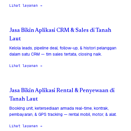
Lihat layanan →
Jasa Bikin Aplikasi CRM & Sales di Tanah
Laut
Kelola leads, pipeline deal, follow-up, & histori pelanggan
dalam satu CRM — tim sales tertata, closing naik.
Lihat layanan →
Jasa Bikin Aplikasi Rental & Penyewaan di
Tanah Laut
Booking unit, ketersediaan armada real-time, kontrak,
pembayaran, & GPS tracking — rental mobil, motor, & alat.
Lihat layanan →