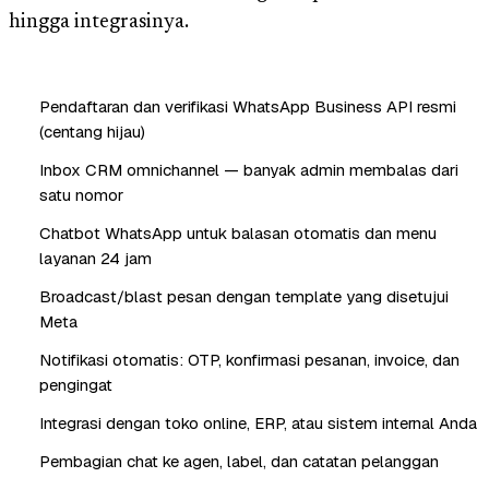
hingga integrasinya.
Pendaftaran dan verifikasi WhatsApp Business API resmi
(centang hijau)
Inbox CRM omnichannel — banyak admin membalas dari
satu nomor
Chatbot WhatsApp untuk balasan otomatis dan menu
layanan 24 jam
Broadcast/blast pesan dengan template yang disetujui
Meta
Notifikasi otomatis: OTP, konfirmasi pesanan, invoice, dan
pengingat
Integrasi dengan toko online, ERP, atau sistem internal Anda
Pembagian chat ke agen, label, dan catatan pelanggan