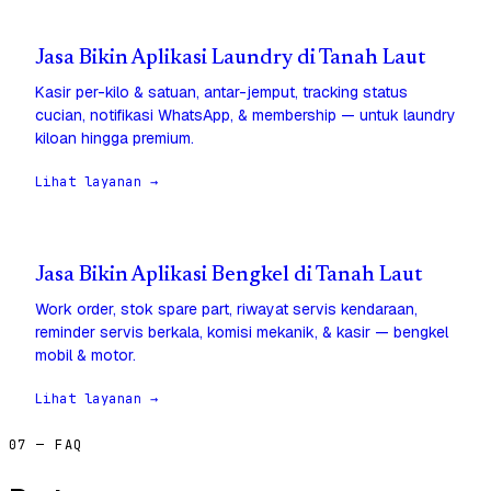
Jasa Bikin Aplikasi Laundry di Tanah Laut
Kasir per-kilo & satuan, antar-jemput, tracking status
cucian, notifikasi WhatsApp, & membership — untuk laundry
kiloan hingga premium.
Lihat layanan →
Jasa Bikin Aplikasi Bengkel di Tanah Laut
Work order, stok spare part, riwayat servis kendaraan,
reminder servis berkala, komisi mekanik, & kasir — bengkel
mobil & motor.
Lihat layanan →
07 — FAQ