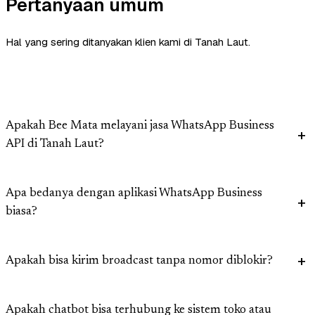
Pertanyaan umum
Hal yang sering ditanyakan klien kami di Tanah Laut.
Apakah Bee Mata melayani jasa WhatsApp Business
API di Tanah Laut?
Apa bedanya dengan aplikasi WhatsApp Business
biasa?
Apakah bisa kirim broadcast tanpa nomor diblokir?
Apakah chatbot bisa terhubung ke sistem toko atau