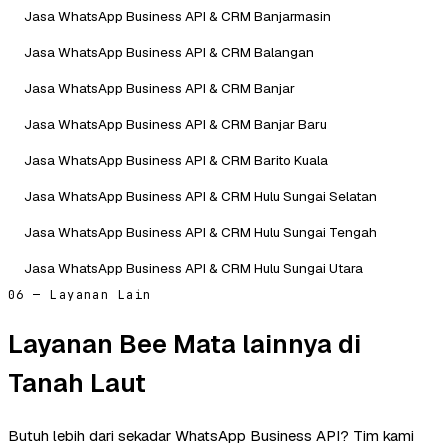
Jasa WhatsApp Business API & CRM Banjarmasin
Jasa WhatsApp Business API & CRM Balangan
Jasa WhatsApp Business API & CRM Banjar
Jasa WhatsApp Business API & CRM Banjar Baru
Jasa WhatsApp Business API & CRM Barito Kuala
Jasa WhatsApp Business API & CRM Hulu Sungai Selatan
Jasa WhatsApp Business API & CRM Hulu Sungai Tengah
Jasa WhatsApp Business API & CRM Hulu Sungai Utara
06 — Layanan Lain
Layanan Bee Mata lainnya di
Tanah Laut
Butuh lebih dari sekadar WhatsApp Business API? Tim kami