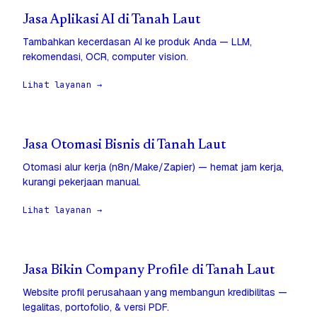
Jasa Aplikasi AI di Tanah Laut
Tambahkan kecerdasan AI ke produk Anda — LLM,
rekomendasi, OCR, computer vision.
Lihat layanan →
Jasa Otomasi Bisnis di Tanah Laut
Otomasi alur kerja (n8n/Make/Zapier) — hemat jam kerja,
kurangi pekerjaan manual.
Lihat layanan →
Jasa Bikin Company Profile di Tanah Laut
Website profil perusahaan yang membangun kredibilitas —
legalitas, portofolio, & versi PDF.