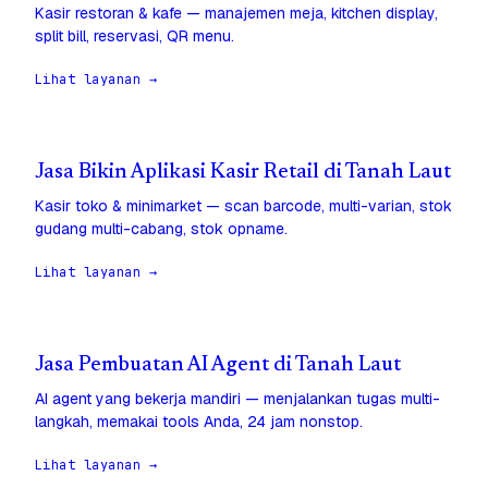
Kasir restoran & kafe — manajemen meja, kitchen display,
split bill, reservasi, QR menu.
Lihat layanan →
Jasa Bikin Aplikasi Kasir Retail di Tanah Laut
Kasir toko & minimarket — scan barcode, multi-varian, stok
gudang multi-cabang, stok opname.
Lihat layanan →
Jasa Pembuatan AI Agent di Tanah Laut
AI agent yang bekerja mandiri — menjalankan tugas multi-
langkah, memakai tools Anda, 24 jam nonstop.
Lihat layanan →