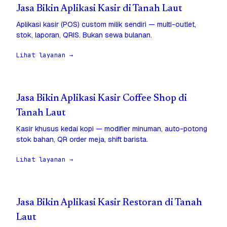
Jasa Bikin Aplikasi Kasir di Tanah Laut
Aplikasi kasir (POS) custom milik sendiri — multi-outlet,
stok, laporan, QRIS. Bukan sewa bulanan.
Lihat layanan →
Jasa Bikin Aplikasi Kasir Coffee Shop di
Tanah Laut
Kasir khusus kedai kopi — modifier minuman, auto-potong
stok bahan, QR order meja, shift barista.
Lihat layanan →
Jasa Bikin Aplikasi Kasir Restoran di Tanah
Laut