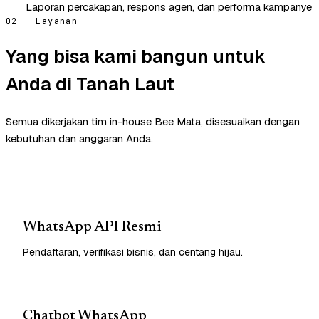
Laporan percakapan, respons agen, dan performa kampanye
02 — Layanan
Yang bisa kami bangun untuk
Anda di Tanah Laut
Semua dikerjakan tim in-house Bee Mata, disesuaikan dengan
kebutuhan dan anggaran Anda.
WhatsApp API Resmi
Pendaftaran, verifikasi bisnis, dan centang hijau.
Chatbot WhatsApp