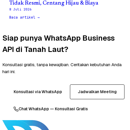
Tidak Resmi, Centang Hijau & Biaya
8 Juli 2026
Baca artikel →
Siap punya WhatsApp Business
API di Tanah Laut?
Konsultasi gratis, tanpa kewajiban. Ceritakan kebutuhan Anda
hari ini.
Konsultasi via WhatsApp
Jadwalkan Meeting
Chat WhatsApp — Konsultasi Gratis