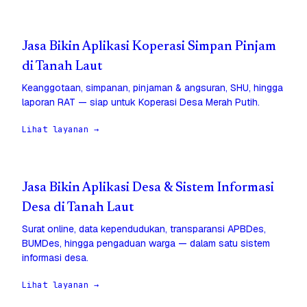
Jasa Bikin Aplikasi Koperasi Simpan Pinjam
di Tanah Laut
Keanggotaan, simpanan, pinjaman & angsuran, SHU, hingga
laporan RAT — siap untuk Koperasi Desa Merah Putih.
Lihat layanan →
Jasa Bikin Aplikasi Desa & Sistem Informasi
Desa di Tanah Laut
Surat online, data kependudukan, transparansi APBDes,
BUMDes, hingga pengaduan warga — dalam satu sistem
informasi desa.
Lihat layanan →