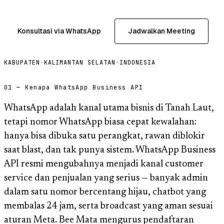
Konsultasi via WhatsApp
Jadwalkan Meeting
KABUPATEN
·
KALIMANTAN SELATAN
·
INDONESIA
01 — Kenapa WhatsApp Business API
WhatsApp adalah kanal utama bisnis di Tanah Laut,
tetapi nomor WhatsApp biasa cepat kewalahan:
hanya bisa dibuka satu perangkat, rawan diblokir
saat blast, dan tak punya sistem. WhatsApp Business
API resmi mengubahnya menjadi kanal customer
service dan penjualan yang serius — banyak admin
dalam satu nomor bercentang hijau, chatbot yang
membalas 24 jam, serta broadcast yang aman sesuai
aturan Meta. Bee Mata mengurus pendaftaran