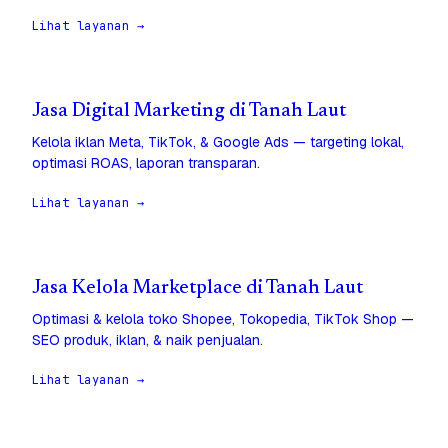
Lihat layanan →
Jasa Digital Marketing di Tanah Laut
Kelola iklan Meta, TikTok, & Google Ads — targeting lokal,
optimasi ROAS, laporan transparan.
Lihat layanan →
Jasa Kelola Marketplace di Tanah Laut
Optimasi & kelola toko Shopee, Tokopedia, TikTok Shop —
SEO produk, iklan, & naik penjualan.
Lihat layanan →