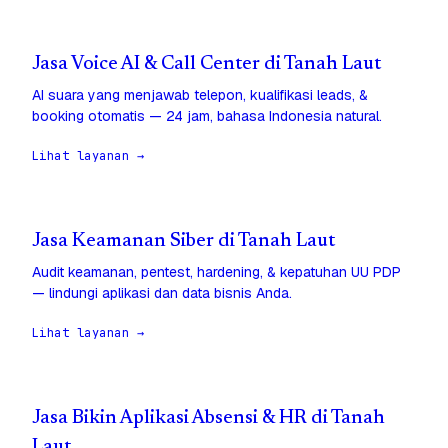
Jasa Voice AI & Call Center di Tanah Laut
AI suara yang menjawab telepon, kualifikasi leads, &
booking otomatis — 24 jam, bahasa Indonesia natural.
Lihat layanan →
Jasa Keamanan Siber di Tanah Laut
Audit keamanan, pentest, hardening, & kepatuhan UU PDP
— lindungi aplikasi dan data bisnis Anda.
Lihat layanan →
Jasa Bikin Aplikasi Absensi & HR di Tanah
Laut