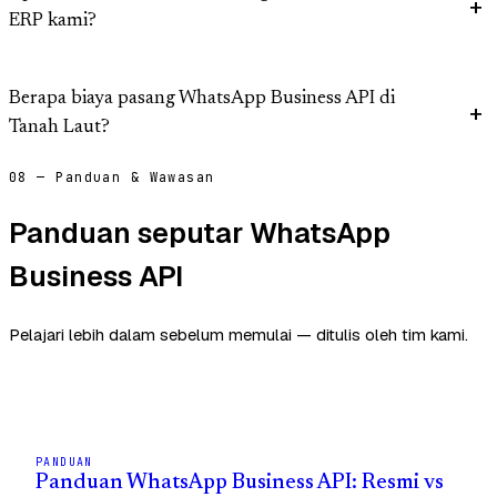
ERP kami?
Berapa biaya pasang WhatsApp Business API di
Tanah Laut?
08 — Panduan & Wawasan
Panduan seputar WhatsApp
Business API
Pelajari lebih dalam sebelum memulai — ditulis oleh tim kami.
PANDUAN
Panduan WhatsApp Business API: Resmi vs