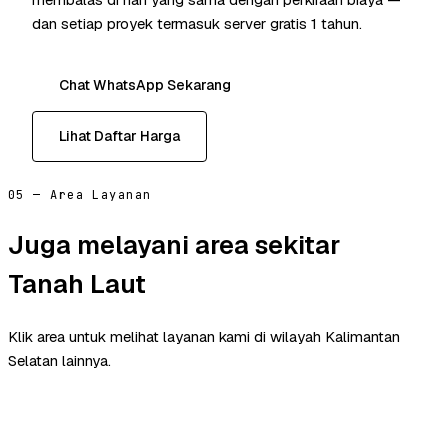
dan setiap proyek termasuk server gratis 1 tahun.
Chat WhatsApp Sekarang
Lihat Daftar Harga
05 — Area Layanan
Juga melayani area sekitar
Tanah Laut
Klik area untuk melihat layanan kami di wilayah Kalimantan
Selatan lainnya.