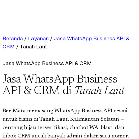
Beranda
/
Layanan
/
Jasa WhatsApp Business API &
CRM
/
Tanah Laut
Jasa WhatsApp Business API & CRM
Jasa WhatsApp Business
API & CRM di
Tanah Laut
Bee Mata memasang WhatsApp Business API resmi
untuk bisnis di Tanah Laut, Kalimantan Selatan —
centang hijau terverifikasi, chatbot WA, blast, dan
inbox CRM untuk banyak admin dalam satu nomor.