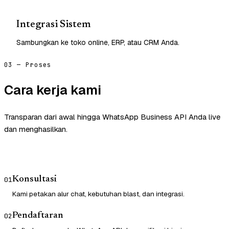
Integrasi Sistem
Sambungkan ke toko online, ERP, atau CRM Anda.
03 — Proses
Cara kerja kami
Transparan dari awal hingga WhatsApp Business API Anda live
dan menghasilkan.
Konsultasi
01
Kami petakan alur chat, kebutuhan blast, dan integrasi.
Pendaftaran
02