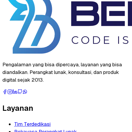
Pengalaman yang bisa dipercaya, layanan yang bisa
diandalkan. Perangkat lunak, konsultasi, dan produk
digital sejak 2013.
Layanan
Tim Terdedikasi
Rekayasa Perangkat Lunak