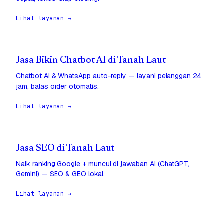
Lihat layanan →
Jasa Bikin Chatbot AI di Tanah Laut
Chatbot AI & WhatsApp auto-reply — layani pelanggan 24
jam, balas order otomatis.
Lihat layanan →
Jasa SEO di Tanah Laut
Naik ranking Google + muncul di jawaban AI (ChatGPT,
Gemini) — SEO & GEO lokal.
Lihat layanan →