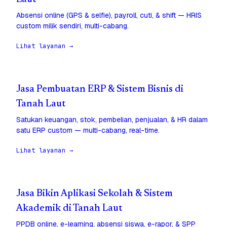
Absensi online (GPS & selfie), payroll, cuti, & shift — HRIS
custom milik sendiri, multi-cabang.
Lihat layanan →
Jasa Pembuatan ERP & Sistem Bisnis di
Tanah Laut
Satukan keuangan, stok, pembelian, penjualan, & HR dalam
satu ERP custom — multi-cabang, real-time.
Lihat layanan →
Jasa Bikin Aplikasi Sekolah & Sistem
Akademik di Tanah Laut
PPDB online, e-learning, absensi siswa, e-rapor, & SPP