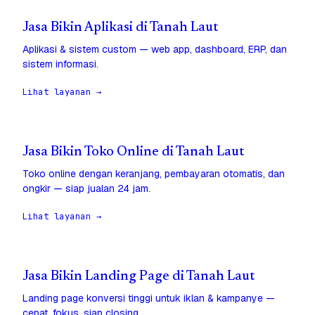
Jasa Bikin Aplikasi di Tanah Laut
Aplikasi & sistem custom — web app, dashboard, ERP, dan
sistem informasi.
Lihat layanan →
Jasa Bikin Toko Online di Tanah Laut
Toko online dengan keranjang, pembayaran otomatis, dan
ongkir — siap jualan 24 jam.
Lihat layanan →
Jasa Bikin Landing Page di Tanah Laut
Landing page konversi tinggi untuk iklan & kampanye —
cepat, fokus, siap closing.