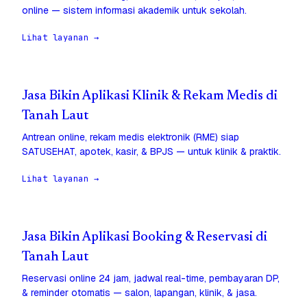
online — sistem informasi akademik untuk sekolah.
Lihat layanan →
Jasa Bikin Aplikasi Klinik & Rekam Medis di
Tanah Laut
Antrean online, rekam medis elektronik (RME) siap
SATUSEHAT, apotek, kasir, & BPJS — untuk klinik & praktik.
Lihat layanan →
Jasa Bikin Aplikasi Booking & Reservasi di
Tanah Laut
Reservasi online 24 jam, jadwal real-time, pembayaran DP,
& reminder otomatis — salon, lapangan, klinik, & jasa.