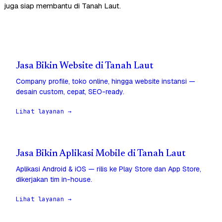
juga siap membantu di Tanah Laut.
Jasa Bikin Website di Tanah Laut
Company profile, toko online, hingga website instansi —
desain custom, cepat, SEO-ready.
Lihat layanan →
Jasa Bikin Aplikasi Mobile di Tanah Laut
Aplikasi Android & iOS — rilis ke Play Store dan App Store,
dikerjakan tim in-house.
Lihat layanan →