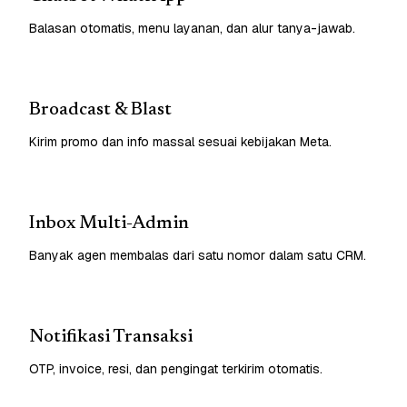
Balasan otomatis, menu layanan, dan alur tanya-jawab.
Broadcast & Blast
Kirim promo dan info massal sesuai kebijakan Meta.
Inbox Multi-Admin
Banyak agen membalas dari satu nomor dalam satu CRM.
Notifikasi Transaksi
OTP, invoice, resi, dan pengingat terkirim otomatis.