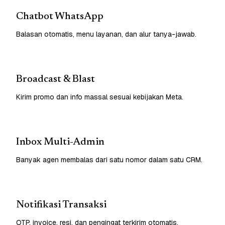
Chatbot WhatsApp
Balasan otomatis, menu layanan, dan alur tanya-jawab.
Broadcast & Blast
Kirim promo dan info massal sesuai kebijakan Meta.
Inbox Multi-Admin
Banyak agen membalas dari satu nomor dalam satu CRM.
Notifikasi Transaksi
OTP, invoice, resi, dan pengingat terkirim otomatis.