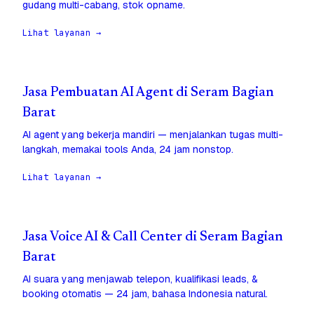
gudang multi-cabang, stok opname.
Lihat layanan →
Jasa Pembuatan AI Agent di Seram Bagian
Barat
AI agent yang bekerja mandiri — menjalankan tugas multi-
langkah, memakai tools Anda, 24 jam nonstop.
Lihat layanan →
Jasa Voice AI & Call Center di Seram Bagian
Barat
AI suara yang menjawab telepon, kualifikasi leads, &
booking otomatis — 24 jam, bahasa Indonesia natural.