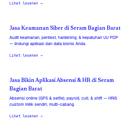
Lihat layanan →
Jasa Keamanan Siber di Seram Bagian Barat
Audit keamanan, pentest, hardening, & kepatuhan UU PDP
— lindungi aplikasi dan data bisnis Anda.
Lihat layanan →
Jasa Bikin Aplikasi Absensi & HR di Seram
Bagian Barat
Absensi online (GPS & selfie), payroll, cuti, & shift — HRIS
custom milik sendiri, multi-cabang.
Lihat layanan →