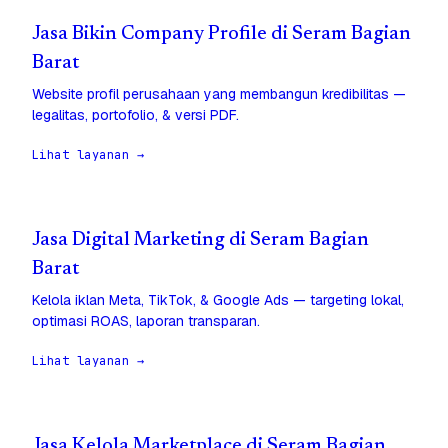
Jasa Bikin Company Profile di Seram Bagian
Barat
Website profil perusahaan yang membangun kredibilitas —
legalitas, portofolio, & versi PDF.
Lihat layanan →
Jasa Digital Marketing di Seram Bagian
Barat
Kelola iklan Meta, TikTok, & Google Ads — targeting lokal,
optimasi ROAS, laporan transparan.
Lihat layanan →
Jasa Kelola Marketplace di Seram Bagian