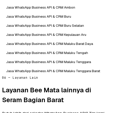
Jasa WhatsApp Business API & CRM Ambon
Jasa WhatsApp Business API & CRM Buru
Jasa WhatsApp Business API & CRM Buru Selatan
Jasa WhatsApp Business API & CRM Kepulauan Aru
Jasa WhatsApp Business API & CRM Maluku Barat Daya
Jasa WhatsApp Business API & CRM Maluku Tengah
Jasa WhatsApp Business API & CRM Maluku Tenggara
Jasa WhatsApp Business API & CRM Maluku Tenggara Barat
06 — Layanan Lain
Layanan Bee Mata lainnya di
Seram Bagian Barat