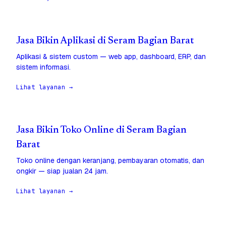
Jasa Bikin Aplikasi di Seram Bagian Barat
Aplikasi & sistem custom — web app, dashboard, ERP, dan
sistem informasi.
Lihat layanan →
Jasa Bikin Toko Online di Seram Bagian
Barat
Toko online dengan keranjang, pembayaran otomatis, dan
ongkir — siap jualan 24 jam.
Lihat layanan →