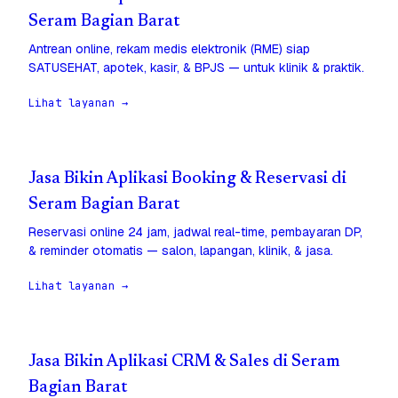
Seram Bagian Barat
Antrean online, rekam medis elektronik (RME) siap
SATUSEHAT, apotek, kasir, & BPJS — untuk klinik & praktik.
Lihat layanan →
Jasa Bikin Aplikasi Booking & Reservasi di
Seram Bagian Barat
Reservasi online 24 jam, jadwal real-time, pembayaran DP,
& reminder otomatis — salon, lapangan, klinik, & jasa.
Lihat layanan →
Jasa Bikin Aplikasi CRM & Sales di Seram
Bagian Barat