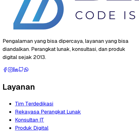
Pengalaman yang bisa dipercaya, layanan yang bisa
diandalkan. Perangkat lunak, konsultasi, dan produk
digital sejak 2013.
Layanan
Tim Terdedikasi
Rekayasa Perangkat Lunak
Konsultan IT
Produk Digital