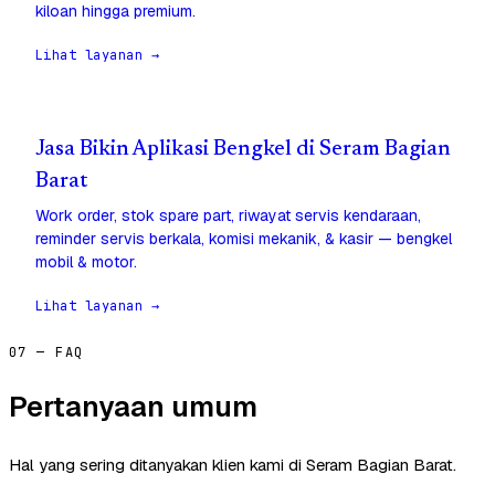
kiloan hingga premium.
Lihat layanan →
Jasa Bikin Aplikasi Bengkel di Seram Bagian
Barat
Work order, stok spare part, riwayat servis kendaraan,
reminder servis berkala, komisi mekanik, & kasir — bengkel
mobil & motor.
Lihat layanan →
07 — FAQ
Pertanyaan umum
Hal yang sering ditanyakan klien kami di Seram Bagian Barat.