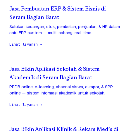
Jasa Pembuatan ERP & Sistem Bisnis di
Seram Bagian Barat
Satukan keuangan, stok, pembelian, penjualan, & HR dalam
satu ERP custom — multi-cabang, real-time.
Lihat layanan →
Jasa Bikin Aplikasi Sekolah & Sistem
Akademik di Seram Bagian Barat
PPDB online, e-learning, absensi siswa, e-rapor, & SPP
online — sistem informasi akademik untuk sekolah.
Lihat layanan →
Jasa Bikin Aplikasi Klinik & Rekam Medis di