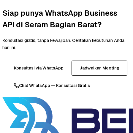
Siap punya WhatsApp Business
API di Seram Bagian Barat?
Konsultasi gratis, tanpa kewajiban. Ceritakan kebutuhan Anda
hari ini.
Konsultasi via WhatsApp
Jadwalkan Meeting
Chat WhatsApp — Konsultasi Gratis