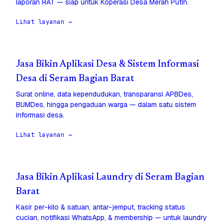
laporan RAT — siap untuk Koperasi Desa Merah Putih.
Lihat layanan →
Jasa Bikin Aplikasi Desa & Sistem Informasi
Desa di Seram Bagian Barat
Surat online, data kependudukan, transparansi APBDes,
BUMDes, hingga pengaduan warga — dalam satu sistem
informasi desa.
Lihat layanan →
Jasa Bikin Aplikasi Laundry di Seram Bagian
Barat
Kasir per-kilo & satuan, antar-jemput, tracking status
cucian, notifikasi WhatsApp, & membership — untuk laundry