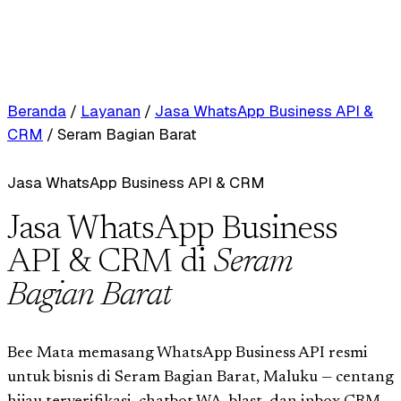
Beranda
/
Layanan
/
Jasa WhatsApp Business API &
CRM
/
Seram Bagian Barat
Jasa WhatsApp Business API & CRM
Jasa WhatsApp Business
API & CRM di
Seram
Bagian Barat
Bee Mata memasang WhatsApp Business API resmi
untuk bisnis di Seram Bagian Barat, Maluku — centang