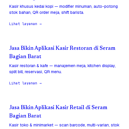
Kasir khusus kedai kopi — modifier minuman, auto-potong
stok bahan, QR order meja, shift barista.
Lihat layanan →
Jasa Bikin Aplikasi Kasir Restoran di Seram
Bagian Barat
Kasir restoran & kafe — manajemen meja, kitchen display,
split bill, reservasi, QR menu.
Lihat layanan →
Jasa Bikin Aplikasi Kasir Retail di Seram
Bagian Barat
Kasir toko & minimarket — scan barcode, multi-varian, stok