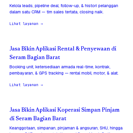
Kelola leads, pipeline deal, follow-up, & histori pelanggan
dalam satu CRM — tim sales tertata, closing naik.
Lihat layanan →
Jasa Bikin Aplikasi Rental & Penyewaan di
Seram Bagian Barat
Booking unit, ketersediaan armada real-time, kontrak,
pembayaran, & GPS tracking — rental mobil, motor, & alat.
Lihat layanan →
Jasa Bikin Aplikasi Koperasi Simpan Pinjam
di Seram Bagian Barat
Keanggotaan, simpanan, pinjaman & angsuran, SHU, hingga