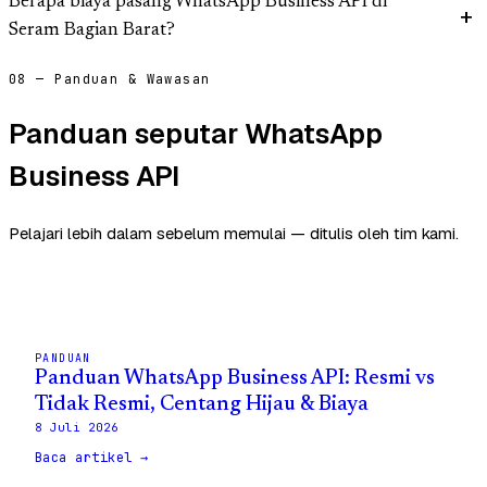
Berapa biaya pasang WhatsApp Business API di
Seram Bagian Barat?
08 — Panduan & Wawasan
Panduan seputar WhatsApp
Business API
Pelajari lebih dalam sebelum memulai — ditulis oleh tim kami.
PANDUAN
Panduan WhatsApp Business API: Resmi vs
Tidak Resmi, Centang Hijau & Biaya
8 Juli 2026
Baca artikel →