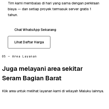
Tim kami membalas di hari yang sama dengan perkiraan
biaya — dan setiap proyek termasuk server gratis 1
tahun.
Chat WhatsApp Sekarang
Lihat Daftar Harga
05 — Area Layanan
Juga melayani area sekitar
Seram Bagian Barat
Klik area untuk melihat layanan kami di wilayah Maluku lainnya.