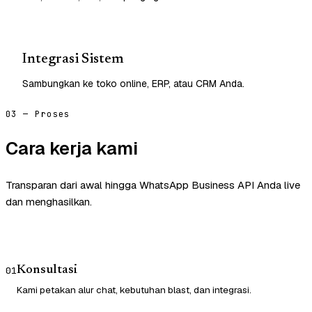
Integrasi Sistem
Sambungkan ke toko online, ERP, atau CRM Anda.
03 — Proses
Cara kerja kami
Transparan dari awal hingga WhatsApp Business API Anda live
dan menghasilkan.
Konsultasi
01
Kami petakan alur chat, kebutuhan blast, dan integrasi.