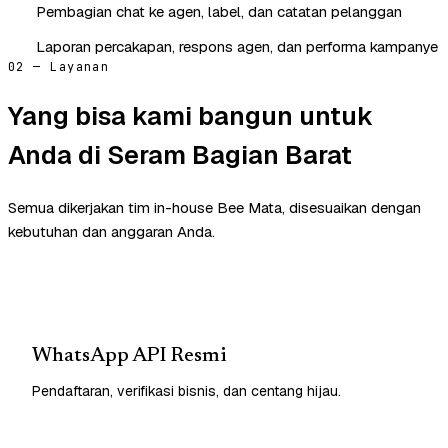
Pembagian chat ke agen, label, dan catatan pelanggan
Laporan percakapan, respons agen, dan performa kampanye
02 — Layanan
Yang bisa kami bangun untuk
Anda di Seram Bagian Barat
Semua dikerjakan tim in-house Bee Mata, disesuaikan dengan
kebutuhan dan anggaran Anda.
WhatsApp API Resmi
Pendaftaran, verifikasi bisnis, dan centang hijau.