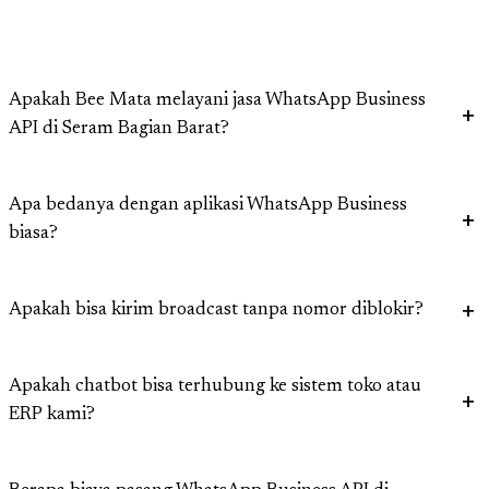
Apakah Bee Mata melayani jasa WhatsApp Business
API di Seram Bagian Barat?
Apa bedanya dengan aplikasi WhatsApp Business
biasa?
Apakah bisa kirim broadcast tanpa nomor diblokir?
Apakah chatbot bisa terhubung ke sistem toko atau
ERP kami?