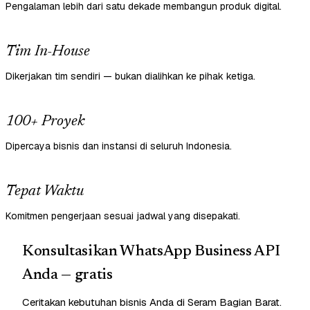
Pengalaman lebih dari satu dekade membangun produk digital.
Tim In-House
Dikerjakan tim sendiri — bukan dialihkan ke pihak ketiga.
100+ Proyek
Dipercaya bisnis dan instansi di seluruh Indonesia.
Tepat Waktu
Komitmen pengerjaan sesuai jadwal yang disepakati.
Konsultasikan WhatsApp Business API
Anda — gratis
Ceritakan kebutuhan bisnis Anda di Seram Bagian Barat.