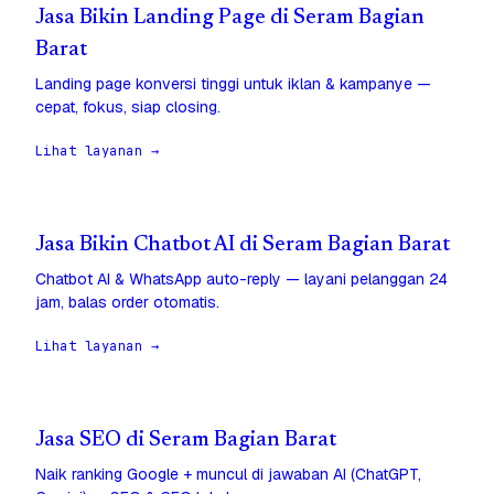
Jasa Bikin Landing Page di Seram Bagian
Barat
Landing page konversi tinggi untuk iklan & kampanye —
cepat, fokus, siap closing.
Lihat layanan →
Jasa Bikin Chatbot AI di Seram Bagian Barat
Chatbot AI & WhatsApp auto-reply — layani pelanggan 24
jam, balas order otomatis.
Lihat layanan →
Jasa SEO di Seram Bagian Barat
Naik ranking Google + muncul di jawaban AI (ChatGPT,