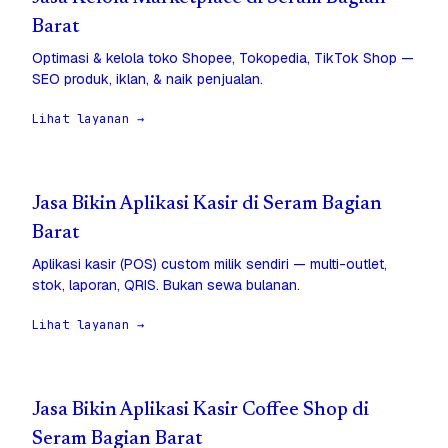
Barat
Optimasi & kelola toko Shopee, Tokopedia, TikTok Shop —
SEO produk, iklan, & naik penjualan.
Lihat layanan →
Jasa Bikin Aplikasi Kasir di Seram Bagian
Barat
Aplikasi kasir (POS) custom milik sendiri — multi-outlet,
stok, laporan, QRIS. Bukan sewa bulanan.
Lihat layanan →
Jasa Bikin Aplikasi Kasir Coffee Shop di
Seram Bagian Barat