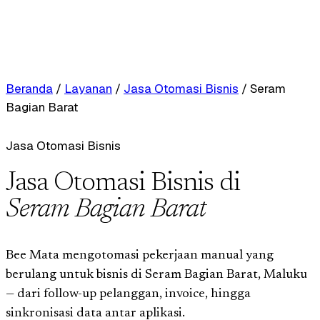
Beranda
/
Layanan
/
Jasa Otomasi Bisnis
/
Seram
Bagian Barat
Jasa Otomasi Bisnis
Jasa Otomasi Bisnis di
Seram Bagian Barat
Bee Mata mengotomasi pekerjaan manual yang
berulang untuk bisnis di Seram Bagian Barat, Maluku
— dari follow-up pelanggan, invoice, hingga
sinkronisasi data antar aplikasi.