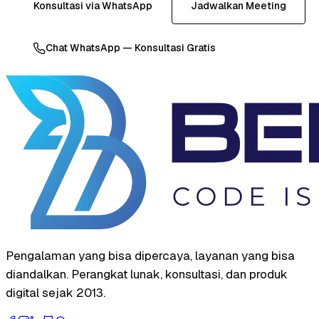
Konsultasi via WhatsApp
Jadwalkan Meeting
Chat WhatsApp — Konsultasi Gratis
Pengalaman yang bisa dipercaya, layanan yang bisa
diandalkan. Perangkat lunak, konsultasi, dan produk
digital sejak 2013.