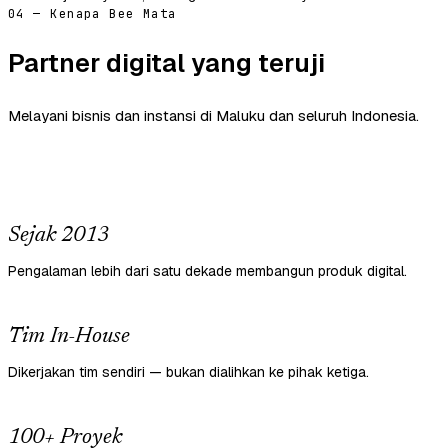
04 — Kenapa Bee Mata
Partner digital yang teruji
Melayani bisnis dan instansi di Maluku dan seluruh Indonesia.
Sejak 2013
Pengalaman lebih dari satu dekade membangun produk digital.
Tim In-House
Dikerjakan tim sendiri — bukan dialihkan ke pihak ketiga.
100+ Proyek