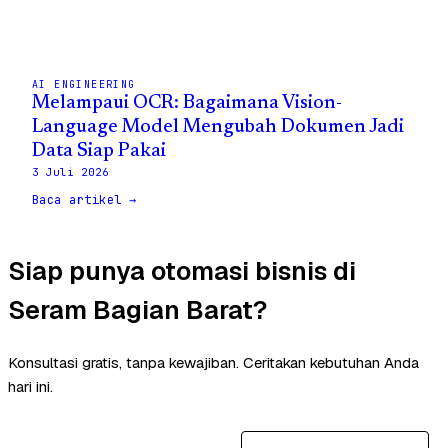
AI ENGINEERING
Melampaui OCR: Bagaimana Vision-
Language Model Mengubah Dokumen Jadi
Data Siap Pakai
3 Juli 2026
Baca artikel →
Siap punya otomasi bisnis di
Seram Bagian Barat?
Konsultasi gratis, tanpa kewajiban. Ceritakan kebutuhan Anda
hari ini.