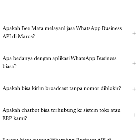
Apakah Bee Mata melayani jasa WhatsApp Business
API di Maros?
Apa bedanya dengan aplikasi WhatsApp Business
biasa?
Apakah bisa kirim broadcast tanpa nomor diblokir?
Apakah chatbot bisa terhubung ke sistem toko atau
ERP kami?