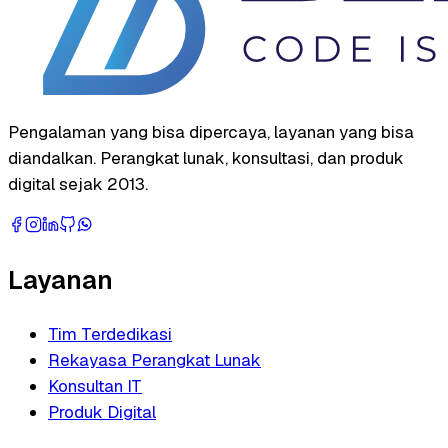
Pengalaman yang bisa dipercaya, layanan yang bisa
diandalkan. Perangkat lunak, konsultasi, dan produk
digital sejak 2013.
Layanan
Tim Terdedikasi
Rekayasa Perangkat Lunak
Konsultan IT
Produk Digital