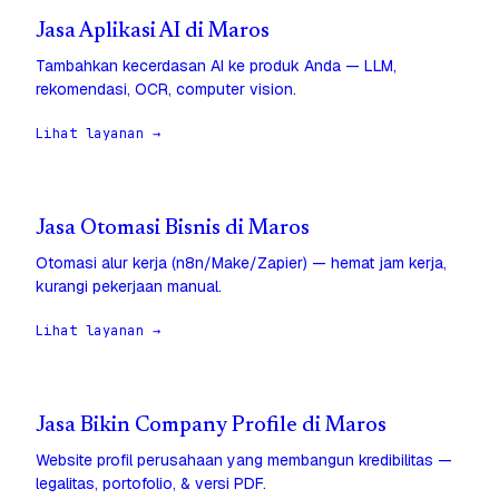
Jasa Aplikasi AI di Maros
Tambahkan kecerdasan AI ke produk Anda — LLM,
rekomendasi, OCR, computer vision.
Lihat layanan →
Jasa Otomasi Bisnis di Maros
Otomasi alur kerja (n8n/Make/Zapier) — hemat jam kerja,
kurangi pekerjaan manual.
Lihat layanan →
Jasa Bikin Company Profile di Maros
Website profil perusahaan yang membangun kredibilitas —
legalitas, portofolio, & versi PDF.