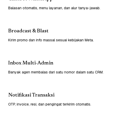
Balasan otomatis, menu layanan, dan alur tanya-jawab.
Broadcast & Blast
Kirim promo dan info massal sesuai kebijakan Meta.
Inbox Multi-Admin
Banyak agen membalas dari satu nomor dalam satu CRM.
Notifikasi Transaksi
OTP, invoice, resi, dan pengingat terkirim otomatis.