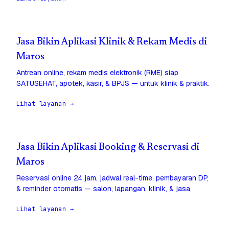
Jasa Bikin Aplikasi Klinik & Rekam Medis di
Maros
Antrean online, rekam medis elektronik (RME) siap
SATUSEHAT, apotek, kasir, & BPJS — untuk klinik & praktik.
Lihat layanan →
Jasa Bikin Aplikasi Booking & Reservasi di
Maros
Reservasi online 24 jam, jadwal real-time, pembayaran DP,
& reminder otomatis — salon, lapangan, klinik, & jasa.
Lihat layanan →