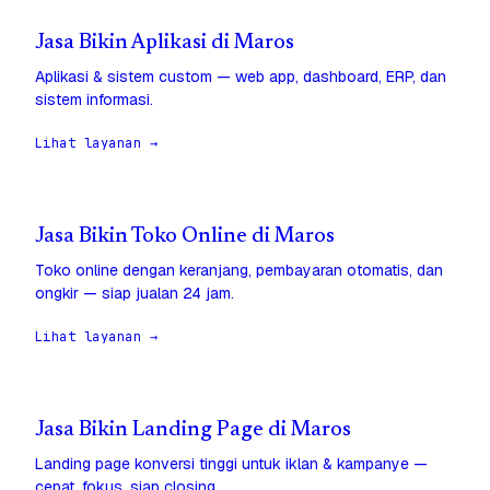
Jasa Bikin Aplikasi di Maros
Aplikasi & sistem custom — web app, dashboard, ERP, dan
sistem informasi.
Lihat layanan →
Jasa Bikin Toko Online di Maros
Toko online dengan keranjang, pembayaran otomatis, dan
ongkir — siap jualan 24 jam.
Lihat layanan →
Jasa Bikin Landing Page di Maros
Landing page konversi tinggi untuk iklan & kampanye —
cepat, fokus, siap closing.