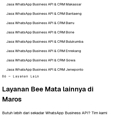
Jasa WhatsApp Business API & CRM Makassar
Jasa WhatsApp Business API & CRM Bantaeng
Jasa WhatsApp Business API & CRM Barru
Jasa WhatsApp Business API & CRM Bone
Jasa WhatsApp Business API & CRM Bulukumba
Jasa WhatsApp Business API & CRM Enrekang
Jasa WhatsApp Business API & CRM Gowa
Jasa WhatsApp Business API & CRM Jeneponto
06 — Layanan Lain
Layanan Bee Mata lainnya di
Maros
Butuh lebih dari sekadar WhatsApp Business API? Tim kami