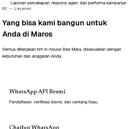
Laporan percakapan, respons agen, dan performa kampanye
02 — Layanan
Yang bisa kami bangun untuk
Anda di Maros
Semua dikerjakan tim in-house Bee Mata, disesuaikan dengan
kebutuhan dan anggaran Anda.
WhatsApp API Resmi
Pendaftaran, verifikasi bisnis, dan centang hijau.
Chatbot WhatsApp