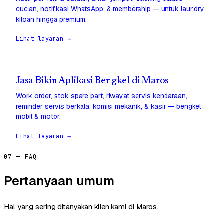
cucian, notifikasi WhatsApp, & membership — untuk laundry
kiloan hingga premium.
Lihat layanan →
Jasa Bikin Aplikasi Bengkel di Maros
Work order, stok spare part, riwayat servis kendaraan,
reminder servis berkala, komisi mekanik, & kasir — bengkel
mobil & motor.
Lihat layanan →
07 — FAQ
Pertanyaan umum
Hal yang sering ditanyakan klien kami di Maros.