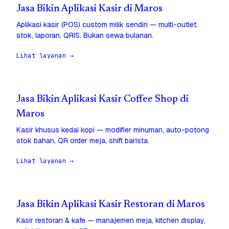
Jasa Bikin Aplikasi Kasir di Maros
Aplikasi kasir (POS) custom milik sendiri — multi-outlet,
stok, laporan, QRIS. Bukan sewa bulanan.
Lihat layanan →
Jasa Bikin Aplikasi Kasir Coffee Shop di
Maros
Kasir khusus kedai kopi — modifier minuman, auto-potong
stok bahan, QR order meja, shift barista.
Lihat layanan →
Jasa Bikin Aplikasi Kasir Restoran di Maros
Kasir restoran & kafe — manajemen meja, kitchen display,