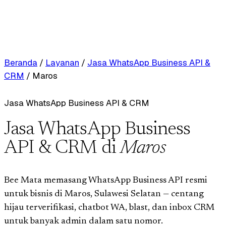
Beranda
/
Layanan
/
Jasa WhatsApp Business API &
CRM
/
Maros
Jasa WhatsApp Business API & CRM
Jasa WhatsApp Business
API & CRM di
Maros
Bee Mata memasang WhatsApp Business API resmi
untuk bisnis di Maros, Sulawesi Selatan — centang
hijau terverifikasi, chatbot WA, blast, dan inbox CRM
untuk banyak admin dalam satu nomor.