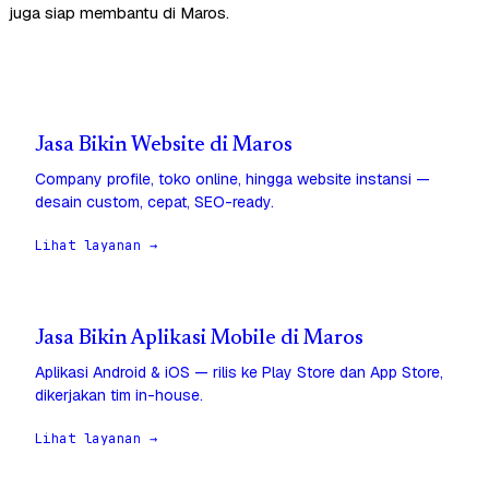
juga siap membantu di Maros.
Jasa Bikin Website di Maros
Company profile, toko online, hingga website instansi —
desain custom, cepat, SEO-ready.
Lihat layanan →
Jasa Bikin Aplikasi Mobile di Maros
Aplikasi Android & iOS — rilis ke Play Store dan App Store,
dikerjakan tim in-house.
Lihat layanan →