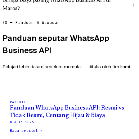
Berapa biaya pasang WhatsApp Business API di
Maros?
08 — Panduan & Wawasan
Panduan seputar WhatsApp
Business API
Pelajari lebih dalam sebelum memulai — ditulis oleh tim kami.
PANDUAN
Panduan WhatsApp Business API: Resmi vs
Tidak Resmi, Centang Hijau & Biaya
8 Juli 2026
Baca artikel →