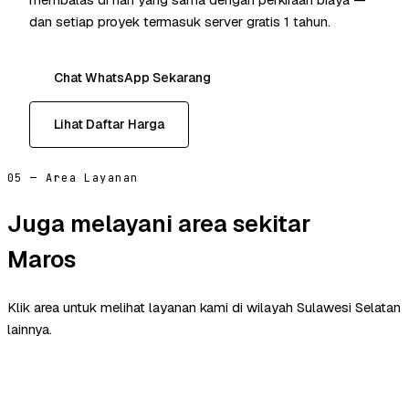
dan setiap proyek termasuk server gratis 1 tahun.
Chat WhatsApp Sekarang
Lihat Daftar Harga
05 — Area Layanan
Juga melayani area sekitar
Maros
Klik area untuk melihat layanan kami di wilayah Sulawesi Selatan
lainnya.