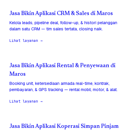
Jasa Bikin Aplikasi CRM & Sales di Maros
Kelola leads, pipeline deal, follow-up, & histori pelanggan
dalam satu CRM — tim sales tertata, closing naik.
Lihat layanan →
Jasa Bikin Aplikasi Rental & Penyewaan di
Maros
Booking unit, ketersediaan armada real-time, kontrak,
pembayaran, & GPS tracking — rental mobil, motor, & alat.
Lihat layanan →
Jasa Bikin Aplikasi Koperasi Simpan Pinjam