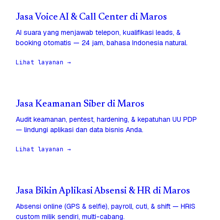
Jasa Voice AI & Call Center di Maros
AI suara yang menjawab telepon, kualifikasi leads, &
booking otomatis — 24 jam, bahasa Indonesia natural.
Lihat layanan →
Jasa Keamanan Siber di Maros
Audit keamanan, pentest, hardening, & kepatuhan UU PDP
— lindungi aplikasi dan data bisnis Anda.
Lihat layanan →
Jasa Bikin Aplikasi Absensi & HR di Maros
Absensi online (GPS & selfie), payroll, cuti, & shift — HRIS
custom milik sendiri, multi-cabang.