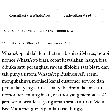
Konsultasi via WhatsApp
Jadwalkan Meeting
KABUPATEN
·
SULAWESI SELATAN
·
INDONESIA
01 — Kenapa WhatsApp Business API
WhatsApp adalah kanal utama bisnis di Maros, tetapi
nomor WhatsApp biasa cepat kewalahan: hanya bisa
dibuka satu perangkat, rawan diblokir saat blast, dan
tak punya sistem. WhatsApp Business API resmi
mengubahnya menjadi kanal customer service dan
penjualan yang serius — banyak admin dalam satu
nomor bercentang hijau, chatbot yang membalas 24
jam, serta broadcast yang aman sesuai aturan Meta.
Bee Mata mengurus pendaftaran hingga