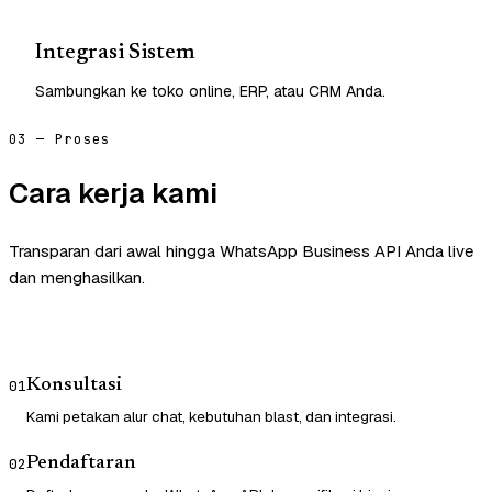
Integrasi Sistem
Sambungkan ke toko online, ERP, atau CRM Anda.
03 — Proses
Cara kerja kami
Transparan dari awal hingga WhatsApp Business API Anda live
dan menghasilkan.
Konsultasi
01
Kami petakan alur chat, kebutuhan blast, dan integrasi.
Pendaftaran
02