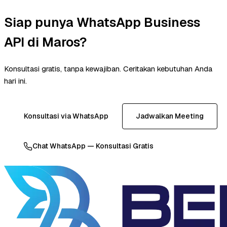
Siap punya WhatsApp Business
API di Maros?
Konsultasi gratis, tanpa kewajiban. Ceritakan kebutuhan Anda
hari ini.
Konsultasi via WhatsApp
Jadwalkan Meeting
Chat WhatsApp — Konsultasi Gratis