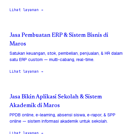
Lihat layanan →
Jasa Pembuatan ERP & Sistem Bisnis di
Maros
Satukan keuangan, stok, pembelian, penjualan, & HR dalam
satu ERP custom — multi-cabang, real-time.
Lihat layanan →
Jasa Bikin Aplikasi Sekolah & Sistem
Akademik di Maros
PPDB online, e-learning, absensi siswa, e-rapor, & SPP
online — sistem informasi akademik untuk sekolah.
Lihat layanan →