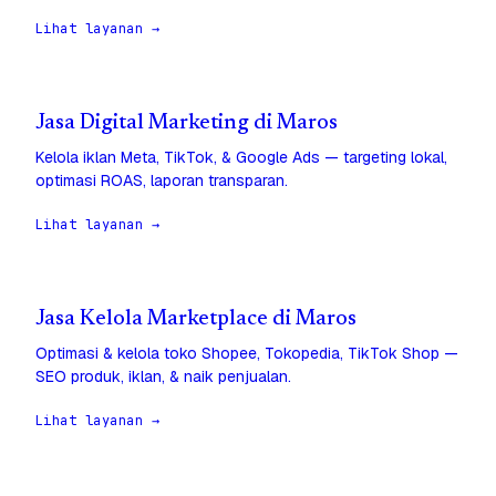
Lihat layanan →
Jasa Digital Marketing di Maros
Kelola iklan Meta, TikTok, & Google Ads — targeting lokal,
optimasi ROAS, laporan transparan.
Lihat layanan →
Jasa Kelola Marketplace di Maros
Optimasi & kelola toko Shopee, Tokopedia, TikTok Shop —
SEO produk, iklan, & naik penjualan.
Lihat layanan →