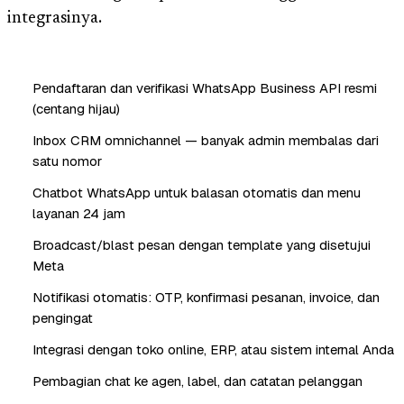
integrasinya.
Pendaftaran dan verifikasi WhatsApp Business API resmi
(centang hijau)
Inbox CRM omnichannel — banyak admin membalas dari
satu nomor
Chatbot WhatsApp untuk balasan otomatis dan menu
layanan 24 jam
Broadcast/blast pesan dengan template yang disetujui
Meta
Notifikasi otomatis: OTP, konfirmasi pesanan, invoice, dan
pengingat
Integrasi dengan toko online, ERP, atau sistem internal Anda
Pembagian chat ke agen, label, dan catatan pelanggan