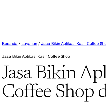
Beranda
/
Layanan
/
Jasa Bikin Aplikasi Kasir Coffee Sh
Jasa Bikin Aplikasi Kasir Coffee Shop
Jasa Bikin Apl
Coffee Shop 