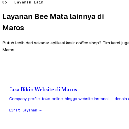
06 — Layanan Lain
Layanan Bee Mata lainnya di
Maros
Butuh lebih dari sekadar aplikasi kasir coffee shop? Tim kami ju
Maros.
Jasa Bikin Website di Maros
Company profile, toko online, hingga website instansi — desain
Lihat layanan →