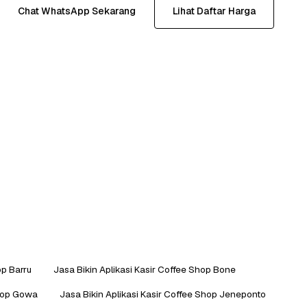
Chat WhatsApp Sekarang
Lihat Daftar Harga
op Barru
Jasa Bikin Aplikasi Kasir Coffee Shop Bone
Shop Gowa
Jasa Bikin Aplikasi Kasir Coffee Shop Jeneponto