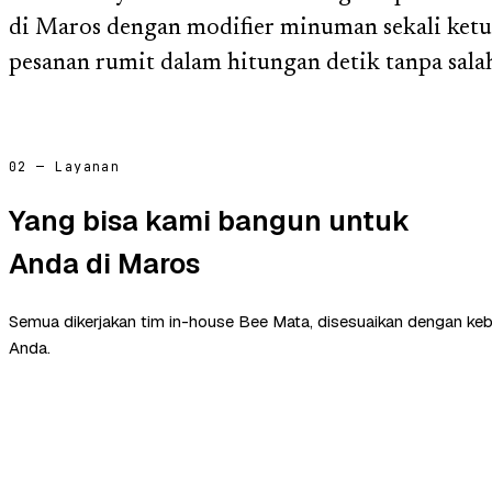
di Maros dengan modifier minuman sekali ketuk
pesanan rumit dalam hitungan detik tanpa sala
02 — Layanan
Yang bisa kami bangun untuk
Anda di Maros
Semua dikerjakan tim in-house Bee Mata, disesuaikan dengan ke
Anda.