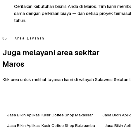
Ceritakan kebutuhan bisnis Anda di Maros. Tim kami membal
sama dengan perkiraan biaya — dan setiap proyek termasuk 
tahun.
05 — Area Layanan
Juga melayani area sekitar
Maros
Klik area untuk melihat layanan kami di wilayah Sulawesi Selatan l
Jasa Bikin Aplikasi Kasir Coffee Shop Makassar
Jasa Bikin Apli
Jasa Bikin Aplikasi Kasir Coffee Shop Bulukumba
Jasa Bikin Apl