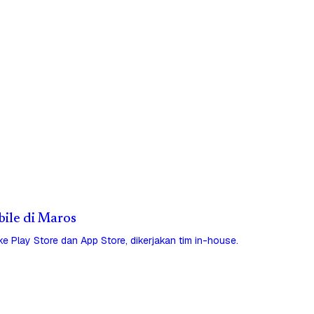
bile di Maros
 ke Play Store dan App Store, dikerjakan tim in-house.