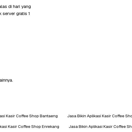
as di hari yang
server gratis 1
ainnya.
kasi Kasir Coffee Shop Bantaeng
Jasa Bikin Aplikasi Kasir Coffee Sh
ikasi Kasir Coffee Shop Enrekang
Jasa Bikin Aplikasi Kasir Coffee 