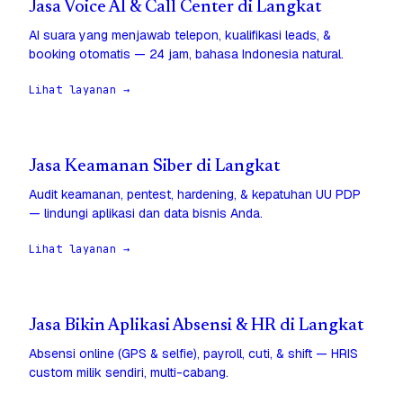
Jasa Voice AI & Call Center di Langkat
AI suara yang menjawab telepon, kualifikasi leads, &
booking otomatis — 24 jam, bahasa Indonesia natural.
Lihat layanan →
Jasa Keamanan Siber di Langkat
Audit keamanan, pentest, hardening, & kepatuhan UU PDP
— lindungi aplikasi dan data bisnis Anda.
Lihat layanan →
Jasa Bikin Aplikasi Absensi & HR di Langkat
Absensi online (GPS & selfie), payroll, cuti, & shift — HRIS
custom milik sendiri, multi-cabang.