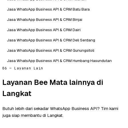
Jasa WhatsApp Business API & CRM Batu Bara
Jasa WhatsApp Business API & CRM Binjai
Jasa WhatsApp Business API & CRM Dairi
Jasa WhatsApp Business API & CRM Deli Serdang
Jasa WhatsApp Business API & CRM Gunungsitoli
Jasa WhatsApp Business API & CRM Humbang Hasundutan
06 — Layanan Lain
Layanan Bee Mata lainnya di
Langkat
Butuh lebih dari sekadar WhatsApp Business API? Tim kami
juga siap membantu di Langkat.