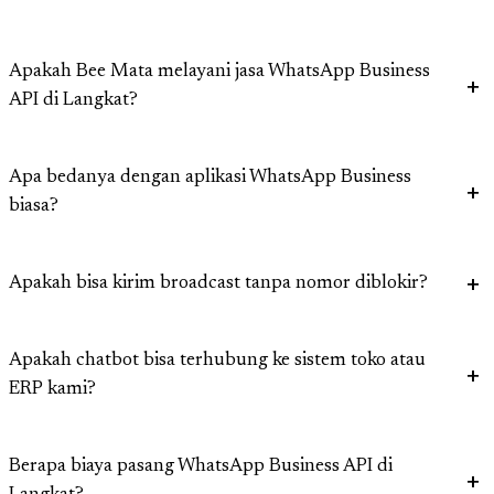
Apakah Bee Mata melayani jasa WhatsApp Business
API di Langkat?
Apa bedanya dengan aplikasi WhatsApp Business
biasa?
Apakah bisa kirim broadcast tanpa nomor diblokir?
Apakah chatbot bisa terhubung ke sistem toko atau
ERP kami?
Berapa biaya pasang WhatsApp Business API di