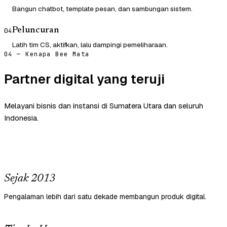
Bangun chatbot, template pesan, dan sambungan sistem.
Peluncuran
04
Latih tim CS, aktifkan, lalu dampingi pemeliharaan.
04 — Kenapa Bee Mata
Partner digital yang teruji
Melayani bisnis dan instansi di Sumatera Utara dan seluruh
Indonesia.
Sejak 2013
Pengalaman lebih dari satu dekade membangun produk digital.