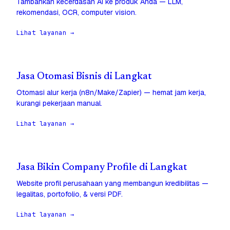
Tambahkan kecerdasan AI ke produk Anda — LLM,
rekomendasi, OCR, computer vision.
Lihat layanan →
Jasa Otomasi Bisnis di Langkat
Otomasi alur kerja (n8n/Make/Zapier) — hemat jam kerja,
kurangi pekerjaan manual.
Lihat layanan →
Jasa Bikin Company Profile di Langkat
Website profil perusahaan yang membangun kredibilitas —
legalitas, portofolio, & versi PDF.
Lihat layanan →