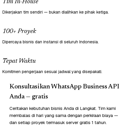
Tim In-House
Dikerjakan tim sendiri — bukan dialihkan ke pihak ketiga.
100+ Proyek
Dipercaya bisnis dan instansi di seluruh Indonesia.
Tepat Waktu
Komitmen pengerjaan sesuai jadwal yang disepakati.
Konsultasikan WhatsApp Business API
Anda — gratis
Ceritakan kebutuhan bisnis Anda di Langkat. Tim kami
membalas di hari yang sama dengan perkiraan biaya —
dan setiap proyek termasuk server gratis 1 tahun.