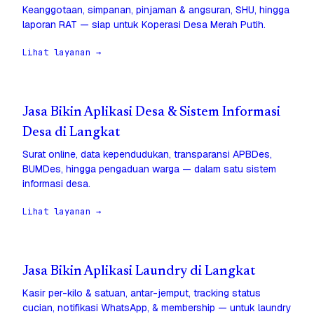
Keanggotaan, simpanan, pinjaman & angsuran, SHU, hingga
laporan RAT — siap untuk Koperasi Desa Merah Putih.
Lihat layanan →
Jasa Bikin Aplikasi Desa & Sistem Informasi
Desa di Langkat
Surat online, data kependudukan, transparansi APBDes,
BUMDes, hingga pengaduan warga — dalam satu sistem
informasi desa.
Lihat layanan →
Jasa Bikin Aplikasi Laundry di Langkat
Kasir per-kilo & satuan, antar-jemput, tracking status
cucian, notifikasi WhatsApp, & membership — untuk laundry