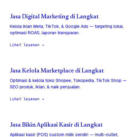
Jasa Digital Marketing di Langkat
Kelola iklan Meta, TikTok, & Google Ads — targeting lokal,
optimasi ROAS, laporan transparan.
Lihat layanan →
Jasa Kelola Marketplace di Langkat
Optimasi & kelola toko Shopee, Tokopedia, TikTok Shop —
SEO produk, iklan, & naik penjualan.
Lihat layanan →
Jasa Bikin Aplikasi Kasir di Langkat
Aplikasi kasir (POS) custom milik sendiri — multi-outlet,