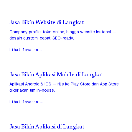
Jasa Bikin Website di Langkat
Company profile, toko online, hingga website instansi —
desain custom, cepat, SEO-ready.
Lihat layanan →
Jasa Bikin Aplikasi Mobile di Langkat
Aplikasi Android & iOS — rilis ke Play Store dan App Store,
dikerjakan tim in-house.
Lihat layanan →
Jasa Bikin Aplikasi di Langkat