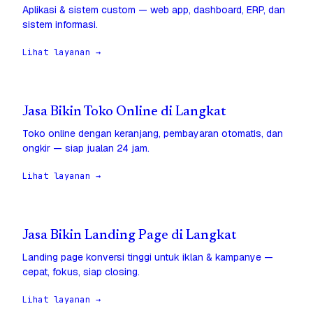
Aplikasi & sistem custom — web app, dashboard, ERP, dan
sistem informasi.
Lihat layanan →
Jasa Bikin Toko Online di Langkat
Toko online dengan keranjang, pembayaran otomatis, dan
ongkir — siap jualan 24 jam.
Lihat layanan →
Jasa Bikin Landing Page di Langkat
Landing page konversi tinggi untuk iklan & kampanye —
cepat, fokus, siap closing.
Lihat layanan →