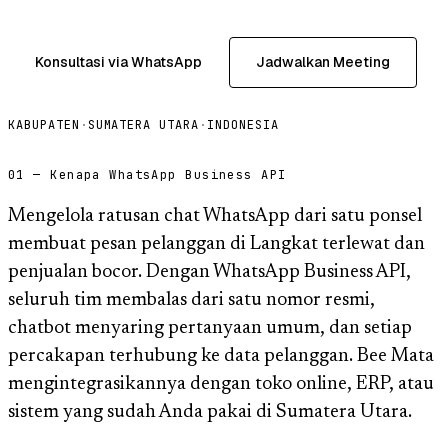
Konsultasi via WhatsApp
Jadwalkan Meeting
KABUPATEN
·
SUMATERA UTARA
·
INDONESIA
01 — Kenapa WhatsApp Business API
Mengelola ratusan chat WhatsApp dari satu ponsel
membuat pesan pelanggan di Langkat terlewat dan
penjualan bocor. Dengan WhatsApp Business API,
seluruh tim membalas dari satu nomor resmi,
chatbot menyaring pertanyaan umum, dan setiap
percakapan terhubung ke data pelanggan. Bee Mata
mengintegrasikannya dengan toko online, ERP, atau
sistem yang sudah Anda pakai di Sumatera Utara.