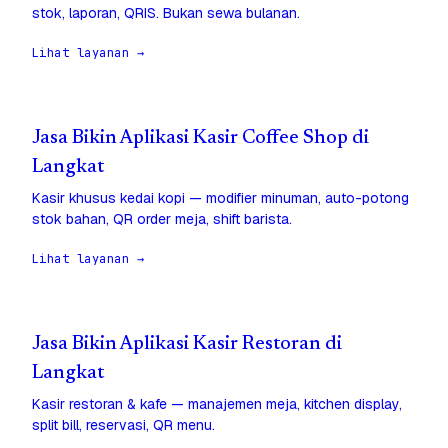
stok, laporan, QRIS. Bukan sewa bulanan.
Lihat layanan →
Jasa Bikin Aplikasi Kasir Coffee Shop di
Langkat
Kasir khusus kedai kopi — modifier minuman, auto-potong
stok bahan, QR order meja, shift barista.
Lihat layanan →
Jasa Bikin Aplikasi Kasir Restoran di
Langkat
Kasir restoran & kafe — manajemen meja, kitchen display,
split bill, reservasi, QR menu.