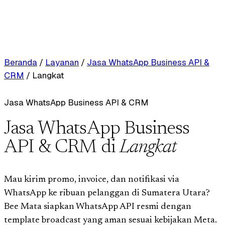
Beranda
/
Layanan
/
Jasa WhatsApp Business API &
CRM
/
Langkat
Jasa WhatsApp Business API & CRM
Jasa WhatsApp Business
API & CRM di
Langkat
Mau kirim promo, invoice, dan notifikasi via
WhatsApp ke ribuan pelanggan di Sumatera Utara?
Bee Mata siapkan WhatsApp API resmi dengan
template broadcast yang aman sesuai kebijakan Meta.