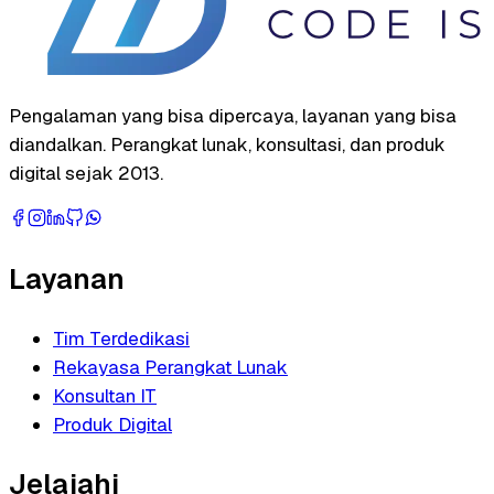
Pengalaman yang bisa dipercaya, layanan yang bisa
diandalkan. Perangkat lunak, konsultasi, dan produk
digital sejak 2013.
Layanan
Tim Terdedikasi
Rekayasa Perangkat Lunak
Konsultan IT
Produk Digital
Jelajahi