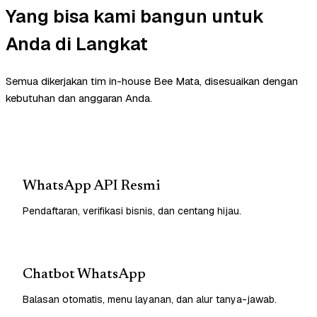
Yang bisa kami bangun untuk
Anda di Langkat
Semua dikerjakan tim in-house Bee Mata, disesuaikan dengan
kebutuhan dan anggaran Anda.
WhatsApp API Resmi
Pendaftaran, verifikasi bisnis, dan centang hijau.
Chatbot WhatsApp
Balasan otomatis, menu layanan, dan alur tanya-jawab.