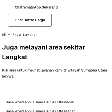
Chat WhatsApp Sekarang
Lihat Daftar Harga
05 — Area Layanan
Juga melayani area sekitar
Langkat
Klik area untuk melihat layanan kami di wilayah Sumatera Utara
lainnya.
Jasa WhatsApp Business API & CRM Medan
Jasa WhatsApp Business API & CRM Asahan