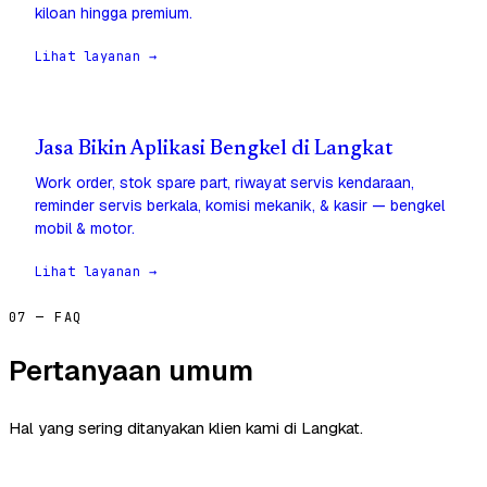
kiloan hingga premium.
Lihat layanan →
Jasa Bikin Aplikasi Bengkel di Langkat
Work order, stok spare part, riwayat servis kendaraan,
reminder servis berkala, komisi mekanik, & kasir — bengkel
mobil & motor.
Lihat layanan →
07 — FAQ
Pertanyaan umum
Hal yang sering ditanyakan klien kami di Langkat.