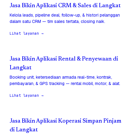
Jasa Bikin Aplikasi CRM & Sales di Langkat
Kelola leads, pipeline deal, follow-up, & histori pelanggan
dalam satu CRM — tim sales tertata, closing naik.
Lihat layanan →
Jasa Bikin Aplikasi Rental & Penyewaan di
Langkat
Booking unit, ketersediaan armada real-time, kontrak,
pembayaran, & GPS tracking — rental mobil, motor, & alat.
Lihat layanan →
Jasa Bikin Aplikasi Koperasi Simpan Pinjam
di Langkat