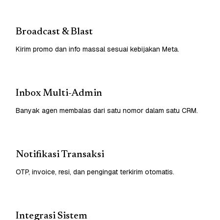
Broadcast & Blast
Kirim promo dan info massal sesuai kebijakan Meta.
Inbox Multi-Admin
Banyak agen membalas dari satu nomor dalam satu CRM.
Notifikasi Transaksi
OTP, invoice, resi, dan pengingat terkirim otomatis.
Integrasi Sistem