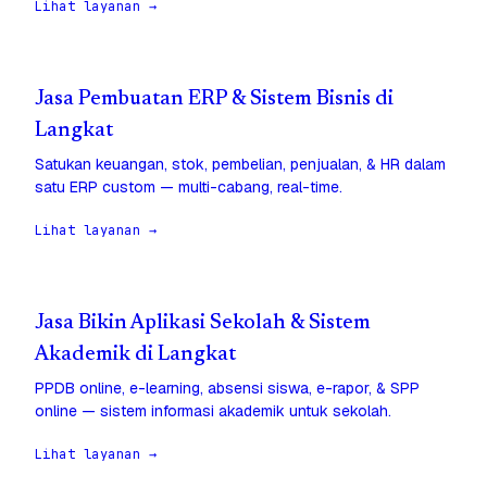
Lihat layanan →
Jasa Pembuatan ERP & Sistem Bisnis di
Langkat
Satukan keuangan, stok, pembelian, penjualan, & HR dalam
satu ERP custom — multi-cabang, real-time.
Lihat layanan →
Jasa Bikin Aplikasi Sekolah & Sistem
Akademik di Langkat
PPDB online, e-learning, absensi siswa, e-rapor, & SPP
online — sistem informasi akademik untuk sekolah.
Lihat layanan →