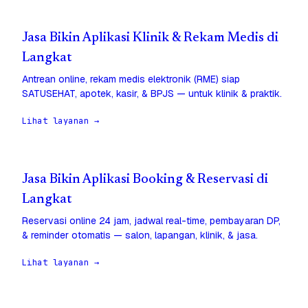
Jasa Bikin Aplikasi Klinik & Rekam Medis di
Langkat
Antrean online, rekam medis elektronik (RME) siap
SATUSEHAT, apotek, kasir, & BPJS — untuk klinik & praktik.
Lihat layanan →
Jasa Bikin Aplikasi Booking & Reservasi di
Langkat
Reservasi online 24 jam, jadwal real-time, pembayaran DP,
& reminder otomatis — salon, lapangan, klinik, & jasa.
Lihat layanan →