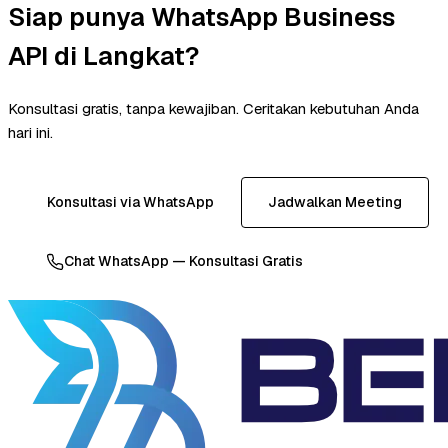
Siap punya WhatsApp Business
API di Langkat?
Konsultasi gratis, tanpa kewajiban. Ceritakan kebutuhan Anda
hari ini.
Konsultasi via WhatsApp
Jadwalkan Meeting
Chat WhatsApp — Konsultasi Gratis