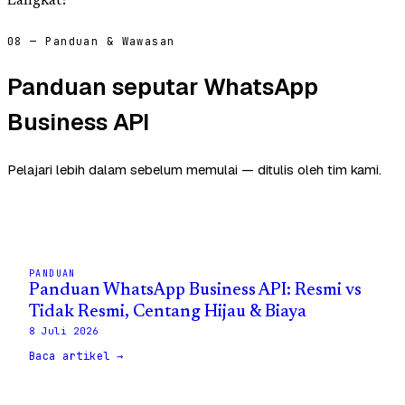
Langkat?
08 — Panduan & Wawasan
Panduan seputar WhatsApp
Business API
Pelajari lebih dalam sebelum memulai — ditulis oleh tim kami.
PANDUAN
Panduan WhatsApp Business API: Resmi vs
Tidak Resmi, Centang Hijau & Biaya
8 Juli 2026
Baca artikel →