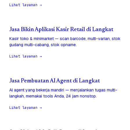
Lihat layanan →
Jasa Bikin Aplikasi Kasir Retail di Langkat
Kasir toko & minimarket — scan barcode, multi-varian, stok
gudang multi-cabang, stok opname.
Lihat layanan →
Jasa Pembuatan AI Agent di Langkat
AI agent yang bekerja mandiri — menjalankan tugas multi-
langkah, memakai tools Anda, 24 jam nonstop.
Lihat layanan →