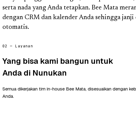
serta nada yang Anda tetapkan. Bee Mata meran
dengan CRM dan kalender Anda sehingga janji 
otomatis.
02 — Layanan
Yang bisa kami bangun untuk
Anda di Nunukan
Semua dikerjakan tim in-house Bee Mata, disesuaikan dengan ke
Anda.