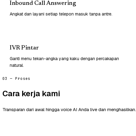
Inbound Call Answering
Angkat dan layani setiap telepon masuk tanpa antre.
IVR Pintar
Ganti menu tekan-angka yang kaku dengan percakapan
natural.
03 — Proses
Cara kerja kami
Transparan dari awal hingga voice AI Anda live dan menghasilkan.