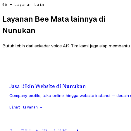
06 — Layanan Lain
Layanan Bee Mata lainnya di
Nunukan
Butuh lebih dari sekadar voice AI? Tim kami juga siap membantu
Jasa Bikin Website di Nunukan
Company profile, toko online, hingga website instansi — desain
Lihat layanan →