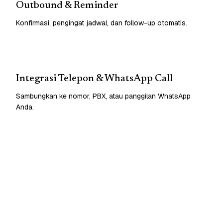
Outbound & Reminder
Konfirmasi, pengingat jadwal, dan follow-up otomatis.
Integrasi Telepon & WhatsApp Call
Sambungkan ke nomor, PBX, atau panggilan WhatsApp
Anda.