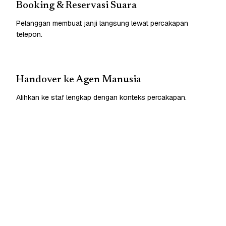
Booking & Reservasi Suara
Pelanggan membuat janji langsung lewat percakapan
telepon.
Handover ke Agen Manusia
Alihkan ke staf lengkap dengan konteks percakapan.