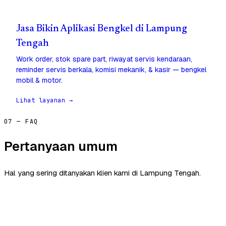
Jasa Bikin Aplikasi Bengkel di Lampung
Tengah
Work order, stok spare part, riwayat servis kendaraan,
reminder servis berkala, komisi mekanik, & kasir — bengkel
mobil & motor.
Lihat layanan →
07 — FAQ
Pertanyaan umum
Hal yang sering ditanyakan klien kami di Lampung Tengah.