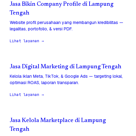
Jasa Bikin Company Profile di Lampung
Tengah
Website profil perusahaan yang membangun kredibilitas —
legalitas, portofolio, & versi PDF.
Lihat layanan →
Jasa Digital Marketing di Lampung Tengah
Kelola iklan Meta, TikTok, & Google Ads — targeting lokal,
optimasi ROAS, laporan transparan.
Lihat layanan →
Jasa Kelola Marketplace di Lampung
Tengah