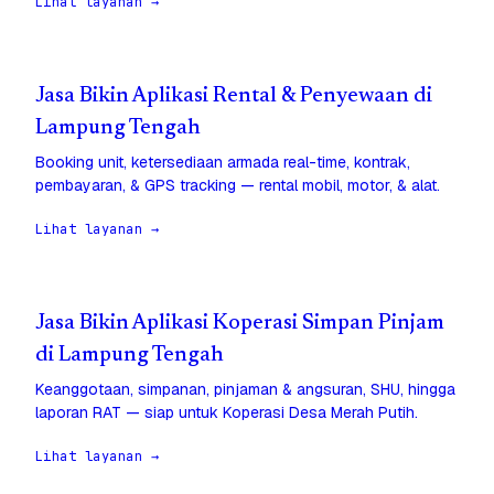
Lihat layanan →
Jasa Bikin Aplikasi Rental & Penyewaan di
Lampung Tengah
Booking unit, ketersediaan armada real-time, kontrak,
pembayaran, & GPS tracking — rental mobil, motor, & alat.
Lihat layanan →
Jasa Bikin Aplikasi Koperasi Simpan Pinjam
di Lampung Tengah
Keanggotaan, simpanan, pinjaman & angsuran, SHU, hingga
laporan RAT — siap untuk Koperasi Desa Merah Putih.
Lihat layanan →