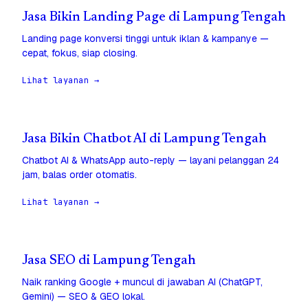
Jasa Bikin Landing Page di Lampung Tengah
Landing page konversi tinggi untuk iklan & kampanye —
cepat, fokus, siap closing.
Lihat layanan →
Jasa Bikin Chatbot AI di Lampung Tengah
Chatbot AI & WhatsApp auto-reply — layani pelanggan 24
jam, balas order otomatis.
Lihat layanan →
Jasa SEO di Lampung Tengah
Naik ranking Google + muncul di jawaban AI (ChatGPT,
Gemini) — SEO & GEO lokal.