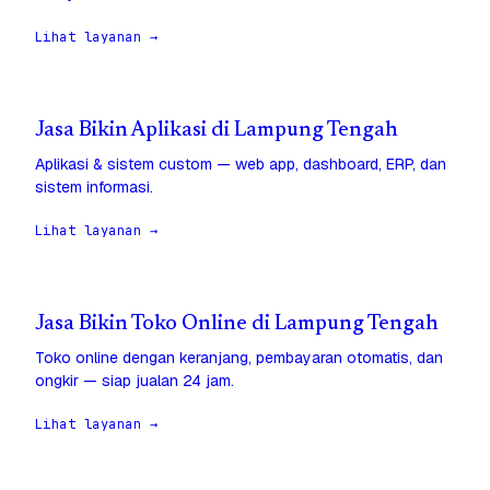
Lihat layanan →
Jasa Bikin Aplikasi di Lampung Tengah
Aplikasi & sistem custom — web app, dashboard, ERP, dan
sistem informasi.
Lihat layanan →
Jasa Bikin Toko Online di Lampung Tengah
Toko online dengan keranjang, pembayaran otomatis, dan
ongkir — siap jualan 24 jam.
Lihat layanan →