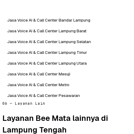
Jasa Voice AI & Call Center Bandar Lampung
Jasa Voice AI & Call Center Lampung Barat
Jasa Voice AI & Call Center Lampung Selatan
Jasa Voice AI & Call Center Lampung Timur
Jasa Voice AI & Call Center Lampung Utara
Jasa Voice AI & Call Center Mesuji
Jasa Voice AI & Call Center Metro
Jasa Voice AI & Call Center Pesawaran
06 — Layanan Lain
Layanan Bee Mata lainnya di
Lampung Tengah