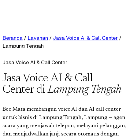
Beranda
/
Layanan
/
Jasa Voice AI & Call Center
/
Lampung Tengah
Jasa Voice AI & Call Center
Jasa Voice AI & Call
Center di
Lampung Tengah
Bee Mata membangun voice AI dan AI call center
untuk bisnis di Lampung Tengah, Lampung — agen
suara yang menjawab telepon, melayani pelanggan,
dan menjadwalkan janji secara otomatis dengan