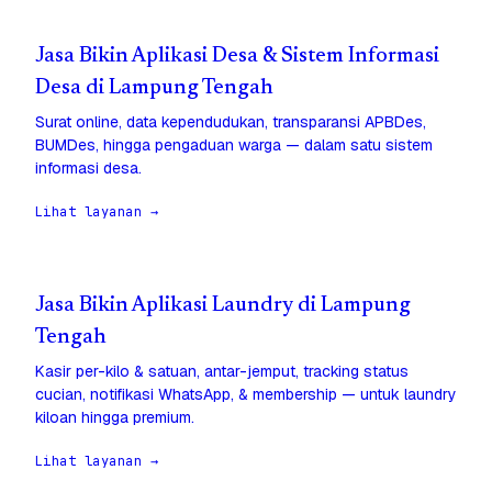
Jasa Bikin Aplikasi Desa & Sistem Informasi
Desa di Lampung Tengah
Surat online, data kependudukan, transparansi APBDes,
BUMDes, hingga pengaduan warga — dalam satu sistem
informasi desa.
Lihat layanan →
Jasa Bikin Aplikasi Laundry di Lampung
Tengah
Kasir per-kilo & satuan, antar-jemput, tracking status
cucian, notifikasi WhatsApp, & membership — untuk laundry
kiloan hingga premium.
Lihat layanan →