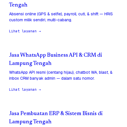
Tengah
Absensi online (GPS & selfie), payroll, cuti, & shift — HRIS
custom milik sendiri, multi-cabang.
Lihat layanan →
Jasa WhatsApp Business API & CRM di
Lampung Tengah
WhatsApp API resmi (centang hijau), chatbot WA, blast, &
inbox CRM banyak admin — dalam satu nomor.
Lihat layanan →
Jasa Pembuatan ERP & Sistem Bisnis di
Lampung Tengah