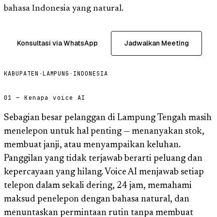
bahasa Indonesia yang natural.
Konsultasi via WhatsApp
Jadwalkan Meeting
KABUPATEN
·
LAMPUNG
·
INDONESIA
01 — Kenapa voice AI
Sebagian besar pelanggan di Lampung Tengah masih
menelepon untuk hal penting — menanyakan stok,
membuat janji, atau menyampaikan keluhan.
Panggilan yang tidak terjawab berarti peluang dan
kepercayaan yang hilang. Voice AI menjawab setiap
telepon dalam sekali dering, 24 jam, memahami
maksud penelepon dengan bahasa natural, dan
menuntaskan permintaan rutin tanpa membuat