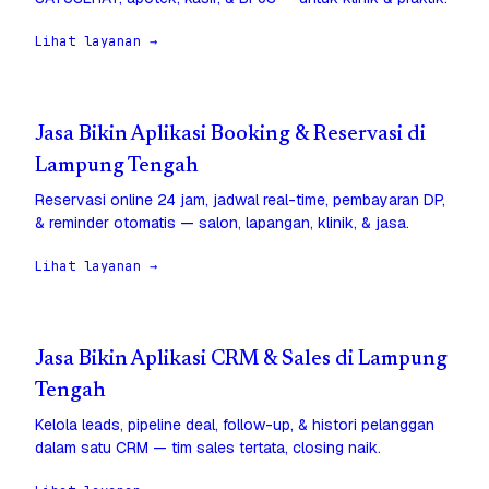
Lihat layanan →
Jasa Bikin Aplikasi Booking & Reservasi di
Lampung Tengah
Reservasi online 24 jam, jadwal real-time, pembayaran DP,
& reminder otomatis — salon, lapangan, klinik, & jasa.
Lihat layanan →
Jasa Bikin Aplikasi CRM & Sales di Lampung
Tengah
Kelola leads, pipeline deal, follow-up, & histori pelanggan
dalam satu CRM — tim sales tertata, closing naik.