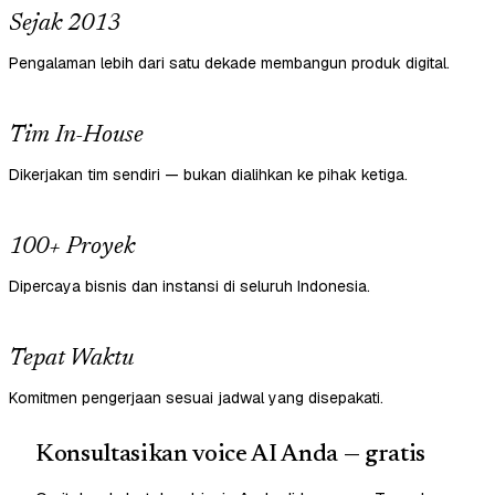
Sejak 2013
Pengalaman lebih dari satu dekade membangun produk digital.
Tim In-House
Dikerjakan tim sendiri — bukan dialihkan ke pihak ketiga.
100+ Proyek
Dipercaya bisnis dan instansi di seluruh Indonesia.
Tepat Waktu
Komitmen pengerjaan sesuai jadwal yang disepakati.
Konsultasikan voice AI Anda — gratis