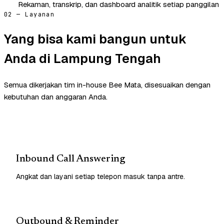
Rekaman, transkrip, dan dashboard analitik setiap panggilan
02 — Layanan
Yang bisa kami bangun untuk
Anda di Lampung Tengah
Semua dikerjakan tim in-house Bee Mata, disesuaikan dengan
kebutuhan dan anggaran Anda.
Inbound Call Answering
Angkat dan layani setiap telepon masuk tanpa antre.
Outbound & Reminder