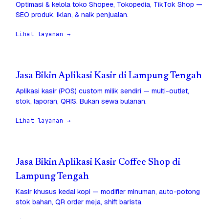
Optimasi & kelola toko Shopee, Tokopedia, TikTok Shop —
SEO produk, iklan, & naik penjualan.
Lihat layanan →
Jasa Bikin Aplikasi Kasir di Lampung Tengah
Aplikasi kasir (POS) custom milik sendiri — multi-outlet,
stok, laporan, QRIS. Bukan sewa bulanan.
Lihat layanan →
Jasa Bikin Aplikasi Kasir Coffee Shop di
Lampung Tengah
Kasir khusus kedai kopi — modifier minuman, auto-potong
stok bahan, QR order meja, shift barista.