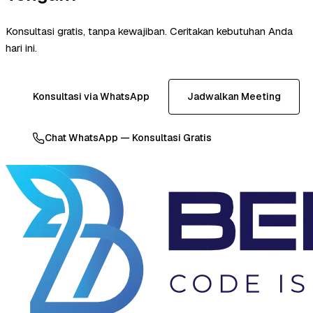
Konsultasi gratis, tanpa kewajiban. Ceritakan kebutuhan Anda
hari ini.
Konsultasi via WhatsApp
Jadwalkan Meeting
Chat WhatsApp — Konsultasi Gratis