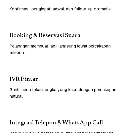
Konfirmasi, pengingat jadwal, dan follow-up otomatis.
Booking & Reservasi Suara
Pelanggan membuat janji langsung lewat percakapan
telepon.
IVR Pintar
Ganti menu tekan-angka yang kaku dengan percakapan
natural.
Integrasi Telepon & WhatsApp Call