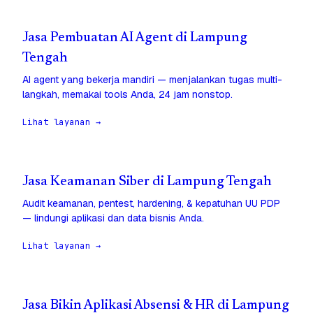
Jasa Pembuatan AI Agent di Lampung
Tengah
AI agent yang bekerja mandiri — menjalankan tugas multi-
langkah, memakai tools Anda, 24 jam nonstop.
Lihat layanan →
Jasa Keamanan Siber di Lampung Tengah
Audit keamanan, pentest, hardening, & kepatuhan UU PDP
— lindungi aplikasi dan data bisnis Anda.
Lihat layanan →
Jasa Bikin Aplikasi Absensi & HR di Lampung