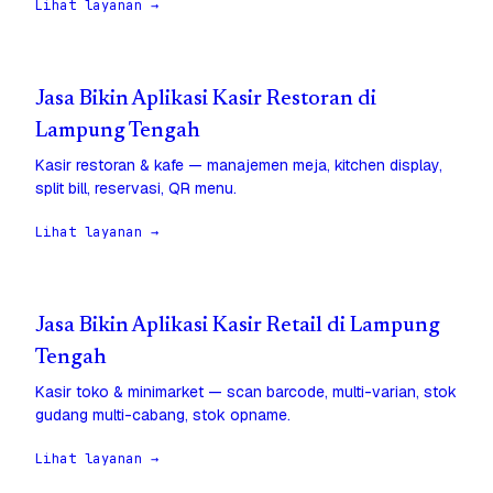
Lihat layanan →
Jasa Bikin Aplikasi Kasir Restoran di
Lampung Tengah
Kasir restoran & kafe — manajemen meja, kitchen display,
split bill, reservasi, QR menu.
Lihat layanan →
Jasa Bikin Aplikasi Kasir Retail di Lampung
Tengah
Kasir toko & minimarket — scan barcode, multi-varian, stok
gudang multi-cabang, stok opname.
Lihat layanan →