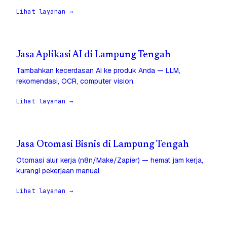
Lihat layanan →
Jasa Aplikasi AI di Lampung Tengah
Tambahkan kecerdasan AI ke produk Anda — LLM,
rekomendasi, OCR, computer vision.
Lihat layanan →
Jasa Otomasi Bisnis di Lampung Tengah
Otomasi alur kerja (n8n/Make/Zapier) — hemat jam kerja,
kurangi pekerjaan manual.
Lihat layanan →