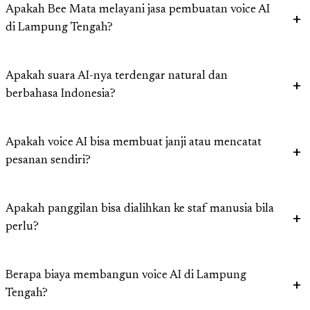
Apakah Bee Mata melayani jasa pembuatan voice AI
di Lampung Tengah?
Apakah suara AI-nya terdengar natural dan
berbahasa Indonesia?
Apakah voice AI bisa membuat janji atau mencatat
pesanan sendiri?
Apakah panggilan bisa dialihkan ke staf manusia bila
perlu?
Berapa biaya membangun voice AI di Lampung
Tengah?