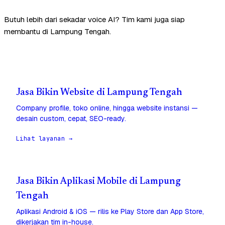
Butuh lebih dari sekadar voice AI? Tim kami juga siap
membantu di Lampung Tengah.
Jasa Bikin Website di Lampung Tengah
Company profile, toko online, hingga website instansi —
desain custom, cepat, SEO-ready.
Lihat layanan →
Jasa Bikin Aplikasi Mobile di Lampung
Tengah
Aplikasi Android & iOS — rilis ke Play Store dan App Store,
dikerjakan tim in-house.