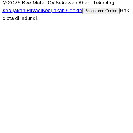
© 2026 Bee Mata · CV Sekawan Abadi Teknologi
Kebijakan Privasi
Kebijakan Cookie
Hak
Pengaturan Cookie
cipta dilindungi.