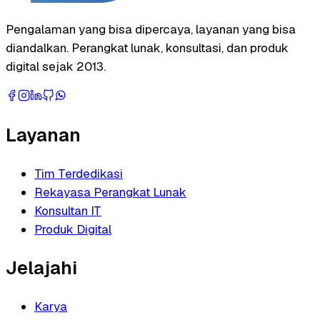
Pengalaman yang bisa dipercaya, layanan yang bisa
diandalkan. Perangkat lunak, konsultasi, dan produk
digital sejak 2013.
Layanan
Tim Terdedikasi
Rekayasa Perangkat Lunak
Konsultan IT
Produk Digital
Jelajahi
Karya