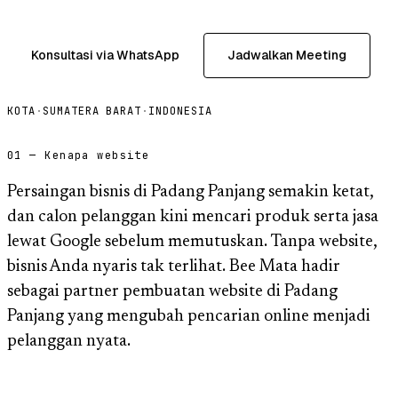
Konsultasi via WhatsApp
Jadwalkan Meeting
KOTA
·
SUMATERA BARAT
·
INDONESIA
01 — Kenapa website
Persaingan bisnis di Padang Panjang semakin ketat,
dan calon pelanggan kini mencari produk serta jasa
lewat Google sebelum memutuskan. Tanpa website,
bisnis Anda nyaris tak terlihat. Bee Mata hadir
sebagai partner pembuatan website di Padang
Panjang yang mengubah pencarian online menjadi
pelanggan nyata.