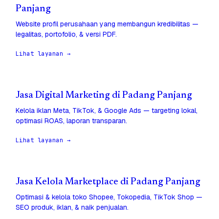
Panjang
Website profil perusahaan yang membangun kredibilitas —
legalitas, portofolio, & versi PDF.
Lihat layanan →
Jasa Digital Marketing di Padang Panjang
Kelola iklan Meta, TikTok, & Google Ads — targeting lokal,
optimasi ROAS, laporan transparan.
Lihat layanan →
Jasa Kelola Marketplace di Padang Panjang
Optimasi & kelola toko Shopee, Tokopedia, TikTok Shop —
SEO produk, iklan, & naik penjualan.