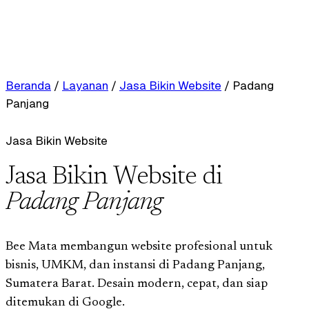
Beranda
/
Layanan
/
Jasa Bikin Website
/
Padang
Panjang
Jasa Bikin Website
Jasa Bikin Website di
Padang Panjang
Bee Mata membangun website profesional untuk
bisnis, UMKM, dan instansi di Padang Panjang,
Sumatera Barat. Desain modern, cepat, dan siap
ditemukan di Google.