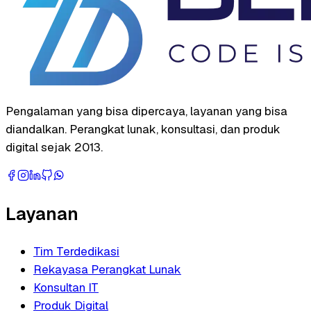
Pengalaman yang bisa dipercaya, layanan yang bisa
diandalkan. Perangkat lunak, konsultasi, dan produk
digital sejak 2013.
Layanan
Tim Terdedikasi
Rekayasa Perangkat Lunak
Konsultan IT
Produk Digital