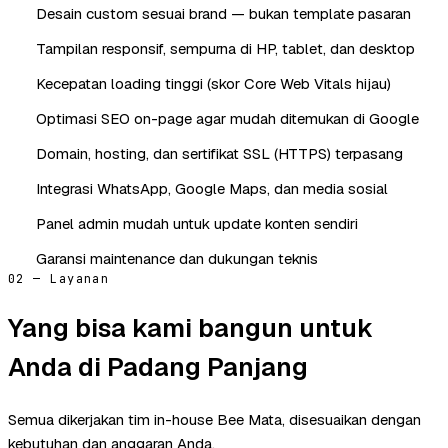
Desain custom sesuai brand — bukan template pasaran
Tampilan responsif, sempurna di HP, tablet, dan desktop
Kecepatan loading tinggi (skor Core Web Vitals hijau)
Optimasi SEO on-page agar mudah ditemukan di Google
Domain, hosting, dan sertifikat SSL (HTTPS) terpasang
Integrasi WhatsApp, Google Maps, dan media sosial
Panel admin mudah untuk update konten sendiri
Garansi maintenance dan dukungan teknis
02 — Layanan
Yang bisa kami bangun untuk
Anda di Padang Panjang
Semua dikerjakan tim in-house Bee Mata, disesuaikan dengan
kebutuhan dan anggaran Anda.