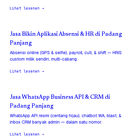
Lihat layanan →
Jasa Bikin Aplikasi Absensi & HR di Padang
Panjang
Absensi online (GPS & selfie), payroll, cuti, & shift — HRIS
custom milik sendiri, multi-cabang.
Lihat layanan →
Jasa WhatsApp Business API & CRM di
Padang Panjang
WhatsApp API resmi (centang hijau), chatbot WA, blast, &
inbox CRM banyak admin — dalam satu nomor.
Lihat layanan →