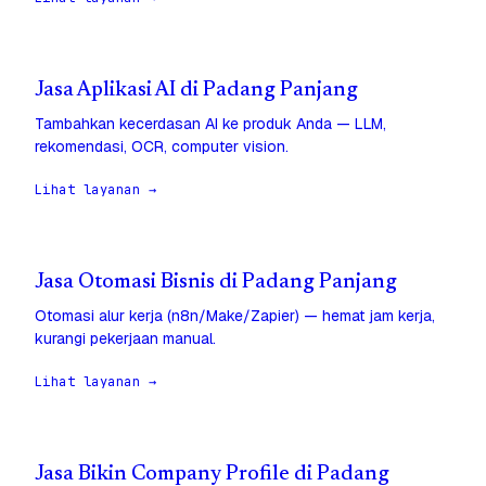
Jasa Aplikasi AI di Padang Panjang
Tambahkan kecerdasan AI ke produk Anda — LLM,
rekomendasi, OCR, computer vision.
Lihat layanan →
Jasa Otomasi Bisnis di Padang Panjang
Otomasi alur kerja (n8n/Make/Zapier) — hemat jam kerja,
kurangi pekerjaan manual.
Lihat layanan →
Jasa Bikin Company Profile di Padang