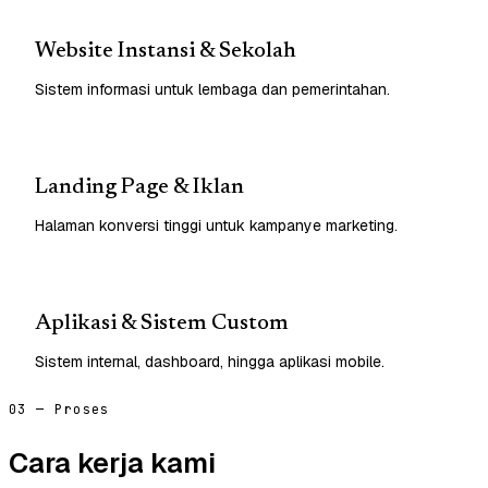
Website Instansi & Sekolah
Sistem informasi untuk lembaga dan pemerintahan.
Landing Page & Iklan
Halaman konversi tinggi untuk kampanye marketing.
Aplikasi & Sistem Custom
Sistem internal, dashboard, hingga aplikasi mobile.
03 — Proses
Cara kerja kami