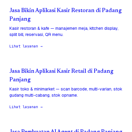
Jasa Bikin Aplikasi Kasir Restoran di Padang
Panjang
Kasir restoran & kafe — manajemen meja, kitchen display,
split bill, reservasi, QR menu.
Lihat layanan →
Jasa Bikin Aplikasi Kasir Retail di Padang
Panjang
Kasir toko & minimarket — scan barcode, multi-varian, stok
gudang multi-cabang, stok opname.
Lihat layanan →