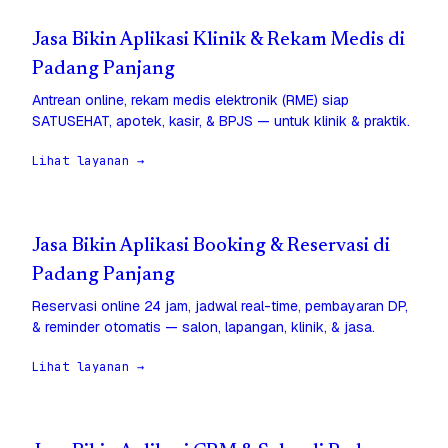
Jasa Bikin Aplikasi Klinik & Rekam Medis di
Padang Panjang
Antrean online, rekam medis elektronik (RME) siap
SATUSEHAT, apotek, kasir, & BPJS — untuk klinik & praktik.
Lihat layanan →
Jasa Bikin Aplikasi Booking & Reservasi di
Padang Panjang
Reservasi online 24 jam, jadwal real-time, pembayaran DP,
& reminder otomatis — salon, lapangan, klinik, & jasa.
Lihat layanan →