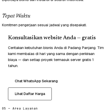
Tepat Waktu
Komitmen pengerjaan sesuai jadwal yang disepakati.
Konsultasikan website Anda — gratis
Ceritakan kebutuhan bisnis Anda di Padang Panjang. Tim
kami membalas di hari yang sama dengan perkiraan
biaya — dan setiap proyek termasuk server gratis 1
tahun.
Chat WhatsApp Sekarang
Lihat Daftar Harga
05 — Area Layanan