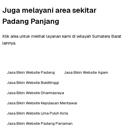
Juga melayani area sekitar
Padang Panjang
Klik area untuk melihat layanan kami di wilayah Sumatera Barat
lainnya.
Jasa Bikin Website Padang
Jasa Bikin Website Agam
Jasa Bikin Website Bukittinggi
Jasa Bikin Website Dharmasraya
Jasa Bikin Website Kepulauan Mentawai
Jasa Bikin Website Lima Puluh Kota
Jasa Bikin Website Padang Pariaman