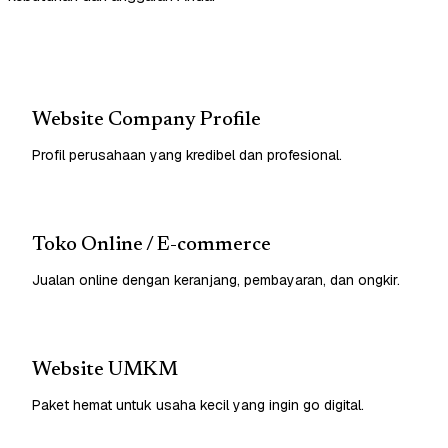
Website Company Profile
Profil perusahaan yang kredibel dan profesional.
Toko Online / E-commerce
Jualan online dengan keranjang, pembayaran, dan ongkir.
Website UMKM
Paket hemat untuk usaha kecil yang ingin go digital.