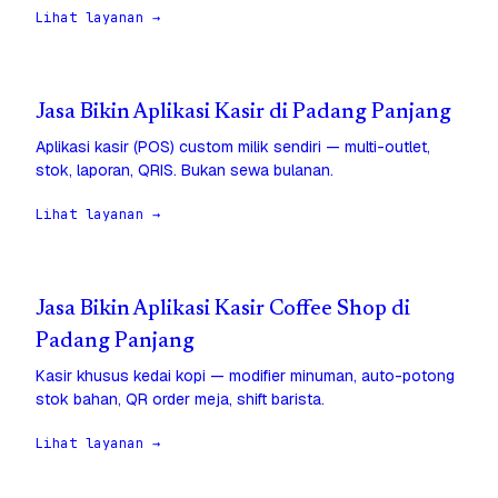
Lihat layanan →
Jasa Bikin Aplikasi Kasir di Padang Panjang
Aplikasi kasir (POS) custom milik sendiri — multi-outlet,
stok, laporan, QRIS. Bukan sewa bulanan.
Lihat layanan →
Jasa Bikin Aplikasi Kasir Coffee Shop di
Padang Panjang
Kasir khusus kedai kopi — modifier minuman, auto-potong
stok bahan, QR order meja, shift barista.
Lihat layanan →