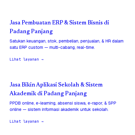
Jasa Pembuatan ERP & Sistem Bisnis di
Padang Panjang
Satukan keuangan, stok, pembelian, penjualan, & HR dalam
satu ERP custom — multi-cabang, real-time.
Lihat layanan →
Jasa Bikin Aplikasi Sekolah & Sistem
Akademik di Padang Panjang
PPDB online, e-learning, absensi siswa, e-rapor, & SPP
online — sistem informasi akademik untuk sekolah.
Lihat layanan →