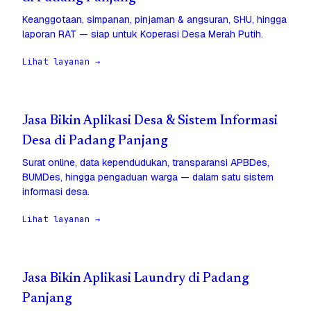
Keanggotaan, simpanan, pinjaman & angsuran, SHU, hingga
laporan RAT — siap untuk Koperasi Desa Merah Putih.
Lihat layanan →
Jasa Bikin Aplikasi Desa & Sistem Informasi
Desa di Padang Panjang
Surat online, data kependudukan, transparansi APBDes,
BUMDes, hingga pengaduan warga — dalam satu sistem
informasi desa.
Lihat layanan →
Jasa Bikin Aplikasi Laundry di Padang
Panjang