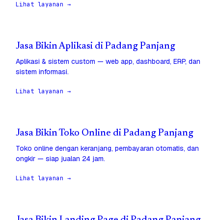
Lihat layanan →
Jasa Bikin Aplikasi di Padang Panjang
Aplikasi & sistem custom — web app, dashboard, ERP, dan
sistem informasi.
Lihat layanan →
Jasa Bikin Toko Online di Padang Panjang
Toko online dengan keranjang, pembayaran otomatis, dan
ongkir — siap jualan 24 jam.
Lihat layanan →