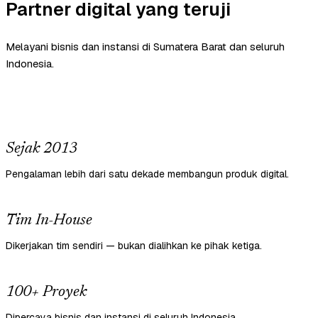
Partner digital yang teruji
Melayani bisnis dan instansi di Sumatera Barat dan seluruh
Indonesia.
Sejak 2013
Pengalaman lebih dari satu dekade membangun produk digital.
Tim In-House
Dikerjakan tim sendiri — bukan dialihkan ke pihak ketiga.
100+ Proyek
Dipercaya bisnis dan instansi di seluruh Indonesia.