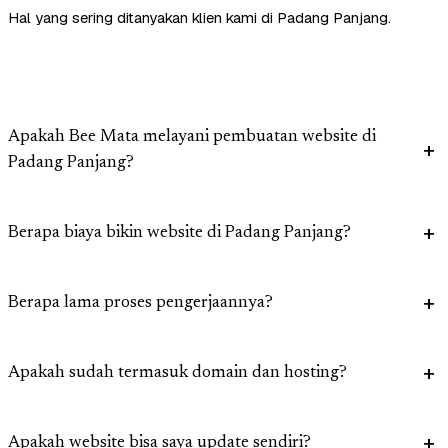
Hal yang sering ditanyakan klien kami di Padang Panjang.
Apakah Bee Mata melayani pembuatan website di
Padang Panjang?
Berapa biaya bikin website di Padang Panjang?
Berapa lama proses pengerjaannya?
Apakah sudah termasuk domain dan hosting?
Apakah website bisa saya update sendiri?