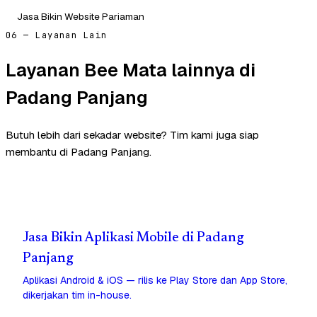
Jasa Bikin Website Pariaman
06 — Layanan Lain
Layanan Bee Mata lainnya di
Padang Panjang
Butuh lebih dari sekadar website? Tim kami juga siap
membantu di Padang Panjang.
Jasa Bikin Aplikasi Mobile di Padang
Panjang
Aplikasi Android & iOS — rilis ke Play Store dan App Store,
dikerjakan tim in-house.