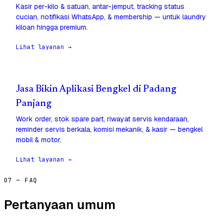
Kasir per-kilo & satuan, antar-jemput, tracking status
cucian, notifikasi WhatsApp, & membership — untuk laundry
kiloan hingga premium.
Lihat layanan →
Jasa Bikin Aplikasi Bengkel di Padang
Panjang
Work order, stok spare part, riwayat servis kendaraan,
reminder servis berkala, komisi mekanik, & kasir — bengkel
mobil & motor.
Lihat layanan →
07 — FAQ
Pertanyaan umum