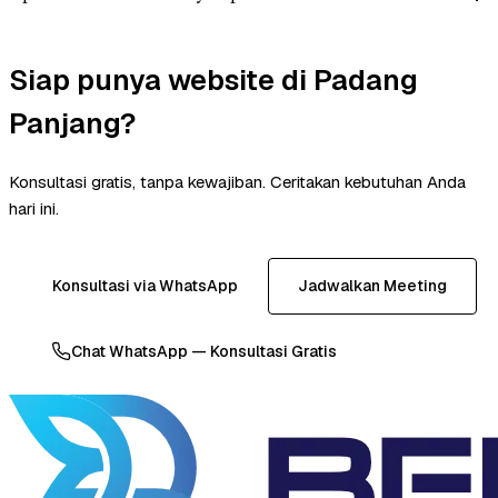
Siap punya website di Padang
Panjang?
Konsultasi gratis, tanpa kewajiban. Ceritakan kebutuhan Anda
hari ini.
Konsultasi via WhatsApp
Jadwalkan Meeting
Chat WhatsApp — Konsultasi Gratis