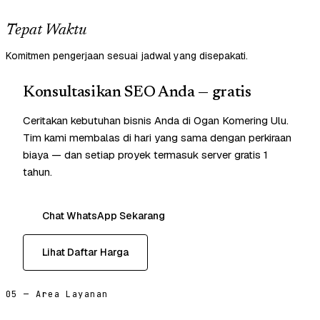
Tepat Waktu
Komitmen pengerjaan sesuai jadwal yang disepakati.
Konsultasikan SEO Anda — gratis
Ceritakan kebutuhan bisnis Anda di Ogan Komering Ulu.
Tim kami membalas di hari yang sama dengan perkiraan
biaya — dan setiap proyek termasuk server gratis 1
tahun.
Chat WhatsApp Sekarang
Lihat Daftar Harga
05 — Area Layanan