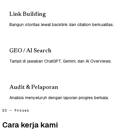
Link Building
Bangun otoritas lewat backlink dan citation berkualitas.
GEO / AI Search
Tampil di jawaban ChatGPT, Gemini, dan AI Overviews.
Audit & Pelaporan
Analisis menyeluruh dengan laporan progres berkala.
03 — Proses
Cara kerja kami