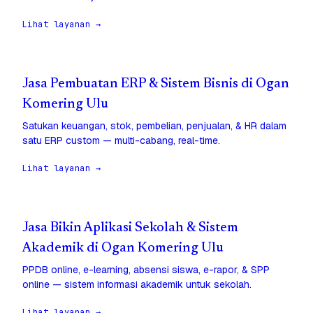
Lihat layanan →
Jasa Pembuatan ERP & Sistem Bisnis di Ogan
Komering Ulu
Satukan keuangan, stok, pembelian, penjualan, & HR dalam
satu ERP custom — multi-cabang, real-time.
Lihat layanan →
Jasa Bikin Aplikasi Sekolah & Sistem
Akademik di Ogan Komering Ulu
PPDB online, e-learning, absensi siswa, e-rapor, & SPP
online — sistem informasi akademik untuk sekolah.
Lihat layanan →