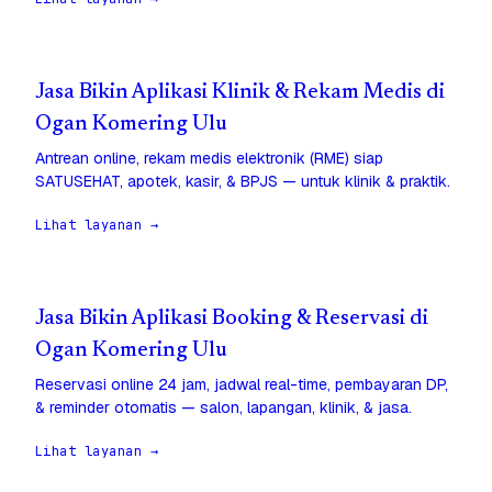
Jasa Bikin Aplikasi Klinik & Rekam Medis di
Ogan Komering Ulu
Antrean online, rekam medis elektronik (RME) siap
SATUSEHAT, apotek, kasir, & BPJS — untuk klinik & praktik.
Lihat layanan →
Jasa Bikin Aplikasi Booking & Reservasi di
Ogan Komering Ulu
Reservasi online 24 jam, jadwal real-time, pembayaran DP,
& reminder otomatis — salon, lapangan, klinik, & jasa.
Lihat layanan →