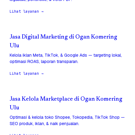
Lihat layanan →
Jasa Digital Marketing di Ogan Komering
Ulu
Kelola iklan Meta, TikTok, & Google Ads — targeting lokal,
optimasi ROAS, laporan transparan.
Lihat layanan →
Jasa Kelola Marketplace di Ogan Komering
Ulu
Optimasi & kelola toko Shopee, Tokopedia, TikTok Shop —
SEO produk, iklan, & naik penjualan.