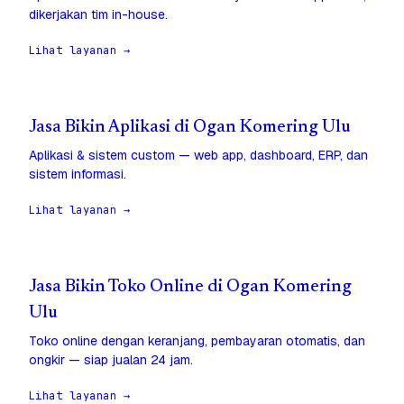
dikerjakan tim in-house.
Lihat layanan →
Jasa Bikin Aplikasi di Ogan Komering Ulu
Aplikasi & sistem custom — web app, dashboard, ERP, dan
sistem informasi.
Lihat layanan →
Jasa Bikin Toko Online di Ogan Komering
Ulu
Toko online dengan keranjang, pembayaran otomatis, dan
ongkir — siap jualan 24 jam.
Lihat layanan →