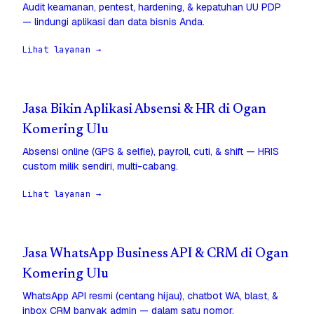
Audit keamanan, pentest, hardening, & kepatuhan UU PDP
— lindungi aplikasi dan data bisnis Anda.
Lihat layanan →
Jasa Bikin Aplikasi Absensi & HR di Ogan
Komering Ulu
Absensi online (GPS & selfie), payroll, cuti, & shift — HRIS
custom milik sendiri, multi-cabang.
Lihat layanan →
Jasa WhatsApp Business API & CRM di Ogan
Komering Ulu
WhatsApp API resmi (centang hijau), chatbot WA, blast, &
inbox CRM banyak admin — dalam satu nomor.