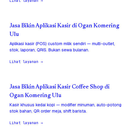
Lihat layanan →
Jasa Bikin Aplikasi Kasir di Ogan Komering
Ulu
Aplikasi kasir (POS) custom milik sendiri — multi-outlet,
stok, laporan, QRIS. Bukan sewa bulanan.
Lihat layanan →
Jasa Bikin Aplikasi Kasir Coffee Shop di
Ogan Komering Ulu
Kasir khusus kedai kopi — modifier minuman, auto-potong
stok bahan, QR order meja, shift barista.
Lihat layanan →