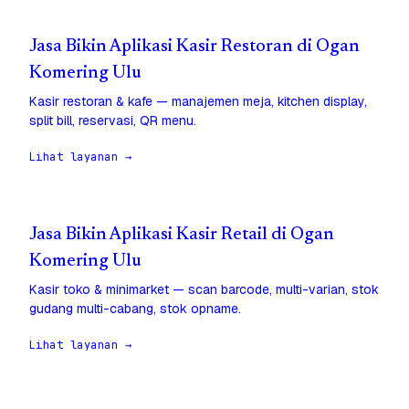
Jasa Bikin Aplikasi Kasir Restoran di Ogan
Komering Ulu
Kasir restoran & kafe — manajemen meja, kitchen display,
split bill, reservasi, QR menu.
Lihat layanan →
Jasa Bikin Aplikasi Kasir Retail di Ogan
Komering Ulu
Kasir toko & minimarket — scan barcode, multi-varian, stok
gudang multi-cabang, stok opname.
Lihat layanan →