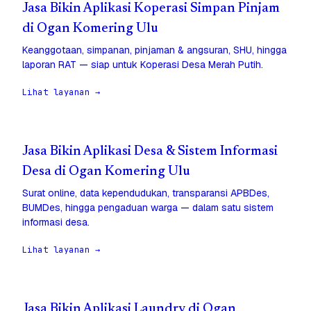
Jasa Bikin Aplikasi Koperasi Simpan Pinjam
di Ogan Komering Ulu
Keanggotaan, simpanan, pinjaman & angsuran, SHU, hingga
laporan RAT — siap untuk Koperasi Desa Merah Putih.
Lihat layanan →
Jasa Bikin Aplikasi Desa & Sistem Informasi
Desa di Ogan Komering Ulu
Surat online, data kependudukan, transparansi APBDes,
BUMDes, hingga pengaduan warga — dalam satu sistem
informasi desa.
Lihat layanan →
Jasa Bikin Aplikasi Laundry di Ogan