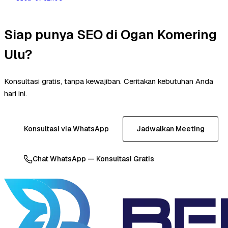
Siap punya SEO di Ogan Komering
Ulu?
Konsultasi gratis, tanpa kewajiban. Ceritakan kebutuhan Anda
hari ini.
Konsultasi via WhatsApp
Jadwalkan Meeting
Chat WhatsApp — Konsultasi Gratis