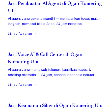
Jasa Pembuatan AI Agent di Ogan Komering
Ulu
AI agent yang bekerja mandiri — menjalankan tugas multi-
langkah, memakai tools Anda, 24 jam nonstop.
Lihat layanan →
Jasa Voice AI & Call Center di Ogan
Komering Ulu
AI suara yang menjawab telepon, kualifikasi leads, &
booking otomatis — 24 jam, bahasa Indonesia natural.
Lihat layanan →
Jasa Keamanan Siber di Ogan Komering Ulu