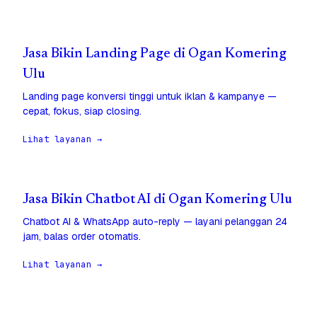
Jasa Bikin Landing Page di Ogan Komering
Ulu
Landing page konversi tinggi untuk iklan & kampanye —
cepat, fokus, siap closing.
Lihat layanan →
Jasa Bikin Chatbot AI di Ogan Komering Ulu
Chatbot AI & WhatsApp auto-reply — layani pelanggan 24
jam, balas order otomatis.
Lihat layanan →