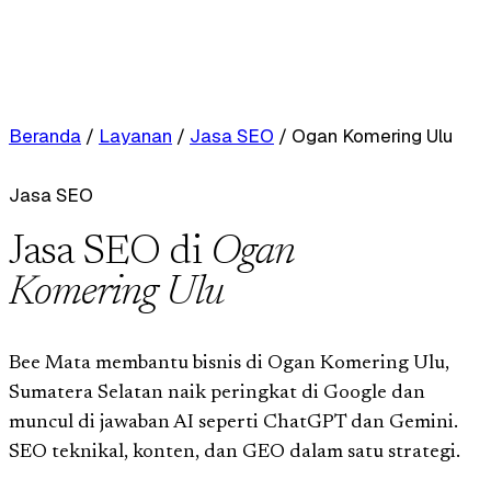
Beranda
/
Layanan
/
Jasa SEO
/
Ogan Komering Ulu
Jasa SEO
Jasa SEO di
Ogan
Komering Ulu
Bee Mata membantu bisnis di Ogan Komering Ulu,
Sumatera Selatan naik peringkat di Google dan
muncul di jawaban AI seperti ChatGPT dan Gemini.
SEO teknikal, konten, dan GEO dalam satu strategi.