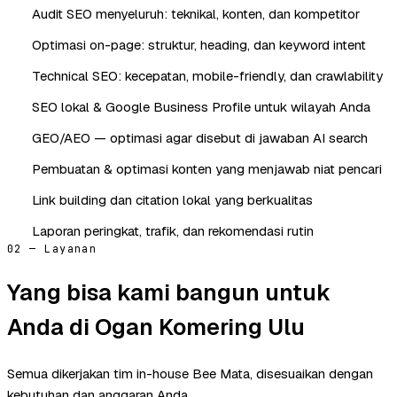
Audit SEO menyeluruh: teknikal, konten, dan kompetitor
Optimasi on-page: struktur, heading, dan keyword intent
Technical SEO: kecepatan, mobile-friendly, dan crawlability
SEO lokal & Google Business Profile untuk wilayah Anda
GEO/AEO — optimasi agar disebut di jawaban AI search
Pembuatan & optimasi konten yang menjawab niat pencari
Link building dan citation lokal yang berkualitas
Laporan peringkat, trafik, dan rekomendasi rutin
02 — Layanan
Yang bisa kami bangun untuk
Anda di Ogan Komering Ulu
Semua dikerjakan tim in-house Bee Mata, disesuaikan dengan
kebutuhan dan anggaran Anda.