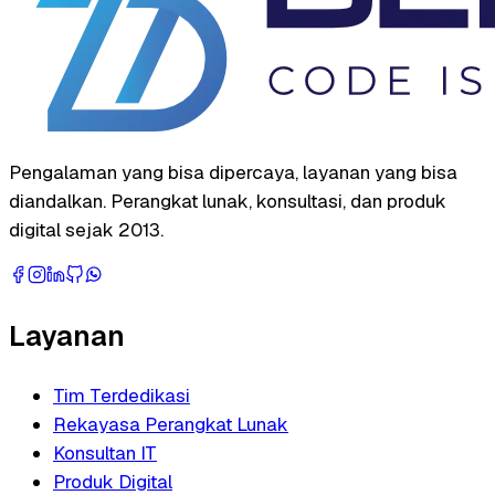
Pengalaman yang bisa dipercaya, layanan yang bisa
diandalkan. Perangkat lunak, konsultasi, dan produk
digital sejak 2013.
Layanan
Tim Terdedikasi
Rekayasa Perangkat Lunak
Konsultan IT
Produk Digital