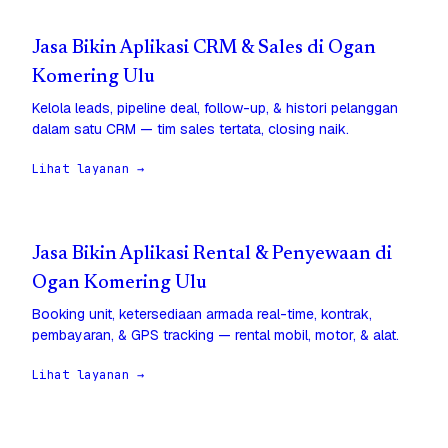
Jasa Bikin Aplikasi CRM & Sales di Ogan
Komering Ulu
Kelola leads, pipeline deal, follow-up, & histori pelanggan
dalam satu CRM — tim sales tertata, closing naik.
Lihat layanan →
Jasa Bikin Aplikasi Rental & Penyewaan di
Ogan Komering Ulu
Booking unit, ketersediaan armada real-time, kontrak,
pembayaran, & GPS tracking — rental mobil, motor, & alat.
Lihat layanan →