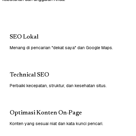
SEO Lokal
Menang di pencarian "dekat saya" dan Google Maps.
Technical SEO
Perbaiki kecepatan, struktur, dan kesehatan situs.
Optimasi Konten On-Page
Konten yang sesuai niat dan kata kunci pencari.