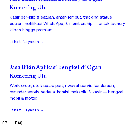
Komering Ulu
Kasir per-kilo & satuan, antar-jemput, tracking status
cucian, notifikasi WhatsApp, & membership — untuk laundry
kiloan hingga premium.
Lihat layanan →
Jasa Bikin Aplikasi Bengkel di Ogan
Komering Ulu
Work order, stok spare part, riwayat servis kendaraan,
reminder servis berkala, komisi mekanik, & kasir — bengkel
mobil & motor.
Lihat layanan →
07 — FAQ