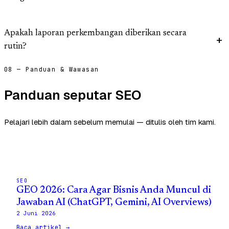
Apakah laporan perkembangan diberikan secara
rutin?
08 — Panduan & Wawasan
Panduan seputar SEO
Pelajari lebih dalam sebelum memulai — ditulis oleh tim kami.
SEO
GEO 2026: Cara Agar Bisnis Anda Muncul di
Jawaban AI (ChatGPT, Gemini, AI Overviews)
2 Juni 2026
Baca artikel →