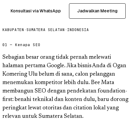
Konsultasi via WhatsApp
Jadwalkan Meeting
KABUPATEN
·
SUMATERA SELATAN
·
INDONESIA
01 — Kenapa SEO
Sebagian besar orang tidak pernah melewati
halaman pertama Google. Jika bisnis Anda di Ogan
Komering Ulu belum di sana, calon pelanggan
menemukan kompetitor lebih dulu. Bee Mata
membangun SEO dengan pendekatan foundation-
first: benahi teknikal dan konten dulu, baru dorong
peringkat lewat otoritas dan citation lokal yang
relevan untuk Sumatera Selatan.