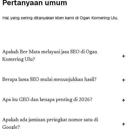
Pertanyaan umum
Hal yang sering ditanyakan klien kami di Ogan Komering Ulu.
Apakah Bee Mata melayani jasa SEO di Ogan
Komering Ulu?
Berapa lama SEO mulai menunjukkan hasil?
Apa itu GEO dan kenapa penting di 2026?
Apakah ada jaminan peringkat nomor satu di
Google?