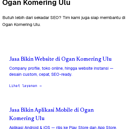
Ogan Komering Ulu
Butuh lebih dari sekadar SEO? Tim kami juga siap membantu di
Ogan Komering Ulu.
Jasa Bikin Website di Ogan Komering Ulu
Company profile, toko online, hingga website instansi —
desain custom, cepat, SEO-ready.
Lihat layanan →
Jasa Bikin Aplikasi Mobile di Ogan
Komering Ulu
Aplikasi Android & iOS — rilis ke Play Store dan App Store,