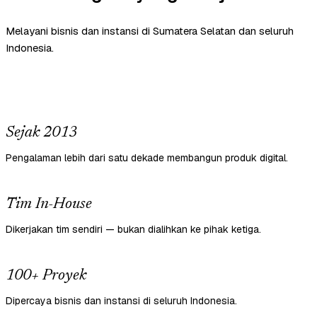
Melayani bisnis dan instansi di Sumatera Selatan dan seluruh
Indonesia.
Sejak 2013
Pengalaman lebih dari satu dekade membangun produk digital.
Tim In-House
Dikerjakan tim sendiri — bukan dialihkan ke pihak ketiga.
100+ Proyek
Dipercaya bisnis dan instansi di seluruh Indonesia.