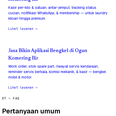
Kasir per-kilo & satuan, antar-jemput, tracking status
cucian, notifikasi WhatsApp, & membership — untuk laundry
kiloan hingga premium.
Lihat layanan →
Jasa Bikin Aplikasi Bengkel di Ogan
Komering Ilir
Work order, stok spare part, riwayat servis kendaraan,
reminder servis berkala, komisi mekanik, & kasir — bengkel
mobil & motor.
Lihat layanan →
07 — FAQ
Pertanyaan umum