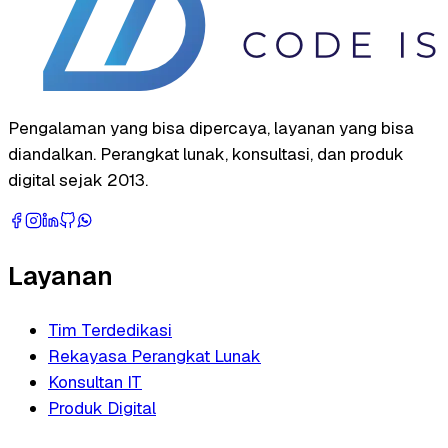
Pengalaman yang bisa dipercaya, layanan yang bisa
diandalkan. Perangkat lunak, konsultasi, dan produk
digital sejak 2013.
Layanan
Tim Terdedikasi
Rekayasa Perangkat Lunak
Konsultan IT
Produk Digital