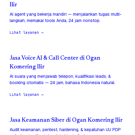
Ilir
AI agent yang bekerja mandiri — menjalankan tugas multi-
langkah, memakai tools Anda, 24 jam nonstop.
Lihat layanan →
Jasa Voice AI & Call Center di Ogan
Komering Ilir
AI suara yang menjawab telepon, kualifikasi leads, &
booking otomatis — 24 jam, bahasa Indonesia natural.
Lihat layanan →
Jasa Keamanan Siber di Ogan Komering Ilir
Audit keamanan, pentest, hardening, & kepatuhan UU PDP