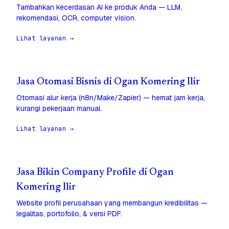
Tambahkan kecerdasan AI ke produk Anda — LLM,
rekomendasi, OCR, computer vision.
Lihat layanan →
Jasa Otomasi Bisnis di Ogan Komering Ilir
Otomasi alur kerja (n8n/Make/Zapier) — hemat jam kerja,
kurangi pekerjaan manual.
Lihat layanan →
Jasa Bikin Company Profile di Ogan
Komering Ilir
Website profil perusahaan yang membangun kredibilitas —
legalitas, portofolio, & versi PDF.