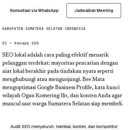
Konsultasi via WhatsApp
Jadwalkan Meeting
KABUPATEN
·
SUMATERA SELATAN
·
INDONESIA
01 — Kenapa SEO
SEO lokal adalah cara paling efektif menarik
pelanggan terdekat: mayoritas pencarian dengan
niat lokal berakhir pada tindakan nyata seperti
menghubungi atau mengunjungi. Bee Mata
mengoptimasi Google Business Profile, kata kunci
wilayah Ogan Komering Ilir, dan konten Anda agar
muncul saat warga Sumatera Selatan siap membeli.
Audit SEO menyeluruh: teknikal, konten, dan kompetitor