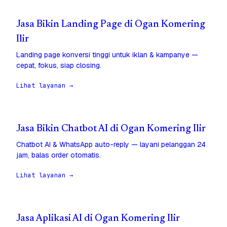
Jasa Bikin Landing Page di Ogan Komering
Ilir
Landing page konversi tinggi untuk iklan & kampanye —
cepat, fokus, siap closing.
Lihat layanan →
Jasa Bikin Chatbot AI di Ogan Komering Ilir
Chatbot AI & WhatsApp auto-reply — layani pelanggan 24
jam, balas order otomatis.
Lihat layanan →
Jasa Aplikasi AI di Ogan Komering Ilir