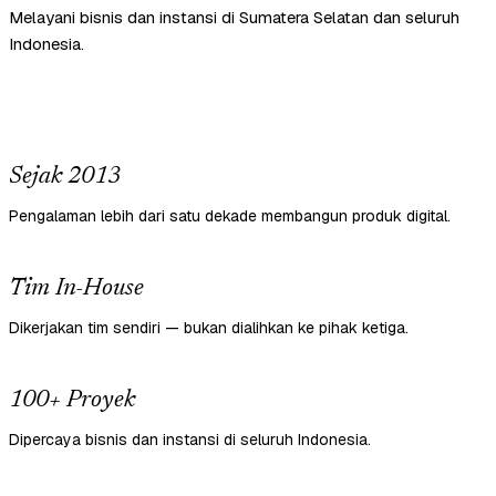
Melayani bisnis dan instansi di Sumatera Selatan dan seluruh
Indonesia.
Sejak 2013
Pengalaman lebih dari satu dekade membangun produk digital.
Tim In-House
Dikerjakan tim sendiri — bukan dialihkan ke pihak ketiga.
100+ Proyek
Dipercaya bisnis dan instansi di seluruh Indonesia.