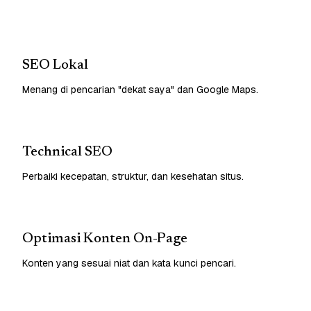
SEO Lokal
Menang di pencarian "dekat saya" dan Google Maps.
Technical SEO
Perbaiki kecepatan, struktur, dan kesehatan situs.
Optimasi Konten On-Page
Konten yang sesuai niat dan kata kunci pencari.