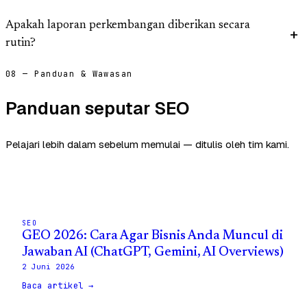
Apakah laporan perkembangan diberikan secara
rutin?
08 — Panduan & Wawasan
Panduan seputar SEO
Pelajari lebih dalam sebelum memulai — ditulis oleh tim kami.
SEO
GEO 2026: Cara Agar Bisnis Anda Muncul di
Jawaban AI (ChatGPT, Gemini, AI Overviews)
2 Juni 2026
Baca artikel →