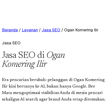
Beranda
/
Layanan
/
Jasa SEO
/
Ogan Komering Ilir
Jasa SEO
Jasa SEO di
Ogan
Komering Ilir
Era pencarian berubah: pelanggan di Ogan Komering
Ilir kini bertanya ke AI, bukan hanya Google. Bee
Mata mengoptimasi visibilitas Anda di mesin pencari
sekaligus AI search agar brand Anda tetap ditemukan.