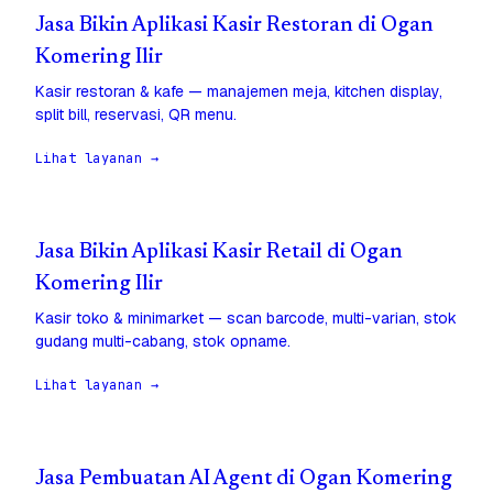
Jasa Bikin Aplikasi Kasir Restoran di Ogan
Komering Ilir
Kasir restoran & kafe — manajemen meja, kitchen display,
split bill, reservasi, QR menu.
Lihat layanan →
Jasa Bikin Aplikasi Kasir Retail di Ogan
Komering Ilir
Kasir toko & minimarket — scan barcode, multi-varian, stok
gudang multi-cabang, stok opname.
Lihat layanan →
Jasa Pembuatan AI Agent di Ogan Komering