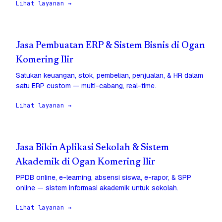
Lihat layanan →
Jasa Pembuatan ERP & Sistem Bisnis di Ogan
Komering Ilir
Satukan keuangan, stok, pembelian, penjualan, & HR dalam
satu ERP custom — multi-cabang, real-time.
Lihat layanan →
Jasa Bikin Aplikasi Sekolah & Sistem
Akademik di Ogan Komering Ilir
PPDB online, e-learning, absensi siswa, e-rapor, & SPP
online — sistem informasi akademik untuk sekolah.
Lihat layanan →