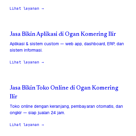
Lihat layanan →
Jasa Bikin Aplikasi di Ogan Komering Ilir
Aplikasi & sistem custom — web app, dashboard, ERP, dan
sistem informasi.
Lihat layanan →
Jasa Bikin Toko Online di Ogan Komering
Ilir
Toko online dengan keranjang, pembayaran otomatis, dan
ongkir — siap jualan 24 jam.
Lihat layanan →