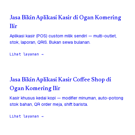
Jasa Bikin Aplikasi Kasir di Ogan Komering
Ilir
Aplikasi kasir (POS) custom milik sendiri — multi-outlet,
stok, laporan, QRIS. Bukan sewa bulanan.
Lihat layanan →
Jasa Bikin Aplikasi Kasir Coffee Shop di
Ogan Komering Ilir
Kasir khusus kedai kopi — modifier minuman, auto-potong
stok bahan, QR order meja, shift barista.
Lihat layanan →