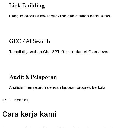
Link Building
Bangun otoritas lewat backlink dan citation berkualitas.
GEO / AI Search
Tampil di jawaban ChatGPT, Gemini, dan AI Overviews.
Audit & Pelaporan
Analisis menyeluruh dengan laporan progres berkala.
03 — Proses
Cara kerja kami