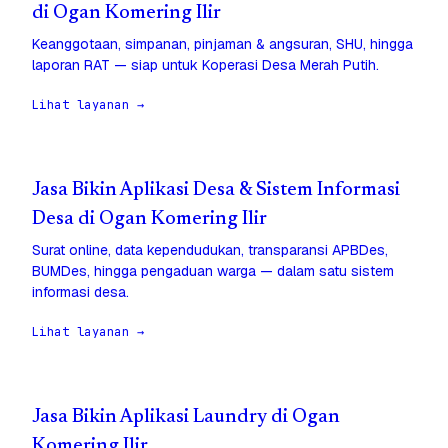
di Ogan Komering Ilir
Keanggotaan, simpanan, pinjaman & angsuran, SHU, hingga
laporan RAT — siap untuk Koperasi Desa Merah Putih.
Lihat layanan →
Jasa Bikin Aplikasi Desa & Sistem Informasi
Desa di Ogan Komering Ilir
Surat online, data kependudukan, transparansi APBDes,
BUMDes, hingga pengaduan warga — dalam satu sistem
informasi desa.
Lihat layanan →
Jasa Bikin Aplikasi Laundry di Ogan
Komering Ilir