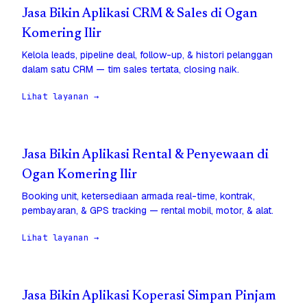
Jasa Bikin Aplikasi CRM & Sales di Ogan
Komering Ilir
Kelola leads, pipeline deal, follow-up, & histori pelanggan
dalam satu CRM — tim sales tertata, closing naik.
Lihat layanan →
Jasa Bikin Aplikasi Rental & Penyewaan di
Ogan Komering Ilir
Booking unit, ketersediaan armada real-time, kontrak,
pembayaran, & GPS tracking — rental mobil, motor, & alat.
Lihat layanan →
Jasa Bikin Aplikasi Koperasi Simpan Pinjam