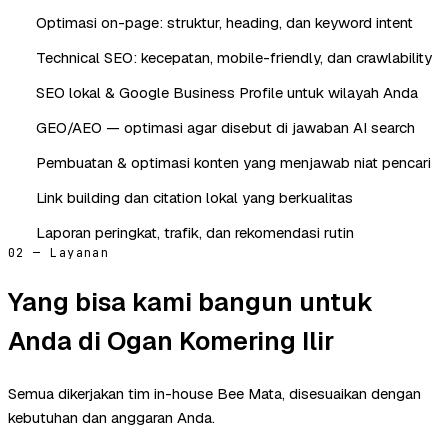
Optimasi on-page: struktur, heading, dan keyword intent
Technical SEO: kecepatan, mobile-friendly, dan crawlability
SEO lokal & Google Business Profile untuk wilayah Anda
GEO/AEO — optimasi agar disebut di jawaban AI search
Pembuatan & optimasi konten yang menjawab niat pencari
Link building dan citation lokal yang berkualitas
Laporan peringkat, trafik, dan rekomendasi rutin
02 — Layanan
Yang bisa kami bangun untuk
Anda di Ogan Komering Ilir
Semua dikerjakan tim in-house Bee Mata, disesuaikan dengan
kebutuhan dan anggaran Anda.