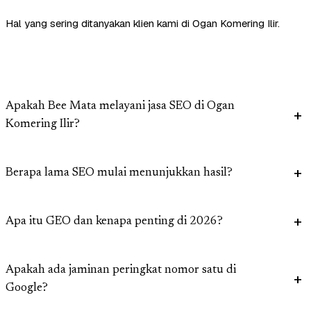
Hal yang sering ditanyakan klien kami di Ogan Komering Ilir.
Apakah Bee Mata melayani jasa SEO di Ogan
Komering Ilir?
Berapa lama SEO mulai menunjukkan hasil?
Apa itu GEO dan kenapa penting di 2026?
Apakah ada jaminan peringkat nomor satu di
Google?