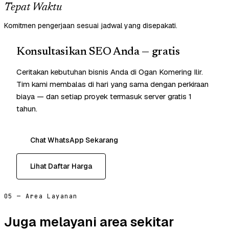
Tepat Waktu
Komitmen pengerjaan sesuai jadwal yang disepakati.
Konsultasikan SEO Anda — gratis
Ceritakan kebutuhan bisnis Anda di Ogan Komering Ilir.
Tim kami membalas di hari yang sama dengan perkiraan
biaya — dan setiap proyek termasuk server gratis 1
tahun.
Chat WhatsApp Sekarang
Lihat Daftar Harga
05 — Area Layanan
Juga melayani area sekitar