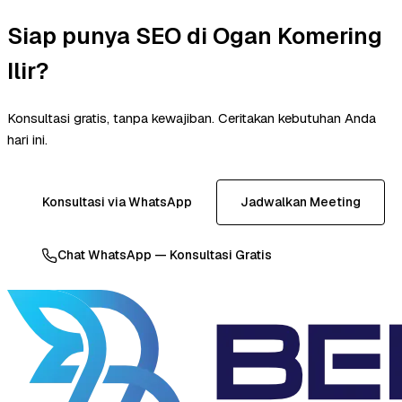
Siap punya SEO di Ogan Komering
Ilir?
Konsultasi gratis, tanpa kewajiban. Ceritakan kebutuhan Anda
hari ini.
Konsultasi via WhatsApp
Jadwalkan Meeting
Chat WhatsApp — Konsultasi Gratis