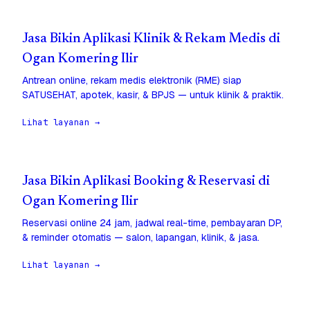
Jasa Bikin Aplikasi Klinik & Rekam Medis di
Ogan Komering Ilir
Antrean online, rekam medis elektronik (RME) siap
SATUSEHAT, apotek, kasir, & BPJS — untuk klinik & praktik.
Lihat layanan →
Jasa Bikin Aplikasi Booking & Reservasi di
Ogan Komering Ilir
Reservasi online 24 jam, jadwal real-time, pembayaran DP,
& reminder otomatis — salon, lapangan, klinik, & jasa.
Lihat layanan →