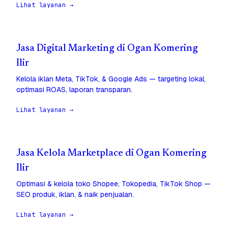
Lihat layanan →
Jasa Digital Marketing di Ogan Komering
Ilir
Kelola iklan Meta, TikTok, & Google Ads — targeting lokal,
optimasi ROAS, laporan transparan.
Lihat layanan →
Jasa Kelola Marketplace di Ogan Komering
Ilir
Optimasi & kelola toko Shopee, Tokopedia, TikTok Shop —
SEO produk, iklan, & naik penjualan.
Lihat layanan →