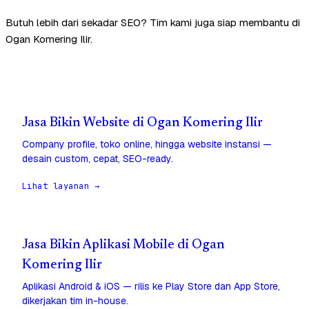
Butuh lebih dari sekadar SEO? Tim kami juga siap membantu di
Ogan Komering Ilir.
Jasa Bikin Website di Ogan Komering Ilir
Company profile, toko online, hingga website instansi —
desain custom, cepat, SEO-ready.
Lihat layanan →
Jasa Bikin Aplikasi Mobile di Ogan
Komering Ilir
Aplikasi Android & iOS — rilis ke Play Store dan App Store,
dikerjakan tim in-house.