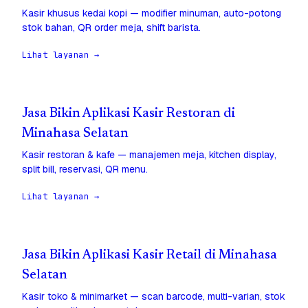
Kasir khusus kedai kopi — modifier minuman, auto-potong
stok bahan, QR order meja, shift barista.
Lihat layanan →
Jasa Bikin Aplikasi Kasir Restoran di
Minahasa Selatan
Kasir restoran & kafe — manajemen meja, kitchen display,
split bill, reservasi, QR menu.
Lihat layanan →
Jasa Bikin Aplikasi Kasir Retail di Minahasa
Selatan
Kasir toko & minimarket — scan barcode, multi-varian, stok