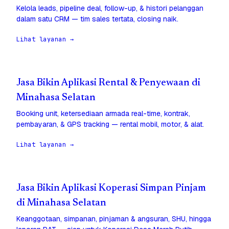
Kelola leads, pipeline deal, follow-up, & histori pelanggan
dalam satu CRM — tim sales tertata, closing naik.
Lihat layanan →
Jasa Bikin Aplikasi Rental & Penyewaan di
Minahasa Selatan
Booking unit, ketersediaan armada real-time, kontrak,
pembayaran, & GPS tracking — rental mobil, motor, & alat.
Lihat layanan →
Jasa Bikin Aplikasi Koperasi Simpan Pinjam
di Minahasa Selatan
Keanggotaan, simpanan, pinjaman & angsuran, SHU, hingga