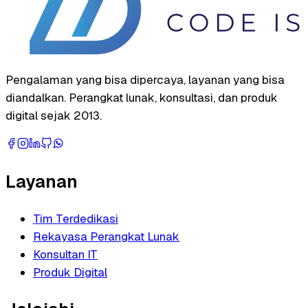
Pengalaman yang bisa dipercaya, layanan yang bisa
diandalkan. Perangkat lunak, konsultasi, dan produk
digital sejak 2013.
Layanan
Tim Terdedikasi
Rekayasa Perangkat Lunak
Konsultan IT
Produk Digital