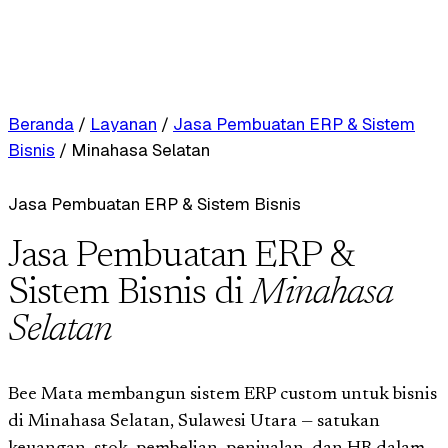
Beranda
/
Layanan
/
Jasa Pembuatan ERP & Sistem
Bisnis
/
Minahasa Selatan
Jasa Pembuatan ERP & Sistem Bisnis
Jasa Pembuatan ERP &
Sistem Bisnis di
Minahasa
Selatan
Bee Mata membangun sistem ERP custom untuk bisnis
di Minahasa Selatan, Sulawesi Utara — satukan