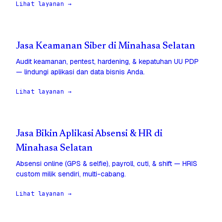
Lihat layanan →
Jasa Keamanan Siber di Minahasa Selatan
Audit keamanan, pentest, hardening, & kepatuhan UU PDP
— lindungi aplikasi dan data bisnis Anda.
Lihat layanan →
Jasa Bikin Aplikasi Absensi & HR di
Minahasa Selatan
Absensi online (GPS & selfie), payroll, cuti, & shift — HRIS
custom milik sendiri, multi-cabang.
Lihat layanan →