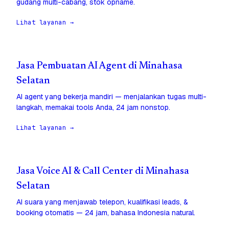
gudang multi-cabang, stok opname.
Lihat layanan →
Jasa Pembuatan AI Agent di Minahasa
Selatan
AI agent yang bekerja mandiri — menjalankan tugas multi-
langkah, memakai tools Anda, 24 jam nonstop.
Lihat layanan →
Jasa Voice AI & Call Center di Minahasa
Selatan
AI suara yang menjawab telepon, kualifikasi leads, &
booking otomatis — 24 jam, bahasa Indonesia natural.