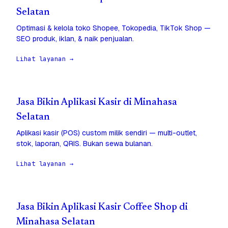
Selatan
Optimasi & kelola toko Shopee, Tokopedia, TikTok Shop —
SEO produk, iklan, & naik penjualan.
Lihat layanan →
Jasa Bikin Aplikasi Kasir di Minahasa
Selatan
Aplikasi kasir (POS) custom milik sendiri — multi-outlet,
stok, laporan, QRIS. Bukan sewa bulanan.
Lihat layanan →
Jasa Bikin Aplikasi Kasir Coffee Shop di
Minahasa Selatan