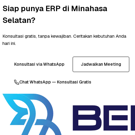
Siap punya ERP di Minahasa
Selatan?
Konsultasi gratis, tanpa kewajiban. Ceritakan kebutuhan Anda
hari ini.
Konsultasi via WhatsApp
Jadwalkan Meeting
Chat WhatsApp — Konsultasi Gratis