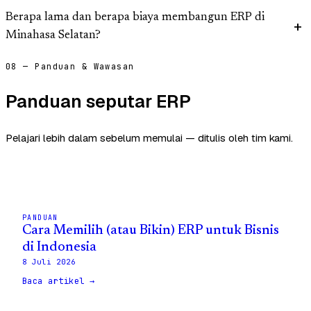
Berapa lama dan berapa biaya membangun ERP di
Minahasa Selatan?
08 — Panduan & Wawasan
Panduan seputar ERP
Pelajari lebih dalam sebelum memulai — ditulis oleh tim kami.
PANDUAN
Cara Memilih (atau Bikin) ERP untuk Bisnis
di Indonesia
8 Juli 2026
Baca artikel →