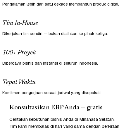
Pengalaman lebih dari satu dekade membangun produk digital.
Tim In-House
Dikerjakan tim sendiri — bukan dialihkan ke pihak ketiga.
100+ Proyek
Dipercaya bisnis dan instansi di seluruh Indonesia.
Tepat Waktu
Komitmen pengerjaan sesuai jadwal yang disepakati.
Konsultasikan ERP Anda — gratis
Ceritakan kebutuhan bisnis Anda di Minahasa Selatan.
Tim kami membalas di hari yang sama dengan perkiraan