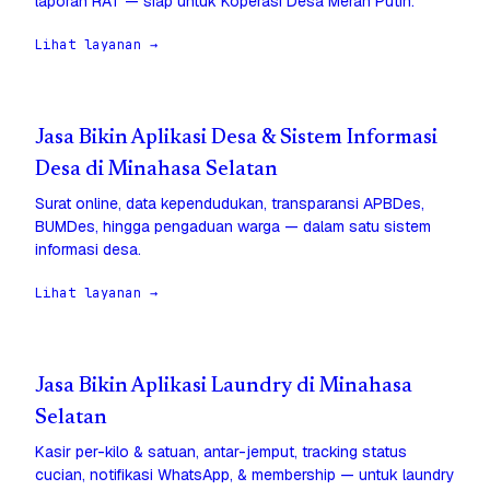
laporan RAT — siap untuk Koperasi Desa Merah Putih.
Lihat layanan →
Jasa Bikin Aplikasi Desa & Sistem Informasi
Desa di Minahasa Selatan
Surat online, data kependudukan, transparansi APBDes,
BUMDes, hingga pengaduan warga — dalam satu sistem
informasi desa.
Lihat layanan →
Jasa Bikin Aplikasi Laundry di Minahasa
Selatan
Kasir per-kilo & satuan, antar-jemput, tracking status
cucian, notifikasi WhatsApp, & membership — untuk laundry