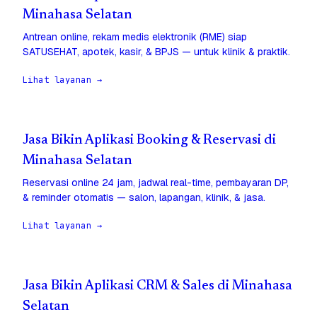
Minahasa Selatan
Antrean online, rekam medis elektronik (RME) siap
SATUSEHAT, apotek, kasir, & BPJS — untuk klinik & praktik.
Lihat layanan →
Jasa Bikin Aplikasi Booking & Reservasi di
Minahasa Selatan
Reservasi online 24 jam, jadwal real-time, pembayaran DP,
& reminder otomatis — salon, lapangan, klinik, & jasa.
Lihat layanan →
Jasa Bikin Aplikasi CRM & Sales di Minahasa
Selatan