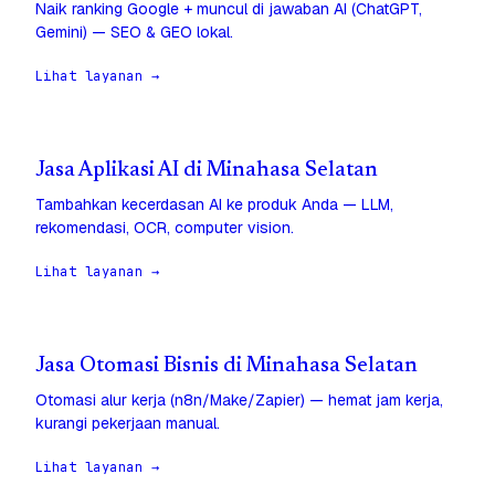
Naik ranking Google + muncul di jawaban AI (ChatGPT,
Gemini) — SEO & GEO lokal.
Lihat layanan →
Jasa Aplikasi AI di Minahasa Selatan
Tambahkan kecerdasan AI ke produk Anda — LLM,
rekomendasi, OCR, computer vision.
Lihat layanan →
Jasa Otomasi Bisnis di Minahasa Selatan
Otomasi alur kerja (n8n/Make/Zapier) — hemat jam kerja,
kurangi pekerjaan manual.
Lihat layanan →