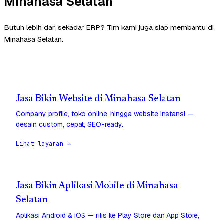
Minahasa Selatan
Butuh lebih dari sekadar ERP? Tim kami juga siap membantu di
Minahasa Selatan.
Jasa Bikin Website di Minahasa Selatan
Company profile, toko online, hingga website instansi —
desain custom, cepat, SEO-ready.
Lihat layanan →
Jasa Bikin Aplikasi Mobile di Minahasa
Selatan
Aplikasi Android & iOS — rilis ke Play Store dan App Store,