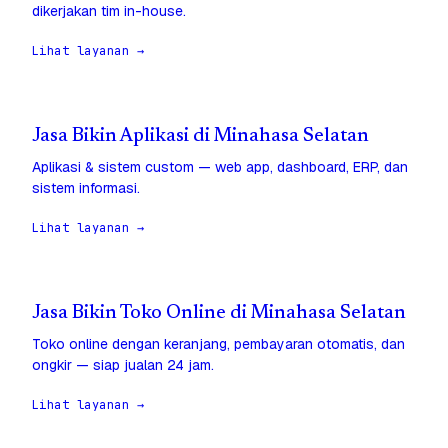
dikerjakan tim in-house.
Lihat layanan →
Jasa Bikin Aplikasi di Minahasa Selatan
Aplikasi & sistem custom — web app, dashboard, ERP, dan
sistem informasi.
Lihat layanan →
Jasa Bikin Toko Online di Minahasa Selatan
Toko online dengan keranjang, pembayaran otomatis, dan
ongkir — siap jualan 24 jam.
Lihat layanan →