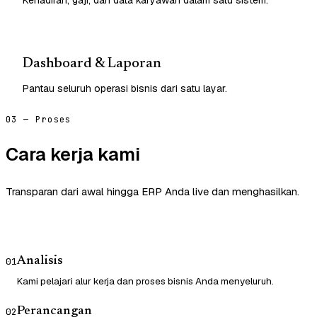
Dashboard & Laporan
Pantau seluruh operasi bisnis dari satu layar.
03 — Proses
Cara kerja kami
Transparan dari awal hingga ERP Anda live dan menghasilkan.
Analisis
01
Kami pelajari alur kerja dan proses bisnis Anda menyeluruh.
Perancangan
02