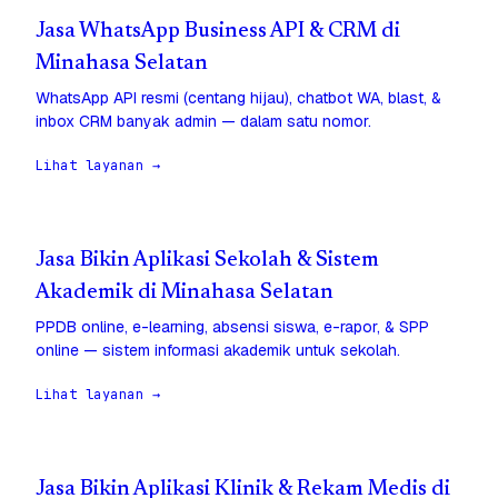
Jasa WhatsApp Business API & CRM di
Minahasa Selatan
WhatsApp API resmi (centang hijau), chatbot WA, blast, &
inbox CRM banyak admin — dalam satu nomor.
Lihat layanan →
Jasa Bikin Aplikasi Sekolah & Sistem
Akademik di Minahasa Selatan
PPDB online, e-learning, absensi siswa, e-rapor, & SPP
online — sistem informasi akademik untuk sekolah.
Lihat layanan →
Jasa Bikin Aplikasi Klinik & Rekam Medis di