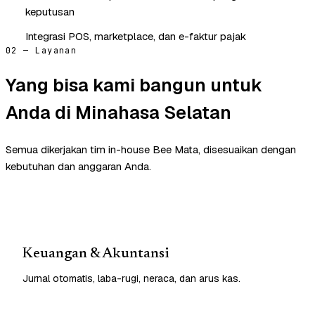
keputusan
Integrasi POS, marketplace, dan e-faktur pajak
02 — Layanan
Yang bisa kami bangun untuk
Anda di Minahasa Selatan
Semua dikerjakan tim in-house Bee Mata, disesuaikan dengan
kebutuhan dan anggaran Anda.
Keuangan & Akuntansi
Jurnal otomatis, laba-rugi, neraca, dan arus kas.