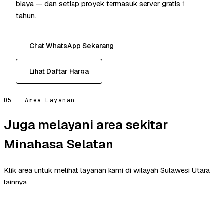
biaya — dan setiap proyek termasuk server gratis 1
tahun.
Chat WhatsApp Sekarang
Lihat Daftar Harga
05 — Area Layanan
Juga melayani area sekitar
Minahasa Selatan
Klik area untuk melihat layanan kami di wilayah Sulawesi Utara
lainnya.