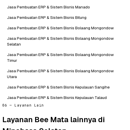
Jasa Pembuatan ERP & Sistem Bisnis Manado
Jasa Pembuatan ERP & Sistem Bisnis Bitung
Jasa Pembuatan ERP & Sistem Bisnis Bolaang Mongondow
Jasa Pembuatan ERP & Sistem Bisnis Bolaang Mongondow
Selatan
Jasa Pembuatan ERP & Sistem Bisnis Bolaang Mongondow
Timur
Jasa Pembuatan ERP & Sistem Bisnis Bolaang Mongondow
Utara
Jasa Pembuatan ERP & Sistem Bisnis Kepulauan Sangihe
Jasa Pembuatan ERP & Sistem Bisnis Kepulauan Talaud
06 — Layanan Lain
Layanan Bee Mata lainnya di