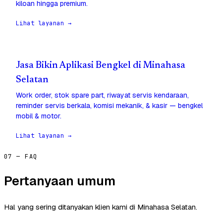
kiloan hingga premium.
Lihat layanan →
Jasa Bikin Aplikasi Bengkel di Minahasa
Selatan
Work order, stok spare part, riwayat servis kendaraan,
reminder servis berkala, komisi mekanik, & kasir — bengkel
mobil & motor.
Lihat layanan →
07 — FAQ
Pertanyaan umum
Hal yang sering ditanyakan klien kami di Minahasa Selatan.