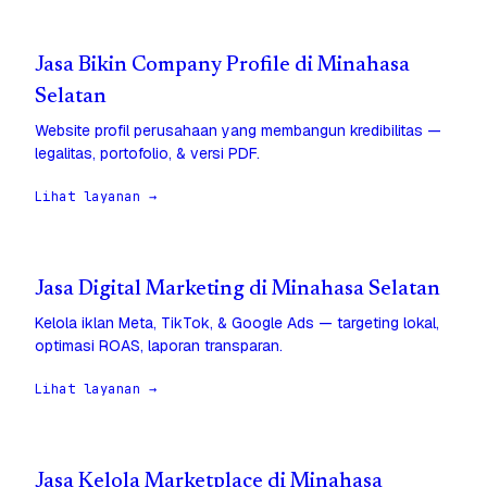
Jasa Bikin Company Profile di Minahasa
Selatan
Website profil perusahaan yang membangun kredibilitas —
legalitas, portofolio, & versi PDF.
Lihat layanan →
Jasa Digital Marketing di Minahasa Selatan
Kelola iklan Meta, TikTok, & Google Ads — targeting lokal,
optimasi ROAS, laporan transparan.
Lihat layanan →
Jasa Kelola Marketplace di Minahasa