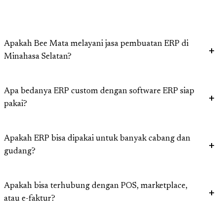
Apakah Bee Mata melayani jasa pembuatan ERP di
Minahasa Selatan?
Apa bedanya ERP custom dengan software ERP siap
pakai?
Apakah ERP bisa dipakai untuk banyak cabang dan
gudang?
Apakah bisa terhubung dengan POS, marketplace,
atau e-faktur?