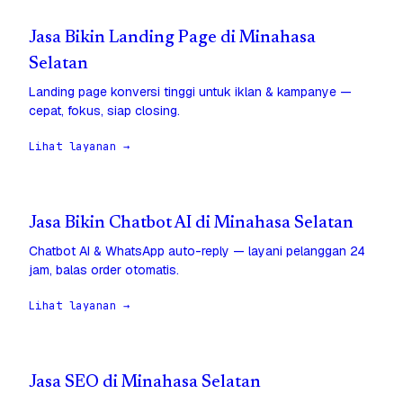
Jasa Bikin Landing Page di Minahasa
Selatan
Landing page konversi tinggi untuk iklan & kampanye —
cepat, fokus, siap closing.
Lihat layanan →
Jasa Bikin Chatbot AI di Minahasa Selatan
Chatbot AI & WhatsApp auto-reply — layani pelanggan 24
jam, balas order otomatis.
Lihat layanan →
Jasa SEO di Minahasa Selatan