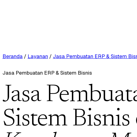
Beranda
/
Layanan
/
Jasa Pembuatan ERP & Sistem Bis
Jasa Pembuatan ERP & Sistem Bisnis
Jasa Pembuat
Sistem Bisnis 