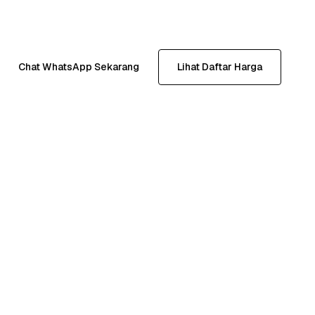
Chat WhatsApp Sekarang
Lihat Daftar Harga