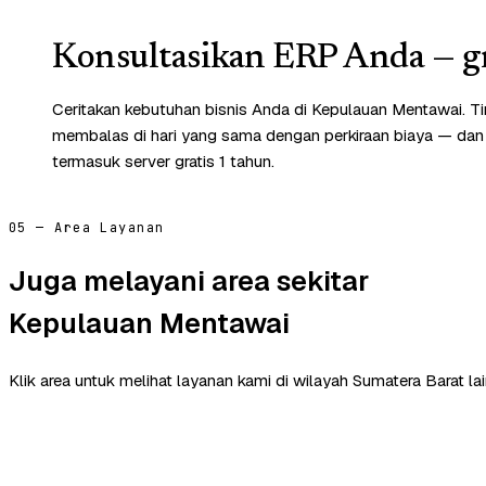
Konsultasikan ERP Anda — gr
Ceritakan kebutuhan bisnis Anda di Kepulauan Mentawai. T
membalas di hari yang sama dengan perkiraan biaya — dan
termasuk server gratis 1 tahun.
05 — Area Layanan
Juga melayani area sekitar
Kepulauan Mentawai
Klik area untuk melihat layanan kami di wilayah Sumatera Barat lai