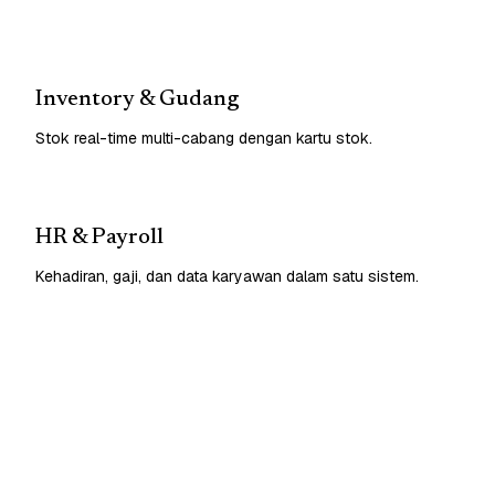
Inventory & Gudang
Stok real-time multi-cabang dengan kartu stok.
HR & Payroll
Kehadiran, gaji, dan data karyawan dalam satu sistem.