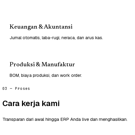
Keuangan & Akuntansi
Jurnal otomatis, laba-rugi, neraca, dan arus kas.
Produksi & Manufaktur
BOM, biaya produksi, dan work order.
03 — Proses
Cara kerja kami
Transparan dari awal hingga ERP Anda live dan menghasilkan.