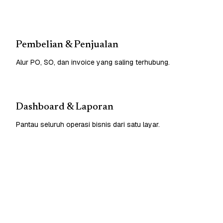
Pembelian & Penjualan
Alur PO, SO, dan invoice yang saling terhubung.
Dashboard & Laporan
Pantau seluruh operasi bisnis dari satu layar.