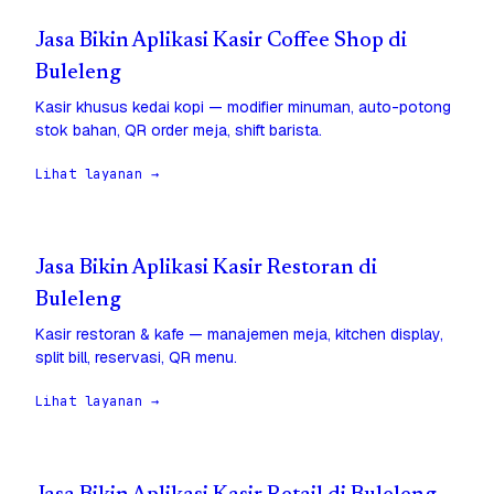
Jasa Bikin Aplikasi Kasir Coffee Shop di
Buleleng
Kasir khusus kedai kopi — modifier minuman, auto-potong
stok bahan, QR order meja, shift barista.
Lihat layanan →
Jasa Bikin Aplikasi Kasir Restoran di
Buleleng
Kasir restoran & kafe — manajemen meja, kitchen display,
split bill, reservasi, QR menu.
Lihat layanan →