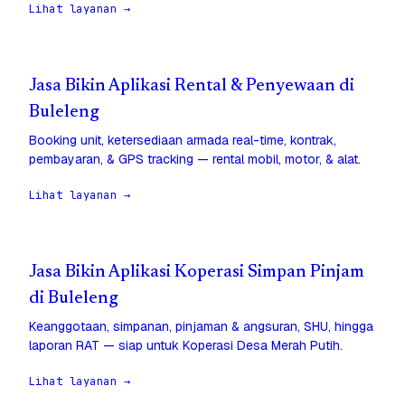
Lihat layanan →
Jasa Bikin Aplikasi Rental & Penyewaan di
Buleleng
Booking unit, ketersediaan armada real-time, kontrak,
pembayaran, & GPS tracking — rental mobil, motor, & alat.
Lihat layanan →
Jasa Bikin Aplikasi Koperasi Simpan Pinjam
di Buleleng
Keanggotaan, simpanan, pinjaman & angsuran, SHU, hingga
laporan RAT — siap untuk Koperasi Desa Merah Putih.
Lihat layanan →