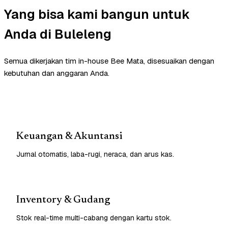
Yang bisa kami bangun untuk
Anda di Buleleng
Semua dikerjakan tim in-house Bee Mata, disesuaikan dengan
kebutuhan dan anggaran Anda.
Keuangan & Akuntansi
Jurnal otomatis, laba-rugi, neraca, dan arus kas.
Inventory & Gudang
Stok real-time multi-cabang dengan kartu stok.