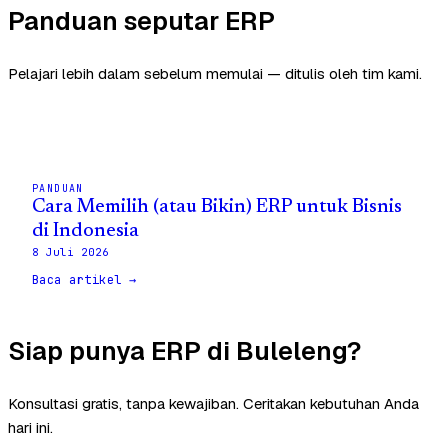
Panduan seputar ERP
Pelajari lebih dalam sebelum memulai — ditulis oleh tim kami.
PANDUAN
Cara Memilih (atau Bikin) ERP untuk Bisnis
di Indonesia
8 Juli 2026
Baca artikel →
Siap punya ERP di Buleleng?
Konsultasi gratis, tanpa kewajiban. Ceritakan kebutuhan Anda
hari ini.