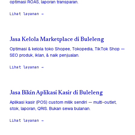
optimasi ROAS, laporan transparan.
Lihat layanan →
Jasa Kelola Marketplace di Buleleng
Optimasi & kelola toko Shopee, Tokopedia, TikTok Shop —
SEO produk, iklan, & naik penjualan.
Lihat layanan →
Jasa Bikin Aplikasi Kasir di Buleleng
Aplikasi kasir (POS) custom milik sendiri — multi-outlet,
stok, laporan, QRIS. Bukan sewa bulanan.
Lihat layanan →