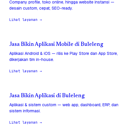
Company profile, toko online, hingga website instansi —
desain custom, cepat, SEO-ready.
Lihat layanan →
Jasa Bikin Aplikasi Mobile di Buleleng
Aplikasi Android & iOS — rilis ke Play Store dan App Store,
dikerjakan tim in-house.
Lihat layanan →
Jasa Bikin Aplikasi di Buleleng
Aplikasi & sistem custom — web app, dashboard, ERP, dan
sistem informasi.
Lihat layanan →