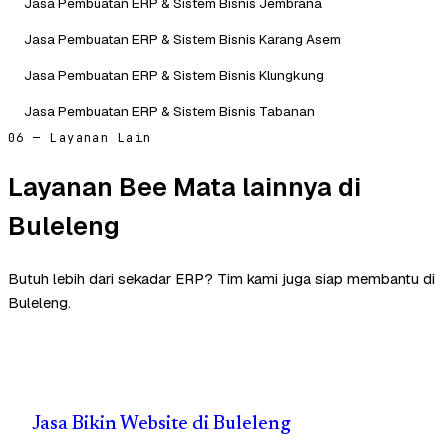
Jasa Pembuatan ERP & Sistem Bisnis Jembrana
Jasa Pembuatan ERP & Sistem Bisnis Karang Asem
Jasa Pembuatan ERP & Sistem Bisnis Klungkung
Jasa Pembuatan ERP & Sistem Bisnis Tabanan
06 — Layanan Lain
Layanan Bee Mata lainnya di
Buleleng
Butuh lebih dari sekadar ERP? Tim kami juga siap membantu di
Buleleng.
Jasa Bikin Website di Buleleng