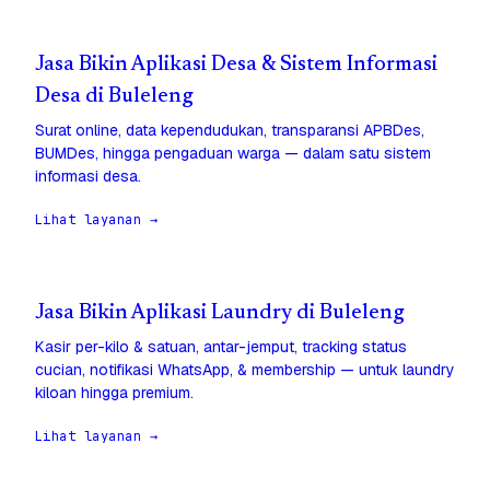
Jasa Bikin Aplikasi Desa & Sistem Informasi
Desa di Buleleng
Surat online, data kependudukan, transparansi APBDes,
BUMDes, hingga pengaduan warga — dalam satu sistem
informasi desa.
Lihat layanan →
Jasa Bikin Aplikasi Laundry di Buleleng
Kasir per-kilo & satuan, antar-jemput, tracking status
cucian, notifikasi WhatsApp, & membership — untuk laundry
kiloan hingga premium.
Lihat layanan →