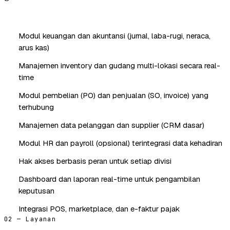
Modul keuangan dan akuntansi (jurnal, laba-rugi, neraca,
arus kas)
Manajemen inventory dan gudang multi-lokasi secara real-
time
Modul pembelian (PO) dan penjualan (SO, invoice) yang
terhubung
Manajemen data pelanggan dan supplier (CRM dasar)
Modul HR dan payroll (opsional) terintegrasi data kehadiran
Hak akses berbasis peran untuk setiap divisi
Dashboard dan laporan real-time untuk pengambilan
keputusan
Integrasi POS, marketplace, dan e-faktur pajak
02 — Layanan