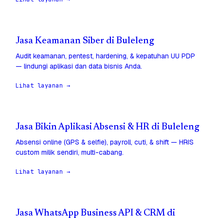
Jasa Keamanan Siber di Buleleng
Audit keamanan, pentest, hardening, & kepatuhan UU PDP
— lindungi aplikasi dan data bisnis Anda.
Lihat layanan →
Jasa Bikin Aplikasi Absensi & HR di Buleleng
Absensi online (GPS & selfie), payroll, cuti, & shift — HRIS
custom milik sendiri, multi-cabang.
Lihat layanan →
Jasa WhatsApp Business API & CRM di