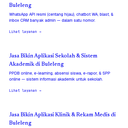
Buleleng
WhatsApp API resmi (centang hijau), chatbot WA, blast, &
inbox CRM banyak admin — dalam satu nomor.
Lihat layanan →
Jasa Bikin Aplikasi Sekolah & Sistem
Akademik di Buleleng
PPDB online, e-learning, absensi siswa, e-rapor, & SPP
online — sistem informasi akademik untuk sekolah.
Lihat layanan →
Jasa Bikin Aplikasi Klinik & Rekam Medis di
Buleleng