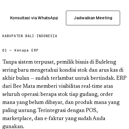
Konsultasi via WhatsApp
Jadwalkan Meeting
KABUPATEN
·
BALI
·
INDONESIA
01 — Kenapa ERP
Tanpa sistem terpusat, pemilik bisnis di Buleleng
sering baru mengetahui kondisi stok dan arus kas di
akhir bulan — sudah terlambat untuk bertindak. ERP
dari Bee Mata memberi visibilitas real-time atas
seluruh operasi: berapa stok tiap gudang, order
mana yang belum dibayar, dan produk mana yang
paling untung. Terintegrasi dengan POS,
marketplace, dan e-faktur yang sudah Anda
gunakan.