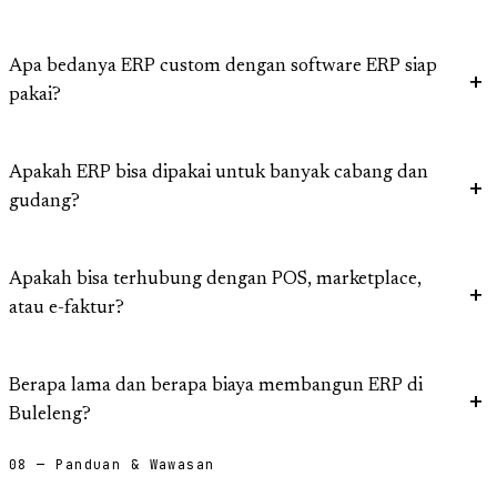
Apa bedanya ERP custom dengan software ERP siap
pakai?
Apakah ERP bisa dipakai untuk banyak cabang dan
gudang?
Apakah bisa terhubung dengan POS, marketplace,
atau e-faktur?
Berapa lama dan berapa biaya membangun ERP di
Buleleng?
08 — Panduan & Wawasan