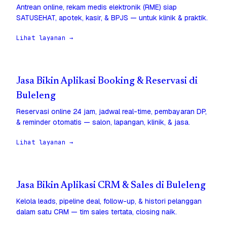
Antrean online, rekam medis elektronik (RME) siap
SATUSEHAT, apotek, kasir, & BPJS — untuk klinik & praktik.
Lihat layanan →
Jasa Bikin Aplikasi Booking & Reservasi di
Buleleng
Reservasi online 24 jam, jadwal real-time, pembayaran DP,
& reminder otomatis — salon, lapangan, klinik, & jasa.
Lihat layanan →
Jasa Bikin Aplikasi CRM & Sales di Buleleng
Kelola leads, pipeline deal, follow-up, & histori pelanggan
dalam satu CRM — tim sales tertata, closing naik.