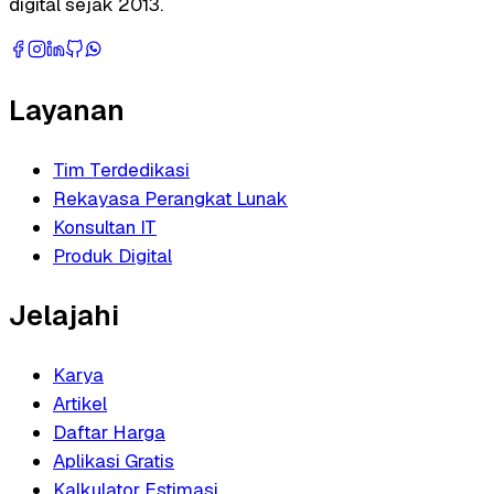
digital sejak 2013.
Layanan
Tim Terdedikasi
Rekayasa Perangkat Lunak
Konsultan IT
Produk Digital
Jelajahi
Karya
Artikel
Daftar Harga
Aplikasi Gratis
Kalkulator Estimasi