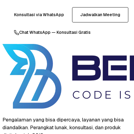
Konsultasi via WhatsApp
Jadwalkan Meeting
Chat WhatsApp — Konsultasi Gratis
Pengalaman yang bisa dipercaya, layanan yang bisa
diandalkan. Perangkat lunak, konsultasi, dan produk