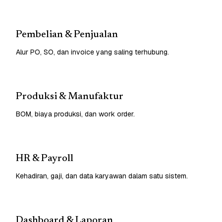
Pembelian & Penjualan
Alur PO, SO, dan invoice yang saling terhubung.
Produksi & Manufaktur
BOM, biaya produksi, dan work order.
HR & Payroll
Kehadiran, gaji, dan data karyawan dalam satu sistem.
Dashboard & Laporan