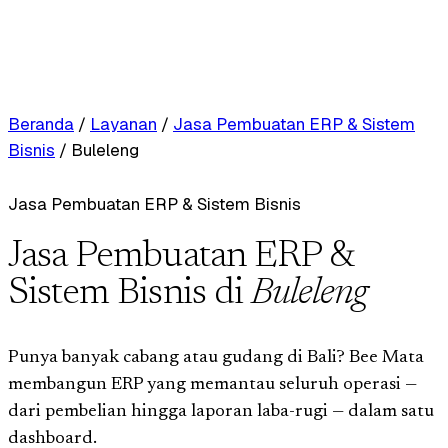
Beranda
/
Layanan
/
Jasa Pembuatan ERP & Sistem
Bisnis
/
Buleleng
Jasa Pembuatan ERP & Sistem Bisnis
Jasa Pembuatan ERP &
Sistem Bisnis di
Buleleng
Punya banyak cabang atau gudang di Bali? Bee Mata
membangun ERP yang memantau seluruh operasi —
dari pembelian hingga laporan laba-rugi — dalam satu
dashboard.