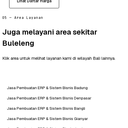
Lihat Daftar Harga
05 — Area Layanan
Juga melayani area sekitar
Buleleng
Klik area untuk melihat layanan kami di wilayah Bali lainnya.
Jasa Pembuatan ERP & Sistem Bisnis Badung
Jasa Pembuatan ERP & Sistem Bisnis Denpasar
Jasa Pembuatan ERP & Sistem Bisnis Bangli
Jasa Pembuatan ERP & Sistem Bisnis Gianyar