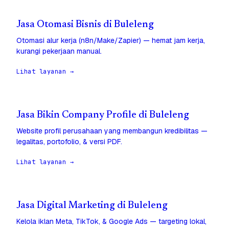
Jasa Otomasi Bisnis di Buleleng
Otomasi alur kerja (n8n/Make/Zapier) — hemat jam kerja,
kurangi pekerjaan manual.
Lihat layanan →
Jasa Bikin Company Profile di Buleleng
Website profil perusahaan yang membangun kredibilitas —
legalitas, portofolio, & versi PDF.
Lihat layanan →
Jasa Digital Marketing di Buleleng
Kelola iklan Meta, TikTok, & Google Ads — targeting lokal,