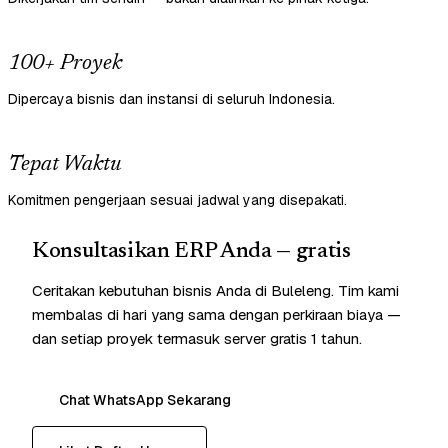
100+ Proyek
Dipercaya bisnis dan instansi di seluruh Indonesia.
Tepat Waktu
Komitmen pengerjaan sesuai jadwal yang disepakati.
Konsultasikan ERP Anda — gratis
Ceritakan kebutuhan bisnis Anda di Buleleng. Tim kami
membalas di hari yang sama dengan perkiraan biaya —
dan setiap proyek termasuk server gratis 1 tahun.
Chat WhatsApp Sekarang