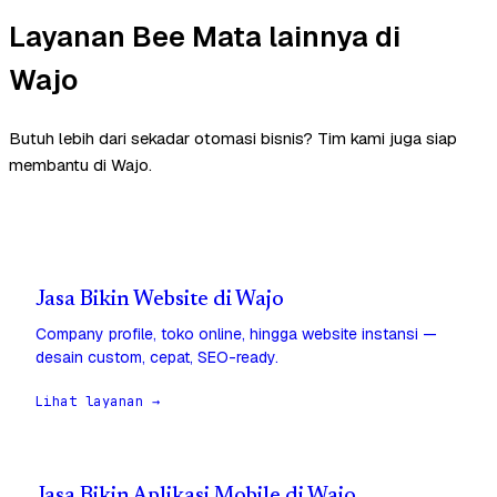
Layanan Bee Mata lainnya di
Wajo
Butuh lebih dari sekadar otomasi bisnis? Tim kami juga siap
membantu di Wajo.
Jasa Bikin Website di Wajo
Company profile, toko online, hingga website instansi —
desain custom, cepat, SEO-ready.
Lihat layanan →
Jasa Bikin Aplikasi Mobile di Wajo