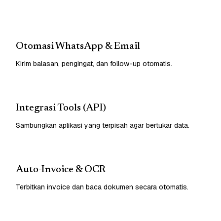
Otomasi WhatsApp & Email
Kirim balasan, pengingat, dan follow-up otomatis.
Integrasi Tools (API)
Sambungkan aplikasi yang terpisah agar bertukar data.
Auto-Invoice & OCR
Terbitkan invoice dan baca dokumen secara otomatis.