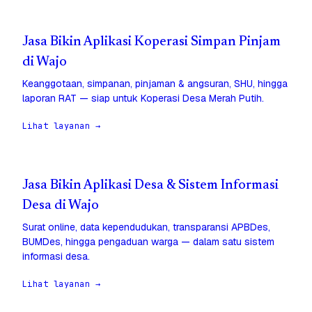
Jasa Bikin Aplikasi Koperasi Simpan Pinjam
di Wajo
Keanggotaan, simpanan, pinjaman & angsuran, SHU, hingga
laporan RAT — siap untuk Koperasi Desa Merah Putih.
Lihat layanan →
Jasa Bikin Aplikasi Desa & Sistem Informasi
Desa di Wajo
Surat online, data kependudukan, transparansi APBDes,
BUMDes, hingga pengaduan warga — dalam satu sistem
informasi desa.
Lihat layanan →