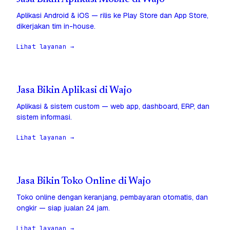
Aplikasi Android & iOS — rilis ke Play Store dan App Store,
dikerjakan tim in-house.
Lihat layanan →
Jasa Bikin Aplikasi di Wajo
Aplikasi & sistem custom — web app, dashboard, ERP, dan
sistem informasi.
Lihat layanan →
Jasa Bikin Toko Online di Wajo
Toko online dengan keranjang, pembayaran otomatis, dan
ongkir — siap jualan 24 jam.
Lihat layanan →