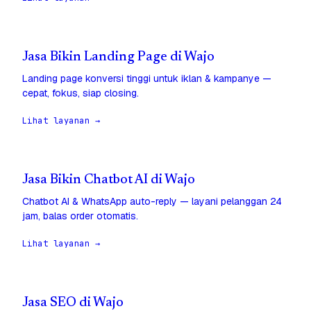
Jasa Bikin Landing Page di Wajo
Landing page konversi tinggi untuk iklan & kampanye —
cepat, fokus, siap closing.
Lihat layanan →
Jasa Bikin Chatbot AI di Wajo
Chatbot AI & WhatsApp auto-reply — layani pelanggan 24
jam, balas order otomatis.
Lihat layanan →
Jasa SEO di Wajo