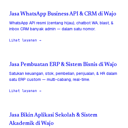
Jasa WhatsApp Business API & CRM di Wajo
WhatsApp API resmi (centang hijau), chatbot WA, blast, &
inbox CRM banyak admin — dalam satu nomor.
Lihat layanan →
Jasa Pembuatan ERP & Sistem Bisnis di Wajo
Satukan keuangan, stok, pembelian, penjualan, & HR dalam
satu ERP custom — multi-cabang, real-time.
Lihat layanan →
Jasa Bikin Aplikasi Sekolah & Sistem
Akademik di Wajo