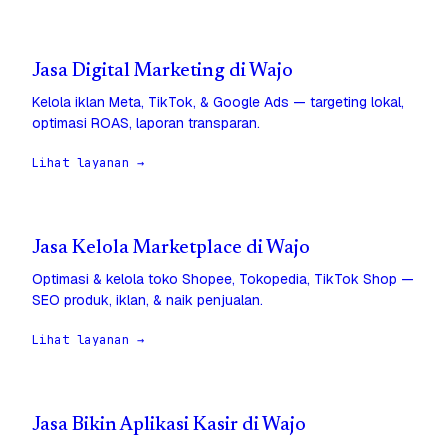
Jasa Digital Marketing di Wajo
Kelola iklan Meta, TikTok, & Google Ads — targeting lokal,
optimasi ROAS, laporan transparan.
Lihat layanan →
Jasa Kelola Marketplace di Wajo
Optimasi & kelola toko Shopee, Tokopedia, TikTok Shop —
SEO produk, iklan, & naik penjualan.
Lihat layanan →
Jasa Bikin Aplikasi Kasir di Wajo