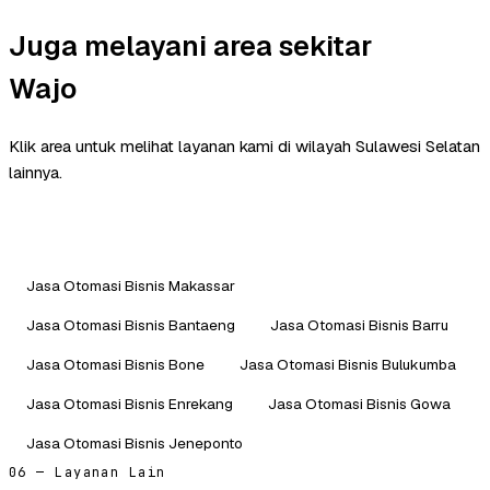
Juga melayani area sekitar
Wajo
Klik area untuk melihat layanan kami di wilayah Sulawesi Selatan
lainnya.
Jasa Otomasi Bisnis Makassar
Jasa Otomasi Bisnis Bantaeng
Jasa Otomasi Bisnis Barru
Jasa Otomasi Bisnis Bone
Jasa Otomasi Bisnis Bulukumba
Jasa Otomasi Bisnis Enrekang
Jasa Otomasi Bisnis Gowa
Jasa Otomasi Bisnis Jeneponto
06 — Layanan Lain