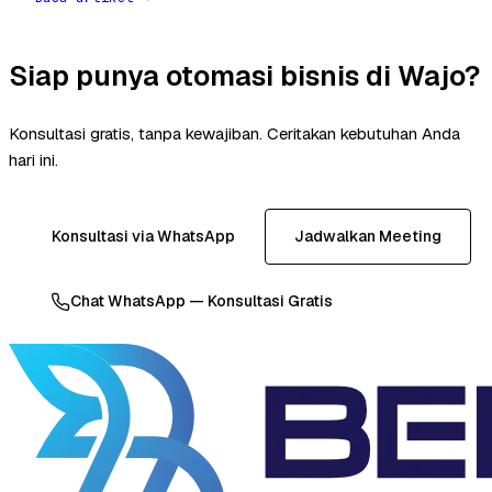
Siap punya otomasi bisnis di Wajo?
Konsultasi gratis, tanpa kewajiban. Ceritakan kebutuhan Anda
hari ini.
Konsultasi via WhatsApp
Jadwalkan Meeting
Chat WhatsApp — Konsultasi Gratis