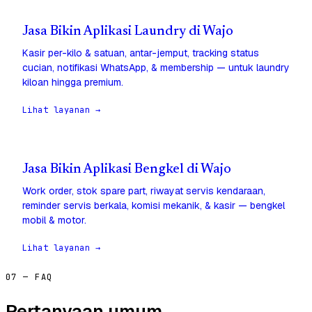
Jasa Bikin Aplikasi Laundry di Wajo
Kasir per-kilo & satuan, antar-jemput, tracking status
cucian, notifikasi WhatsApp, & membership — untuk laundry
kiloan hingga premium.
Lihat layanan →
Jasa Bikin Aplikasi Bengkel di Wajo
Work order, stok spare part, riwayat servis kendaraan,
reminder servis berkala, komisi mekanik, & kasir — bengkel
mobil & motor.
Lihat layanan →
07 — FAQ
Pertanyaan umum