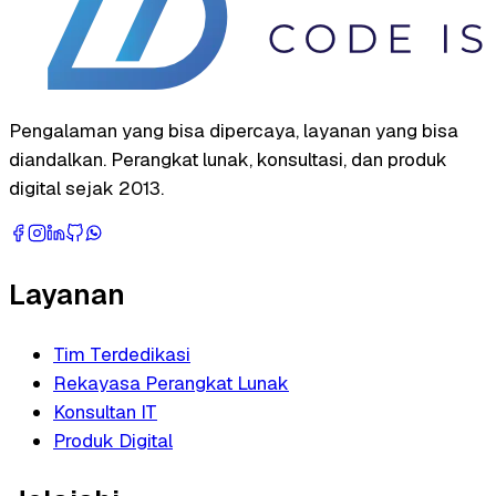
Pengalaman yang bisa dipercaya, layanan yang bisa
diandalkan. Perangkat lunak, konsultasi, dan produk
digital sejak 2013.
Layanan
Tim Terdedikasi
Rekayasa Perangkat Lunak
Konsultan IT
Produk Digital