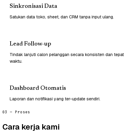
Sinkronisasi Data
Satukan data toko, sheet, dan CRM tanpa input ulang.
Lead Follow-up
Tindak lanjuti calon pelanggan secara konsisten dan tepat
waktu.
Dashboard Otomatis
Laporan dan notifikasi yang ter-update sendiri.
03 — Proses
Cara kerja kami