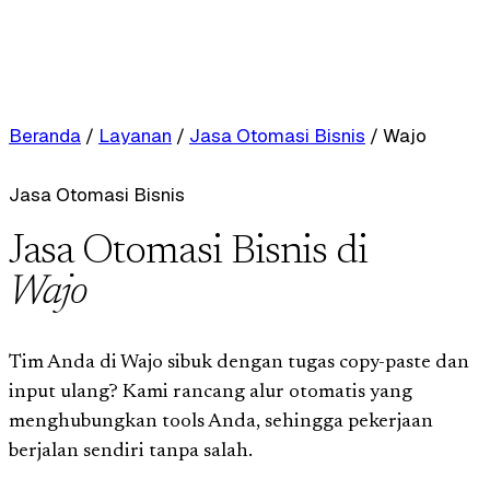
Beranda
/
Layanan
/
Jasa Otomasi Bisnis
/
Wajo
Jasa Otomasi Bisnis
Jasa Otomasi Bisnis di
Wajo
Tim Anda di Wajo sibuk dengan tugas copy-paste dan
input ulang? Kami rancang alur otomatis yang
menghubungkan tools Anda, sehingga pekerjaan
berjalan sendiri tanpa salah.