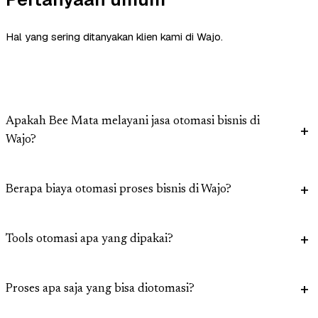
Hal yang sering ditanyakan klien kami di Wajo.
Apakah Bee Mata melayani jasa otomasi bisnis di
Wajo?
Berapa biaya otomasi proses bisnis di Wajo?
Tools otomasi apa yang dipakai?
Proses apa saja yang bisa diotomasi?