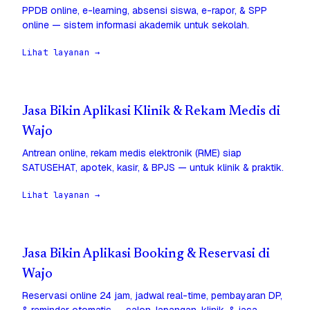
PPDB online, e-learning, absensi siswa, e-rapor, & SPP
online — sistem informasi akademik untuk sekolah.
Lihat layanan →
Jasa Bikin Aplikasi Klinik & Rekam Medis di
Wajo
Antrean online, rekam medis elektronik (RME) siap
SATUSEHAT, apotek, kasir, & BPJS — untuk klinik & praktik.
Lihat layanan →
Jasa Bikin Aplikasi Booking & Reservasi di
Wajo
Reservasi online 24 jam, jadwal real-time, pembayaran DP,