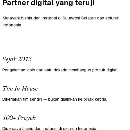
Partner digital yang teruji
Melayani bisnis dan instansi di Sulawesi Selatan dan seluruh
Indonesia.
Sejak 2013
Pengalaman lebih dari satu dekade membangun produk digital.
Tim In-House
Dikerjakan tim sendiri — bukan dialihkan ke pihak ketiga.
100+ Proyek
Dipercaya bisnis dan instansi di seluruh Indonesia.