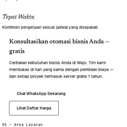
Tepat Waktu
Komitmen pengerjaan sesuai jadwal yang disepakati.
Konsultasikan otomasi bisnis Anda —
gratis
Ceritakan kebutuhan bisnis Anda di Wajo. Tim kami
membalas di hari yang sama dengan perkiraan biaya —
dan setiap proyek termasuk server gratis 1 tahun.
Chat WhatsApp Sekarang
Lihat Daftar Harga
05 — Area Layanan