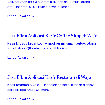
Aplikasi kasir (POS) custom milik sendiri — multi-outlet,
stok, laporan, QRIS. Bukan sewa bulanan.
Lihat layanan →
Jasa Bikin Aplikasi Kasir Coffee Shop di Wajo
Kasir khusus kedai kopi — modifier minuman, auto-potong
stok bahan, QR order meja, shift barista.
Lihat layanan →
Jasa Bikin Aplikasi Kasir Restoran di Wajo
Kasir restoran & kafe — manajemen meja, kitchen display,
split bill, reservasi, QR menu.
Lihat layanan →