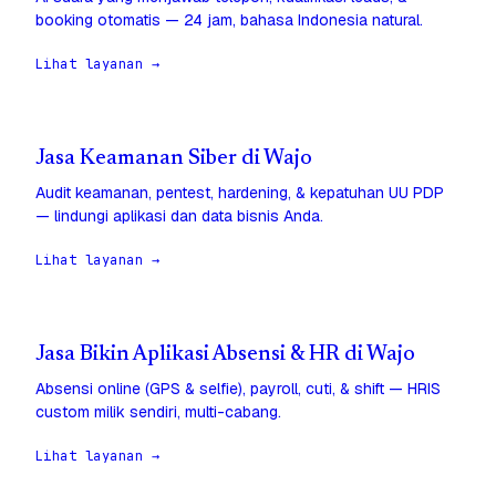
booking otomatis — 24 jam, bahasa Indonesia natural.
Lihat layanan →
Jasa Keamanan Siber di Wajo
Audit keamanan, pentest, hardening, & kepatuhan UU PDP
— lindungi aplikasi dan data bisnis Anda.
Lihat layanan →
Jasa Bikin Aplikasi Absensi & HR di Wajo
Absensi online (GPS & selfie), payroll, cuti, & shift — HRIS
custom milik sendiri, multi-cabang.
Lihat layanan →