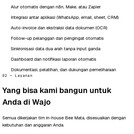
Alur otomatis dengan n8n, Make, atau Zapier
Integrasi antar aplikasi (WhatsApp, email, sheet, CRM)
Auto-invoice dan ekstraksi data dokumen (OCR)
Follow-up pelanggan dan pengingat otomatis
Sinkronisasi data dua arah tanpa input ganda
Dashboard dan notifikasi laporan otomatis
Dokumentasi, pelatihan, dan dukungan pemeliharaan
02 — Layanan
Yang bisa kami bangun untuk
Anda di Wajo
Semua dikerjakan tim in-house Bee Mata, disesuaikan dengan
kebutuhan dan anggaran Anda.