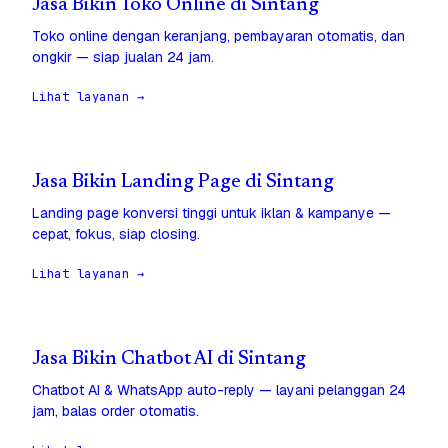
Jasa Bikin Toko Online di Sintang
Toko online dengan keranjang, pembayaran otomatis, dan
ongkir — siap jualan 24 jam.
Lihat layanan →
Jasa Bikin Landing Page di Sintang
Landing page konversi tinggi untuk iklan & kampanye —
cepat, fokus, siap closing.
Lihat layanan →
Jasa Bikin Chatbot AI di Sintang
Chatbot AI & WhatsApp auto-reply — layani pelanggan 24
jam, balas order otomatis.