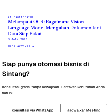
AI ENGINEERING
Melampaui OCR: Bagaimana Vision-
Language Model Mengubah Dokumen Jadi
Data Siap Pakai
3 Juli 2026
Baca artikel →
Siap punya otomasi bisnis di
Sintang?
Konsultasi gratis, tanpa kewajiban. Ceritakan kebutuhan Anda
hari ini.
Konsultasi via WhatsApp
Jadwalkan Meeting