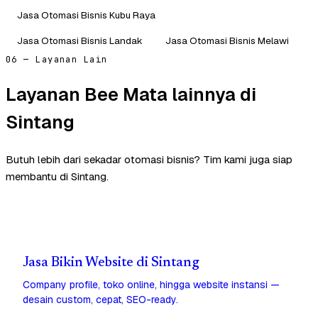
Jasa Otomasi Bisnis Kubu Raya
Jasa Otomasi Bisnis Landak
Jasa Otomasi Bisnis Melawi
06 — Layanan Lain
Layanan Bee Mata lainnya di
Sintang
Butuh lebih dari sekadar otomasi bisnis? Tim kami juga siap
membantu di Sintang.
Jasa Bikin Website di Sintang
Company profile, toko online, hingga website instansi —
desain custom, cepat, SEO-ready.