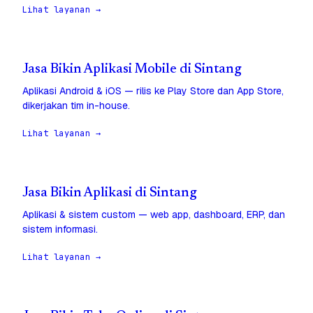
Lihat layanan →
Jasa Bikin Aplikasi Mobile di Sintang
Aplikasi Android & iOS — rilis ke Play Store dan App Store,
dikerjakan tim in-house.
Lihat layanan →
Jasa Bikin Aplikasi di Sintang
Aplikasi & sistem custom — web app, dashboard, ERP, dan
sistem informasi.
Lihat layanan →