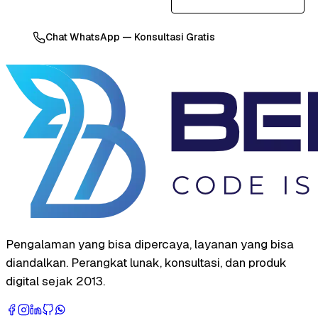
Chat WhatsApp — Konsultasi Gratis
Pengalaman yang bisa dipercaya, layanan yang bisa
diandalkan. Perangkat lunak, konsultasi, dan produk
digital sejak 2013.