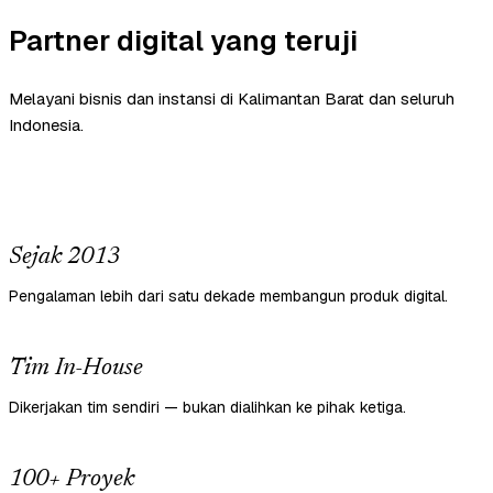
Partner digital yang teruji
Melayani bisnis dan instansi di Kalimantan Barat dan seluruh
Indonesia.
Sejak 2013
Pengalaman lebih dari satu dekade membangun produk digital.
Tim In-House
Dikerjakan tim sendiri — bukan dialihkan ke pihak ketiga.
100+ Proyek