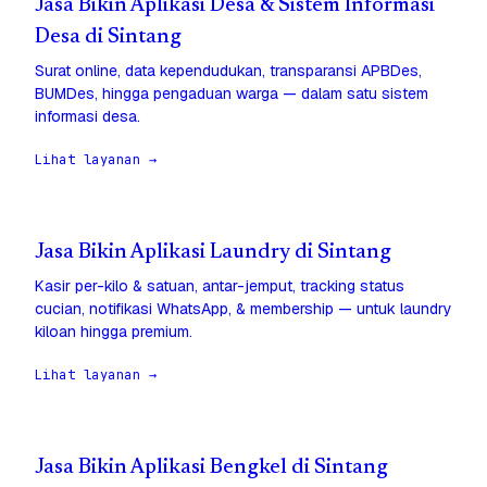
Jasa Bikin Aplikasi Desa & Sistem Informasi
Desa di Sintang
Surat online, data kependudukan, transparansi APBDes,
BUMDes, hingga pengaduan warga — dalam satu sistem
informasi desa.
Lihat layanan →
Jasa Bikin Aplikasi Laundry di Sintang
Kasir per-kilo & satuan, antar-jemput, tracking status
cucian, notifikasi WhatsApp, & membership — untuk laundry
kiloan hingga premium.
Lihat layanan →
Jasa Bikin Aplikasi Bengkel di Sintang