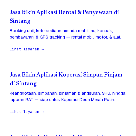
Jasa Bikin Aplikasi Rental & Penyewaan di
Sintang
Booking unit, ketersediaan armada real-time, kontrak,
pembayaran, & GPS tracking — rental mobil, motor, & alat.
Lihat layanan →
Jasa Bikin Aplikasi Koperasi Simpan Pinjam
di Sintang
Keanggotaan, simpanan, pinjaman & angsuran, SHU, hingga
laporan RAT — siap untuk Koperasi Desa Merah Putih.
Lihat layanan →