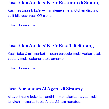
Jasa Bikin Aplikasi Kasir Restoran di Sintang
Kasir restoran & kafe — manajemen meja, kitchen display,
split bill, reservasi, QR menu.
Lihat layanan →
Jasa Bikin Aplikasi Kasir Retail di Sintang
Kasir toko & minimarket — scan barcode, multi-varian, stok
gudang multi-cabang, stok opname.
Lihat layanan →
Jasa Pembuatan AI Agent di Sintang
AI agent yang bekerja mandiri — menjalankan tugas multi-
langkah, memakai tools Anda, 24 jam nonstop.