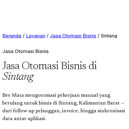
Beranda
/
Layanan
/
Jasa Otomasi Bisnis
/
Sintang
Jasa Otomasi Bisnis
Jasa Otomasi Bisnis di
Sintang
Bee Mata mengotomasi pekerjaan manual yang
berulang untuk bisnis di Sintang, Kalimantan Barat —
dari follow-up pelanggan, invoice, hingga sinkronisasi
data antar aplikasi.