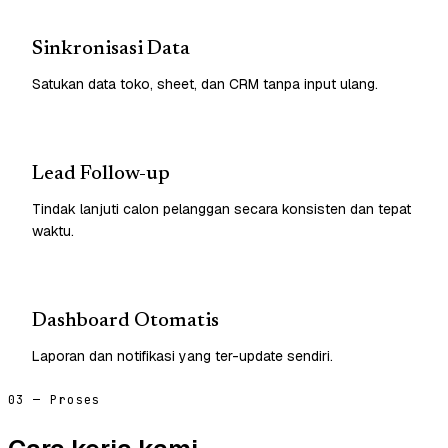
Sinkronisasi Data
Satukan data toko, sheet, dan CRM tanpa input ulang.
Lead Follow-up
Tindak lanjuti calon pelanggan secara konsisten dan tepat
waktu.
Dashboard Otomatis
Laporan dan notifikasi yang ter-update sendiri.
03 — Proses