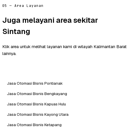
05 — Area Layanan
Juga melayani area sekitar
Sintang
Klik area untuk melihat layanan kami di wilayah Kalimantan Barat
lainnya.
Jasa Otomasi Bisnis Pontianak
Jasa Otomasi Bisnis Bengkayang
Jasa Otomasi Bisnis Kapuas Hulu
Jasa Otomasi Bisnis Kayong Utara
Jasa Otomasi Bisnis Ketapang