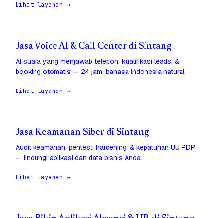
Lihat layanan →
Jasa Voice AI & Call Center di Sintang
AI suara yang menjawab telepon, kualifikasi leads, &
booking otomatis — 24 jam, bahasa Indonesia natural.
Lihat layanan →
Jasa Keamanan Siber di Sintang
Audit keamanan, pentest, hardening, & kepatuhan UU PDP
— lindungi aplikasi dan data bisnis Anda.
Lihat layanan →