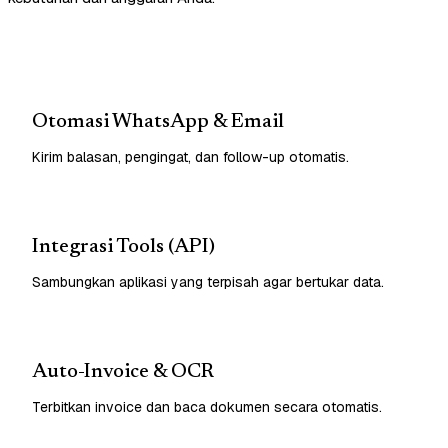
Otomasi WhatsApp & Email
Kirim balasan, pengingat, dan follow-up otomatis.
Integrasi Tools (API)
Sambungkan aplikasi yang terpisah agar bertukar data.
Auto-Invoice & OCR
Terbitkan invoice dan baca dokumen secara otomatis.