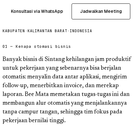
Konsultasi via WhatsApp
Jadwalkan Meeting
KABUPATEN
·
KALIMANTAN BARAT
·
INDONESIA
01 — Kenapa otomasi bisnis
Banyak bisnis di Sintang kehilangan jam produktif
untuk pekerjaan yang sebenarnya bisa berjalan
otomatis: menyalin data antar aplikasi, mengirim
follow-up, menerbitkan invoice, dan merekap
laporan. Bee Mata memetakan tugas-tugas ini dan
membangun alur otomatis yang menjalankannya
tanpa campur tangan, sehingga tim fokus pada
pekerjaan bernilai tinggi.