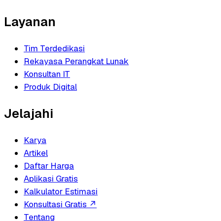
Layanan
Tim Terdedikasi
Rekayasa Perangkat Lunak
Konsultan IT
Produk Digital
Jelajahi
Karya
Artikel
Daftar Harga
Aplikasi Gratis
Kalkulator Estimasi
Konsultasi Gratis
↗
Tentang