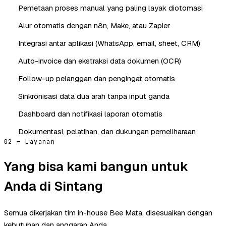
Pemetaan proses manual yang paling layak diotomasi
Alur otomatis dengan n8n, Make, atau Zapier
Integrasi antar aplikasi (WhatsApp, email, sheet, CRM)
Auto-invoice dan ekstraksi data dokumen (OCR)
Follow-up pelanggan dan pengingat otomatis
Sinkronisasi data dua arah tanpa input ganda
Dashboard dan notifikasi laporan otomatis
Dokumentasi, pelatihan, dan dukungan pemeliharaan
02 — Layanan
Yang bisa kami bangun untuk
Anda di Sintang
Semua dikerjakan tim in-house Bee Mata, disesuaikan dengan
kebutuhan dan anggaran Anda.