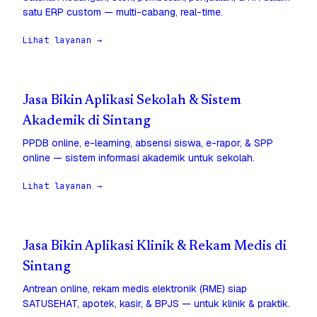
satu ERP custom — multi-cabang, real-time.
Lihat layanan →
Jasa Bikin Aplikasi Sekolah & Sistem
Akademik di Sintang
PPDB online, e-learning, absensi siswa, e-rapor, & SPP
online — sistem informasi akademik untuk sekolah.
Lihat layanan →
Jasa Bikin Aplikasi Klinik & Rekam Medis di
Sintang
Antrean online, rekam medis elektronik (RME) siap
SATUSEHAT, apotek, kasir, & BPJS — untuk klinik & praktik.