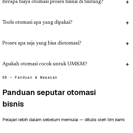
Berapa biaya otomasi proses bisnis di Sintang?
Tools otomasi apa yang dipakai?
Proses apa saja yang bisa diotomasi?
Apakah otomasi cocok untuk UMKM?
08 — Panduan & Wawasan
Panduan seputar otomasi
bisnis
Pelajari lebih dalam sebelum memulai — ditulis oleh tim kami.