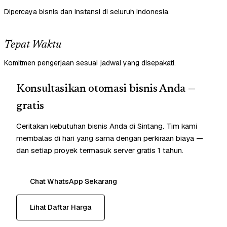
Dipercaya bisnis dan instansi di seluruh Indonesia.
Tepat Waktu
Komitmen pengerjaan sesuai jadwal yang disepakati.
Konsultasikan otomasi bisnis Anda —
gratis
Ceritakan kebutuhan bisnis Anda di Sintang. Tim kami
membalas di hari yang sama dengan perkiraan biaya —
dan setiap proyek termasuk server gratis 1 tahun.
Chat WhatsApp Sekarang
Lihat Daftar Harga