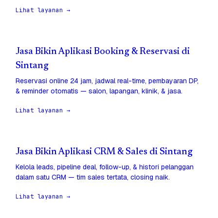
Lihat layanan →
Jasa Bikin Aplikasi Booking & Reservasi di
Sintang
Reservasi online 24 jam, jadwal real-time, pembayaran DP,
& reminder otomatis — salon, lapangan, klinik, & jasa.
Lihat layanan →
Jasa Bikin Aplikasi CRM & Sales di Sintang
Kelola leads, pipeline deal, follow-up, & histori pelanggan
dalam satu CRM — tim sales tertata, closing naik.
Lihat layanan →