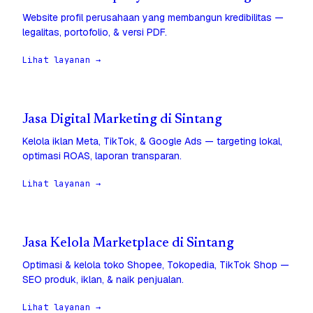
Website profil perusahaan yang membangun kredibilitas —
legalitas, portofolio, & versi PDF.
Lihat layanan →
Jasa Digital Marketing di Sintang
Kelola iklan Meta, TikTok, & Google Ads — targeting lokal,
optimasi ROAS, laporan transparan.
Lihat layanan →
Jasa Kelola Marketplace di Sintang
Optimasi & kelola toko Shopee, Tokopedia, TikTok Shop —
SEO produk, iklan, & naik penjualan.
Lihat layanan →