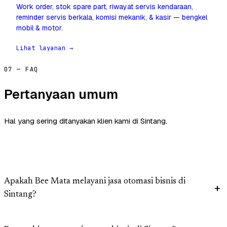
Work order, stok spare part, riwayat servis kendaraan,
reminder servis berkala, komisi mekanik, & kasir — bengkel
mobil & motor.
Lihat layanan →
07 — FAQ
Pertanyaan umum
Hal yang sering ditanyakan klien kami di Sintang.
Apakah Bee Mata melayani jasa otomasi bisnis di
Sintang?