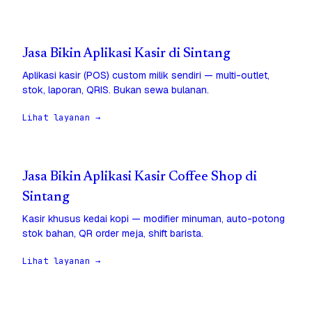
Jasa Bikin Aplikasi Kasir di Sintang
Aplikasi kasir (POS) custom milik sendiri — multi-outlet,
stok, laporan, QRIS. Bukan sewa bulanan.
Lihat layanan →
Jasa Bikin Aplikasi Kasir Coffee Shop di
Sintang
Kasir khusus kedai kopi — modifier minuman, auto-potong
stok bahan, QR order meja, shift barista.
Lihat layanan →