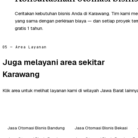
Ceritakan kebutuhan bisnis Anda di Karawang. Tim kami me
yang sama dengan perkiraan biaya — dan setiap proyek te
gratis 1 tahun.
05 — Area Layanan
Juga melayani area sekitar
Karawang
Klik area untuk melihat layanan kami di wilayah Jawa Barat lainny
Jasa Otomasi Bisnis Bandung
Jasa Otomasi Bisnis Bekasi