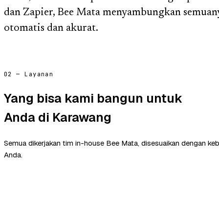
dan Zapier, Bee Mata menyambungkan semuany
otomatis dan akurat.
02 — Layanan
Yang bisa kami bangun untuk
Anda di Karawang
Semua dikerjakan tim in-house Bee Mata, disesuaikan dengan ke
Anda.