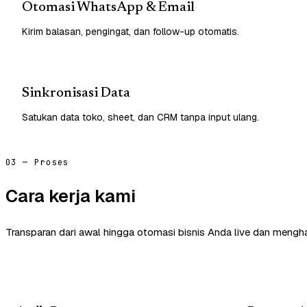
Otomasi WhatsApp & Email
Kirim balasan, pengingat, dan follow-up otomatis.
Sinkronisasi Data
Satukan data toko, sheet, dan CRM tanpa input ulang.
03 — Proses
Cara kerja kami
Transparan dari awal hingga otomasi bisnis Anda live dan mengha