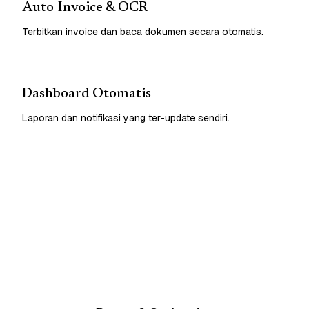
Auto-Invoice & OCR
Terbitkan invoice dan baca dokumen secara otomatis.
Dashboard Otomatis
Laporan dan notifikasi yang ter-update sendiri.