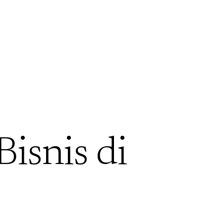
Bisnis di