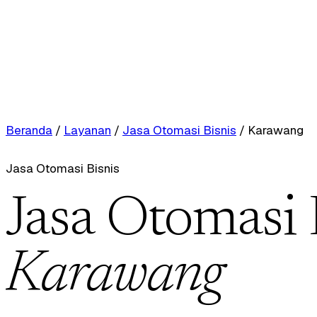
Beranda
/
Layanan
/
Jasa Otomasi Bisnis
/
Karawang
Jasa Otomasi Bisnis
Jasa Otomasi 
Karawang