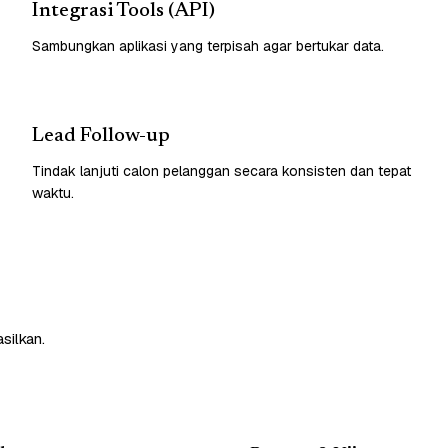
Integrasi Tools (API)
Sambungkan aplikasi yang terpisah agar bertukar data.
Lead Follow-up
Tindak lanjuti calon pelanggan secara konsisten dan tepat
waktu.
silkan.