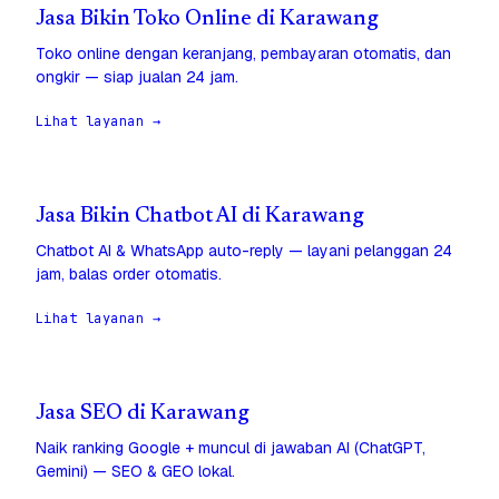
Jasa Bikin Toko Online di Karawang
Toko online dengan keranjang, pembayaran otomatis, dan
ongkir — siap jualan 24 jam.
Lihat layanan →
Jasa Bikin Chatbot AI di Karawang
Chatbot AI & WhatsApp auto-reply — layani pelanggan 24
jam, balas order otomatis.
Lihat layanan →
Jasa SEO di Karawang
Naik ranking Google + muncul di jawaban AI (ChatGPT,
Gemini) — SEO & GEO lokal.