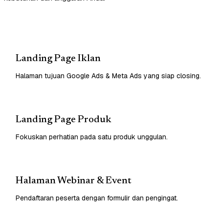
Landing Page Iklan
Halaman tujuan Google Ads & Meta Ads yang siap closing.
Landing Page Produk
Fokuskan perhatian pada satu produk unggulan.
Halaman Webinar & Event
Pendaftaran peserta dengan formulir dan pengingat.