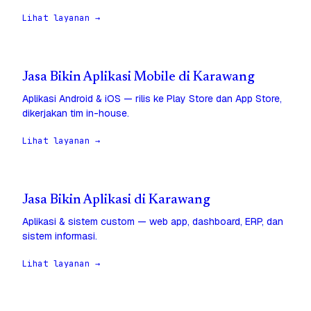
Lihat layanan →
Jasa Bikin Aplikasi Mobile di Karawang
Aplikasi Android & iOS — rilis ke Play Store dan App Store,
dikerjakan tim in-house.
Lihat layanan →
Jasa Bikin Aplikasi di Karawang
Aplikasi & sistem custom — web app, dashboard, ERP, dan
sistem informasi.
Lihat layanan →