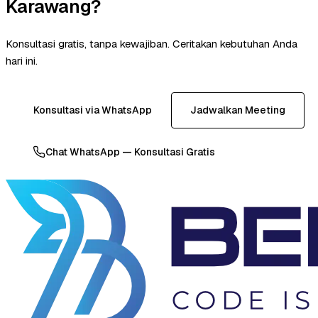
Karawang?
Konsultasi gratis, tanpa kewajiban. Ceritakan kebutuhan Anda
hari ini.
Konsultasi via WhatsApp
Jadwalkan Meeting
Chat WhatsApp — Konsultasi Gratis