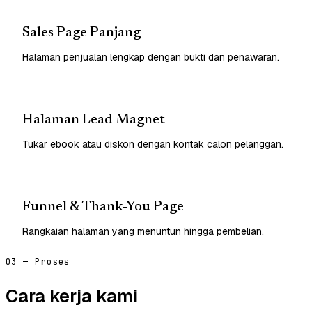
Sales Page Panjang
Halaman penjualan lengkap dengan bukti dan penawaran.
Halaman Lead Magnet
Tukar ebook atau diskon dengan kontak calon pelanggan.
Funnel & Thank-You Page
Rangkaian halaman yang menuntun hingga pembelian.
03 — Proses
Cara kerja kami