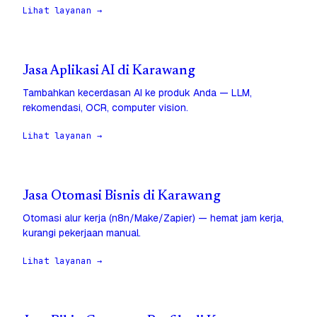
Lihat layanan →
Jasa Aplikasi AI di Karawang
Tambahkan kecerdasan AI ke produk Anda — LLM,
rekomendasi, OCR, computer vision.
Lihat layanan →
Jasa Otomasi Bisnis di Karawang
Otomasi alur kerja (n8n/Make/Zapier) — hemat jam kerja,
kurangi pekerjaan manual.
Lihat layanan →