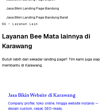
Jasa Bikin Landing Page Bandung
Jasa Bikin Landing Page Bandung Barat
06 — Layanan Lain
Layanan Bee Mata lainnya di
Karawang
Butuh lebih dari sekadar landing page? Tim kami juga siap
membantu di Karawang.
Jasa Bikin Website di Karawang
Company profile, toko online, hingga website instansi —
desain custom, cepat, SEO-ready.