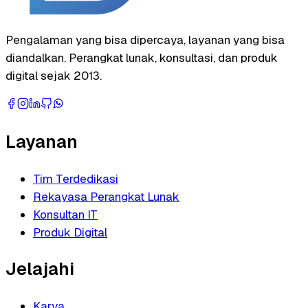
Pengalaman yang bisa dipercaya, layanan yang bisa
diandalkan. Perangkat lunak, konsultasi, dan produk
digital sejak 2013.
Layanan
Tim Terdedikasi
Rekayasa Perangkat Lunak
Konsultan IT
Produk Digital
Jelajahi
Karya