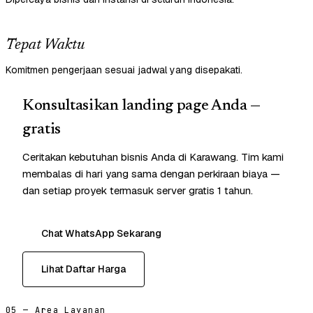
Tepat Waktu
Komitmen pengerjaan sesuai jadwal yang disepakati.
Konsultasikan landing page Anda —
gratis
Ceritakan kebutuhan bisnis Anda di Karawang. Tim kami
membalas di hari yang sama dengan perkiraan biaya —
dan setiap proyek termasuk server gratis 1 tahun.
Chat WhatsApp Sekarang
Lihat Daftar Harga
05 — Area Layanan