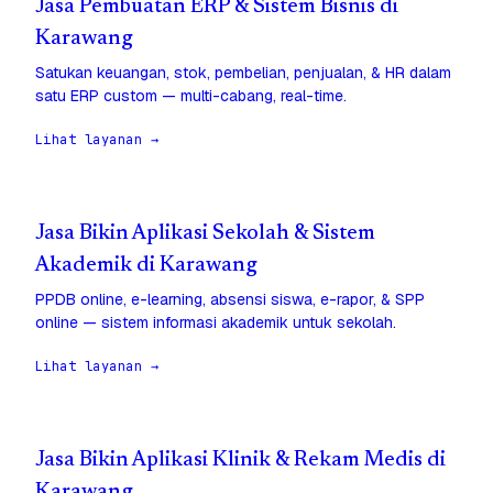
Jasa Pembuatan ERP & Sistem Bisnis di
Karawang
Satukan keuangan, stok, pembelian, penjualan, & HR dalam
satu ERP custom — multi-cabang, real-time.
Lihat layanan →
Jasa Bikin Aplikasi Sekolah & Sistem
Akademik di Karawang
PPDB online, e-learning, absensi siswa, e-rapor, & SPP
online — sistem informasi akademik untuk sekolah.
Lihat layanan →
Jasa Bikin Aplikasi Klinik & Rekam Medis di
Karawang