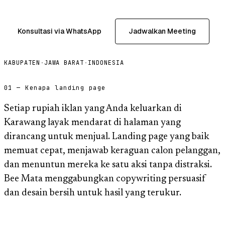
Konsultasi via WhatsApp
Jadwalkan Meeting
KABUPATEN
·
JAWA BARAT
·
INDONESIA
01 — Kenapa landing page
Setiap rupiah iklan yang Anda keluarkan di
Karawang layak mendarat di halaman yang
dirancang untuk menjual. Landing page yang baik
memuat cepat, menjawab keraguan calon pelanggan,
dan menuntun mereka ke satu aksi tanpa distraksi.
Bee Mata menggabungkan copywriting persuasif
dan desain bersih untuk hasil yang terukur.