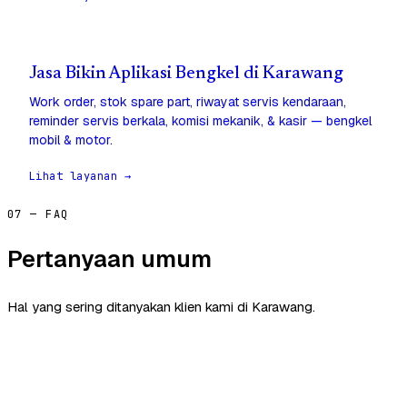
Jasa Bikin Aplikasi Bengkel di Karawang
Work order, stok spare part, riwayat servis kendaraan,
reminder servis berkala, komisi mekanik, & kasir — bengkel
mobil & motor.
Lihat layanan →
07 — FAQ
Pertanyaan umum
Hal yang sering ditanyakan klien kami di Karawang.