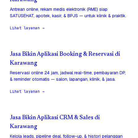
Antrean online, rekam medis elektronik (RME) siap
SATUSEHAT, apotek, kasir, & BPJS — untuk klinik & praktik.
Lihat layanan →
Jasa Bikin Aplikasi Booking & Reservasi di
Karawang
Reservasi online 24 jam, jadwal real-time, pembayaran DP,
& reminder otomatis — salon, lapangan, klinik, & jasa.
Lihat layanan →
Jasa Bikin Aplikasi CRM & Sales di
Karawang
Kelola leads, pipeline deal, follow-up, & histori pelanggan