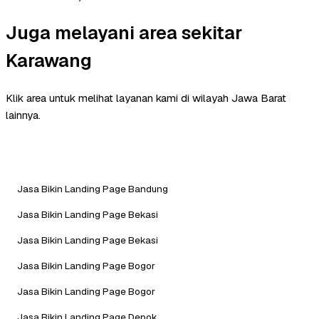
Juga melayani area sekitar
Karawang
Klik area untuk melihat layanan kami di wilayah Jawa Barat
lainnya.
Jasa Bikin Landing Page Bandung
Jasa Bikin Landing Page Bekasi
Jasa Bikin Landing Page Bekasi
Jasa Bikin Landing Page Bogor
Jasa Bikin Landing Page Bogor
Jasa Bikin Landing Page Depok