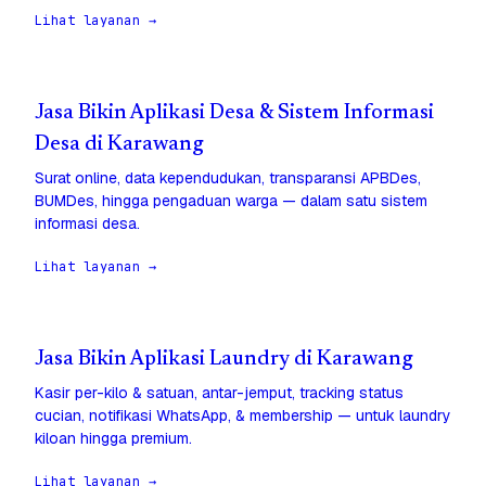
Lihat layanan →
Jasa Bikin Aplikasi Desa & Sistem Informasi
Desa di Karawang
Surat online, data kependudukan, transparansi APBDes,
BUMDes, hingga pengaduan warga — dalam satu sistem
informasi desa.
Lihat layanan →
Jasa Bikin Aplikasi Laundry di Karawang
Kasir per-kilo & satuan, antar-jemput, tracking status
cucian, notifikasi WhatsApp, & membership — untuk laundry
kiloan hingga premium.
Lihat layanan →