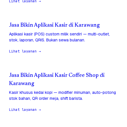
Lihat layanan →
Jasa Bikin Aplikasi Kasir di Karawang
Aplikasi kasir (POS) custom milik sendiri — multi-outlet,
stok, laporan, QRIS. Bukan sewa bulanan.
Lihat layanan →
Jasa Bikin Aplikasi Kasir Coffee Shop di
Karawang
Kasir khusus kedai kopi — modifier minuman, auto-potong
stok bahan, QR order meja, shift barista.
Lihat layanan →