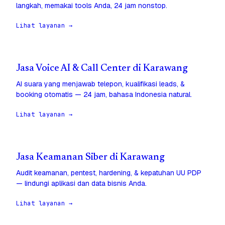
langkah, memakai tools Anda, 24 jam nonstop.
Lihat layanan →
Jasa Voice AI & Call Center di Karawang
AI suara yang menjawab telepon, kualifikasi leads, &
booking otomatis — 24 jam, bahasa Indonesia natural.
Lihat layanan →
Jasa Keamanan Siber di Karawang
Audit keamanan, pentest, hardening, & kepatuhan UU PDP
— lindungi aplikasi dan data bisnis Anda.
Lihat layanan →