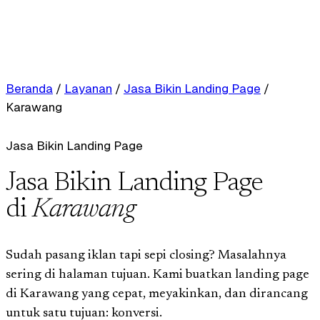
Beranda
/
Layanan
/
Jasa Bikin Landing Page
/
Karawang
Jasa Bikin Landing Page
Jasa Bikin Landing Page
di
Karawang
Sudah pasang iklan tapi sepi closing? Masalahnya
sering di halaman tujuan. Kami buatkan landing page
di Karawang yang cepat, meyakinkan, dan dirancang
untuk satu tujuan: konversi.