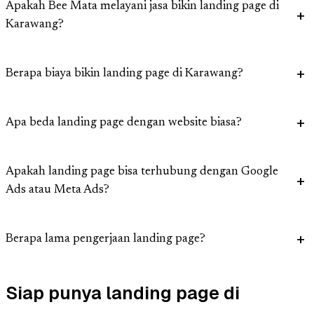
Apakah Bee Mata melayani jasa bikin landing page di
Karawang?
Berapa biaya bikin landing page di Karawang?
Apa beda landing page dengan website biasa?
Apakah landing page bisa terhubung dengan Google
Ads atau Meta Ads?
Berapa lama pengerjaan landing page?
Siap punya landing page di