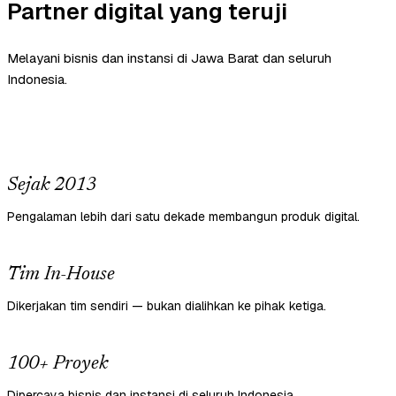
Partner digital yang teruji
Melayani bisnis dan instansi di Jawa Barat dan seluruh
Indonesia.
Sejak 2013
Pengalaman lebih dari satu dekade membangun produk digital.
Tim In-House
Dikerjakan tim sendiri — bukan dialihkan ke pihak ketiga.
100+ Proyek
Dipercaya bisnis dan instansi di seluruh Indonesia.