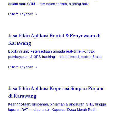
dalam satu CRM — tim sales tertata, closing naik.
Lihat layanan →
Jasa Bikin Aplikasi Rental & Penyewaan di
Karawang
Booking unit, ketersediaan armada real-time, kontrak,
pembayaran, & GPS tracking — rental mobil, motor, & alat.
Lihat layanan →
Jasa Bikin Aplikasi Koperasi Simpan Pinjam
di Karawang
Keanggotaan, simpanan, pinjaman & angsuran, SHU, hingga
laporan RAT — siap untuk Koperasi Desa Merah Putih.