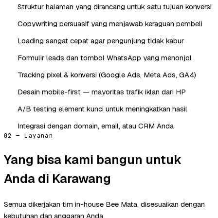
Struktur halaman yang dirancang untuk satu tujuan konversi
Copywriting persuasif yang menjawab keraguan pembeli
Loading sangat cepat agar pengunjung tidak kabur
Formulir leads dan tombol WhatsApp yang menonjol
Tracking pixel & konversi (Google Ads, Meta Ads, GA4)
Desain mobile-first — mayoritas trafik iklan dari HP
A/B testing element kunci untuk meningkatkan hasil
Integrasi dengan domain, email, atau CRM Anda
02 — Layanan
Yang bisa kami bangun untuk
Anda di Karawang
Semua dikerjakan tim in-house Bee Mata, disesuaikan dengan
kebutuhan dan anggaran Anda.