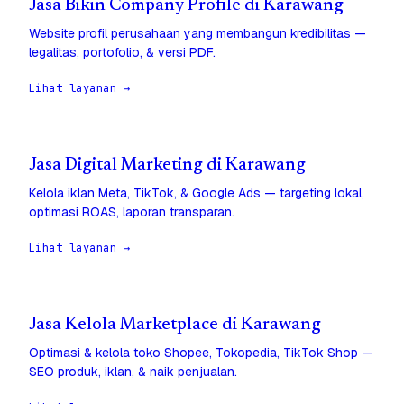
Jasa Bikin Company Profile di Karawang
Website profil perusahaan yang membangun kredibilitas —
legalitas, portofolio, & versi PDF.
Lihat layanan →
Jasa Digital Marketing di Karawang
Kelola iklan Meta, TikTok, & Google Ads — targeting lokal,
optimasi ROAS, laporan transparan.
Lihat layanan →
Jasa Kelola Marketplace di Karawang
Optimasi & kelola toko Shopee, Tokopedia, TikTok Shop —
SEO produk, iklan, & naik penjualan.