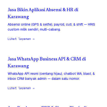
Jasa Bikin Aplikasi Absensi & HR di
Karawang
Absensi online (GPS & selfie), payroll, cuti, & shift — HRIS
custom milik sendiri, multi-cabang.
Lihat layanan →
Jasa WhatsApp Business API & CRM di
Karawang
WhatsApp API resmi (centang hijau), chatbot WA, blast, &
inbox CRM banyak admin — dalam satu nomor.
Lihat layanan →