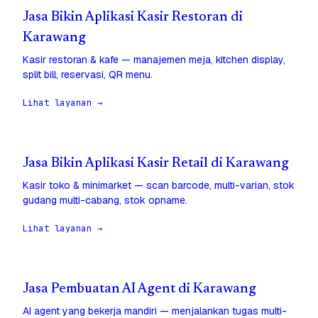
Jasa Bikin Aplikasi Kasir Restoran di
Karawang
Kasir restoran & kafe — manajemen meja, kitchen display,
split bill, reservasi, QR menu.
Lihat layanan →
Jasa Bikin Aplikasi Kasir Retail di Karawang
Kasir toko & minimarket — scan barcode, multi-varian, stok
gudang multi-cabang, stok opname.
Lihat layanan →
Jasa Pembuatan AI Agent di Karawang
AI agent yang bekerja mandiri — menjalankan tugas multi-