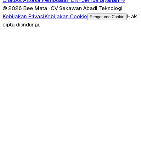
© 2026 Bee Mata · CV Sekawan Abadi Teknologi
Kebijakan Privasi
Kebijakan Cookie
Hak
Pengaturan Cookie
cipta dilindungi.