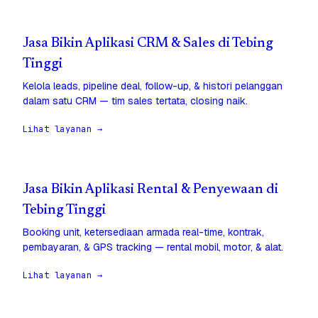
Jasa Bikin Aplikasi CRM & Sales di Tebing
Tinggi
Kelola leads, pipeline deal, follow-up, & histori pelanggan
dalam satu CRM — tim sales tertata, closing naik.
Lihat layanan →
Jasa Bikin Aplikasi Rental & Penyewaan di
Tebing Tinggi
Booking unit, ketersediaan armada real-time, kontrak,
pembayaran, & GPS tracking — rental mobil, motor, & alat.
Lihat layanan →