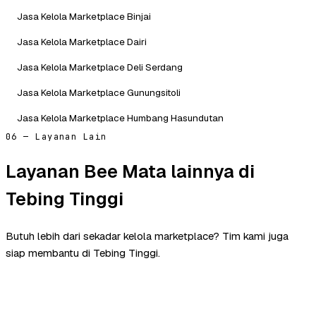
Jasa Kelola Marketplace Binjai
Jasa Kelola Marketplace Dairi
Jasa Kelola Marketplace Deli Serdang
Jasa Kelola Marketplace Gunungsitoli
Jasa Kelola Marketplace Humbang Hasundutan
06 — Layanan Lain
Layanan Bee Mata lainnya di
Tebing Tinggi
Butuh lebih dari sekadar kelola marketplace? Tim kami juga
siap membantu di Tebing Tinggi.