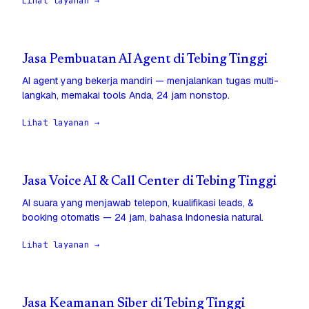
Lihat layanan →
Jasa Pembuatan AI Agent di Tebing Tinggi
AI agent yang bekerja mandiri — menjalankan tugas multi-
langkah, memakai tools Anda, 24 jam nonstop.
Lihat layanan →
Jasa Voice AI & Call Center di Tebing Tinggi
AI suara yang menjawab telepon, kualifikasi leads, &
booking otomatis — 24 jam, bahasa Indonesia natural.
Lihat layanan →
Jasa Keamanan Siber di Tebing Tinggi