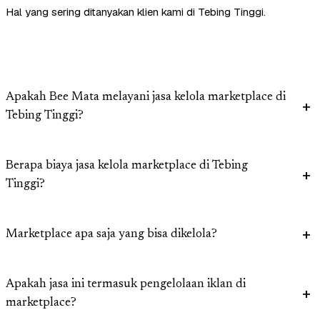
Hal yang sering ditanyakan klien kami di Tebing Tinggi.
Apakah Bee Mata melayani jasa kelola marketplace di
Tebing Tinggi?
Berapa biaya jasa kelola marketplace di Tebing
Tinggi?
Marketplace apa saja yang bisa dikelola?
Apakah jasa ini termasuk pengelolaan iklan di
marketplace?