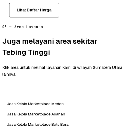
Lihat Daftar Harga
05 — Area Layanan
Juga melayani area sekitar
Tebing Tinggi
Klik area untuk melihat layanan kami di wilayah Sumatera Utara
lainnya.
Jasa Kelola Marketplace Medan
Jasa Kelola Marketplace Asahan
Jasa Kelola Marketplace Batu Bara