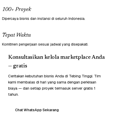
100+ Proyek
Dipercaya bisnis dan instansi di seluruh Indonesia.
Tepat Waktu
Komitmen pengerjaan sesuai jadwal yang disepakati.
Konsultasikan kelola marketplace Anda
— gratis
Ceritakan kebutuhan bisnis Anda di Tebing Tinggi. Tim
kami membalas di hari yang sama dengan perkiraan
biaya — dan setiap proyek termasuk server gratis 1
tahun.
Chat WhatsApp Sekarang