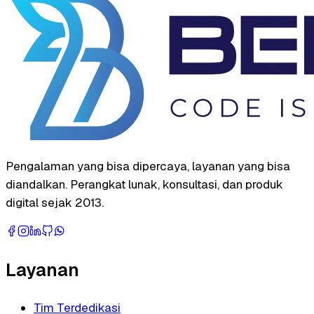
Pengalaman yang bisa dipercaya, layanan yang bisa
diandalkan. Perangkat lunak, konsultasi, dan produk
digital sejak 2013.
Layanan
Tim Terdedikasi