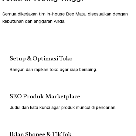
Semua dikerjakan tim in-house Bee Mata, disesuaikan dengan
kebutuhan dan anggaran Anda.
Setup & Optimasi Toko
Bangun dan rapikan toko agar siap bersaing.
SEO Produk Marketplace
Judul dan kata kunci agar produk muncul di pencarian.
Iklan Shopee & TikTok