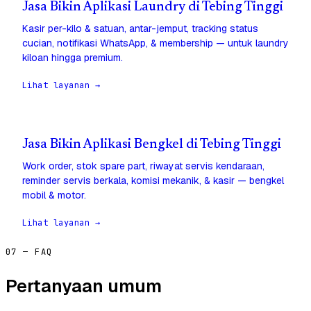
Jasa Bikin Aplikasi Laundry di Tebing Tinggi
Kasir per-kilo & satuan, antar-jemput, tracking status
cucian, notifikasi WhatsApp, & membership — untuk laundry
kiloan hingga premium.
Lihat layanan →
Jasa Bikin Aplikasi Bengkel di Tebing Tinggi
Work order, stok spare part, riwayat servis kendaraan,
reminder servis berkala, komisi mekanik, & kasir — bengkel
mobil & motor.
Lihat layanan →
07 — FAQ
Pertanyaan umum