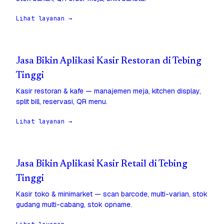
Lihat layanan →
Jasa Bikin Aplikasi Kasir Restoran di Tebing
Tinggi
Kasir restoran & kafe — manajemen meja, kitchen display,
split bill, reservasi, QR menu.
Lihat layanan →
Jasa Bikin Aplikasi Kasir Retail di Tebing
Tinggi
Kasir toko & minimarket — scan barcode, multi-varian, stok
gudang multi-cabang, stok opname.