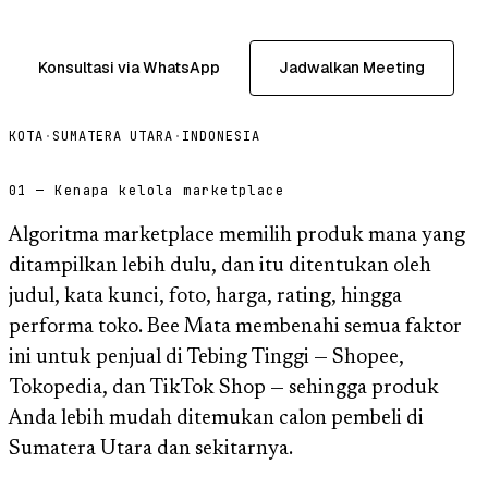
Konsultasi via WhatsApp
Jadwalkan Meeting
KOTA
·
SUMATERA UTARA
·
INDONESIA
01 — Kenapa kelola marketplace
Algoritma marketplace memilih produk mana yang
ditampilkan lebih dulu, dan itu ditentukan oleh
judul, kata kunci, foto, harga, rating, hingga
performa toko. Bee Mata membenahi semua faktor
ini untuk penjual di Tebing Tinggi — Shopee,
Tokopedia, dan TikTok Shop — sehingga produk
Anda lebih mudah ditemukan calon pembeli di
Sumatera Utara dan sekitarnya.