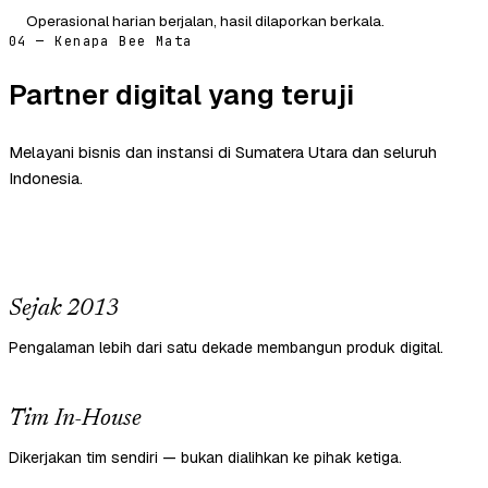
Operasional harian berjalan, hasil dilaporkan berkala.
04 — Kenapa Bee Mata
Partner digital yang teruji
Melayani bisnis dan instansi di Sumatera Utara dan seluruh
Indonesia.
Sejak 2013
Pengalaman lebih dari satu dekade membangun produk digital.
Tim In-House
Dikerjakan tim sendiri — bukan dialihkan ke pihak ketiga.