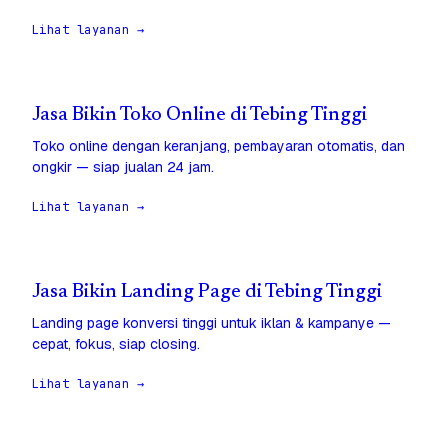
Lihat layanan →
Jasa Bikin Toko Online di Tebing Tinggi
Toko online dengan keranjang, pembayaran otomatis, dan
ongkir — siap jualan 24 jam.
Lihat layanan →
Jasa Bikin Landing Page di Tebing Tinggi
Landing page konversi tinggi untuk iklan & kampanye —
cepat, fokus, siap closing.
Lihat layanan →