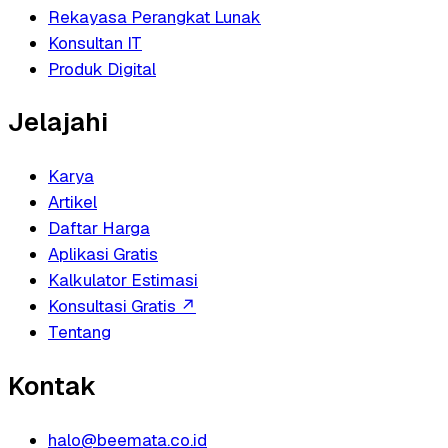
Rekayasa Perangkat Lunak
Konsultan IT
Produk Digital
Jelajahi
Karya
Artikel
Daftar Harga
Aplikasi Gratis
Kalkulator Estimasi
Konsultasi Gratis
↗
Tentang
Kontak
halo@beemata.co.id