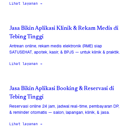
Lihat layanan →
Jasa Bikin Aplikasi Klinik & Rekam Medis di
Tebing Tinggi
Antrean online, rekam medis elektronik (RME) siap
SATUSEHAT, apotek, kasir, & BPJS — untuk klinik & praktik.
Lihat layanan →
Jasa Bikin Aplikasi Booking & Reservasi di
Tebing Tinggi
Reservasi online 24 jam, jadwal real-time, pembayaran DP,
& reminder otomatis — salon, lapangan, klinik, & jasa.
Lihat layanan →