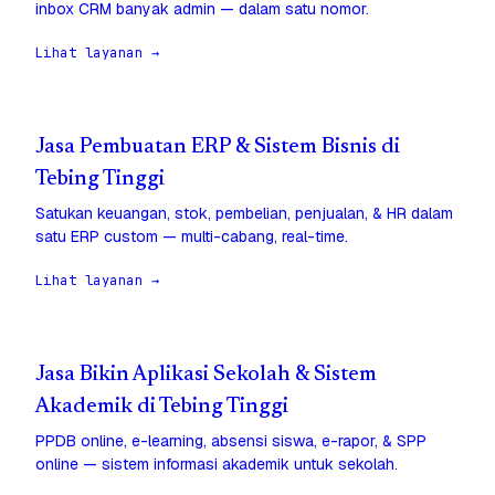
inbox CRM banyak admin — dalam satu nomor.
Lihat layanan →
Jasa Pembuatan ERP & Sistem Bisnis di
Tebing Tinggi
Satukan keuangan, stok, pembelian, penjualan, & HR dalam
satu ERP custom — multi-cabang, real-time.
Lihat layanan →
Jasa Bikin Aplikasi Sekolah & Sistem
Akademik di Tebing Tinggi
PPDB online, e-learning, absensi siswa, e-rapor, & SPP
online — sistem informasi akademik untuk sekolah.