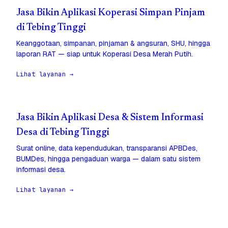
Jasa Bikin Aplikasi Koperasi Simpan Pinjam
di Tebing Tinggi
Keanggotaan, simpanan, pinjaman & angsuran, SHU, hingga
laporan RAT — siap untuk Koperasi Desa Merah Putih.
Lihat layanan →
Jasa Bikin Aplikasi Desa & Sistem Informasi
Desa di Tebing Tinggi
Surat online, data kependudukan, transparansi APBDes,
BUMDes, hingga pengaduan warga — dalam satu sistem
informasi desa.
Lihat layanan →