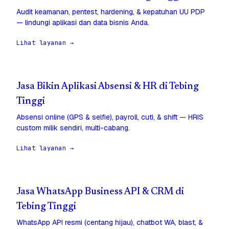
Audit keamanan, pentest, hardening, & kepatuhan UU PDP
— lindungi aplikasi dan data bisnis Anda.
Lihat layanan →
Jasa Bikin Aplikasi Absensi & HR di Tebing
Tinggi
Absensi online (GPS & selfie), payroll, cuti, & shift — HRIS
custom milik sendiri, multi-cabang.
Lihat layanan →
Jasa WhatsApp Business API & CRM di
Tebing Tinggi
WhatsApp API resmi (centang hijau), chatbot WA, blast, &