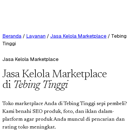
Beranda
/
Layanan
/
Jasa Kelola Marketplace
/
Tebing
Tinggi
Jasa Kelola Marketplace
Jasa Kelola Marketplace
di
Tebing Tinggi
Toko marketplace Anda di Tebing Tinggi sepi pembeli?
Kami benahi SEO produk, foto, dan iklan dalam-
platform agar produk Anda muncul di pencarian dan
rating toko meningkat.