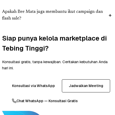
Apakah Bee Mata juga membantu ikut campaign dan
flash sale?
Siap punya kelola marketplace di
Tebing Tinggi?
Konsultasi gratis, tanpa kewajiban. Ceritakan kebutuhan Anda
hari ini.
Konsultasi via WhatsApp
Jadwalkan Meeting
Chat WhatsApp — Konsultasi Gratis