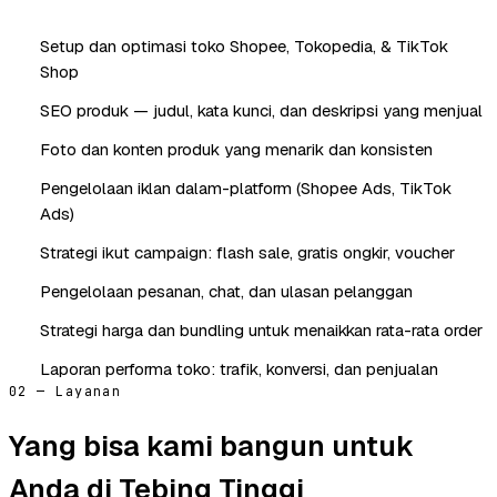
Setup dan optimasi toko Shopee, Tokopedia, & TikTok
Shop
SEO produk — judul, kata kunci, dan deskripsi yang menjual
Foto dan konten produk yang menarik dan konsisten
Pengelolaan iklan dalam-platform (Shopee Ads, TikTok
Ads)
Strategi ikut campaign: flash sale, gratis ongkir, voucher
Pengelolaan pesanan, chat, dan ulasan pelanggan
Strategi harga dan bundling untuk menaikkan rata-rata order
Laporan performa toko: trafik, konversi, dan penjualan
02 — Layanan
Yang bisa kami bangun untuk
Anda di Tebing Tinggi