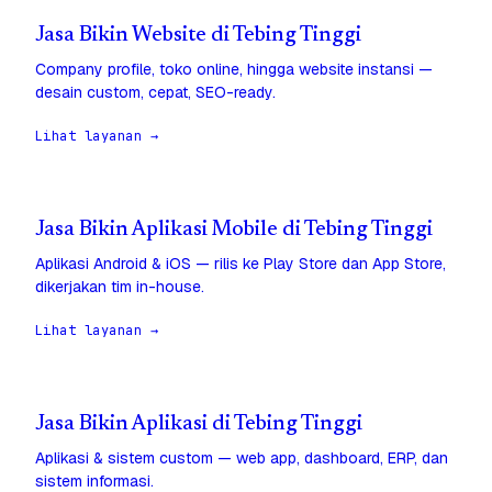
Jasa Bikin Website di Tebing Tinggi
Company profile, toko online, hingga website instansi —
desain custom, cepat, SEO-ready.
Lihat layanan →
Jasa Bikin Aplikasi Mobile di Tebing Tinggi
Aplikasi Android & iOS — rilis ke Play Store dan App Store,
dikerjakan tim in-house.
Lihat layanan →
Jasa Bikin Aplikasi di Tebing Tinggi
Aplikasi & sistem custom — web app, dashboard, ERP, dan
sistem informasi.