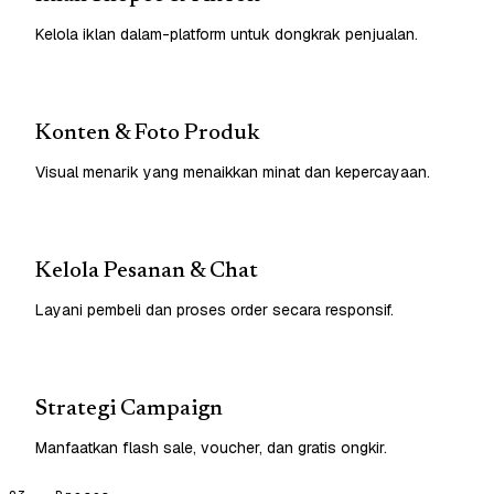
Kelola iklan dalam-platform untuk dongkrak penjualan.
Konten & Foto Produk
Visual menarik yang menaikkan minat dan kepercayaan.
Kelola Pesanan & Chat
Layani pembeli dan proses order secara responsif.
Strategi Campaign
Manfaatkan flash sale, voucher, dan gratis ongkir.