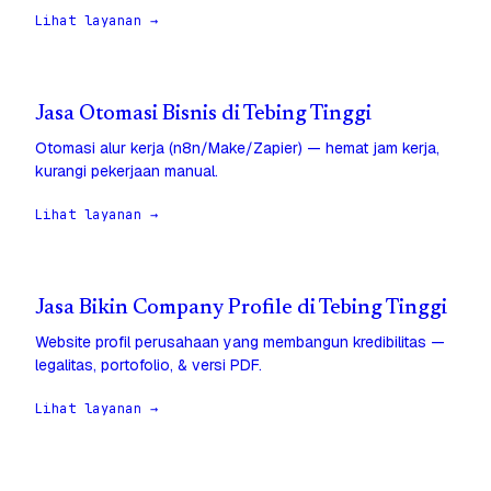
Lihat layanan →
Jasa Otomasi Bisnis di Tebing Tinggi
Otomasi alur kerja (n8n/Make/Zapier) — hemat jam kerja,
kurangi pekerjaan manual.
Lihat layanan →
Jasa Bikin Company Profile di Tebing Tinggi
Website profil perusahaan yang membangun kredibilitas —
legalitas, portofolio, & versi PDF.
Lihat layanan →