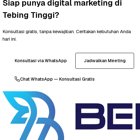
Siap punya digital marketing di
Tebing Tinggi?
Konsultasi gratis, tanpa kewajiban. Ceritakan kebutuhan Anda
hari ini.
Konsultasi via WhatsApp
Jadwalkan Meeting
Chat WhatsApp — Konsultasi Gratis