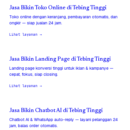
Jasa Bikin Toko Online di Tebing Tinggi
Toko online dengan keranjang, pembayaran otomatis, dan
ongkir — siap jualan 24 jam.
Lihat layanan →
Jasa Bikin Landing Page di Tebing Tinggi
Landing page konversi tinggi untuk iklan & kampanye —
cepat, fokus, siap closing.
Lihat layanan →
Jasa Bikin Chatbot AI di Tebing Tinggi
Chatbot AI & WhatsApp auto-reply — layani pelanggan 24
jam, balas order otomatis.