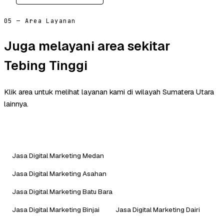
05 — Area Layanan
Juga melayani area sekitar
Tebing Tinggi
Klik area untuk melihat layanan kami di wilayah Sumatera Utara
lainnya.
Jasa Digital Marketing Medan
Jasa Digital Marketing Asahan
Jasa Digital Marketing Batu Bara
Jasa Digital Marketing Binjai
Jasa Digital Marketing Dairi