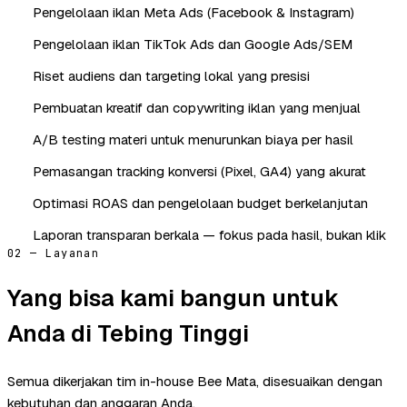
Pengelolaan iklan Meta Ads (Facebook & Instagram)
Pengelolaan iklan TikTok Ads dan Google Ads/SEM
Riset audiens dan targeting lokal yang presisi
Pembuatan kreatif dan copywriting iklan yang menjual
A/B testing materi untuk menurunkan biaya per hasil
Pemasangan tracking konversi (Pixel, GA4) yang akurat
Optimasi ROAS dan pengelolaan budget berkelanjutan
Laporan transparan berkala — fokus pada hasil, bukan klik
02 — Layanan
Yang bisa kami bangun untuk
Anda di Tebing Tinggi
Semua dikerjakan tim in-house Bee Mata, disesuaikan dengan
kebutuhan dan anggaran Anda.