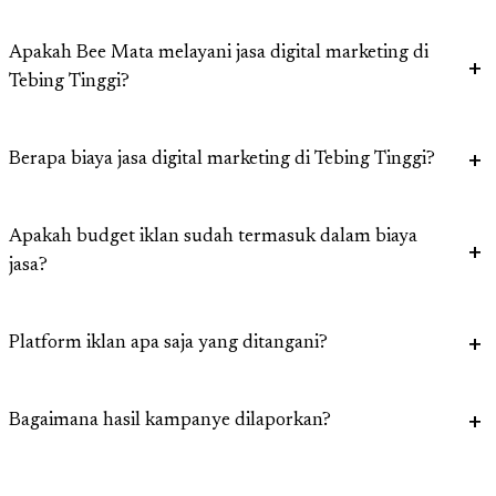
Apakah Bee Mata melayani jasa digital marketing di
Tebing Tinggi?
Berapa biaya jasa digital marketing di Tebing Tinggi?
Apakah budget iklan sudah termasuk dalam biaya
jasa?
Platform iklan apa saja yang ditangani?
Bagaimana hasil kampanye dilaporkan?