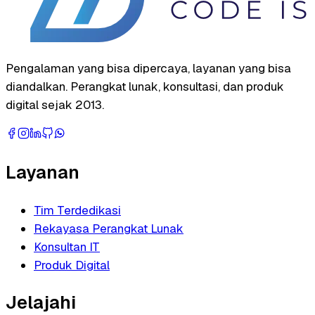
Pengalaman yang bisa dipercaya, layanan yang bisa
diandalkan. Perangkat lunak, konsultasi, dan produk
digital sejak 2013.
Layanan
Tim Terdedikasi
Rekayasa Perangkat Lunak
Konsultan IT
Produk Digital
Jelajahi