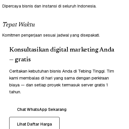
Dipercaya bisnis dan instansi di seluruh Indonesia.
Tepat Waktu
Komitmen pengerjaan sesuai jadwal yang disepakati.
Konsultasikan digital marketing Anda
— gratis
Ceritakan kebutuhan bisnis Anda di Tebing Tinggi. Tim
kami membalas di hari yang sama dengan perkiraan
biaya — dan setiap proyek termasuk server gratis 1
tahun.
Chat WhatsApp Sekarang
Lihat Daftar Harga