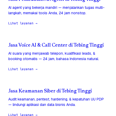
AI agent yang bekerja mandiri — menjalankan tugas multi-
langkah, memakai tools Anda, 24 jam nonstop.
Lihat layanan →
Jasa Voice AI & Call Center di Tebing Tinggi
AI suara yang menjawab telepon, kualifikasi leads, &
booking otomatis — 24 jam, bahasa Indonesia natural.
Lihat layanan →
Jasa Keamanan Siber di Tebing Tinggi
Audit keamanan, pentest, hardening, & kepatuhan UU PDP
— lindungi aplikasi dan data bisnis Anda.
Lihat layanan →