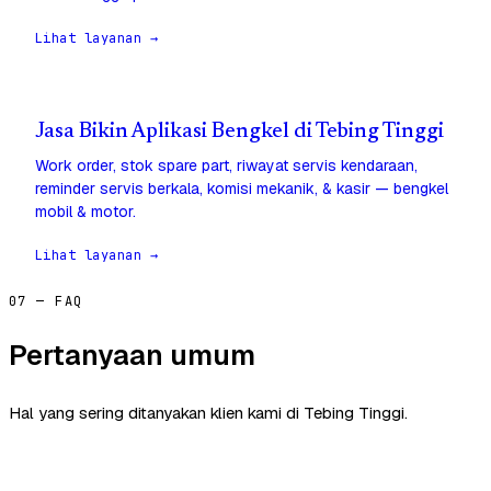
Lihat layanan →
Jasa Bikin Aplikasi Bengkel di Tebing Tinggi
Work order, stok spare part, riwayat servis kendaraan,
reminder servis berkala, komisi mekanik, & kasir — bengkel
mobil & motor.
Lihat layanan →
07 — FAQ
Pertanyaan umum
Hal yang sering ditanyakan klien kami di Tebing Tinggi.