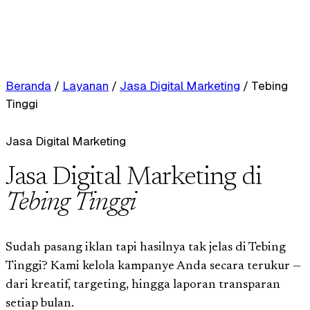
Beranda
/
Layanan
/
Jasa Digital Marketing
/
Tebing
Tinggi
Jasa Digital Marketing
Jasa Digital Marketing di
Tebing Tinggi
Sudah pasang iklan tapi hasilnya tak jelas di Tebing
Tinggi? Kami kelola kampanye Anda secara terukur —
dari kreatif, targeting, hingga laporan transparan
setiap bulan.