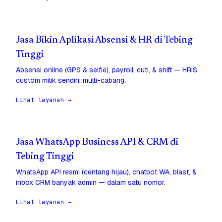
Jasa Bikin Aplikasi Absensi & HR di Tebing
Tinggi
Absensi online (GPS & selfie), payroll, cuti, & shift — HRIS
custom milik sendiri, multi-cabang.
Lihat layanan →
Jasa WhatsApp Business API & CRM di
Tebing Tinggi
WhatsApp API resmi (centang hijau), chatbot WA, blast, &
inbox CRM banyak admin — dalam satu nomor.
Lihat layanan →