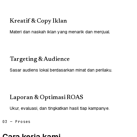
Kreatif & Copy Iklan
Materi dan naskah iklan yang menarik dan menjual.
Targeting & Audience
Sasar audiens lokal berdasarkan minat dan perilaku.
Laporan & Optimasi ROAS
Ukur, evaluasi, dan tingkatkan hasil tiap kampanye.
03 — Proses
Cara kerja kami