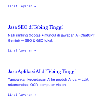
Lihat layanan →
Jasa SEO di Tebing Tinggi
Naik ranking Google + muncul di jawaban AI (ChatGPT,
Gemini) — SEO & GEO lokal.
Lihat layanan →
Jasa Aplikasi AI di Tebing Tinggi
Tambahkan kecerdasan AI ke produk Anda — LLM,
rekomendasi, OCR, computer vision.
Lihat layanan →