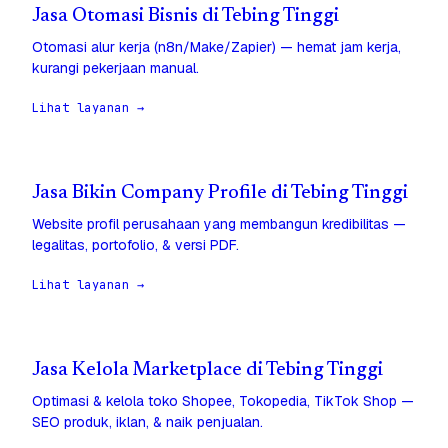
Jasa Otomasi Bisnis di Tebing Tinggi
Otomasi alur kerja (n8n/Make/Zapier) — hemat jam kerja,
kurangi pekerjaan manual.
Lihat layanan →
Jasa Bikin Company Profile di Tebing Tinggi
Website profil perusahaan yang membangun kredibilitas —
legalitas, portofolio, & versi PDF.
Lihat layanan →
Jasa Kelola Marketplace di Tebing Tinggi
Optimasi & kelola toko Shopee, Tokopedia, TikTok Shop —
SEO produk, iklan, & naik penjualan.