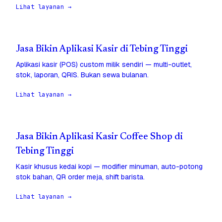
Lihat layanan →
Jasa Bikin Aplikasi Kasir di Tebing Tinggi
Aplikasi kasir (POS) custom milik sendiri — multi-outlet,
stok, laporan, QRIS. Bukan sewa bulanan.
Lihat layanan →
Jasa Bikin Aplikasi Kasir Coffee Shop di
Tebing Tinggi
Kasir khusus kedai kopi — modifier minuman, auto-potong
stok bahan, QR order meja, shift barista.
Lihat layanan →