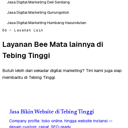
Jasa Digital Marketing Deli Serdang
Jasa Digital Marketing Gunungsitoli
Jasa Digital Marketing Humbang Hasundutan
06 — Layanan Lain
Layanan Bee Mata lainnya di
Tebing Tinggi
Butuh lebih dari sekadar digital marketing? Tim kami juga siap
membantu di Tebing Tinggi.
Jasa Bikin Website di Tebing Tinggi
Company profile, toko online, hingga website instansi —
desain custom, cepat, SEO-ready.