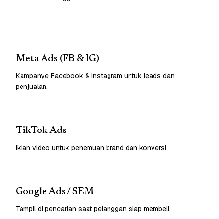
Meta Ads (FB & IG)
Kampanye Facebook & Instagram untuk leads dan
penjualan.
TikTok Ads
Iklan video untuk penemuan brand dan konversi.
Google Ads / SEM
Tampil di pencarian saat pelanggan siap membeli.