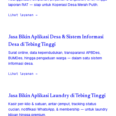
laporan RAT — siap untuk Koperasi Desa Merah Putih.
Lihat layanan →
Jasa Bikin Aplikasi Desa & Sistem Informasi
Desa di Tebing Tinggi
Surat online, data kependudukan, transparansi APBDes,
BUMDes, hingga pengaduan warga — dalam satu sistem
informasi desa.
Lihat layanan →
Jasa Bikin Aplikasi Laundry di Tebing Tinggi
Kasir per-kilo & satuan, antar-jemput, tracking status
cucian, notifikasi WhatsApp, & membership — untuk laundry
kiloan hingga premium.