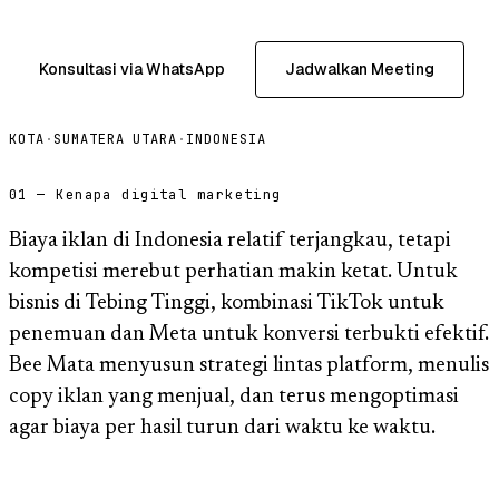
Konsultasi via WhatsApp
Jadwalkan Meeting
KOTA
·
SUMATERA UTARA
·
INDONESIA
01 — Kenapa digital marketing
Biaya iklan di Indonesia relatif terjangkau, tetapi
kompetisi merebut perhatian makin ketat. Untuk
bisnis di Tebing Tinggi, kombinasi TikTok untuk
penemuan dan Meta untuk konversi terbukti efektif.
Bee Mata menyusun strategi lintas platform, menulis
copy iklan yang menjual, dan terus mengoptimasi
agar biaya per hasil turun dari waktu ke waktu.