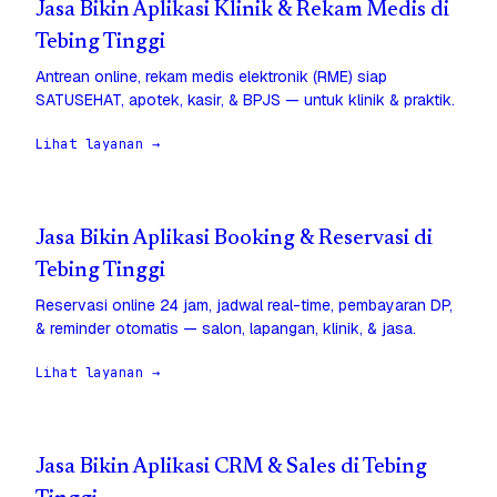
Jasa Bikin Aplikasi Klinik & Rekam Medis di
Tebing Tinggi
Antrean online, rekam medis elektronik (RME) siap
SATUSEHAT, apotek, kasir, & BPJS — untuk klinik & praktik.
Lihat layanan →
Jasa Bikin Aplikasi Booking & Reservasi di
Tebing Tinggi
Reservasi online 24 jam, jadwal real-time, pembayaran DP,
& reminder otomatis — salon, lapangan, klinik, & jasa.
Lihat layanan →
Jasa Bikin Aplikasi CRM & Sales di Tebing