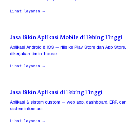
Lihat layanan →
Jasa Bikin Aplikasi Mobile di Tebing Tinggi
Aplikasi Android & iOS — rilis ke Play Store dan App Store,
dikerjakan tim in-house.
Lihat layanan →
Jasa Bikin Aplikasi di Tebing Tinggi
Aplikasi & sistem custom — web app, dashboard, ERP, dan
sistem informasi.
Lihat layanan →