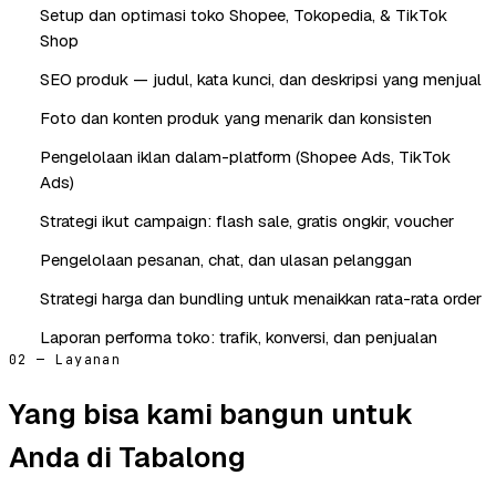
Setup dan optimasi toko Shopee, Tokopedia, & TikTok
Shop
SEO produk — judul, kata kunci, dan deskripsi yang menjual
Foto dan konten produk yang menarik dan konsisten
Pengelolaan iklan dalam-platform (Shopee Ads, TikTok
Ads)
Strategi ikut campaign: flash sale, gratis ongkir, voucher
Pengelolaan pesanan, chat, dan ulasan pelanggan
Strategi harga dan bundling untuk menaikkan rata-rata order
Laporan performa toko: trafik, konversi, dan penjualan
02 — Layanan
Yang bisa kami bangun untuk
Anda di Tabalong