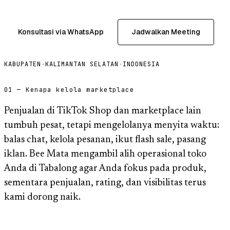
Konsultasi via WhatsApp
Jadwalkan Meeting
KABUPATEN
·
KALIMANTAN SELATAN
·
INDONESIA
01 — Kenapa kelola marketplace
Penjualan di TikTok Shop dan marketplace lain
tumbuh pesat, tetapi mengelolanya menyita waktu:
balas chat, kelola pesanan, ikut flash sale, pasang
iklan. Bee Mata mengambil alih operasional toko
Anda di Tabalong agar Anda fokus pada produk,
sementara penjualan, rating, dan visibilitas terus
kami dorong naik.