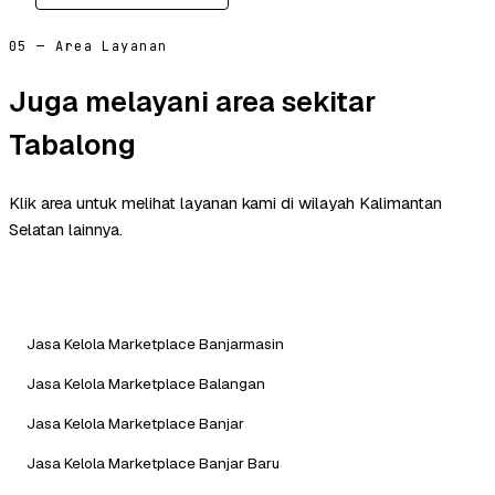
05 — Area Layanan
Juga melayani area sekitar
Tabalong
Klik area untuk melihat layanan kami di wilayah Kalimantan
Selatan lainnya.
Jasa Kelola Marketplace Banjarmasin
Jasa Kelola Marketplace Balangan
Jasa Kelola Marketplace Banjar
Jasa Kelola Marketplace Banjar Baru