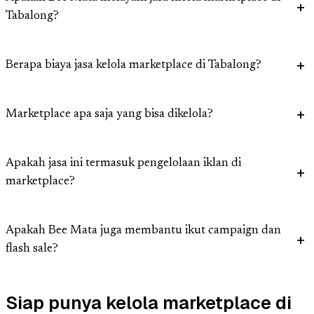
Tabalong?
Berapa biaya jasa kelola marketplace di Tabalong?
Marketplace apa saja yang bisa dikelola?
Apakah jasa ini termasuk pengelolaan iklan di
marketplace?
Apakah Bee Mata juga membantu ikut campaign dan
flash sale?
Siap punya kelola marketplace di