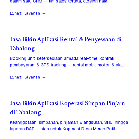
dalam satu CRM — tim sales tertata, closing naik.
Lihat layanan →
Jasa Bikin Aplikasi Rental & Penyewaan di
Tabalong
Booking unit, ketersediaan armada real-time, kontrak,
pembayaran, & GPS tracking — rental mobil, motor, & alat.
Lihat layanan →
Jasa Bikin Aplikasi Koperasi Simpan Pinjam
di Tabalong
Keanggotaan, simpanan, pinjaman & angsuran, SHU, hingga
laporan RAT — siap untuk Koperasi Desa Merah Putih.