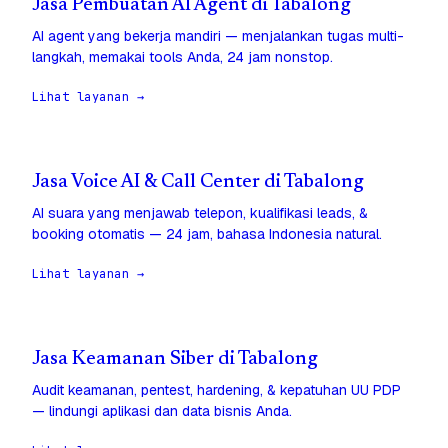
Jasa Pembuatan AI Agent di Tabalong
AI agent yang bekerja mandiri — menjalankan tugas multi-
langkah, memakai tools Anda, 24 jam nonstop.
Lihat layanan →
Jasa Voice AI & Call Center di Tabalong
AI suara yang menjawab telepon, kualifikasi leads, &
booking otomatis — 24 jam, bahasa Indonesia natural.
Lihat layanan →
Jasa Keamanan Siber di Tabalong
Audit keamanan, pentest, hardening, & kepatuhan UU PDP
— lindungi aplikasi dan data bisnis Anda.