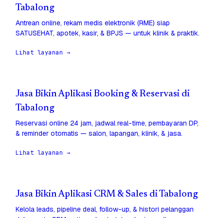
Tabalong
Antrean online, rekam medis elektronik (RME) siap
SATUSEHAT, apotek, kasir, & BPJS — untuk klinik & praktik.
Lihat layanan →
Jasa Bikin Aplikasi Booking & Reservasi di
Tabalong
Reservasi online 24 jam, jadwal real-time, pembayaran DP,
& reminder otomatis — salon, lapangan, klinik, & jasa.
Lihat layanan →
Jasa Bikin Aplikasi CRM & Sales di Tabalong
Kelola leads, pipeline deal, follow-up, & histori pelanggan