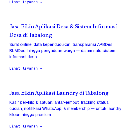
Lihat layanan →
Jasa Bikin Aplikasi Desa & Sistem Informasi
Desa di Tabalong
Surat online, data kependudukan, transparansi APBDes,
BUMDes, hingga pengaduan warga — dalam satu sistem
informasi desa.
Lihat layanan →
Jasa Bikin Aplikasi Laundry di Tabalong
Kasir per-kilo & satuan, antar-jemput, tracking status
cucian, notifikasi WhatsApp, & membership — untuk laundry
kiloan hingga premium.
Lihat layanan →