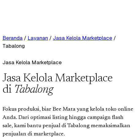
Beranda
/
Layanan
/
Jasa Kelola Marketplace
/
Tabalong
Jasa Kelola Marketplace
Jasa Kelola Marketplace
di
Tabalong
Fokus produksi, biar Bee Mata yang kelola toko online
Anda. Dari optimasi listing hingga campaign flash
sale, kami bantu penjual di Tabalong memaksimalkan
penjualan di marketplace.