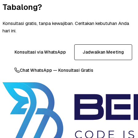
Tabalong?
Konsultasi gratis, tanpa kewajiban. Ceritakan kebutuhan Anda
hari ini.
Konsultasi via WhatsApp
Jadwalkan Meeting
Chat WhatsApp — Konsultasi Gratis