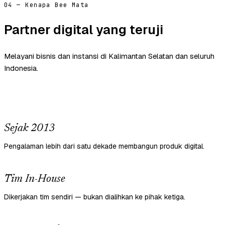
04 — Kenapa Bee Mata
Partner digital yang teruji
Melayani bisnis dan instansi di Kalimantan Selatan dan seluruh
Indonesia.
Sejak 2013
Pengalaman lebih dari satu dekade membangun produk digital.
Tim In-House
Dikerjakan tim sendiri — bukan dialihkan ke pihak ketiga.