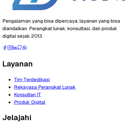
Pengalaman yang bisa dipercaya, layanan yang bisa
diandalkan. Perangkat lunak, konsultasi, dan produk
digital sejak 2013.
Layanan
Tim Terdedikasi
Rekayasa Perangkat Lunak
Konsultan IT
Produk Digital
Jelajahi