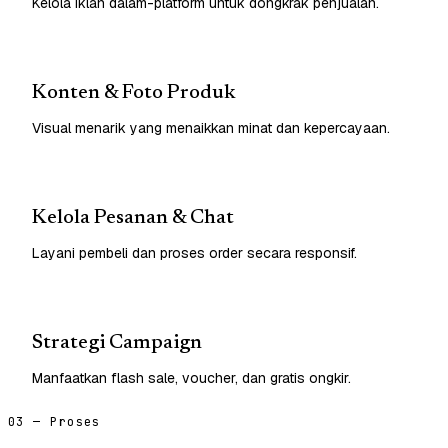
Kelola iklan dalam-platform untuk dongkrak penjualan.
Konten & Foto Produk
Visual menarik yang menaikkan minat dan kepercayaan.
Kelola Pesanan & Chat
Layani pembeli dan proses order secara responsif.
Strategi Campaign
Manfaatkan flash sale, voucher, dan gratis ongkir.
03 — Proses