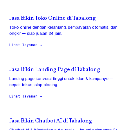
Jasa Bikin Toko Online di Tabalong
Toko online dengan keranjang, pembayaran otomatis, dan
ongkir — siap jualan 24 jam.
Lihat layanan →
Jasa Bikin Landing Page di Tabalong
Landing page konversi tinggi untuk iklan & kampanye —
cepat, fokus, siap closing.
Lihat layanan →
Jasa Bikin Chatbot AI di Tabalong