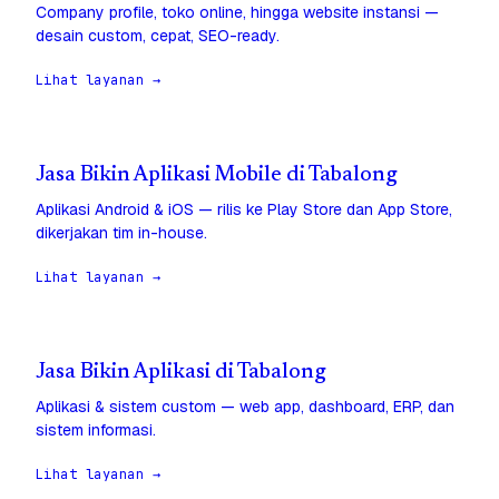
Company profile, toko online, hingga website instansi —
desain custom, cepat, SEO-ready.
Lihat layanan →
Jasa Bikin Aplikasi Mobile di Tabalong
Aplikasi Android & iOS — rilis ke Play Store dan App Store,
dikerjakan tim in-house.
Lihat layanan →
Jasa Bikin Aplikasi di Tabalong
Aplikasi & sistem custom — web app, dashboard, ERP, dan
sistem informasi.
Lihat layanan →