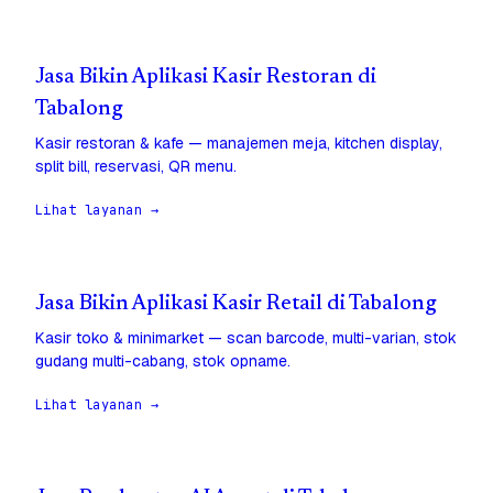
Jasa Bikin Aplikasi Kasir Restoran di
Tabalong
Kasir restoran & kafe — manajemen meja, kitchen display,
split bill, reservasi, QR menu.
Lihat layanan →
Jasa Bikin Aplikasi Kasir Retail di Tabalong
Kasir toko & minimarket — scan barcode, multi-varian, stok
gudang multi-cabang, stok opname.
Lihat layanan →