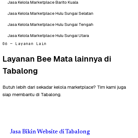
Jasa Kelola Marketplace Barito Kuala
Jasa Kelola Marketplace Hulu Sungai Selatan
Jasa Kelola Marketplace Hulu Sungai Tengah
Jasa Kelola Marketplace Hulu Sungai Utara
06 — Layanan Lain
Layanan Bee Mata lainnya di
Tabalong
Butuh lebih dari sekadar kelola marketplace? Tim kami juga
siap membantu di Tabalong.
Jasa Bikin Website di Tabalong