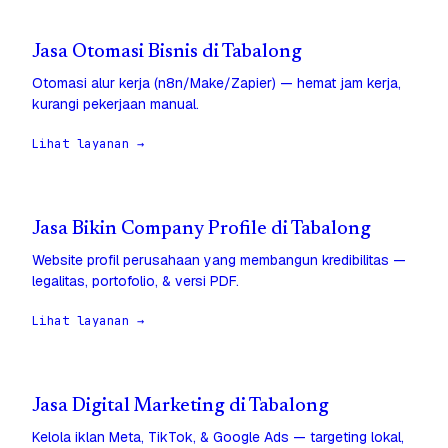
Jasa Otomasi Bisnis di Tabalong
Otomasi alur kerja (n8n/Make/Zapier) — hemat jam kerja,
kurangi pekerjaan manual.
Lihat layanan →
Jasa Bikin Company Profile di Tabalong
Website profil perusahaan yang membangun kredibilitas —
legalitas, portofolio, & versi PDF.
Lihat layanan →
Jasa Digital Marketing di Tabalong
Kelola iklan Meta, TikTok, & Google Ads — targeting lokal,