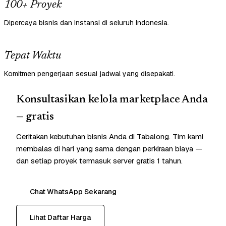
100+ Proyek
Dipercaya bisnis dan instansi di seluruh Indonesia.
Tepat Waktu
Komitmen pengerjaan sesuai jadwal yang disepakati.
Konsultasikan kelola marketplace Anda
— gratis
Ceritakan kebutuhan bisnis Anda di Tabalong. Tim kami
membalas di hari yang sama dengan perkiraan biaya —
dan setiap proyek termasuk server gratis 1 tahun.
Chat WhatsApp Sekarang
Lihat Daftar Harga