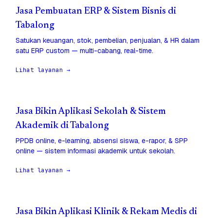
Jasa Pembuatan ERP & Sistem Bisnis di
Tabalong
Satukan keuangan, stok, pembelian, penjualan, & HR dalam
satu ERP custom — multi-cabang, real-time.
Lihat layanan →
Jasa Bikin Aplikasi Sekolah & Sistem
Akademik di Tabalong
PPDB online, e-learning, absensi siswa, e-rapor, & SPP
online — sistem informasi akademik untuk sekolah.
Lihat layanan →
Jasa Bikin Aplikasi Klinik & Rekam Medis di