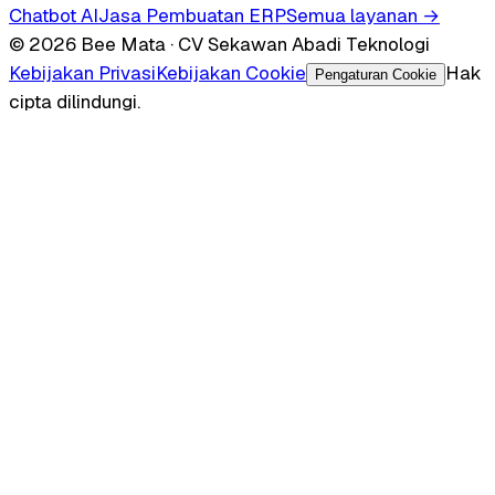
Chatbot AI
Jasa Pembuatan ERP
Semua layanan →
© 2026 Bee Mata · CV Sekawan Abadi Teknologi
Kebijakan Privasi
Kebijakan Cookie
Hak
Pengaturan Cookie
cipta dilindungi.