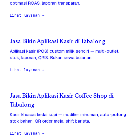
optimasi ROAS, laporan transparan.
Lihat layanan →
Jasa Bikin Aplikasi Kasir di Tabalong
Aplikasi kasir (POS) custom milik sendiri — multi-outlet,
stok, laporan, QRIS. Bukan sewa bulanan.
Lihat layanan →
Jasa Bikin Aplikasi Kasir Coffee Shop di
Tabalong
Kasir khusus kedai kopi — modifier minuman, auto-potong
stok bahan, QR order meja, shift barista.
Lihat layanan →