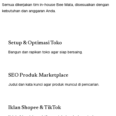
Semua dikerjakan tim in-house Bee Mata, disesuaikan dengan
kebutuhan dan anggaran Anda.
Setup & Optimasi Toko
Bangun dan rapikan toko agar siap bersaing.
SEO Produk Marketplace
Judul dan kata kunci agar produk muncul di pencarian.
Iklan Shopee & TikTok