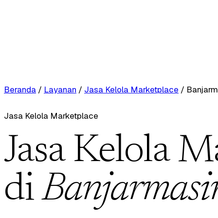
Beranda
/
Layanan
/
Jasa Kelola Marketplace
/
Banjarm
Jasa Kelola Marketplace
Jasa Kelola M
di
Banjarmasi