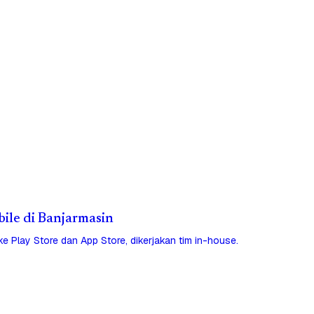
bile di Banjarmasin
 ke Play Store dan App Store, dikerjakan tim in-house.