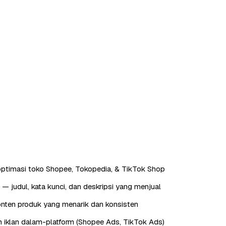
ptimasi toko Shopee, Tokopedia, & TikTok Shop
— judul, kata kunci, dan deskripsi yang menjual
nten produk yang menarik dan konsisten
 iklan dalam-platform (Shopee Ads, TikTok Ads)