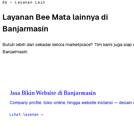
06 — Layanan Lain
Layanan Bee Mata lainnya di
Banjarmasin
Butuh lebih dari sekadar kelola marketplace? Tim kami juga sia
Banjarmasin.
Jasa Bikin Website di Banjarmasin
Company profile, toko online, hingga website instansi — desain
Lihat layanan →