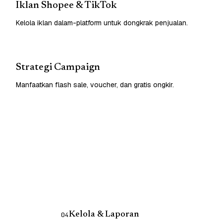
Iklan Shopee & TikTok
Kelola iklan dalam-platform untuk dongkrak penjualan.
Strategi Campaign
Manfaatkan flash sale, voucher, dan gratis ongkir.
Kelola & Laporan
04