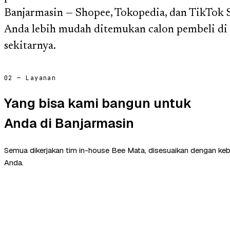
Banjarmasin — Shopee, Tokopedia, dan TikTok
Anda lebih mudah ditemukan calon pembeli di
sekitarnya.
02 — Layanan
Yang bisa kami bangun untuk
Anda di Banjarmasin
Semua dikerjakan tim in-house Bee Mata, disesuaikan dengan ke
Anda.