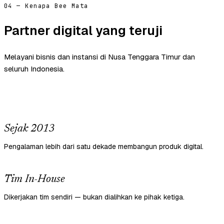
04 — Kenapa Bee Mata
Partner digital yang teruji
Melayani bisnis dan instansi di Nusa Tenggara Timur dan
seluruh Indonesia.
Sejak 2013
Pengalaman lebih dari satu dekade membangun produk digital.
Tim In-House
Dikerjakan tim sendiri — bukan dialihkan ke pihak ketiga.