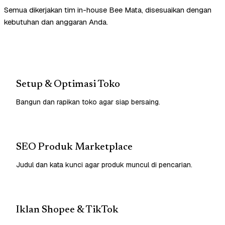
Semua dikerjakan tim in-house Bee Mata, disesuaikan dengan
kebutuhan dan anggaran Anda.
Setup & Optimasi Toko
Bangun dan rapikan toko agar siap bersaing.
SEO Produk Marketplace
Judul dan kata kunci agar produk muncul di pencarian.
Iklan Shopee & TikTok