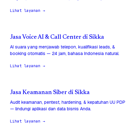
Lihat layanan →
Jasa Voice AI & Call Center di Sikka
AI suara yang menjawab telepon, kualifikasi leads, &
booking otomatis — 24 jam, bahasa Indonesia natural.
Lihat layanan →
Jasa Keamanan Siber di Sikka
Audit keamanan, pentest, hardening, & kepatuhan UU PDP
— lindungi aplikasi dan data bisnis Anda.
Lihat layanan →