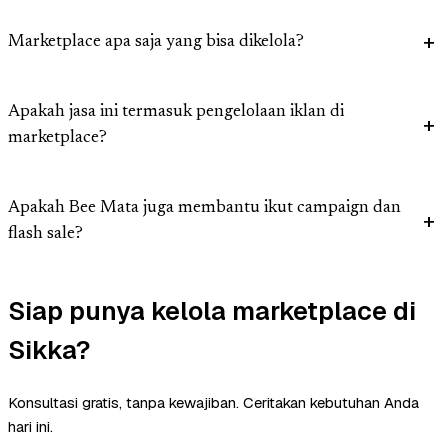
Marketplace apa saja yang bisa dikelola?
Apakah jasa ini termasuk pengelolaan iklan di
marketplace?
Apakah Bee Mata juga membantu ikut campaign dan
flash sale?
Siap punya kelola marketplace di
Sikka?
Konsultasi gratis, tanpa kewajiban. Ceritakan kebutuhan Anda
hari ini.