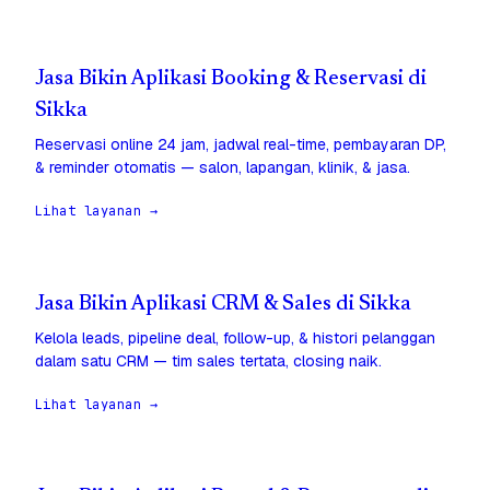
Jasa Bikin Aplikasi Booking & Reservasi di
Sikka
Reservasi online 24 jam, jadwal real-time, pembayaran DP,
& reminder otomatis — salon, lapangan, klinik, & jasa.
Lihat layanan →
Jasa Bikin Aplikasi CRM & Sales di Sikka
Kelola leads, pipeline deal, follow-up, & histori pelanggan
dalam satu CRM — tim sales tertata, closing naik.
Lihat layanan →