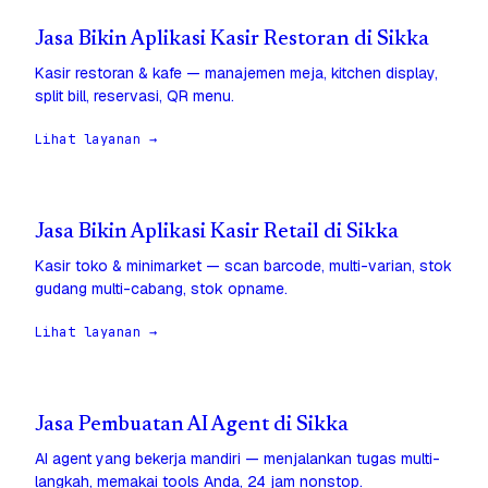
Jasa Bikin Aplikasi Kasir Restoran di Sikka
Kasir restoran & kafe — manajemen meja, kitchen display,
split bill, reservasi, QR menu.
Lihat layanan →
Jasa Bikin Aplikasi Kasir Retail di Sikka
Kasir toko & minimarket — scan barcode, multi-varian, stok
gudang multi-cabang, stok opname.
Lihat layanan →
Jasa Pembuatan AI Agent di Sikka
AI agent yang bekerja mandiri — menjalankan tugas multi-
langkah, memakai tools Anda, 24 jam nonstop.