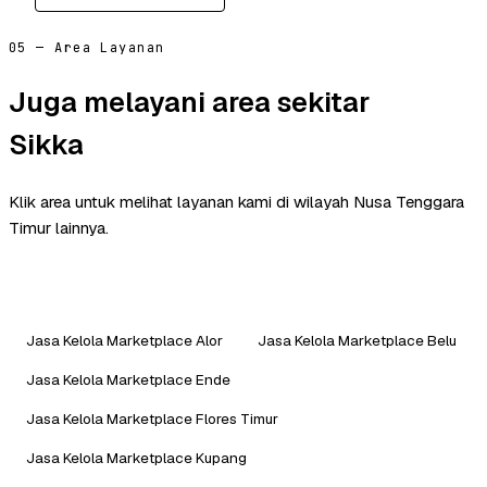
05 — Area Layanan
Juga melayani area sekitar
Sikka
Klik area untuk melihat layanan kami di wilayah Nusa Tenggara
Timur lainnya.
Jasa Kelola Marketplace Alor
Jasa Kelola Marketplace Belu
Jasa Kelola Marketplace Ende
Jasa Kelola Marketplace Flores Timur
Jasa Kelola Marketplace Kupang