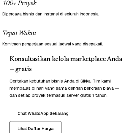
100+ Proyek
Dipercaya bisnis dan instansi di seluruh Indonesia.
Tepat Waktu
Komitmen pengerjaan sesuai jadwal yang disepakati.
Konsultasikan kelola marketplace Anda
— gratis
Ceritakan kebutuhan bisnis Anda di Sikka. Tim kami
membalas di hari yang sama dengan perkiraan biaya —
dan setiap proyek termasuk server gratis 1 tahun.
Chat WhatsApp Sekarang
Lihat Daftar Harga