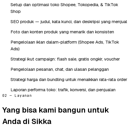
Setup dan optimasi toko Shopee, Tokopedia, & TikTok
Shop
SEO produk — judul, kata kunci, dan deskripsi yang menjual
Foto dan konten produk yang menarik dan konsisten
Pengelolaan iklan dalam-platform (Shopee Ads, TikTok
Ads)
Strategi ikut campaign: flash sale, gratis ongkir, voucher
Pengelolaan pesanan, chat, dan ulasan pelanggan
Strategi harga dan bundling untuk menaikkan rata-rata order
Laporan performa toko: trafik, konversi, dan penjualan
02 — Layanan
Yang bisa kami bangun untuk
Anda di Sikka