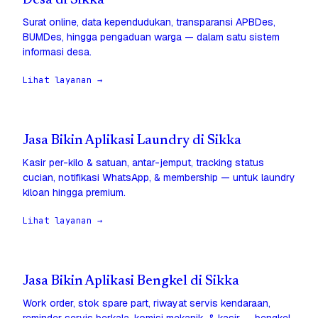
Desa di Sikka
Surat online, data kependudukan, transparansi APBDes,
BUMDes, hingga pengaduan warga — dalam satu sistem
informasi desa.
Lihat layanan →
Jasa Bikin Aplikasi Laundry di Sikka
Kasir per-kilo & satuan, antar-jemput, tracking status
cucian, notifikasi WhatsApp, & membership — untuk laundry
kiloan hingga premium.
Lihat layanan →
Jasa Bikin Aplikasi Bengkel di Sikka
Work order, stok spare part, riwayat servis kendaraan,