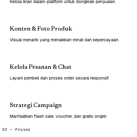
Kelola iklan dalam-platform untuk dongkrak penjualan.
Konten & Foto Produk
Visual menarik yang menaikkan minat dan kepercayaan.
Kelola Pesanan & Chat
Layani pembeli dan proses order secara responsif.
Strategi Campaign
Manfaatkan flash sale, voucher, dan gratis ongkir.
03 — Proses