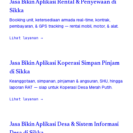
Jasa Bikin Aplikasi Rental & Penyewaan di
Sikka
Booking unit, ketersediaan armada real-time, kontrak,
pembayaran, & GPS tracking — rental mobil, motor, & alat.
Lihat layanan →
Jasa Bikin Aplikasi Koperasi Simpan Pinjam
di Sikka
Keanggotaan, simpanan, pinjaman & angsuran, SHU, hingga
laporan RAT — siap untuk Koperasi Desa Merah Putih.
Lihat layanan →
Jasa Bikin Aplikasi Desa & Sistem Informasi