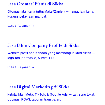
Jasa Otomasi Bisnis di Sikka
Otomasi alur kerja (n8n/Make/Zapier) — hemat jam kerja,
kurangi pekerjaan manual.
Lihat layanan →
Jasa Bikin Company Profile di Sikka
Website profil perusahaan yang membangun kredibilitas —
legalitas, portofolio, & versi PDF.
Lihat layanan →
Jasa Digital Marketing di Sikka
Kelola iklan Meta, TikTok, & Google Ads — targeting lokal,
optimasi ROAS, laporan transparan.