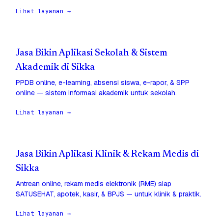
Lihat layanan →
Jasa Bikin Aplikasi Sekolah & Sistem
Akademik di Sikka
PPDB online, e-learning, absensi siswa, e-rapor, & SPP
online — sistem informasi akademik untuk sekolah.
Lihat layanan →
Jasa Bikin Aplikasi Klinik & Rekam Medis di
Sikka
Antrean online, rekam medis elektronik (RME) siap
SATUSEHAT, apotek, kasir, & BPJS — untuk klinik & praktik.
Lihat layanan →