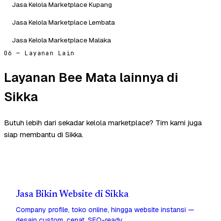
Jasa Kelola Marketplace Kupang
Jasa Kelola Marketplace Lembata
Jasa Kelola Marketplace Malaka
06 — Layanan Lain
Layanan Bee Mata lainnya di
Sikka
Butuh lebih dari sekadar kelola marketplace? Tim kami juga
siap membantu di Sikka.
Jasa Bikin Website di Sikka
Company profile, toko online, hingga website instansi —
desain custom, cepat, SEO-ready.