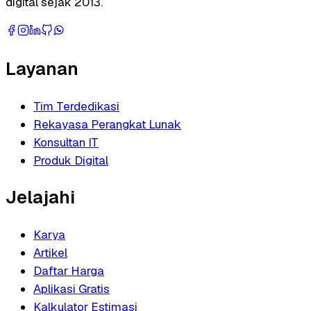
digital sejak 2013.
Layanan
Tim Terdedikasi
Rekayasa Perangkat Lunak
Konsultan IT
Produk Digital
Jelajahi
Karya
Artikel
Daftar Harga
Aplikasi Gratis
Kalkulator Estimasi