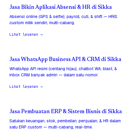
Jasa Bikin Aplikasi Absensi & HR di Sikka
Absensi online (GPS & selfie), payroll, cuti, & shift — HRIS
custom milik sendiri, multi-cabang.
Lihat layanan →
Jasa WhatsApp Business API & CRM di Sikka
WhatsApp API resmi (centang hijau), chatbot WA, blast, &
inbox CRM banyak admin — dalam satu nomor.
Lihat layanan →
Jasa Pembuatan ERP & Sistem Bisnis di Sikka
Satukan keuangan, stok, pembelian, penjualan, & HR dalam
satu ERP custom — multi-cabang, real-time.