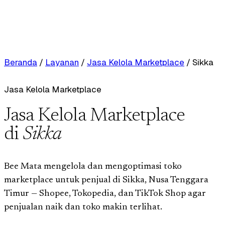
Beranda
/
Layanan
/
Jasa Kelola Marketplace
/
Sikka
Jasa Kelola Marketplace
Jasa Kelola Marketplace
di
Sikka
Bee Mata mengelola dan mengoptimasi toko
marketplace untuk penjual di Sikka, Nusa Tenggara
Timur — Shopee, Tokopedia, dan TikTok Shop agar
penjualan naik dan toko makin terlihat.