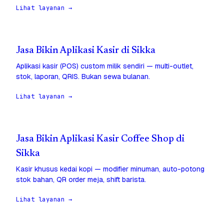
Lihat layanan →
Jasa Bikin Aplikasi Kasir di Sikka
Aplikasi kasir (POS) custom milik sendiri — multi-outlet,
stok, laporan, QRIS. Bukan sewa bulanan.
Lihat layanan →
Jasa Bikin Aplikasi Kasir Coffee Shop di
Sikka
Kasir khusus kedai kopi — modifier minuman, auto-potong
stok bahan, QR order meja, shift barista.
Lihat layanan →