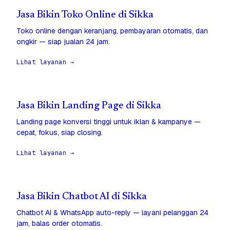
Jasa Bikin Toko Online di Sikka
Toko online dengan keranjang, pembayaran otomatis, dan
ongkir — siap jualan 24 jam.
Lihat layanan →
Jasa Bikin Landing Page di Sikka
Landing page konversi tinggi untuk iklan & kampanye —
cepat, fokus, siap closing.
Lihat layanan →
Jasa Bikin Chatbot AI di Sikka
Chatbot AI & WhatsApp auto-reply — layani pelanggan 24
jam, balas order otomatis.