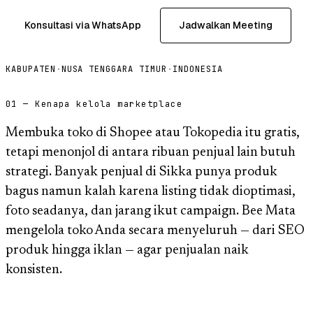
Konsultasi via WhatsApp
Jadwalkan Meeting
KABUPATEN
·
NUSA TENGGARA TIMUR
·
INDONESIA
01 — Kenapa kelola marketplace
Membuka toko di Shopee atau Tokopedia itu gratis,
tetapi menonjol di antara ribuan penjual lain butuh
strategi. Banyak penjual di Sikka punya produk
bagus namun kalah karena listing tidak dioptimasi,
foto seadanya, dan jarang ikut campaign. Bee Mata
mengelola toko Anda secara menyeluruh — dari SEO
produk hingga iklan — agar penjualan naik
konsisten.