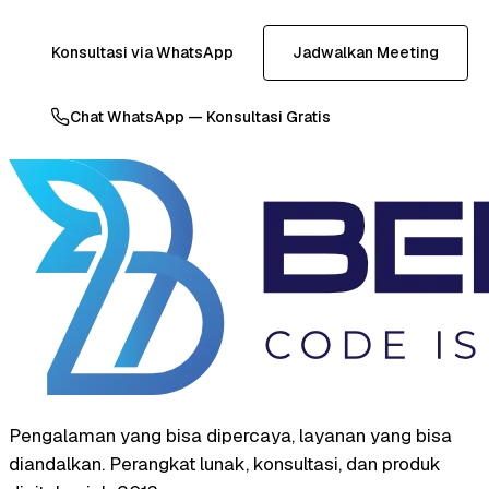
Konsultasi via WhatsApp
Jadwalkan Meeting
Chat WhatsApp — Konsultasi Gratis
Pengalaman yang bisa dipercaya, layanan yang bisa
diandalkan. Perangkat lunak, konsultasi, dan produk