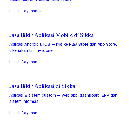
Lihat layanan →
Jasa Bikin Aplikasi Mobile di Sikka
Aplikasi Android & iOS — rilis ke Play Store dan App Store,
dikerjakan tim in-house.
Lihat layanan →
Jasa Bikin Aplikasi di Sikka
Aplikasi & sistem custom — web app, dashboard, ERP, dan
sistem informasi.
Lihat layanan →