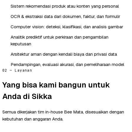
Sistem rekomendasi produk atau konten yang personal
OCR & ekstraksi data dari dokumen, faktur, dan formulir
Computer vision: deteksi, klasifikasi, dan analisis gambar
Analitik prediktif untuk perkiraan dan pengambilan
keputusan
Arsitektur aman dengan kendali biaya dan privasi data
Pendampingan, evaluasi akurasi, dan pemeliharaan model
02 — Layanan
Yang bisa kami bangun untuk
Anda di Sikka
Semua dikerjakan tim in-house Bee Mata, disesuaikan dengan
kebutuhan dan anggaran Anda.