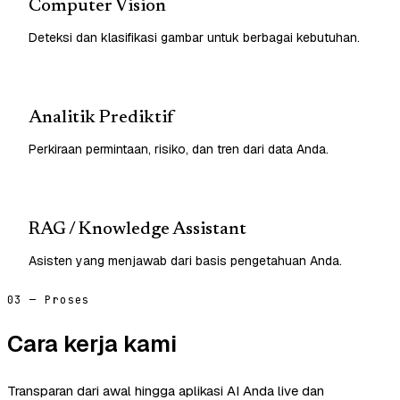
Computer Vision
Deteksi dan klasifikasi gambar untuk berbagai kebutuhan.
Analitik Prediktif
Perkiraan permintaan, risiko, dan tren dari data Anda.
RAG / Knowledge Assistant
Asisten yang menjawab dari basis pengetahuan Anda.
03 — Proses
Cara kerja kami
Transparan dari awal hingga aplikasi AI Anda live dan