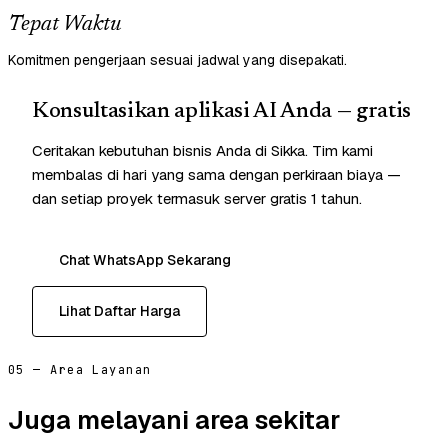
Tepat Waktu
Komitmen pengerjaan sesuai jadwal yang disepakati.
Konsultasikan aplikasi AI Anda — gratis
Ceritakan kebutuhan bisnis Anda di Sikka. Tim kami
membalas di hari yang sama dengan perkiraan biaya —
dan setiap proyek termasuk server gratis 1 tahun.
Chat WhatsApp Sekarang
Lihat Daftar Harga
05 — Area Layanan
Juga melayani area sekitar