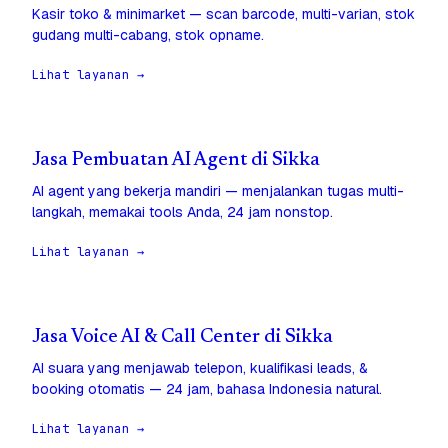
Kasir toko & minimarket — scan barcode, multi-varian, stok
gudang multi-cabang, stok opname.
Lihat layanan →
Jasa Pembuatan AI Agent di Sikka
AI agent yang bekerja mandiri — menjalankan tugas multi-
langkah, memakai tools Anda, 24 jam nonstop.
Lihat layanan →
Jasa Voice AI & Call Center di Sikka
AI suara yang menjawab telepon, kualifikasi leads, &
booking otomatis — 24 jam, bahasa Indonesia natural.
Lihat layanan →