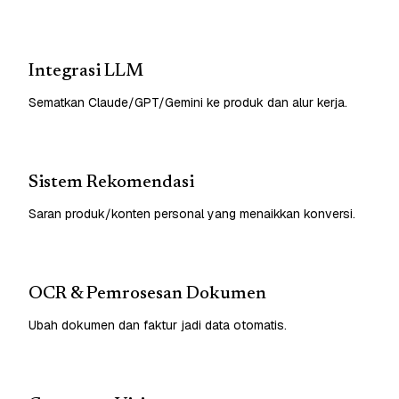
Integrasi LLM
Sematkan Claude/GPT/Gemini ke produk dan alur kerja.
Sistem Rekomendasi
Saran produk/konten personal yang menaikkan konversi.
OCR & Pemrosesan Dokumen
Ubah dokumen dan faktur jadi data otomatis.