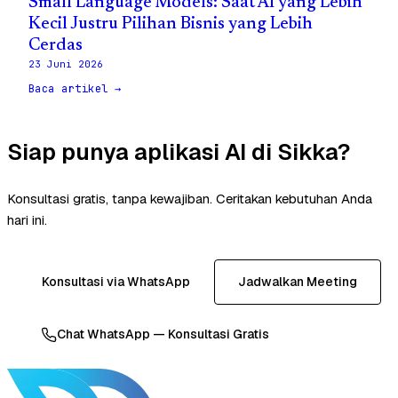
Small Language Models: Saat AI yang Lebih
Kecil Justru Pilihan Bisnis yang Lebih
Cerdas
23 Juni 2026
Baca artikel →
Siap punya aplikasi AI di Sikka?
Konsultasi gratis, tanpa kewajiban. Ceritakan kebutuhan Anda
hari ini.
Konsultasi via WhatsApp
Jadwalkan Meeting
Chat WhatsApp — Konsultasi Gratis