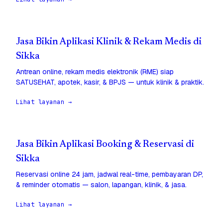
Jasa Bikin Aplikasi Klinik & Rekam Medis di
Sikka
Antrean online, rekam medis elektronik (RME) siap
SATUSEHAT, apotek, kasir, & BPJS — untuk klinik & praktik.
Lihat layanan →
Jasa Bikin Aplikasi Booking & Reservasi di
Sikka
Reservasi online 24 jam, jadwal real-time, pembayaran DP,
& reminder otomatis — salon, lapangan, klinik, & jasa.
Lihat layanan →