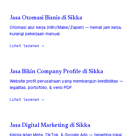
Jasa Otomasi Bisnis di Sikka
Otomasi alur kerja (n8n/Make/Zapier) — hemat jam kerja,
kurangi pekerjaan manual.
Lihat layanan →
Jasa Bikin Company Profile di Sikka
Website profil perusahaan yang membangun kredibilitas —
legalitas, portofolio, & versi PDF.
Lihat layanan →
Jasa Digital Marketing di Sikka
Kelola iklan Meta, TikTok, & Google Ads — targeting lokal,