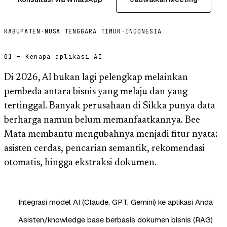
KABUPATEN
·
NUSA TENGGARA TIMUR
·
INDONESIA
01 — Kenapa aplikasi AI
Di 2026, AI bukan lagi pelengkap melainkan
pembeda antara bisnis yang melaju dan yang
tertinggal. Banyak perusahaan di Sikka punya data
berharga namun belum memanfaatkannya. Bee
Mata membantu mengubahnya menjadi fitur nyata:
asisten cerdas, pencarian semantik, rekomendasi
otomatis, hingga ekstraksi dokumen.
Integrasi model AI (Claude, GPT, Gemini) ke aplikasi Anda
Asisten/knowledge base berbasis dokumen bisnis (RAG)