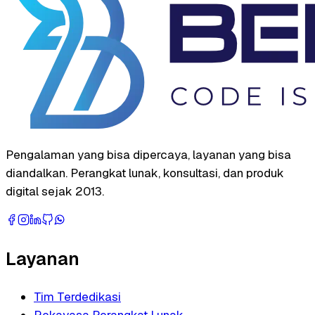
Pengalaman yang bisa dipercaya, layanan yang bisa
diandalkan. Perangkat lunak, konsultasi, dan produk
digital sejak 2013.
Layanan
Tim Terdedikasi