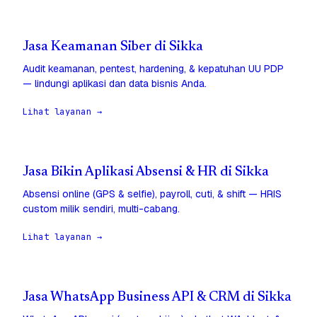
Jasa Keamanan Siber di Sikka
Audit keamanan, pentest, hardening, & kepatuhan UU PDP
— lindungi aplikasi dan data bisnis Anda.
Lihat layanan →
Jasa Bikin Aplikasi Absensi & HR di Sikka
Absensi online (GPS & selfie), payroll, cuti, & shift — HRIS
custom milik sendiri, multi-cabang.
Lihat layanan →
Jasa WhatsApp Business API & CRM di Sikka