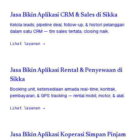
Jasa Bikin Aplikasi CRM & Sales di Sikka
Kelola leads, pipeline deal, follow-up, & histori pelanggan
dalam satu CRM — tim sales tertata, closing naik.
Lihat layanan →
Jasa Bikin Aplikasi Rental & Penyewaan di
Sikka
Booking unit, ketersediaan armada real-time, kontrak,
pembayaran, & GPS tracking — rental mobil, motor, & alat.
Lihat layanan →
Jasa Bikin Aplikasi Koperasi Simpan Pinjam