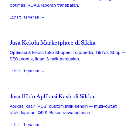
optimasi ROAS, laporan transparan.
Lihat layanan →
Jasa Kelola Marketplace di Sikka
Optimasi & kelola toko Shopee, Tokopedia, TikTok Shop —
SEO produk, iklan, & naik penjualan.
Lihat layanan →
Jasa Bikin Aplikasi Kasir di Sikka
Aplikasi kasir (POS) custom milik sendiri — multi-outlet,
stok, laporan, QRIS. Bukan sewa bulanan.
Lihat layanan →