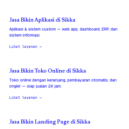
Jasa Bikin Aplikasi di Sikka
Aplikasi & sistem custom — web app, dashboard, ERP, dan
sistem informasi.
Lihat layanan →
Jasa Bikin Toko Online di Sikka
Toko online dengan keranjang, pembayaran otomatis, dan
ongkir — siap jualan 24 jam.
Lihat layanan →
Jasa Bikin Landing Page di Sikka