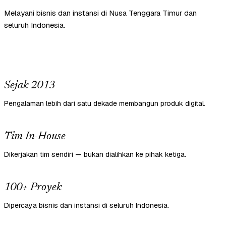
Melayani bisnis dan instansi di Nusa Tenggara Timur dan
seluruh Indonesia.
Sejak 2013
Pengalaman lebih dari satu dekade membangun produk digital.
Tim In-House
Dikerjakan tim sendiri — bukan dialihkan ke pihak ketiga.
100+ Proyek
Dipercaya bisnis dan instansi di seluruh Indonesia.