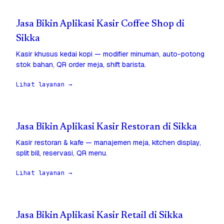
Jasa Bikin Aplikasi Kasir Coffee Shop di
Sikka
Kasir khusus kedai kopi — modifier minuman, auto-potong
stok bahan, QR order meja, shift barista.
Lihat layanan →
Jasa Bikin Aplikasi Kasir Restoran di Sikka
Kasir restoran & kafe — manajemen meja, kitchen display,
split bill, reservasi, QR menu.
Lihat layanan →
Jasa Bikin Aplikasi Kasir Retail di Sikka