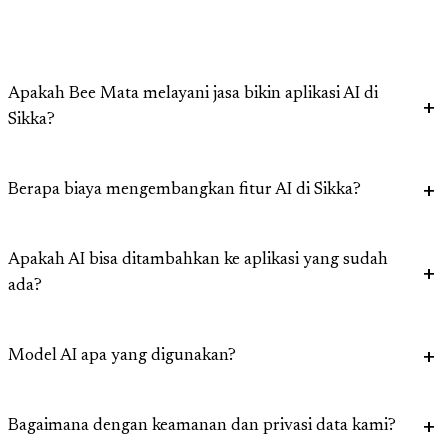
Apakah Bee Mata melayani jasa bikin aplikasi AI di
Sikka?
Berapa biaya mengembangkan fitur AI di Sikka?
Apakah AI bisa ditambahkan ke aplikasi yang sudah
ada?
Model AI apa yang digunakan?
Bagaimana dengan keamanan dan privasi data kami?