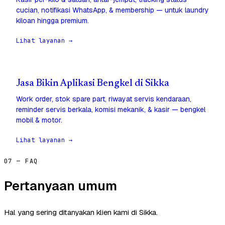
cucian, notifikasi WhatsApp, & membership — untuk laundry
kiloan hingga premium.
Lihat layanan →
Jasa Bikin Aplikasi Bengkel di Sikka
Work order, stok spare part, riwayat servis kendaraan,
reminder servis berkala, komisi mekanik, & kasir — bengkel
mobil & motor.
Lihat layanan →
07 — FAQ
Pertanyaan umum
Hal yang sering ditanyakan klien kami di Sikka.