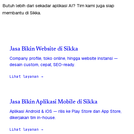
Butuh lebih dari sekadar aplikasi AI? Tim kami juga siap
membantu di Sikka.
Jasa Bikin Website di Sikka
Company profile, toko online, hingga website instansi —
desain custom, cepat, SEO-ready.
Lihat layanan →
Jasa Bikin Aplikasi Mobile di Sikka
Aplikasi Android & iOS — rilis ke Play Store dan App Store,
dikerjakan tim in-house.
Lihat layanan →