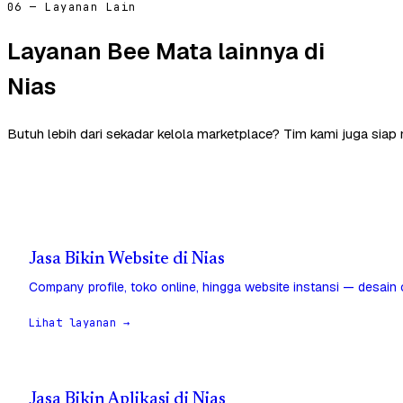
06 — Layanan Lain
Layanan Bee Mata lainnya di
Nias
Butuh lebih dari sekadar kelola marketplace? Tim kami juga siap
Jasa Bikin Website di Nias
Company profile, toko online, hingga website instansi — desain
Lihat layanan →
Jasa Bikin Aplikasi di Nias