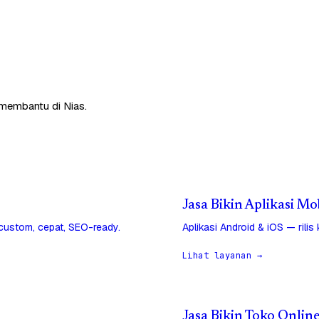
 membantu di Nias.
Jasa Bikin Aplikasi Mob
 custom, cepat, SEO-ready.
Aplikasi Android & iOS — rilis
Lihat layanan →
Jasa Bikin Toko Online