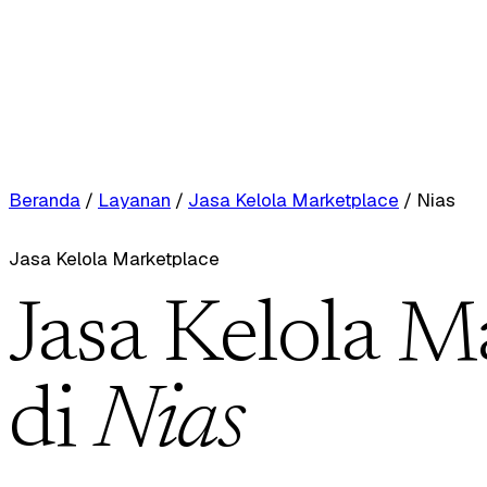
Beranda
/
Layanan
/
Jasa Kelola Marketplace
/
Nias
Jasa Kelola Marketplace
Jasa Kelola M
di
Nias