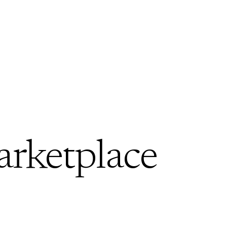
arketplace