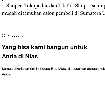
— Shopee, Tokopedia, dan TikTok Shop — sehin
mudah ditemukan calon pembeli di Sumatera Ut
02 — Layanan
Yang bisa kami bangun untuk
Anda di Nias
Semua dikerjakan tim in-house Bee Mata, disesuaikan dengan ke
Anda.