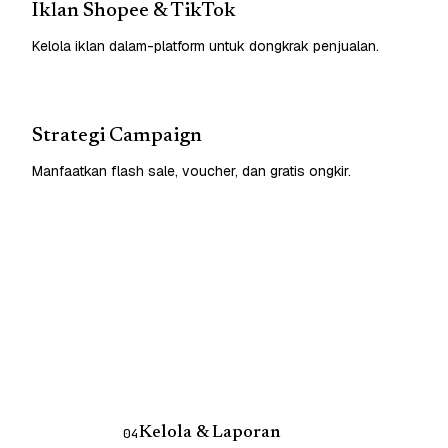
Iklan Shopee & TikTok
Kelola iklan dalam-platform untuk dongkrak penjualan.
Strategi Campaign
Manfaatkan flash sale, voucher, dan gratis ongkir.
Kelola & Laporan
04