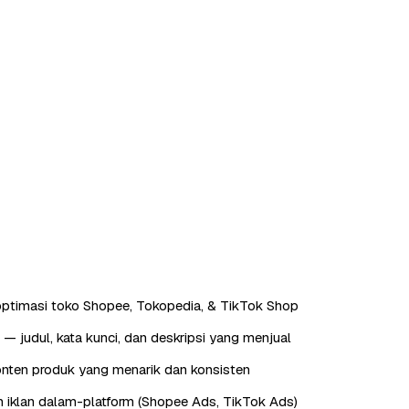
ptimasi toko Shopee, Tokopedia, & TikTok Shop
— judul, kata kunci, dan deskripsi yang menjual
nten produk yang menarik dan konsisten
 iklan dalam-platform (Shopee Ads, TikTok Ads)