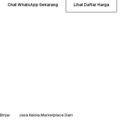
Chat WhatsApp Sekarang
Lihat Daftar Harga
Binjai
Jasa Kelola Marketplace Dairi