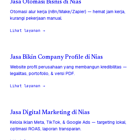
Jasa Otomasi Bisnis di Nias
Otomasi alur kerja (n8n/Make/Zapier) — hemat jam kerja,
kurangi pekerjaan manual.
Lihat layanan →
Jasa Bikin Company Profile di Nias
Website profil perusahaan yang membangun kredibilitas —
legalitas, portofolio, & versi PDF.
Lihat layanan →
Jasa Digital Marketing di Nias
Kelola iklan Meta, TikTok, & Google Ads — targeting lokal,
optimasi ROAS, laporan transparan.