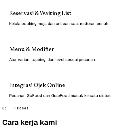
Reservasi & Waiting List
Kelola booking meja dan antrean saat restoran penuh.
Menu & Modifier
Atur varian, topping, dan level sesuai pesanan.
Integrasi Ojek Online
Pesanan GoFood dan GrabFood masuk ke satu sistem.
03 — Proses
Cara kerja kami