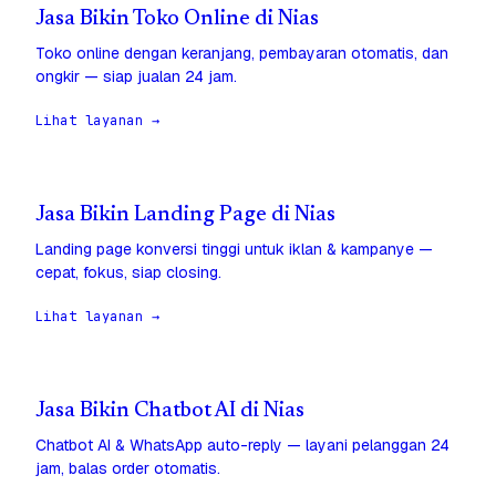
Jasa Bikin Toko Online di Nias
Toko online dengan keranjang, pembayaran otomatis, dan
ongkir — siap jualan 24 jam.
Lihat layanan →
Jasa Bikin Landing Page di Nias
Landing page konversi tinggi untuk iklan & kampanye —
cepat, fokus, siap closing.
Lihat layanan →
Jasa Bikin Chatbot AI di Nias
Chatbot AI & WhatsApp auto-reply — layani pelanggan 24
jam, balas order otomatis.