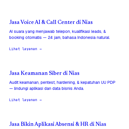
Jasa Voice AI & Call Center di Nias
AI suara yang menjawab telepon, kualifikasi leads, &
booking otomatis — 24 jam, bahasa Indonesia natural.
Lihat layanan →
Jasa Keamanan Siber di Nias
Audit keamanan, pentest, hardening, & kepatuhan UU PDP
— lindungi aplikasi dan data bisnis Anda.
Lihat layanan →
Jasa Bikin Aplikasi Absensi & HR di Nias