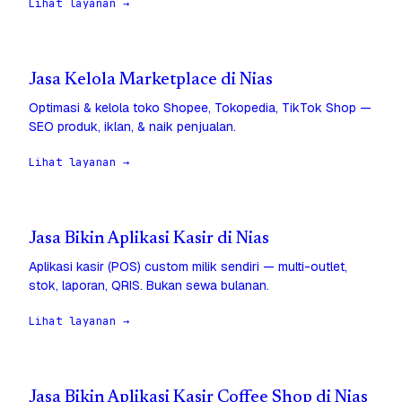
Lihat layanan →
Jasa Kelola Marketplace di Nias
Optimasi & kelola toko Shopee, Tokopedia, TikTok Shop —
SEO produk, iklan, & naik penjualan.
Lihat layanan →
Jasa Bikin Aplikasi Kasir di Nias
Aplikasi kasir (POS) custom milik sendiri — multi-outlet,
stok, laporan, QRIS. Bukan sewa bulanan.
Lihat layanan →
Jasa Bikin Aplikasi Kasir Coffee Shop di Nias