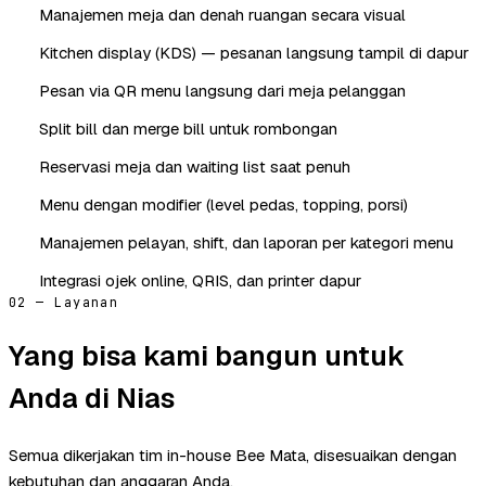
Manajemen meja dan denah ruangan secara visual
Kitchen display (KDS) — pesanan langsung tampil di dapur
Pesan via QR menu langsung dari meja pelanggan
Split bill dan merge bill untuk rombongan
Reservasi meja dan waiting list saat penuh
Menu dengan modifier (level pedas, topping, porsi)
Manajemen pelayan, shift, dan laporan per kategori menu
Integrasi ojek online, QRIS, dan printer dapur
02 — Layanan
Yang bisa kami bangun untuk
Anda di Nias
Semua dikerjakan tim in-house Bee Mata, disesuaikan dengan
kebutuhan dan anggaran Anda.