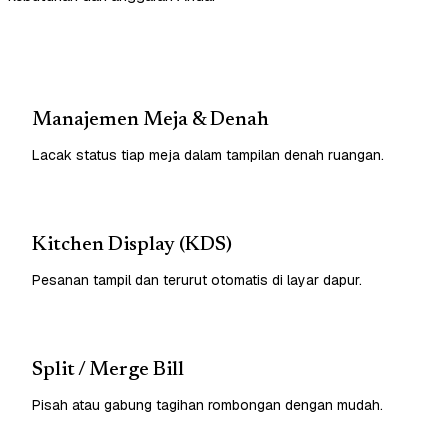
Manajemen Meja & Denah
Lacak status tiap meja dalam tampilan denah ruangan.
Kitchen Display (KDS)
Pesanan tampil dan terurut otomatis di layar dapur.
Split / Merge Bill
Pisah atau gabung tagihan rombongan dengan mudah.