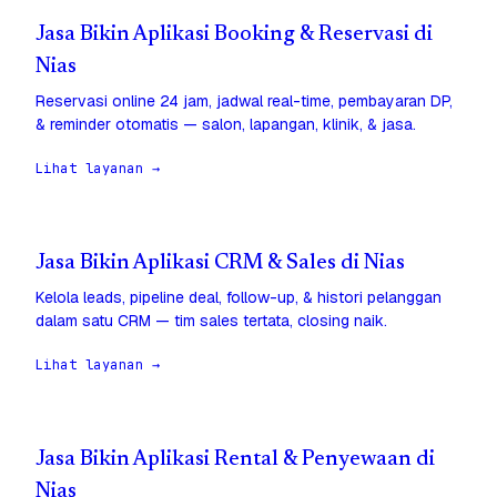
Jasa Bikin Aplikasi Booking & Reservasi di
Nias
Reservasi online 24 jam, jadwal real-time, pembayaran DP,
& reminder otomatis — salon, lapangan, klinik, & jasa.
Lihat layanan →
Jasa Bikin Aplikasi CRM & Sales di Nias
Kelola leads, pipeline deal, follow-up, & histori pelanggan
dalam satu CRM — tim sales tertata, closing naik.
Lihat layanan →
Jasa Bikin Aplikasi Rental & Penyewaan di
Nias