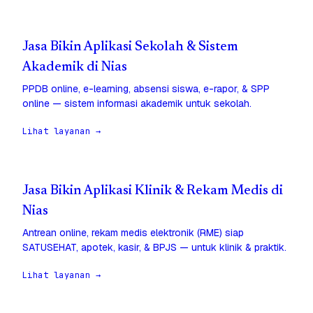
Jasa Bikin Aplikasi Sekolah & Sistem
Akademik di Nias
PPDB online, e-learning, absensi siswa, e-rapor, & SPP
online — sistem informasi akademik untuk sekolah.
Lihat layanan →
Jasa Bikin Aplikasi Klinik & Rekam Medis di
Nias
Antrean online, rekam medis elektronik (RME) siap
SATUSEHAT, apotek, kasir, & BPJS — untuk klinik & praktik.
Lihat layanan →