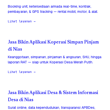
Booking unit, ketersediaan armada real-time, kontrak,
pembayaran, & GPS tracking — rental mobil, motor, & alat.
Lihat layanan →
Jasa Bikin Aplikasi Koperasi Simpan Pinjam
di Nias
Keanggotaan, simpanan, pinjaman & angsuran, SHU, hingga
laporan RAT — siap untuk Koperasi Desa Merah Putih.
Lihat layanan →
Jasa Bikin Aplikasi Desa & Sistem Informasi
Desa di Nias
Surat online, data kependudukan, transparansi APBDes,