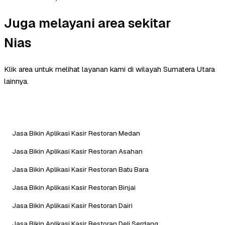
Juga melayani area sekitar
Nias
Klik area untuk melihat layanan kami di wilayah Sumatera Utara
lainnya.
Jasa Bikin Aplikasi Kasir Restoran Medan
Jasa Bikin Aplikasi Kasir Restoran Asahan
Jasa Bikin Aplikasi Kasir Restoran Batu Bara
Jasa Bikin Aplikasi Kasir Restoran Binjai
Jasa Bikin Aplikasi Kasir Restoran Dairi
Jasa Bikin Aplikasi Kasir Restoran Deli Serdang