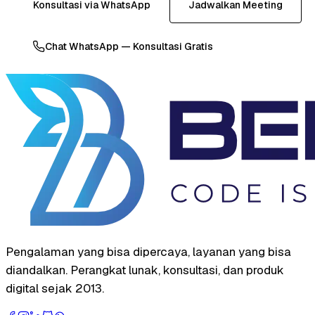
Konsultasi via WhatsApp
Jadwalkan Meeting
Chat WhatsApp — Konsultasi Gratis
Pengalaman yang bisa dipercaya, layanan yang bisa
diandalkan. Perangkat lunak, konsultasi, dan produk
digital sejak 2013.