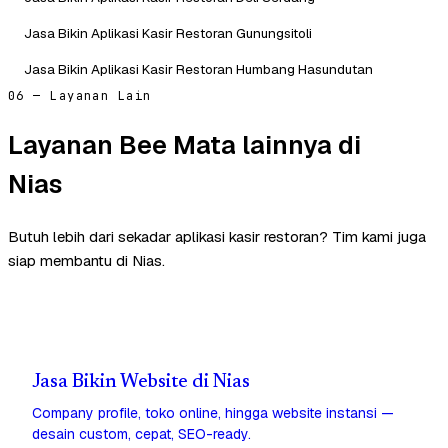
Jasa Bikin Aplikasi Kasir Restoran Gunungsitoli
Jasa Bikin Aplikasi Kasir Restoran Humbang Hasundutan
06 — Layanan Lain
Layanan Bee Mata lainnya di
Nias
Butuh lebih dari sekadar aplikasi kasir restoran? Tim kami juga
siap membantu di Nias.
Jasa Bikin Website di Nias
Company profile, toko online, hingga website instansi —
desain custom, cepat, SEO-ready.