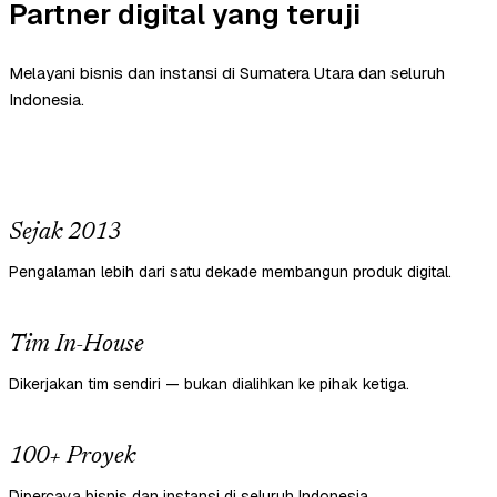
Partner digital yang teruji
Melayani bisnis dan instansi di Sumatera Utara dan seluruh
Indonesia.
Sejak 2013
Pengalaman lebih dari satu dekade membangun produk digital.
Tim In-House
Dikerjakan tim sendiri — bukan dialihkan ke pihak ketiga.
100+ Proyek
Dipercaya bisnis dan instansi di seluruh Indonesia.