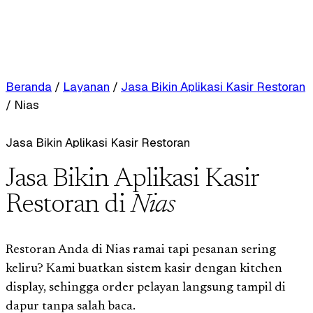
Beranda
/
Layanan
/
Jasa Bikin Aplikasi Kasir Restoran
/
Nias
Jasa Bikin Aplikasi Kasir Restoran
Jasa Bikin Aplikasi Kasir
Restoran di
Nias
Restoran Anda di Nias ramai tapi pesanan sering
keliru? Kami buatkan sistem kasir dengan kitchen
display, sehingga order pelayan langsung tampil di
dapur tanpa salah baca.