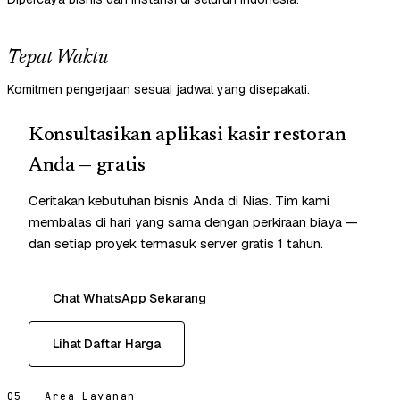
Tepat Waktu
Komitmen pengerjaan sesuai jadwal yang disepakati.
Konsultasikan aplikasi kasir restoran
Anda — gratis
Ceritakan kebutuhan bisnis Anda di Nias. Tim kami
membalas di hari yang sama dengan perkiraan biaya —
dan setiap proyek termasuk server gratis 1 tahun.
Chat WhatsApp Sekarang
Lihat Daftar Harga
05 — Area Layanan