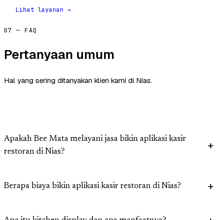
Lihat layanan →
07 — FAQ
Pertanyaan umum
Hal yang sering ditanyakan klien kami di Nias.
Apakah Bee Mata melayani jasa bikin aplikasi kasir
restoran di Nias?
Berapa biaya bikin aplikasi kasir restoran di Nias?