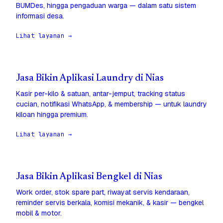
BUMDes, hingga pengaduan warga — dalam satu sistem
informasi desa.
Lihat layanan →
Jasa Bikin Aplikasi Laundry di Nias
Kasir per-kilo & satuan, antar-jemput, tracking status
cucian, notifikasi WhatsApp, & membership — untuk laundry
kiloan hingga premium.
Lihat layanan →
Jasa Bikin Aplikasi Bengkel di Nias
Work order, stok spare part, riwayat servis kendaraan,
reminder servis berkala, komisi mekanik, & kasir — bengkel
mobil & motor.