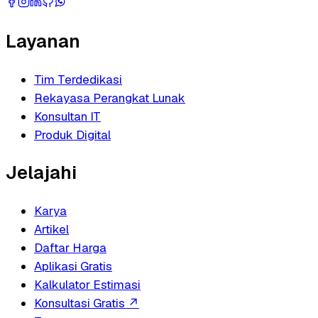
Layanan
Tim Terdedikasi
Rekayasa Perangkat Lunak
Konsultan IT
Produk Digital
Jelajahi
Karya
Artikel
Daftar Harga
Aplikasi Gratis
Kalkulator Estimasi
Konsultasi Gratis
↗