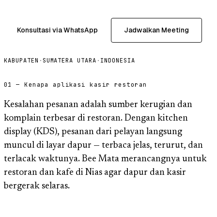
Konsultasi via WhatsApp
Jadwalkan Meeting
KABUPATEN
·
SUMATERA UTARA
·
INDONESIA
01 — Kenapa aplikasi kasir restoran
Kesalahan pesanan adalah sumber kerugian dan
komplain terbesar di restoran. Dengan kitchen
display (KDS), pesanan dari pelayan langsung
muncul di layar dapur — terbaca jelas, terurut, dan
terlacak waktunya. Bee Mata merancangnya untuk
restoran dan kafe di Nias agar dapur dan kasir
bergerak selaras.