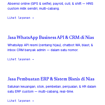
Absensi online (GPS & selfie), payroll, cuti, & shift — HRIS
custom milik sendiri, multi-cabang.
Lihat layanan →
Jasa WhatsApp Business API & CRM di Nias
WhatsApp API resmi (centang hijau), chatbot WA, blast, &
inbox CRM banyak admin — dalam satu nomor.
Lihat layanan →
Jasa Pembuatan ERP & Sistem Bisnis di Nias
Satukan keuangan, stok, pembelian, penjualan, & HR dalam
satu ERP custom — multi-cabang, real-time.
Lihat layanan →