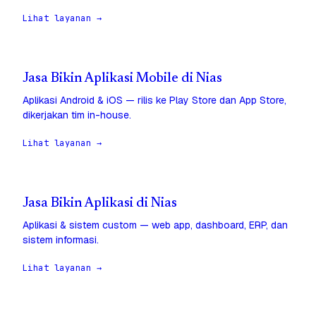
Lihat layanan →
Jasa Bikin Aplikasi Mobile di Nias
Aplikasi Android & iOS — rilis ke Play Store dan App Store,
dikerjakan tim in-house.
Lihat layanan →
Jasa Bikin Aplikasi di Nias
Aplikasi & sistem custom — web app, dashboard, ERP, dan
sistem informasi.
Lihat layanan →