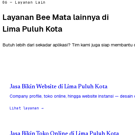
06 — Layanan Lain
Layanan Bee Mata lainnya di
Lima Puluh Kota
Butuh lebih dari sekadar aplikasi? Tim kami juga siap membantu 
Jasa Bikin Website di Lima Puluh Kota
Company profile, toko online, hingga website instansi — desain
Lihat layanan →
Jasa Bikin Toko Online di Lima Puluh Kota