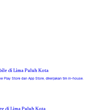
bile di Lima Puluh Kota
 ke Play Store dan App Store, dikerjakan tim in-house.
ge di Lima Puluh Kota