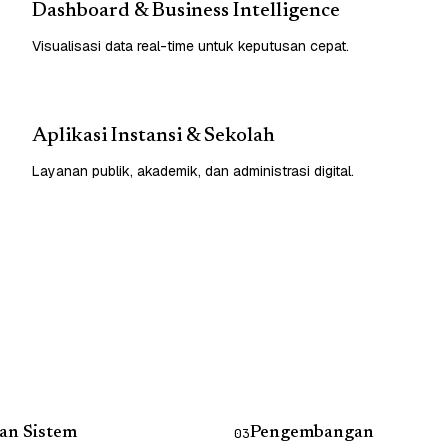
Dashboard & Business Intelligence
Visualisasi data real-time untuk keputusan cepat.
Aplikasi Instansi & Sekolah
Layanan publik, akademik, dan administrasi digital.
an Sistem
Pengembangan
03