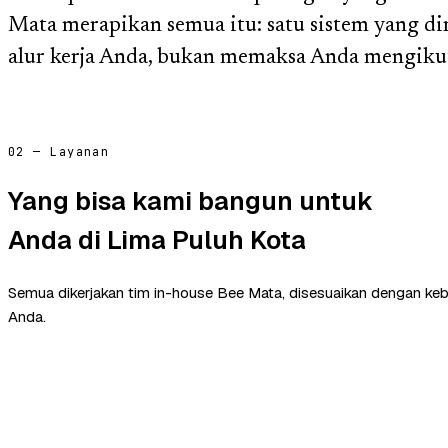
Mata merapikan semua itu: satu sistem yang d
alur kerja Anda, bukan memaksa Anda mengikuti
02 — Layanan
Yang bisa kami bangun untuk
Anda di Lima Puluh Kota
Semua dikerjakan tim in-house Bee Mata, disesuaikan dengan ke
Anda.