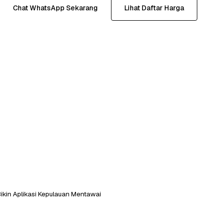
Chat WhatsApp Sekarang
Lihat Daftar Harga
ikin Aplikasi Kepulauan Mentawai