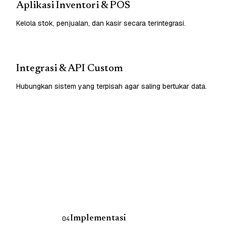
Aplikasi Inventori & POS
Kelola stok, penjualan, dan kasir secara terintegrasi.
Integrasi & API Custom
Hubungkan sistem yang terpisah agar saling bertukar data.
Implementasi
04