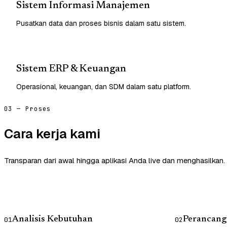
Sistem Informasi Manajemen
Pusatkan data dan proses bisnis dalam satu sistem.
Sistem ERP & Keuangan
Operasional, keuangan, dan SDM dalam satu platform.
03 — Proses
Cara kerja kami
Transparan dari awal hingga aplikasi Anda live dan menghasilkan.
Analisis Kebutuhan
Perancang
01
02