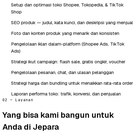
Setup dan optimasi toko Shopee, Tokopedia, & TikTok
Shop
SEO produk — judul, kata kunci, dan deskripsi yang menjual
Foto dan konten produk yang menarik dan konsisten
Pengelolaan iklan dalam-platform (Shopee Ads, TikTok
Ads)
Strategi ikut campaign: flash sale, gratis ongkir, voucher
Pengelolaan pesanan, chat, dan ulasan pelanggan
Strategi harga dan bundling untuk menaikkan rata-rata order
Laporan performa toko: trafik, konversi, dan penjualan
02 — Layanan
Yang bisa kami bangun untuk
Anda di Jepara