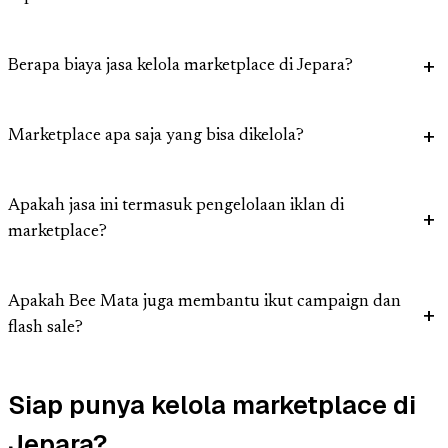
Berapa biaya jasa kelola marketplace di Jepara?
Marketplace apa saja yang bisa dikelola?
Apakah jasa ini termasuk pengelolaan iklan di
marketplace?
Apakah Bee Mata juga membantu ikut campaign dan
flash sale?
Siap punya kelola marketplace di
Jepara?