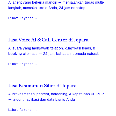
AI agent yang bekerja mandiri — menjalankan tugas multi-
langkah, memakai tools Anda, 24 jam nonstop.
Lihat layanan →
Jasa Voice AI & Call Center di Jepara
AI suara yang menjawab telepon, kualifikasi leads, &
booking otomatis — 24 jam, bahasa Indonesia natural.
Lihat layanan →
Jasa Keamanan Siber di Jepara
Audit keamanan, pentest, hardening, & kepatuhan UU PDP
— lindungi aplikasi dan data bisnis Anda.
Lihat layanan →