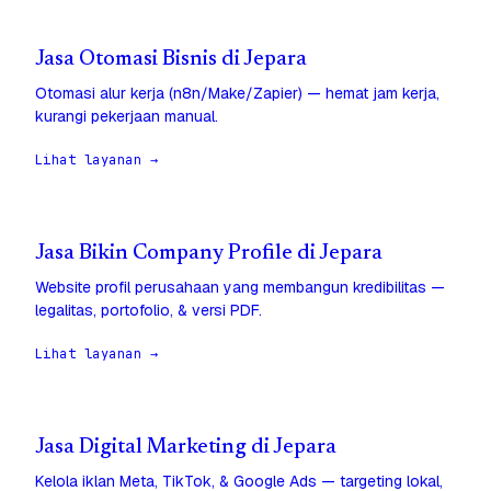
Jasa Otomasi Bisnis di Jepara
Otomasi alur kerja (n8n/Make/Zapier) — hemat jam kerja,
kurangi pekerjaan manual.
Lihat layanan →
Jasa Bikin Company Profile di Jepara
Website profil perusahaan yang membangun kredibilitas —
legalitas, portofolio, & versi PDF.
Lihat layanan →
Jasa Digital Marketing di Jepara
Kelola iklan Meta, TikTok, & Google Ads — targeting lokal,