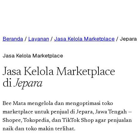
Beranda
/
Layanan
/
Jasa Kelola Marketplace
/
Jepara
Jasa Kelola Marketplace
Jasa Kelola Marketplace
di
Jepara
Bee Mata mengelola dan mengoptimasi toko
marketplace untuk penjual di Jepara, Jawa Tengah —
Shopee, Tokopedia, dan TikTok Shop agar penjualan
naik dan toko makin terlihat.