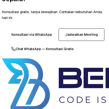
Konsultasi gratis, tanpa kewajiban. Ceritakan kebutuhan Anda
hari ini.
Konsultasi via WhatsApp
Jadwalkan Meeting
Chat WhatsApp — Konsultasi Gratis