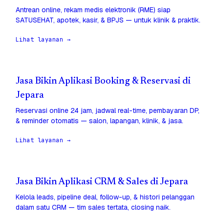
Antrean online, rekam medis elektronik (RME) siap
SATUSEHAT, apotek, kasir, & BPJS — untuk klinik & praktik.
Lihat layanan →
Jasa Bikin Aplikasi Booking & Reservasi di
Jepara
Reservasi online 24 jam, jadwal real-time, pembayaran DP,
& reminder otomatis — salon, lapangan, klinik, & jasa.
Lihat layanan →
Jasa Bikin Aplikasi CRM & Sales di Jepara
Kelola leads, pipeline deal, follow-up, & histori pelanggan
dalam satu CRM — tim sales tertata, closing naik.