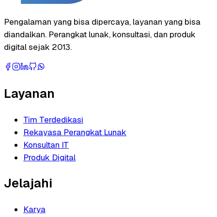
Pengalaman yang bisa dipercaya, layanan yang bisa
diandalkan. Perangkat lunak, konsultasi, dan produk
digital sejak 2013.
Layanan
Tim Terdedikasi
Rekayasa Perangkat Lunak
Konsultan IT
Produk Digital
Jelajahi
Karya