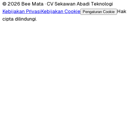
© 2026 Bee Mata · CV Sekawan Abadi Teknologi
Kebijakan Privasi
Kebijakan Cookie
Hak
Pengaturan Cookie
cipta dilindungi.