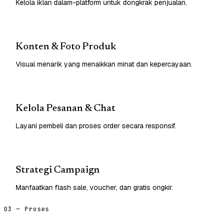
Kelola iklan dalam-platform untuk dongkrak penjualan.
Konten & Foto Produk
Visual menarik yang menaikkan minat dan kepercayaan.
Kelola Pesanan & Chat
Layani pembeli dan proses order secara responsif.
Strategi Campaign
Manfaatkan flash sale, voucher, dan gratis ongkir.
03 — Proses