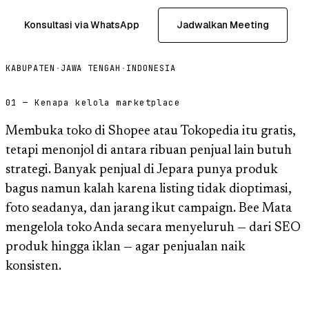
Konsultasi via WhatsApp
Jadwalkan Meeting
KABUPATEN
·
JAWA TENGAH
·
INDONESIA
01 — Kenapa kelola marketplace
Membuka toko di Shopee atau Tokopedia itu gratis,
tetapi menonjol di antara ribuan penjual lain butuh
strategi. Banyak penjual di Jepara punya produk
bagus namun kalah karena listing tidak dioptimasi,
foto seadanya, dan jarang ikut campaign. Bee Mata
mengelola toko Anda secara menyeluruh — dari SEO
produk hingga iklan — agar penjualan naik
konsisten.