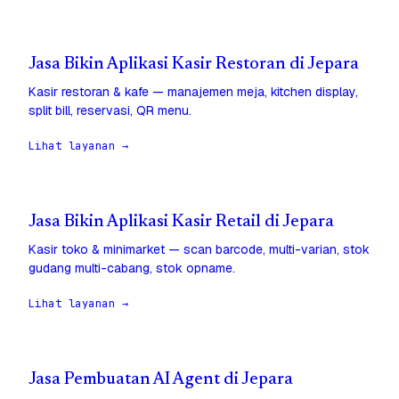
Jasa Bikin Aplikasi Kasir Restoran di Jepara
Kasir restoran & kafe — manajemen meja, kitchen display,
split bill, reservasi, QR menu.
Lihat layanan →
Jasa Bikin Aplikasi Kasir Retail di Jepara
Kasir toko & minimarket — scan barcode, multi-varian, stok
gudang multi-cabang, stok opname.
Lihat layanan →
Jasa Pembuatan AI Agent di Jepara