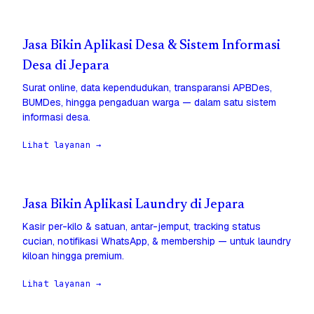
Jasa Bikin Aplikasi Desa & Sistem Informasi
Desa di Jepara
Surat online, data kependudukan, transparansi APBDes,
BUMDes, hingga pengaduan warga — dalam satu sistem
informasi desa.
Lihat layanan →
Jasa Bikin Aplikasi Laundry di Jepara
Kasir per-kilo & satuan, antar-jemput, tracking status
cucian, notifikasi WhatsApp, & membership — untuk laundry
kiloan hingga premium.
Lihat layanan →