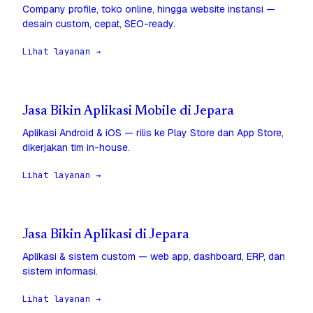
Company profile, toko online, hingga website instansi —
desain custom, cepat, SEO-ready.
Lihat layanan →
Jasa Bikin Aplikasi Mobile di Jepara
Aplikasi Android & iOS — rilis ke Play Store dan App Store,
dikerjakan tim in-house.
Lihat layanan →
Jasa Bikin Aplikasi di Jepara
Aplikasi & sistem custom — web app, dashboard, ERP, dan
sistem informasi.
Lihat layanan →