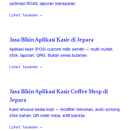
optimasi ROAS, laporan transparan.
Lihat layanan →
Jasa Bikin Aplikasi Kasir di Jepara
Aplikasi kasir (POS) custom milik sendiri — multi-outlet,
stok, laporan, QRIS. Bukan sewa bulanan.
Lihat layanan →
Jasa Bikin Aplikasi Kasir Coffee Shop di
Jepara
Kasir khusus kedai kopi — modifier minuman, auto-potong
stok bahan, QR order meja, shift barista.
Lihat layanan →