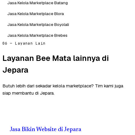
Jasa Kelola Marketplace Batang
Jasa Kelola Marketplace Blora
Jasa Kelola Marketplace Boyolali
Jasa Kelola Marketplace Brebes
06 — Layanan Lain
Layanan Bee Mata lainnya di
Jepara
Butuh lebih dari sekadar kelola marketplace? Tim kami juga
siap membantu di Jepara.
Jasa Bikin Website di Jepara