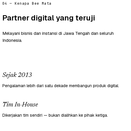
04 — Kenapa Bee Mata
Partner digital yang teruji
Melayani bisnis dan instansi di Jawa Tengah dan seluruh
Indonesia.
Sejak 2013
Pengalaman lebih dari satu dekade membangun produk digital.
Tim In-House
Dikerjakan tim sendiri — bukan dialihkan ke pihak ketiga.