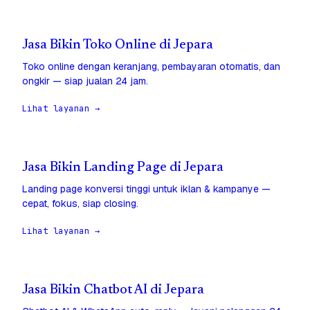
Jasa Bikin Toko Online di Jepara
Toko online dengan keranjang, pembayaran otomatis, dan
ongkir — siap jualan 24 jam.
Lihat layanan →
Jasa Bikin Landing Page di Jepara
Landing page konversi tinggi untuk iklan & kampanye —
cepat, fokus, siap closing.
Lihat layanan →
Jasa Bikin Chatbot AI di Jepara