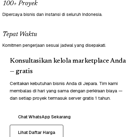
100+ Proyek
Dipercaya bisnis dan instansi di seluruh Indonesia.
Tepat Waktu
Komitmen pengerjaan sesuai jadwal yang disepakati.
Konsultasikan kelola marketplace Anda
— gratis
Ceritakan kebutuhan bisnis Anda di Jepara. Tim kami
membalas di hari yang sama dengan perkiraan biaya —
dan setiap proyek termasuk server gratis 1 tahun.
Chat WhatsApp Sekarang
Lihat Daftar Harga