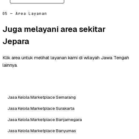
05 — Area Layanan
Juga melayani area sekitar
Jepara
Klik area untuk melihat layanan kami di wilayah Jawa Tengah
lainnya.
Jasa Kelola Marketplace Semarang
Jasa Kelola Marketplace Surakarta
Jasa Kelola Marketplace Banjarnegara
Jasa Kelola Marketplace Banyumas