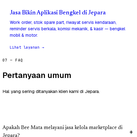
Jasa Bikin Aplikasi Bengkel di Jepara
Work order, stok spare part, riwayat servis kendaraan,
reminder servis berkala, komisi mekanik, & kasir — bengkel
mobil & motor.
Lihat layanan →
07 — FAQ
Pertanyaan umum
Hal yang sering ditanyakan klien kami di Jepara.
Apakah Bee Mata melayani jasa kelola marketplace di
Jepara?