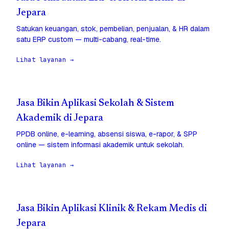
Jepara
Satukan keuangan, stok, pembelian, penjualan, & HR dalam
satu ERP custom — multi-cabang, real-time.
Lihat layanan →
Jasa Bikin Aplikasi Sekolah & Sistem
Akademik di Jepara
PPDB online, e-learning, absensi siswa, e-rapor, & SPP
online — sistem informasi akademik untuk sekolah.
Lihat layanan →
Jasa Bikin Aplikasi Klinik & Rekam Medis di
Jepara