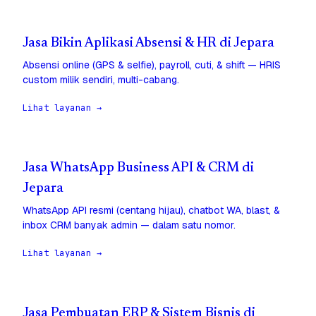
Jasa Bikin Aplikasi Absensi & HR di Jepara
Absensi online (GPS & selfie), payroll, cuti, & shift — HRIS
custom milik sendiri, multi-cabang.
Lihat layanan →
Jasa WhatsApp Business API & CRM di
Jepara
WhatsApp API resmi (centang hijau), chatbot WA, blast, &
inbox CRM banyak admin — dalam satu nomor.
Lihat layanan →
Jasa Pembuatan ERP & Sistem Bisnis di