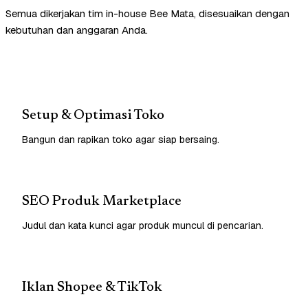
Semua dikerjakan tim in-house Bee Mata, disesuaikan dengan
kebutuhan dan anggaran Anda.
Setup & Optimasi Toko
Bangun dan rapikan toko agar siap bersaing.
SEO Produk Marketplace
Judul dan kata kunci agar produk muncul di pencarian.
Iklan Shopee & TikTok