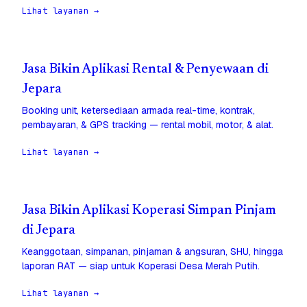
Lihat layanan →
Jasa Bikin Aplikasi Rental & Penyewaan di
Jepara
Booking unit, ketersediaan armada real-time, kontrak,
pembayaran, & GPS tracking — rental mobil, motor, & alat.
Lihat layanan →
Jasa Bikin Aplikasi Koperasi Simpan Pinjam
di Jepara
Keanggotaan, simpanan, pinjaman & angsuran, SHU, hingga
laporan RAT — siap untuk Koperasi Desa Merah Putih.
Lihat layanan →