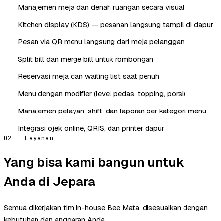
Manajemen meja dan denah ruangan secara visual
Kitchen display (KDS) — pesanan langsung tampil di dapur
Pesan via QR menu langsung dari meja pelanggan
Split bill dan merge bill untuk rombongan
Reservasi meja dan waiting list saat penuh
Menu dengan modifier (level pedas, topping, porsi)
Manajemen pelayan, shift, dan laporan per kategori menu
Integrasi ojek online, QRIS, dan printer dapur
02 — Layanan
Yang bisa kami bangun untuk
Anda di Jepara
Semua dikerjakan tim in-house Bee Mata, disesuaikan dengan
kebutuhan dan anggaran Anda.