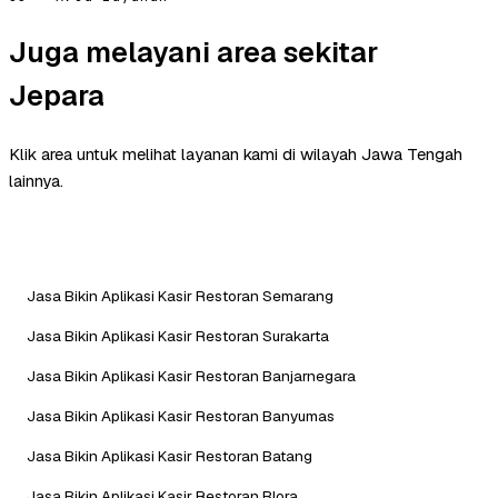
Juga melayani area sekitar
Jepara
Klik area untuk melihat layanan kami di wilayah Jawa Tengah
lainnya.
Jasa Bikin Aplikasi Kasir Restoran Semarang
Jasa Bikin Aplikasi Kasir Restoran Surakarta
Jasa Bikin Aplikasi Kasir Restoran Banjarnegara
Jasa Bikin Aplikasi Kasir Restoran Banyumas
Jasa Bikin Aplikasi Kasir Restoran Batang
Jasa Bikin Aplikasi Kasir Restoran Blora