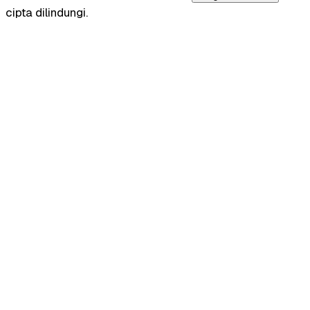
cipta dilindungi.