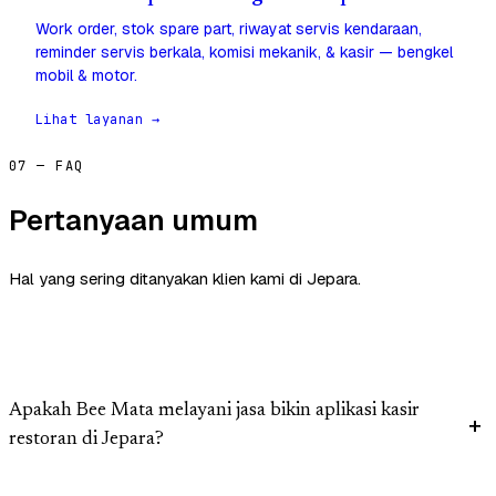
Work order, stok spare part, riwayat servis kendaraan,
reminder servis berkala, komisi mekanik, & kasir — bengkel
mobil & motor.
Lihat layanan →
07 — FAQ
Pertanyaan umum
Hal yang sering ditanyakan klien kami di Jepara.
Apakah Bee Mata melayani jasa bikin aplikasi kasir
restoran di Jepara?