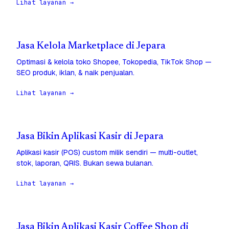
Lihat layanan →
Jasa Kelola Marketplace di Jepara
Optimasi & kelola toko Shopee, Tokopedia, TikTok Shop —
SEO produk, iklan, & naik penjualan.
Lihat layanan →
Jasa Bikin Aplikasi Kasir di Jepara
Aplikasi kasir (POS) custom milik sendiri — multi-outlet,
stok, laporan, QRIS. Bukan sewa bulanan.
Lihat layanan →
Jasa Bikin Aplikasi Kasir Coffee Shop di