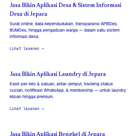
Jasa Bikin Aplikasi Desa & Sistem Informasi
Desa di Jepara
Surat online, data kependudukan, transparansi APBDes,
BUMDes, hingga pengaduan warga — dalam satu sistem
informasi desa.
Lihat layanan →
Jasa Bikin Aplikasi Laundry di Jepara
Kasir per-kilo & satuan, antar-jemput, tracking status
cucian, notifikasi WhatsApp, & membership — untuk laundry
kiloan hingga premium.
Lihat layanan →
Jasa Bikin Aplikasi Bengkel di Jepara