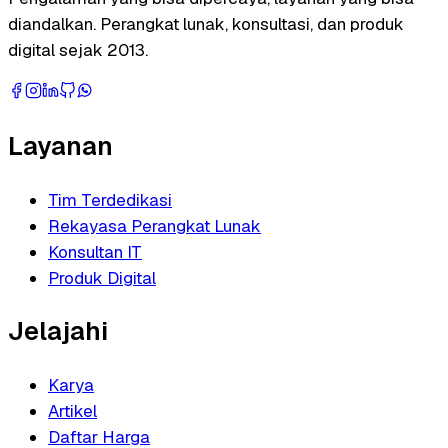
diandalkan. Perangkat lunak, konsultasi, dan produk
digital sejak 2013.
Layanan
Tim Terdedikasi
Rekayasa Perangkat Lunak
Konsultan IT
Produk Digital
Jelajahi
Karya
Artikel
Daftar Harga