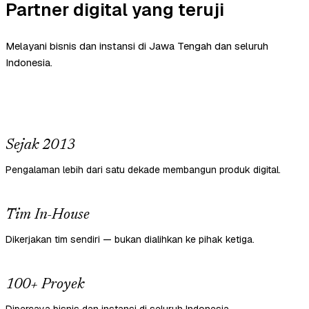
Partner digital yang teruji
Melayani bisnis dan instansi di Jawa Tengah dan seluruh
Indonesia.
Sejak 2013
Pengalaman lebih dari satu dekade membangun produk digital.
Tim In-House
Dikerjakan tim sendiri — bukan dialihkan ke pihak ketiga.
100+ Proyek