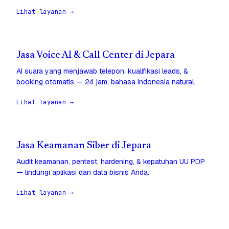
Lihat layanan →
Jasa Voice AI & Call Center di Jepara
AI suara yang menjawab telepon, kualifikasi leads, &
booking otomatis — 24 jam, bahasa Indonesia natural.
Lihat layanan →
Jasa Keamanan Siber di Jepara
Audit keamanan, pentest, hardening, & kepatuhan UU PDP
— lindungi aplikasi dan data bisnis Anda.
Lihat layanan →