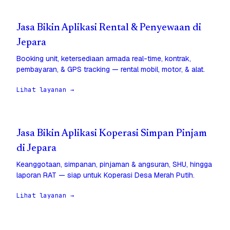
Jasa Bikin Aplikasi Rental & Penyewaan di
Jepara
Booking unit, ketersediaan armada real-time, kontrak,
pembayaran, & GPS tracking — rental mobil, motor, & alat.
Lihat layanan →
Jasa Bikin Aplikasi Koperasi Simpan Pinjam
di Jepara
Keanggotaan, simpanan, pinjaman & angsuran, SHU, hingga
laporan RAT — siap untuk Koperasi Desa Merah Putih.
Lihat layanan →