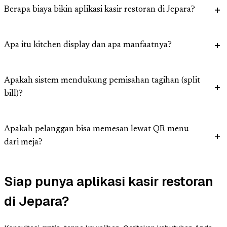
Berapa biaya bikin aplikasi kasir restoran di Jepara?
Apa itu kitchen display dan apa manfaatnya?
Apakah sistem mendukung pemisahan tagihan (split
bill)?
Apakah pelanggan bisa memesan lewat QR menu
dari meja?
Siap punya aplikasi kasir restoran
di Jepara?