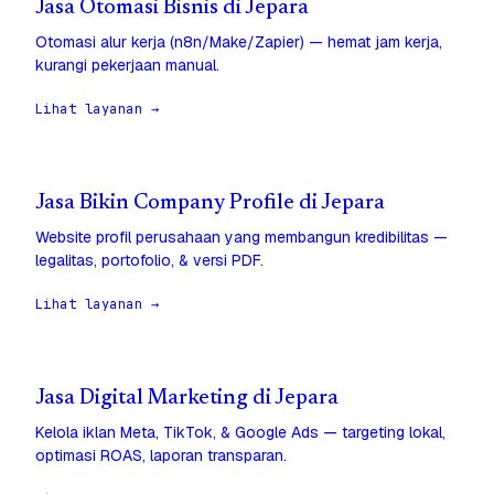
Jasa Otomasi Bisnis di Jepara
Otomasi alur kerja (n8n/Make/Zapier) — hemat jam kerja,
kurangi pekerjaan manual.
Lihat layanan →
Jasa Bikin Company Profile di Jepara
Website profil perusahaan yang membangun kredibilitas —
legalitas, portofolio, & versi PDF.
Lihat layanan →
Jasa Digital Marketing di Jepara
Kelola iklan Meta, TikTok, & Google Ads — targeting lokal,
optimasi ROAS, laporan transparan.