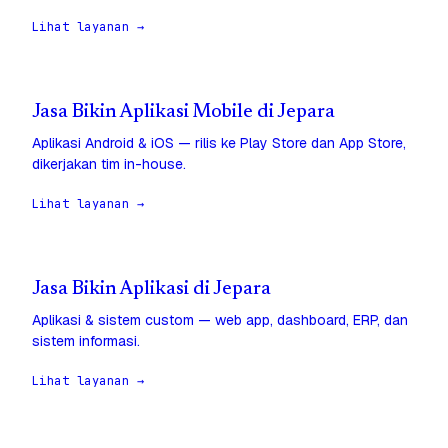
Lihat layanan →
Jasa Bikin Aplikasi Mobile di Jepara
Aplikasi Android & iOS — rilis ke Play Store dan App Store,
dikerjakan tim in-house.
Lihat layanan →
Jasa Bikin Aplikasi di Jepara
Aplikasi & sistem custom — web app, dashboard, ERP, dan
sistem informasi.
Lihat layanan →