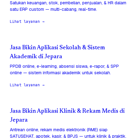
Satukan keuangan, stok, pembelian, penjualan, & HR dalam
satu ERP custom — multi-cabang, real-time.
Lihat layanan →
Jasa Bikin Aplikasi Sekolah & Sistem
Akademik di Jepara
PPDB online, e-learning, absensi siswa, e-rapor, & SPP
online — sistem informasi akademik untuk sekolah.
Lihat layanan →
Jasa Bikin Aplikasi Klinik & Rekam Medis di
Jepara
Antrean online, rekam medis elektronik (RME) siap
SATUSEHAT, apotek, kasir, & BPJS — untuk klinik & praktik.