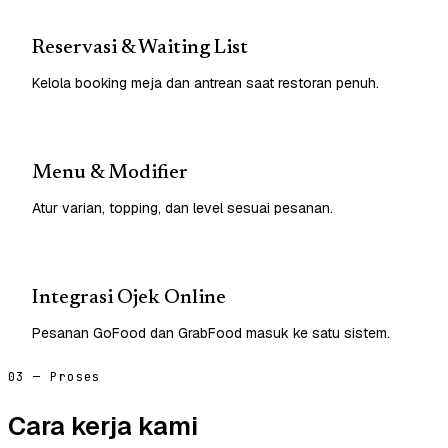
Reservasi & Waiting List
Kelola booking meja dan antrean saat restoran penuh.
Menu & Modifier
Atur varian, topping, dan level sesuai pesanan.
Integrasi Ojek Online
Pesanan GoFood dan GrabFood masuk ke satu sistem.
03 — Proses
Cara kerja kami