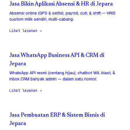
Jasa Bikin Aplikasi Absensi & HR di Jepara
Absensi online (GPS & selfie), payroll, cuti, & shift — HRIS
custom milik sendiri, multi-cabang.
Lihat layanan →
Jasa WhatsApp Business API & CRM di
Jepara
WhatsApp API resmi (centang hijau), chatbot WA, blast, &
inbox CRM banyak admin — dalam satu nomor.
Lihat layanan →
Jasa Pembuatan ERP & Sistem Bisnis di
Jepara