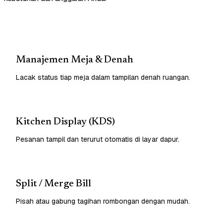
Manajemen Meja & Denah
Lacak status tiap meja dalam tampilan denah ruangan.
Kitchen Display (KDS)
Pesanan tampil dan terurut otomatis di layar dapur.
Split / Merge Bill
Pisah atau gabung tagihan rombongan dengan mudah.