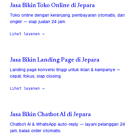
Jasa Bikin Toko Online di Jepara
Toko online dengan keranjang, pembayaran otomatis, dan
ongkir — siap jualan 24 jam.
Lihat layanan →
Jasa Bikin Landing Page di Jepara
Landing page konversi tinggi untuk iklan & kampanye —
cepat, fokus, siap closing.
Lihat layanan →
Jasa Bikin Chatbot AI di Jepara
Chatbot AI & WhatsApp auto-reply — layani pelanggan 24
jam, balas order otomatis.