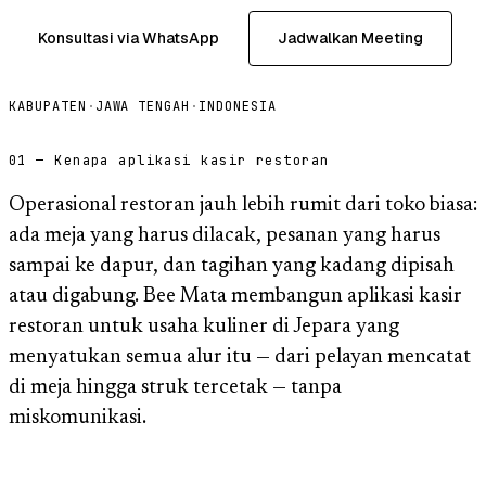
Konsultasi via WhatsApp
Jadwalkan Meeting
KABUPATEN
·
JAWA TENGAH
·
INDONESIA
01 — Kenapa aplikasi kasir restoran
Operasional restoran jauh lebih rumit dari toko biasa:
ada meja yang harus dilacak, pesanan yang harus
sampai ke dapur, dan tagihan yang kadang dipisah
atau digabung. Bee Mata membangun aplikasi kasir
restoran untuk usaha kuliner di Jepara yang
menyatukan semua alur itu — dari pelayan mencatat
di meja hingga struk tercetak — tanpa
miskomunikasi.