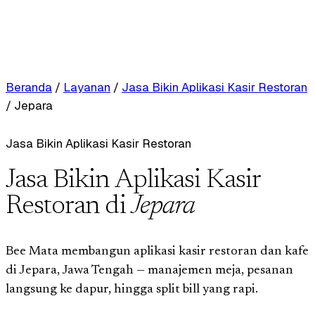
Beranda
/
Layanan
/
Jasa Bikin Aplikasi Kasir Restoran
/
Jepara
Jasa Bikin Aplikasi Kasir Restoran
Jasa Bikin Aplikasi Kasir
Restoran di
Jepara
Bee Mata membangun aplikasi kasir restoran dan kafe
di Jepara, Jawa Tengah — manajemen meja, pesanan
langsung ke dapur, hingga split bill yang rapi.