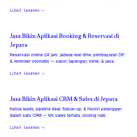
Lihat layanan →
Jasa Bikin Aplikasi Booking & Reservasi di
Jepara
Reservasi online 24 jam, jadwal real-time, pembayaran DP,
& reminder otomatis — salon, lapangan, klinik, & jasa.
Lihat layanan →
Jasa Bikin Aplikasi CRM & Sales di Jepara
Kelola leads, pipeline deal, follow-up, & histori pelanggan
dalam satu CRM — tim sales tertata, closing naik.
Lihat layanan →