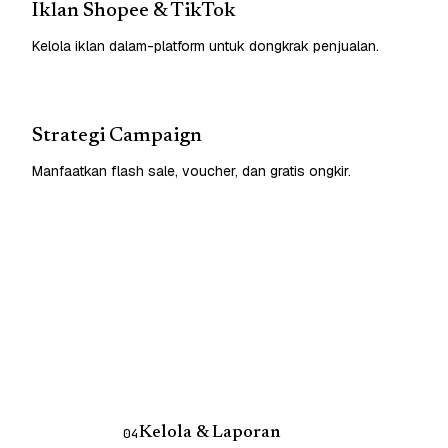
Iklan Shopee & TikTok
Kelola iklan dalam-platform untuk dongkrak penjualan.
Strategi Campaign
Manfaatkan flash sale, voucher, dan gratis ongkir.
Kelola & Laporan
04