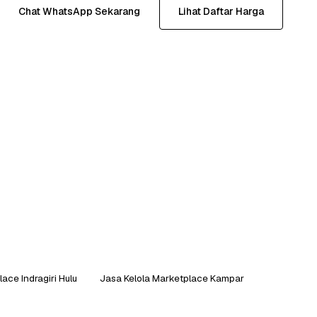
Chat WhatsApp Sekarang
Lihat Daftar Harga
ace Indragiri Hulu
Jasa Kelola Marketplace Kampar