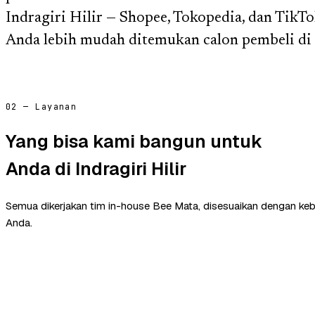
Indragiri Hilir — Shopee, Tokopedia, dan Tik
Anda lebih mudah ditemukan calon pembeli di 
02 — Layanan
Yang bisa kami bangun untuk
Anda di Indragiri Hilir
Semua dikerjakan tim in-house Bee Mata, disesuaikan dengan ke
Anda.