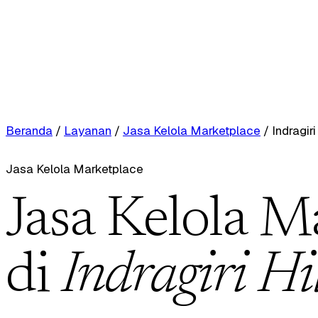
Beranda
/
Layanan
/
Jasa Kelola Marketplace
/
Indragiri 
Jasa Kelola Marketplace
Jasa Kelola M
di
Indragiri Hi