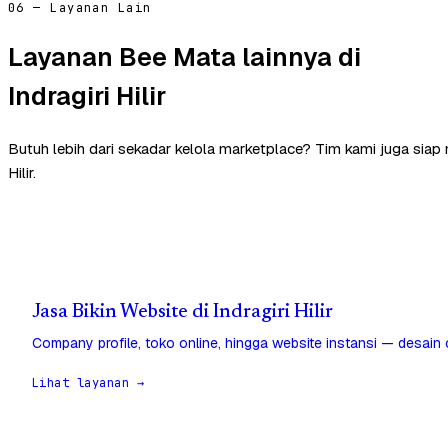
06 — Layanan Lain
Layanan Bee Mata lainnya di
Indragiri Hilir
Butuh lebih dari sekadar kelola marketplace? Tim kami juga siap 
Hilir.
Jasa Bikin Website di Indragiri Hilir
Company profile, toko online, hingga website instansi — desain
Lihat layanan →