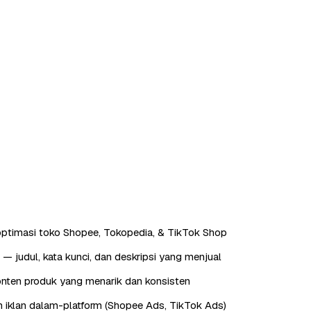
ptimasi toko Shopee, Tokopedia, & TikTok Shop
— judul, kata kunci, dan deskripsi yang menjual
nten produk yang menarik dan konsisten
 iklan dalam-platform (Shopee Ads, TikTok Ads)