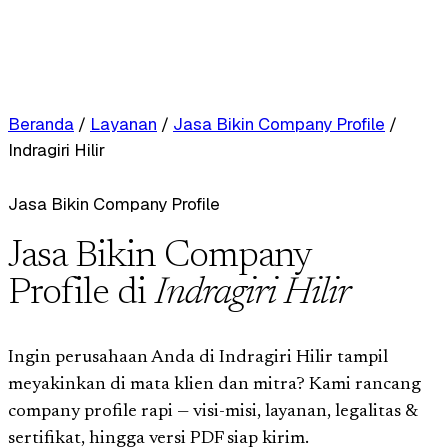
Beranda
/
Layanan
/
Jasa Bikin Company Profile
/
Indragiri Hilir
Jasa Bikin Company Profile
Jasa Bikin Company
Profile di
Indragiri Hilir
Ingin perusahaan Anda di Indragiri Hilir tampil
meyakinkan di mata klien dan mitra? Kami rancang
company profile rapi — visi-misi, layanan, legalitas &
sertifikat, hingga versi PDF siap kirim.