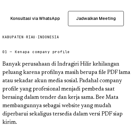
Konsultasi via WhatsApp
Jadwalkan Meeting
KABUPATEN
·
RIAU
·
INDONESIA
01 — Kenapa company profile
Banyak perusahaan di Indragiri Hilir kehilangan
peluang karena profilnya masih berupa file PDF lama
atau sekadar akun media sosial. Padahal company
profile yang profesional menjadi pembeda saat
bersaing dalam tender dan kerja sama. Bee Mata
membangunnya sebagai website yang mudah
diperbarui sekaligus tersedia dalam versi PDF siap
kirim.