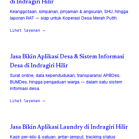
di Indragiri Hilir
Keanggotaan, simpanan, pinjaman & angsuran, SHU, hingga
laporan RAT — siap untuk Koperasi Desa Merah Putih.
Lihat layanan →
Jasa Bikin Aplikasi Desa & Sistem Informasi
Desa di Indragiri Hilir
Surat online, data kependudukan, transparansi APBDes,
BUMDes, hingga pengaduan warga — dalam satu sistem
informasi desa.
Lihat layanan →
Jasa Bikin Aplikasi Laundry di Indragiri Hilir
Kasir per-kilo & satuan, antar-jemput, tracking status