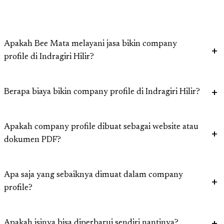
Apakah Bee Mata melayani jasa bikin company
profile di Indragiri Hilir?
Berapa biaya bikin company profile di Indragiri Hilir?
Apakah company profile dibuat sebagai website atau
dokumen PDF?
Apa saja yang sebaiknya dimuat dalam company
profile?
Apakah isinya bisa diperbarui sendiri nantinya?