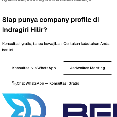
Siap punya company profile di
Indragiri Hilir?
Konsultasi gratis, tanpa kewajiban. Ceritakan kebutuhan Anda
hari ini.
Konsultasi via WhatsApp
Jadwalkan Meeting
Chat WhatsApp — Konsultasi Gratis