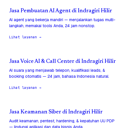
Jasa Pembuatan AI Agent di Indragiri Hilir
AI agent yang bekerja mandiri — menjalankan tugas multi-
langkah, memakai tools Anda, 24 jam nonstop.
Lihat layanan →
Jasa Voice AI & Call Center di Indragiri Hilir
AI suara yang menjawab telepon, kualifikasi leads, &
booking otomatis — 24 jam, bahasa Indonesia natural.
Lihat layanan →
Jasa Keamanan Siber di Indragiri Hilir
Audit keamanan, pentest, hardening, & kepatuhan UU PDP
— lindungi aplikasi dan data bisnis Anda.