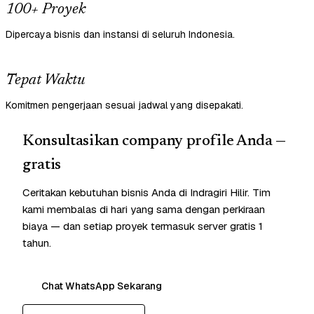
100+ Proyek
Dipercaya bisnis dan instansi di seluruh Indonesia.
Tepat Waktu
Komitmen pengerjaan sesuai jadwal yang disepakati.
Konsultasikan company profile Anda —
gratis
Ceritakan kebutuhan bisnis Anda di Indragiri Hilir. Tim
kami membalas di hari yang sama dengan perkiraan
biaya — dan setiap proyek termasuk server gratis 1
tahun.
Chat WhatsApp Sekarang