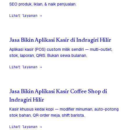
SEO produk, iklan, & naik penjualan.
Lihat layanan →
Jasa Bikin Aplikasi Kasir di Indragiri Hilir
Aplikasi kasir (POS) custom milik sendiri — multi-outlet,
stok, laporan, QRIS. Bukan sewa bulanan.
Lihat layanan →
Jasa Bikin Aplikasi Kasir Coffee Shop di
Indragiri Hilir
Kasir khusus kedai kopi — modifier minuman, auto-potong
stok bahan, QR order meja, shift barista.
Lihat layanan →