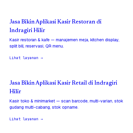
Jasa Bikin Aplikasi Kasir Restoran di
Indragiri Hilir
Kasir restoran & kafe — manajemen meja, kitchen display,
split bill, reservasi, QR menu.
Lihat layanan →
Jasa Bikin Aplikasi Kasir Retail di Indragiri
Hilir
Kasir toko & minimarket — scan barcode, multi-varian, stok
gudang multi-cabang, stok opname.
Lihat layanan →