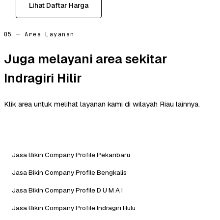
Lihat Daftar Harga
05 — Area Layanan
Juga melayani area sekitar
Indragiri Hilir
Klik area untuk melihat layanan kami di wilayah Riau lainnya.
Jasa Bikin Company Profile Pekanbaru
Jasa Bikin Company Profile Bengkalis
Jasa Bikin Company Profile D U M A I
Jasa Bikin Company Profile Indragiri Hulu