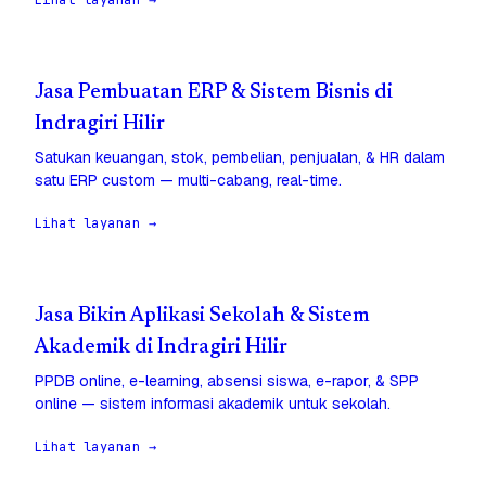
Lihat layanan →
Jasa Pembuatan ERP & Sistem Bisnis di
Indragiri Hilir
Satukan keuangan, stok, pembelian, penjualan, & HR dalam
satu ERP custom — multi-cabang, real-time.
Lihat layanan →
Jasa Bikin Aplikasi Sekolah & Sistem
Akademik di Indragiri Hilir
PPDB online, e-learning, absensi siswa, e-rapor, & SPP
online — sistem informasi akademik untuk sekolah.
Lihat layanan →