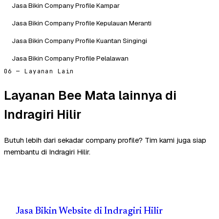
Jasa Bikin Company Profile Kampar
Jasa Bikin Company Profile Kepulauan Meranti
Jasa Bikin Company Profile Kuantan Singingi
Jasa Bikin Company Profile Pelalawan
06 — Layanan Lain
Layanan Bee Mata lainnya di
Indragiri Hilir
Butuh lebih dari sekadar company profile? Tim kami juga siap
membantu di Indragiri Hilir.
Jasa Bikin Website di Indragiri Hilir