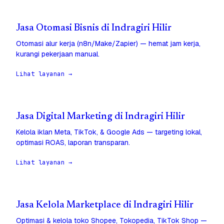
Jasa Otomasi Bisnis di Indragiri Hilir
Otomasi alur kerja (n8n/Make/Zapier) — hemat jam kerja,
kurangi pekerjaan manual.
Lihat layanan →
Jasa Digital Marketing di Indragiri Hilir
Kelola iklan Meta, TikTok, & Google Ads — targeting lokal,
optimasi ROAS, laporan transparan.
Lihat layanan →
Jasa Kelola Marketplace di Indragiri Hilir
Optimasi & kelola toko Shopee, Tokopedia, TikTok Shop —