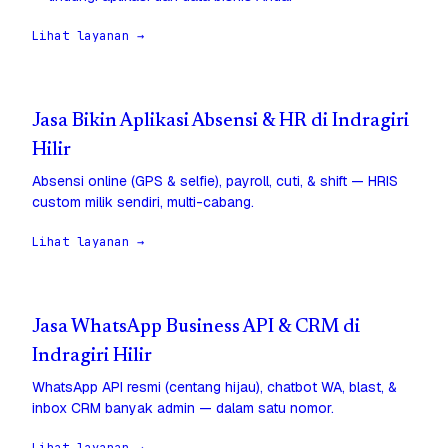
Lihat layanan →
Jasa Bikin Aplikasi Absensi & HR di Indragiri
Hilir
Absensi online (GPS & selfie), payroll, cuti, & shift — HRIS
custom milik sendiri, multi-cabang.
Lihat layanan →
Jasa WhatsApp Business API & CRM di
Indragiri Hilir
WhatsApp API resmi (centang hijau), chatbot WA, blast, &
inbox CRM banyak admin — dalam satu nomor.