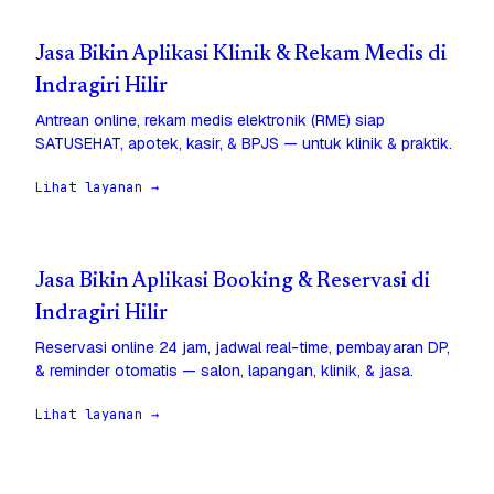
Jasa Bikin Aplikasi Klinik & Rekam Medis di
Indragiri Hilir
Antrean online, rekam medis elektronik (RME) siap
SATUSEHAT, apotek, kasir, & BPJS — untuk klinik & praktik.
Lihat layanan →
Jasa Bikin Aplikasi Booking & Reservasi di
Indragiri Hilir
Reservasi online 24 jam, jadwal real-time, pembayaran DP,
& reminder otomatis — salon, lapangan, klinik, & jasa.
Lihat layanan →