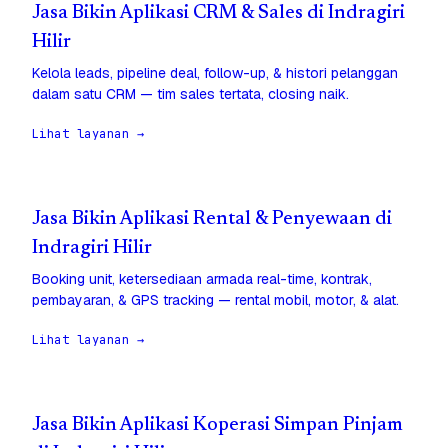
Jasa Bikin Aplikasi CRM & Sales di Indragiri
Hilir
Kelola leads, pipeline deal, follow-up, & histori pelanggan
dalam satu CRM — tim sales tertata, closing naik.
Lihat layanan →
Jasa Bikin Aplikasi Rental & Penyewaan di
Indragiri Hilir
Booking unit, ketersediaan armada real-time, kontrak,
pembayaran, & GPS tracking — rental mobil, motor, & alat.
Lihat layanan →
Jasa Bikin Aplikasi Koperasi Simpan Pinjam