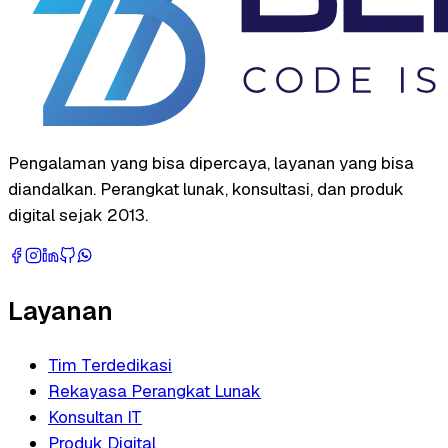
Pengalaman yang bisa dipercaya, layanan yang bisa
diandalkan. Perangkat lunak, konsultasi, dan produk
digital sejak 2013.
Layanan
Tim Terdedikasi
Rekayasa Perangkat Lunak
Konsultan IT
Produk Digital