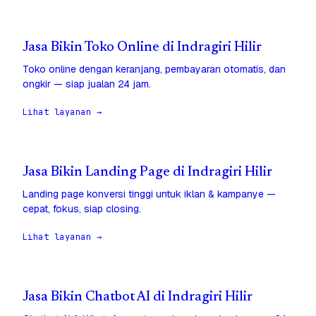
Jasa Bikin Toko Online di Indragiri Hilir
Toko online dengan keranjang, pembayaran otomatis, dan
ongkir — siap jualan 24 jam.
Lihat layanan →
Jasa Bikin Landing Page di Indragiri Hilir
Landing page konversi tinggi untuk iklan & kampanye —
cepat, fokus, siap closing.
Lihat layanan →
Jasa Bikin Chatbot AI di Indragiri Hilir