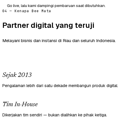
Go live, lalu kami dampingi pembaruan saat dibutuhkan.
04 — Kenapa Bee Mata
Partner digital yang teruji
Melayani bisnis dan instansi di Riau dan seluruh Indonesia.
Sejak 2013
Pengalaman lebih dari satu dekade membangun produk digital.
Tim In-House
Dikerjakan tim sendiri — bukan dialihkan ke pihak ketiga.