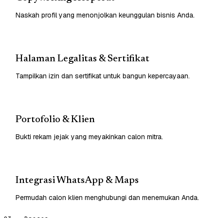
Naskah profil yang menonjolkan keunggulan bisnis Anda.
Halaman Legalitas & Sertifikat
Tampilkan izin dan sertifikat untuk bangun kepercayaan.
Portofolio & Klien
Bukti rekam jejak yang meyakinkan calon mitra.
Integrasi WhatsApp & Maps
Permudah calon klien menghubungi dan menemukan Anda.