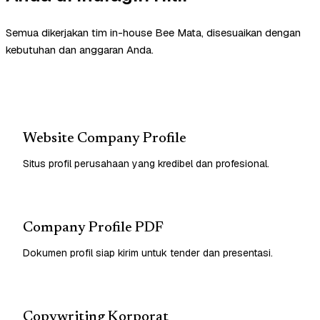
Semua dikerjakan tim in-house Bee Mata, disesuaikan dengan
kebutuhan dan anggaran Anda.
Website Company Profile
Situs profil perusahaan yang kredibel dan profesional.
Company Profile PDF
Dokumen profil siap kirim untuk tender dan presentasi.
Copywriting Korporat