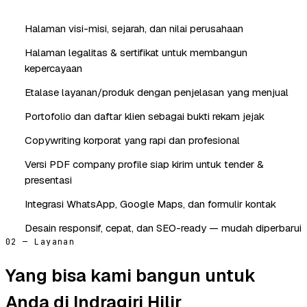
Halaman visi-misi, sejarah, dan nilai perusahaan
Halaman legalitas & sertifikat untuk membangun
kepercayaan
Etalase layanan/produk dengan penjelasan yang menjual
Portofolio dan daftar klien sebagai bukti rekam jejak
Copywriting korporat yang rapi dan profesional
Versi PDF company profile siap kirim untuk tender &
presentasi
Integrasi WhatsApp, Google Maps, dan formulir kontak
Desain responsif, cepat, dan SEO-ready — mudah diperbarui
02 — Layanan
Yang bisa kami bangun untuk
Anda di Indragiri Hilir