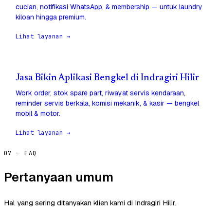
cucian, notifikasi WhatsApp, & membership — untuk laundry
kiloan hingga premium.
Lihat layanan →
Jasa Bikin Aplikasi Bengkel di Indragiri Hilir
Work order, stok spare part, riwayat servis kendaraan,
reminder servis berkala, komisi mekanik, & kasir — bengkel
mobil & motor.
Lihat layanan →
07 — FAQ
Pertanyaan umum
Hal yang sering ditanyakan klien kami di Indragiri Hilir.