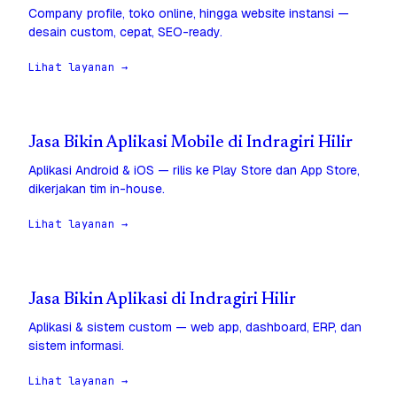
Company profile, toko online, hingga website instansi —
desain custom, cepat, SEO-ready.
Lihat layanan →
Jasa Bikin Aplikasi Mobile di Indragiri Hilir
Aplikasi Android & iOS — rilis ke Play Store dan App Store,
dikerjakan tim in-house.
Lihat layanan →
Jasa Bikin Aplikasi di Indragiri Hilir
Aplikasi & sistem custom — web app, dashboard, ERP, dan
sistem informasi.
Lihat layanan →