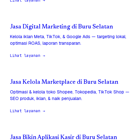
Lihat layanan →
Jasa Digital Marketing di Buru Selatan
Kelola iklan Meta, TikTok, & Google Ads — targeting lokal,
optimasi ROAS, laporan transparan.
Lihat layanan →
Jasa Kelola Marketplace di Buru Selatan
Optimasi & kelola toko Shopee, Tokopedia, TikTok Shop —
SEO produk, iklan, & naik penjualan.
Lihat layanan →
Jasa Bikin Aplikasi Kasir di Buru Selatan