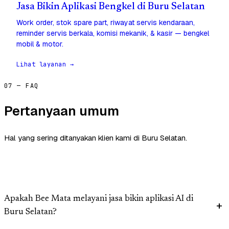
Jasa Bikin Aplikasi Bengkel di Buru Selatan
Work order, stok spare part, riwayat servis kendaraan,
reminder servis berkala, komisi mekanik, & kasir — bengkel
mobil & motor.
Lihat layanan →
07 — FAQ
Pertanyaan umum
Hal yang sering ditanyakan klien kami di Buru Selatan.
Apakah Bee Mata melayani jasa bikin aplikasi AI di
Buru Selatan?