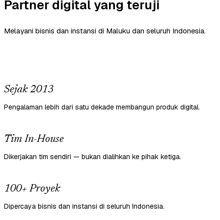
Partner digital yang teruji
Melayani bisnis dan instansi di Maluku dan seluruh Indonesia.
Sejak 2013
Pengalaman lebih dari satu dekade membangun produk digital.
Tim In-House
Dikerjakan tim sendiri — bukan dialihkan ke pihak ketiga.
100+ Proyek
Dipercaya bisnis dan instansi di seluruh Indonesia.