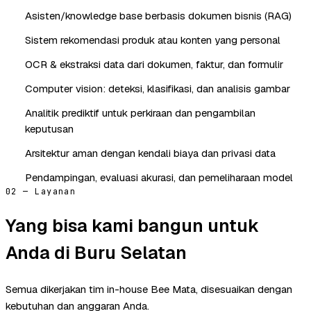
Asisten/knowledge base berbasis dokumen bisnis (RAG)
Sistem rekomendasi produk atau konten yang personal
OCR & ekstraksi data dari dokumen, faktur, dan formulir
Computer vision: deteksi, klasifikasi, dan analisis gambar
Analitik prediktif untuk perkiraan dan pengambilan
keputusan
Arsitektur aman dengan kendali biaya dan privasi data
Pendampingan, evaluasi akurasi, dan pemeliharaan model
02 — Layanan
Yang bisa kami bangun untuk
Anda di Buru Selatan
Semua dikerjakan tim in-house Bee Mata, disesuaikan dengan
kebutuhan dan anggaran Anda.