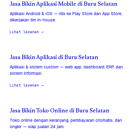
Jasa Bikin Aplikasi Mobile di Buru Selatan
Aplikasi Android & iOS — rilis ke Play Store dan App Store,
dikerjakan tim in-house.
Lihat layanan →
Jasa Bikin Aplikasi di Buru Selatan
Aplikasi & sistem custom — web app, dashboard, ERP, dan
sistem informasi.
Lihat layanan →
Jasa Bikin Toko Online di Buru Selatan
Toko online dengan keranjang, pembayaran otomatis, dan
ongkir — siap jualan 24 jam.