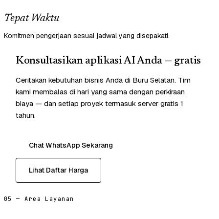
Tepat Waktu
Komitmen pengerjaan sesuai jadwal yang disepakati.
Konsultasikan aplikasi AI Anda — gratis
Ceritakan kebutuhan bisnis Anda di Buru Selatan. Tim
kami membalas di hari yang sama dengan perkiraan
biaya — dan setiap proyek termasuk server gratis 1
tahun.
Chat WhatsApp Sekarang
Lihat Daftar Harga
05 — Area Layanan