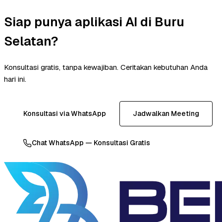
Siap punya aplikasi AI di Buru
Selatan?
Konsultasi gratis, tanpa kewajiban. Ceritakan kebutuhan Anda
hari ini.
Konsultasi via WhatsApp
Jadwalkan Meeting
Chat WhatsApp — Konsultasi Gratis