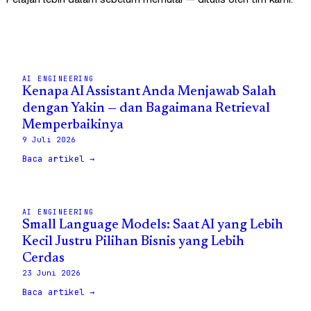
AI ENGINEERING
Kenapa AI Assistant Anda Menjawab Salah
dengan Yakin — dan Bagaimana Retrieval
Memperbaikinya
9 Juli 2026
Baca artikel →
AI ENGINEERING
Small Language Models: Saat AI yang Lebih
Kecil Justru Pilihan Bisnis yang Lebih
Cerdas
23 Juni 2026
Baca artikel →