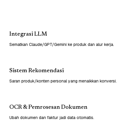
Integrasi LLM
Sematkan Claude/GPT/Gemini ke produk dan alur kerja.
Sistem Rekomendasi
Saran produk/konten personal yang menaikkan konversi.
OCR & Pemrosesan Dokumen
Ubah dokumen dan faktur jadi data otomatis.