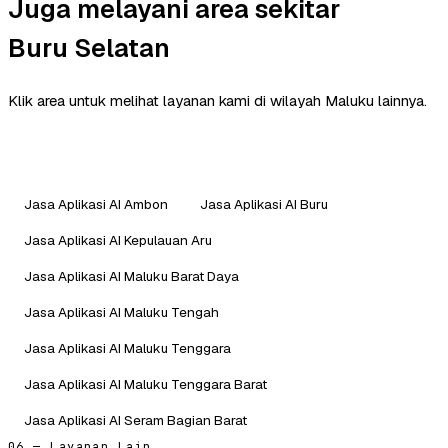
Juga melayani area sekitar
Buru Selatan
Klik area untuk melihat layanan kami di wilayah Maluku lainnya.
Jasa Aplikasi AI Ambon
Jasa Aplikasi AI Buru
Jasa Aplikasi AI Kepulauan Aru
Jasa Aplikasi AI Maluku Barat Daya
Jasa Aplikasi AI Maluku Tengah
Jasa Aplikasi AI Maluku Tenggara
Jasa Aplikasi AI Maluku Tenggara Barat
Jasa Aplikasi AI Seram Bagian Barat
06 — Layanan Lain