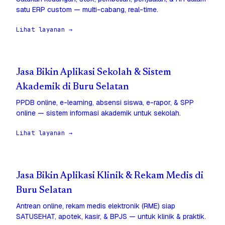
satu ERP custom — multi-cabang, real-time.
Lihat layanan →
Jasa Bikin Aplikasi Sekolah & Sistem
Akademik di Buru Selatan
PPDB online, e-learning, absensi siswa, e-rapor, & SPP
online — sistem informasi akademik untuk sekolah.
Lihat layanan →
Jasa Bikin Aplikasi Klinik & Rekam Medis di
Buru Selatan
Antrean online, rekam medis elektronik (RME) siap
SATUSEHAT, apotek, kasir, & BPJS — untuk klinik & praktik.