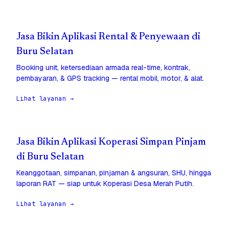
Jasa Bikin Aplikasi Rental & Penyewaan di
Buru Selatan
Booking unit, ketersediaan armada real-time, kontrak,
pembayaran, & GPS tracking — rental mobil, motor, & alat.
Lihat layanan →
Jasa Bikin Aplikasi Koperasi Simpan Pinjam
di Buru Selatan
Keanggotaan, simpanan, pinjaman & angsuran, SHU, hingga
laporan RAT — siap untuk Koperasi Desa Merah Putih.
Lihat layanan →