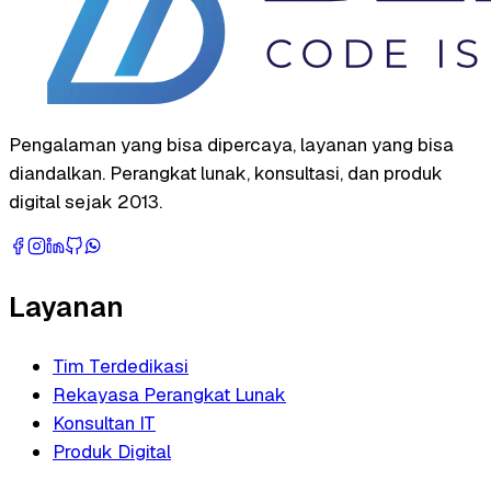
Pengalaman yang bisa dipercaya, layanan yang bisa
diandalkan. Perangkat lunak, konsultasi, dan produk
digital sejak 2013.
Layanan
Tim Terdedikasi
Rekayasa Perangkat Lunak
Konsultan IT
Produk Digital