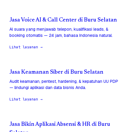
Jasa Voice AI & Call Center di Buru Selatan
AI suara yang menjawab telepon, kualifikasi leads, &
booking otomatis — 24 jam, bahasa Indonesia natural.
Lihat layanan →
Jasa Keamanan Siber di Buru Selatan
Audit keamanan, pentest, hardening, & kepatuhan UU PDP
— lindungi aplikasi dan data bisnis Anda.
Lihat layanan →
Jasa Bikin Aplikasi Absensi & HR di Buru