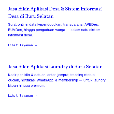
Jasa Bikin Aplikasi Desa & Sistem Informasi
Desa di Buru Selatan
Surat online, data kependudukan, transparansi APBDes,
BUMDes, hingga pengaduan warga — dalam satu sistem
informasi desa.
Lihat layanan →
Jasa Bikin Aplikasi Laundry di Buru Selatan
Kasir per-kilo & satuan, antar-jemput, tracking status
cucian, notifikasi WhatsApp, & membership — untuk laundry
kiloan hingga premium.
Lihat layanan →