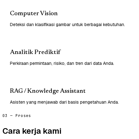
Computer Vision
Deteksi dan klasifikasi gambar untuk berbagai kebutuhan.
Analitik Prediktif
Perkiraan permintaan, risiko, dan tren dari data Anda.
RAG / Knowledge Assistant
Asisten yang menjawab dari basis pengetahuan Anda.
03 — Proses
Cara kerja kami