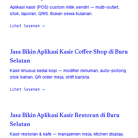
Aplikasi kasir (POS) custom milik sendiri — multi-outlet,
stok, laporan, QRIS. Bukan sewa bulanan.
Lihat layanan →
Jasa Bikin Aplikasi Kasir Coffee Shop di Buru
Selatan
Kasir khusus kedai kopi — modifier minuman, auto-potong
stok bahan, QR order meja, shift barista.
Lihat layanan →
Jasa Bikin Aplikasi Kasir Restoran di Buru
Selatan
Kasir restoran & kafe — manajemen meja, kitchen display,