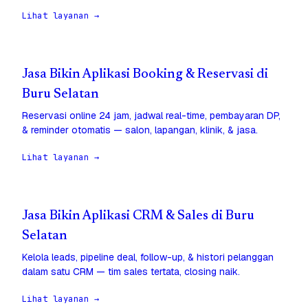
Lihat layanan →
Jasa Bikin Aplikasi Booking & Reservasi di
Buru Selatan
Reservasi online 24 jam, jadwal real-time, pembayaran DP,
& reminder otomatis — salon, lapangan, klinik, & jasa.
Lihat layanan →
Jasa Bikin Aplikasi CRM & Sales di Buru
Selatan
Kelola leads, pipeline deal, follow-up, & histori pelanggan
dalam satu CRM — tim sales tertata, closing naik.
Lihat layanan →