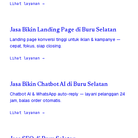
Lihat layanan →
Jasa Bikin Landing Page di Buru Selatan
Landing page konversi tinggi untuk iklan & kampanye —
cepat, fokus, siap closing.
Lihat layanan →
Jasa Bikin Chatbot AI di Buru Selatan
Chatbot AI & WhatsApp auto-reply — layani pelanggan 24
jam, balas order otomatis.
Lihat layanan →