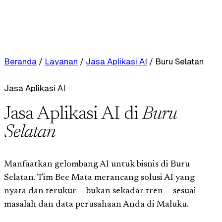
Beranda
/
Layanan
/
Jasa Aplikasi AI
/
Buru Selatan
Jasa Aplikasi AI
Jasa Aplikasi AI di
Buru
Selatan
Manfaatkan gelombang AI untuk bisnis di Buru
Selatan. Tim Bee Mata merancang solusi AI yang
nyata dan terukur — bukan sekadar tren — sesuai
masalah dan data perusahaan Anda di Maluku.