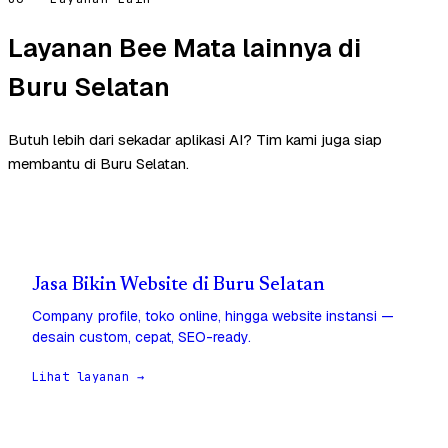
Layanan Bee Mata lainnya di
Buru Selatan
Butuh lebih dari sekadar aplikasi AI? Tim kami juga siap
membantu di Buru Selatan.
Jasa Bikin Website di Buru Selatan
Company profile, toko online, hingga website instansi —
desain custom, cepat, SEO-ready.
Lihat layanan →