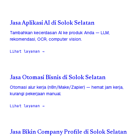
Jasa Aplikasi AI di Solok Selatan
Tambahkan kecerdasan AI ke produk Anda — LLM,
rekomendasi, OCR, computer vision.
Lihat layanan →
Jasa Otomasi Bisnis di Solok Selatan
Otomasi alur kerja (n8n/Make/Zapier) — hemat jam kerja,
kurangi pekerjaan manual.
Lihat layanan →
Jasa Bikin Company Profile di Solok Selatan