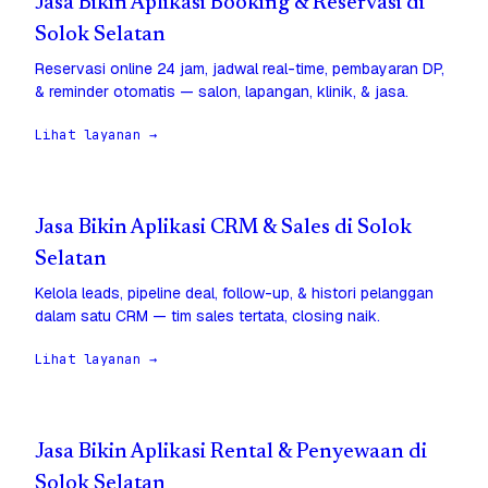
Jasa Bikin Aplikasi Booking & Reservasi di
Solok Selatan
Reservasi online 24 jam, jadwal real-time, pembayaran DP,
& reminder otomatis — salon, lapangan, klinik, & jasa.
Lihat layanan →
Jasa Bikin Aplikasi CRM & Sales di Solok
Selatan
Kelola leads, pipeline deal, follow-up, & histori pelanggan
dalam satu CRM — tim sales tertata, closing naik.
Lihat layanan →
Jasa Bikin Aplikasi Rental & Penyewaan di
Solok Selatan