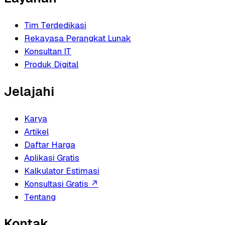
Tim Terdedikasi
Rekayasa Perangkat Lunak
Konsultan IT
Produk Digital
Jelajahi
Karya
Artikel
Daftar Harga
Aplikasi Gratis
Kalkulator Estimasi
Konsultasi Gratis
↗
Tentang
Kontak