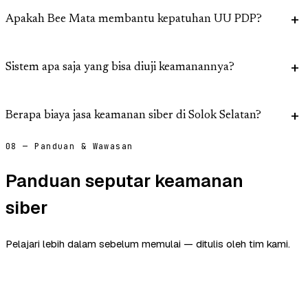
Apakah Bee Mata membantu kepatuhan UU PDP?
Sistem apa saja yang bisa diuji keamanannya?
Berapa biaya jasa keamanan siber di Solok Selatan?
08 — Panduan & Wawasan
Panduan seputar keamanan
siber
Pelajari lebih dalam sebelum memulai — ditulis oleh tim kami.