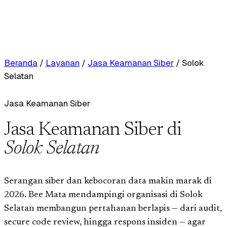
Beranda
/
Layanan
/
Jasa Keamanan Siber
/
Solok
Selatan
Jasa Keamanan Siber
Jasa Keamanan Siber di
Solok Selatan
Serangan siber dan kebocoran data makin marak di
2026. Bee Mata mendampingi organisasi di Solok
Selatan membangun pertahanan berlapis — dari audit,
secure code review, hingga respons insiden — agar