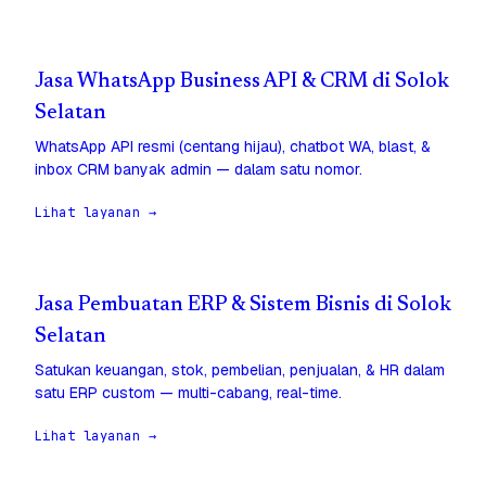
Jasa WhatsApp Business API & CRM di Solok
Selatan
WhatsApp API resmi (centang hijau), chatbot WA, blast, &
inbox CRM banyak admin — dalam satu nomor.
Lihat layanan →
Jasa Pembuatan ERP & Sistem Bisnis di Solok
Selatan
Satukan keuangan, stok, pembelian, penjualan, & HR dalam
satu ERP custom — multi-cabang, real-time.
Lihat layanan →