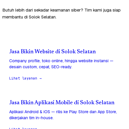
Butuh lebih dari sekadar keamanan siber? Tim kami juga siap
membantu di Solok Selatan.
Jasa Bikin Website di Solok Selatan
Company profile, toko online, hingga website instansi —
desain custom, cepat, SEO-ready.
Lihat layanan →
Jasa Bikin Aplikasi Mobile di Solok Selatan
Aplikasi Android & iOS — rilis ke Play Store dan App Store,
dikerjakan tim in-house.