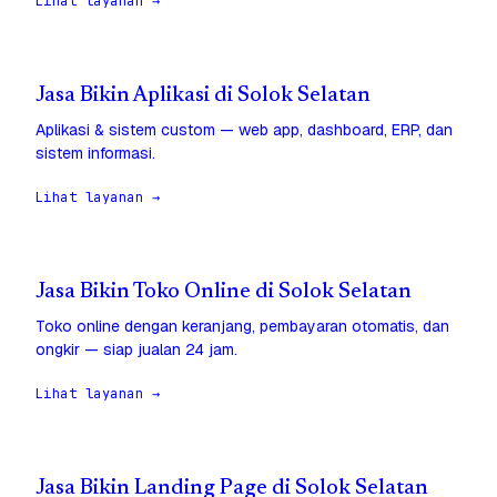
Lihat layanan →
Jasa Bikin Aplikasi di Solok Selatan
Aplikasi & sistem custom — web app, dashboard, ERP, dan
sistem informasi.
Lihat layanan →
Jasa Bikin Toko Online di Solok Selatan
Toko online dengan keranjang, pembayaran otomatis, dan
ongkir — siap jualan 24 jam.
Lihat layanan →
Jasa Bikin Landing Page di Solok Selatan