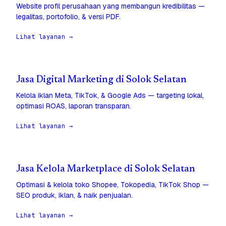
Website profil perusahaan yang membangun kredibilitas —
legalitas, portofolio, & versi PDF.
Lihat layanan →
Jasa Digital Marketing di Solok Selatan
Kelola iklan Meta, TikTok, & Google Ads — targeting lokal,
optimasi ROAS, laporan transparan.
Lihat layanan →
Jasa Kelola Marketplace di Solok Selatan
Optimasi & kelola toko Shopee, Tokopedia, TikTok Shop —
SEO produk, iklan, & naik penjualan.
Lihat layanan →