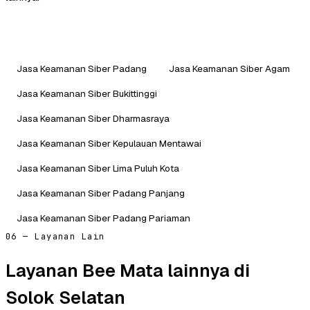
Jasa Keamanan Siber Padang
Jasa Keamanan Siber Agam
Jasa Keamanan Siber Bukittinggi
Jasa Keamanan Siber Dharmasraya
Jasa Keamanan Siber Kepulauan Mentawai
Jasa Keamanan Siber Lima Puluh Kota
Jasa Keamanan Siber Padang Panjang
Jasa Keamanan Siber Padang Pariaman
06 — Layanan Lain
Layanan Bee Mata lainnya di
Solok Selatan