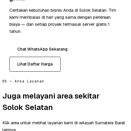
Ceritakan kebutuhan bisnis Anda di Solok Selatan. Tim
kami membalas di hari yang sama dengan perkiraan
biaya — dan setiap proyek termasuk server gratis 1
tahun.
Chat WhatsApp Sekarang
Lihat Daftar Harga
05 — Area Layanan
Juga melayani area sekitar
Solok Selatan
Klik area untuk melihat layanan kami di wilayah Sumatera Barat
lainnya.