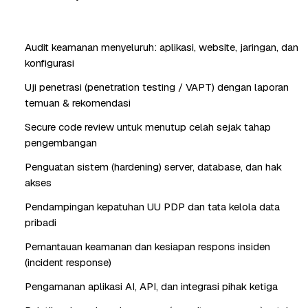
Audit keamanan menyeluruh: aplikasi, website, jaringan, dan
konfigurasi
Uji penetrasi (penetration testing / VAPT) dengan laporan
temuan & rekomendasi
Secure code review untuk menutup celah sejak tahap
pengembangan
Penguatan sistem (hardening) server, database, dan hak
akses
Pendampingan kepatuhan UU PDP dan tata kelola data
pribadi
Pemantauan keamanan dan kesiapan respons insiden
(incident response)
Pengamanan aplikasi AI, API, dan integrasi pihak ketiga