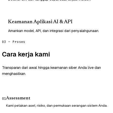
Keamanan Aplikasi AI & API
Amankan model, API, dan integrasi dari penyalahgunaan.
03 — Proses
Cara kerja kami
Transparan dari awal hingga keamanan siber Anda live dan
menghasilkan.
Assessment
01
Kami petakan aset, risiko, dan permukaan serangan sistem Anda.