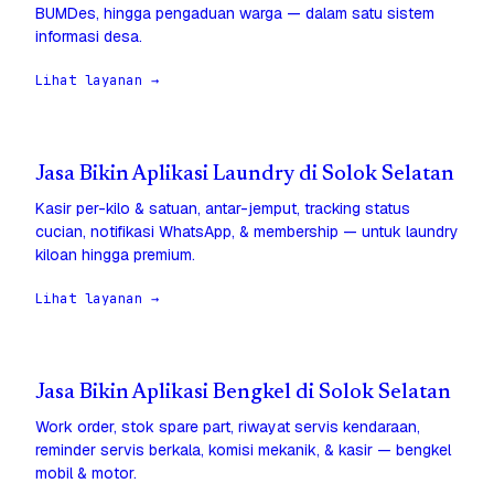
BUMDes, hingga pengaduan warga — dalam satu sistem
informasi desa.
Lihat layanan →
Jasa Bikin Aplikasi Laundry di Solok Selatan
Kasir per-kilo & satuan, antar-jemput, tracking status
cucian, notifikasi WhatsApp, & membership — untuk laundry
kiloan hingga premium.
Lihat layanan →
Jasa Bikin Aplikasi Bengkel di Solok Selatan
Work order, stok spare part, riwayat servis kendaraan,
reminder servis berkala, komisi mekanik, & kasir — bengkel
mobil & motor.