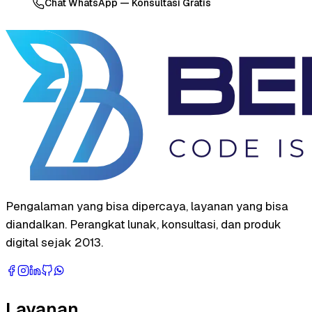
Chat WhatsApp — Konsultasi Gratis
Pengalaman yang bisa dipercaya, layanan yang bisa
diandalkan. Perangkat lunak, konsultasi, dan produk
digital sejak 2013.
Layanan