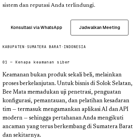
sistem dan reputasi Anda terlindungi.
Konsultasi via WhatsApp
Jadwalkan Meeting
KABUPATEN
·
SUMATERA BARAT
·
INDONESIA
01 — Kenapa keamanan siber
Keamanan bukan produk sekali beli, melainkan
proses berkelanjutan. Untuk bisnis di Solok Selatan,
Bee Mata memadukan uji penetrasi, penguatan
konfigurasi, pemantauan, dan pelatihan kesadaran
tim — termasuk mengamankan aplikasi AI dan API
modern — sehingga pertahanan Anda mengikuti
ancaman yang terus berkembang di Sumatera Barat
dan sekitarnya.