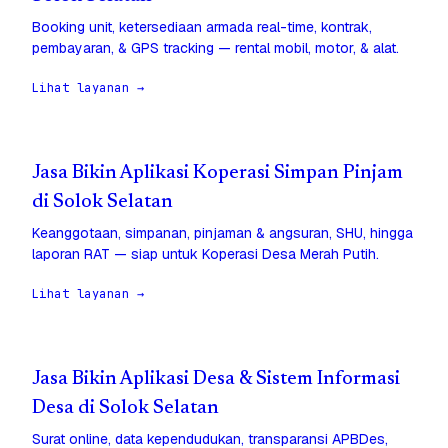
Booking unit, ketersediaan armada real-time, kontrak,
pembayaran, & GPS tracking — rental mobil, motor, & alat.
Lihat layanan →
Jasa Bikin Aplikasi Koperasi Simpan Pinjam
di Solok Selatan
Keanggotaan, simpanan, pinjaman & angsuran, SHU, hingga
laporan RAT — siap untuk Koperasi Desa Merah Putih.
Lihat layanan →
Jasa Bikin Aplikasi Desa & Sistem Informasi
Desa di Solok Selatan
Surat online, data kependudukan, transparansi APBDes,