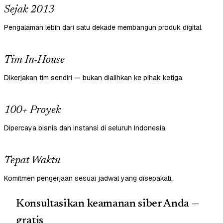
Sejak 2013
Pengalaman lebih dari satu dekade membangun produk digital.
Tim In-House
Dikerjakan tim sendiri — bukan dialihkan ke pihak ketiga.
100+ Proyek
Dipercaya bisnis dan instansi di seluruh Indonesia.
Tepat Waktu
Komitmen pengerjaan sesuai jadwal yang disepakati.
Konsultasikan keamanan siber Anda —
gratis