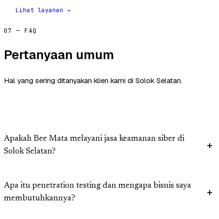
Lihat layanan →
07 — FAQ
Pertanyaan umum
Hal yang sering ditanyakan klien kami di Solok Selatan.
Apakah Bee Mata melayani jasa keamanan siber di
Solok Selatan?
Apa itu penetration testing dan mengapa bisnis saya
membutuhkannya?