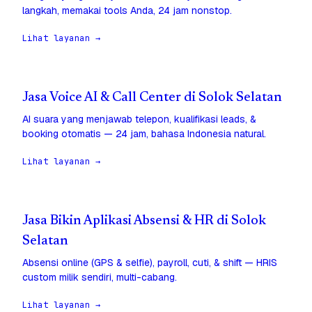
langkah, memakai tools Anda, 24 jam nonstop.
Lihat layanan →
Jasa Voice AI & Call Center di Solok Selatan
AI suara yang menjawab telepon, kualifikasi leads, &
booking otomatis — 24 jam, bahasa Indonesia natural.
Lihat layanan →
Jasa Bikin Aplikasi Absensi & HR di Solok
Selatan
Absensi online (GPS & selfie), payroll, cuti, & shift — HRIS
custom milik sendiri, multi-cabang.
Lihat layanan →