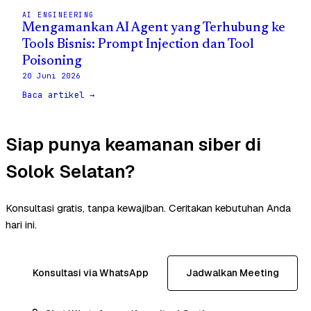
AI ENGINEERING
Mengamankan AI Agent yang Terhubung ke
Tools Bisnis: Prompt Injection dan Tool
Poisoning
20 Juni 2026
Baca artikel →
Siap punya keamanan siber di
Solok Selatan?
Konsultasi gratis, tanpa kewajiban. Ceritakan kebutuhan Anda
hari ini.
Konsultasi via WhatsApp
Jadwalkan Meeting