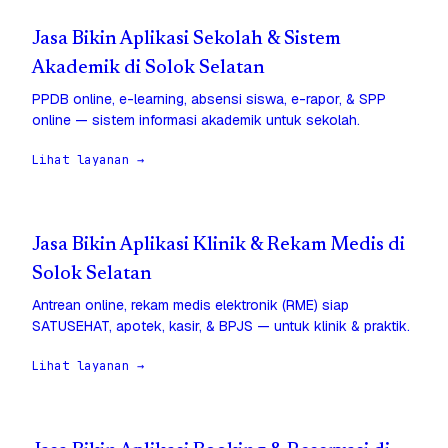
Jasa Bikin Aplikasi Sekolah & Sistem
Akademik di Solok Selatan
PPDB online, e-learning, absensi siswa, e-rapor, & SPP
online — sistem informasi akademik untuk sekolah.
Lihat layanan →
Jasa Bikin Aplikasi Klinik & Rekam Medis di
Solok Selatan
Antrean online, rekam medis elektronik (RME) siap
SATUSEHAT, apotek, kasir, & BPJS — untuk klinik & praktik.
Lihat layanan →