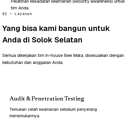
Pelatihan kesadaran keamanan (security awareness) untuk
tim Anda
02 — Layanan
Yang bisa kami bangun untuk
Anda di Solok Selatan
Semua dikerjakan tim in-house Bee Mata, disesuaikan dengan
kebutuhan dan anggaran Anda.
Audit & Penetration Testing
Temukan celah keamanan sebelum penyerang
menemukannya.