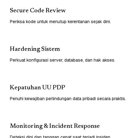
Secure Code Review
Periksa kode untuk menutup kerentanan sejak dini.
Hardening Sistem
Perkuat konfigurasi server, database, dan hak akses.
Kepatuhan UU PDP
Penuhi kewajiban perlindungan data pribadi secara praktis.
Monitoring & Incident Response
Deteksi dini dan tanggap cepat saat terjadi insiden.