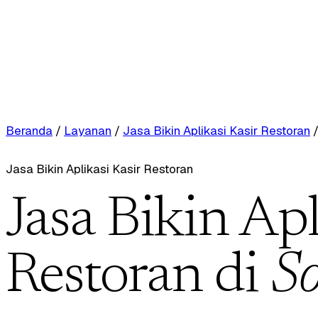
Beranda
/
Layanan
/
Jasa Bikin Aplikasi Kasir Restoran
Jasa Bikin Aplikasi Kasir Restoran
Jasa Bikin Apl
Restoran di
So