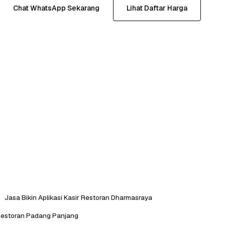
Chat WhatsApp Sekarang
Lihat Daftar Harga
Jasa Bikin Aplikasi Kasir Restoran Dharmasraya
r Restoran Padang Panjang