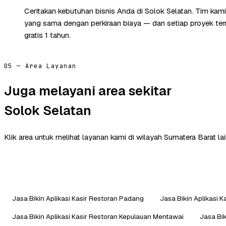
Ceritakan kebutuhan bisnis Anda di Solok Selatan. Tim kam
yang sama dengan perkiraan biaya — dan setiap proyek te
gratis 1 tahun.
05 — Area Layanan
Juga melayani area sekitar
Solok Selatan
Klik area untuk melihat layanan kami di wilayah Sumatera Barat lai
Jasa Bikin Aplikasi Kasir Restoran Padang
Jasa Bikin Aplikasi 
Jasa Bikin Aplikasi Kasir Restoran Kepulauan Mentawai
Jasa Bik