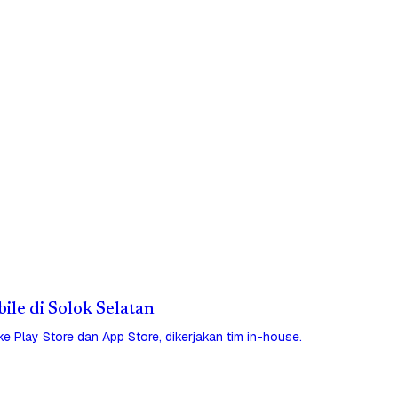
bile di Solok Selatan
 ke Play Store dan App Store, dikerjakan tim in-house.