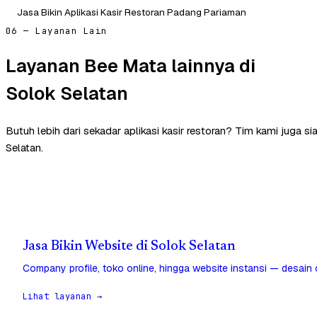
Jasa Bikin Aplikasi Kasir Restoran Padang Pariaman
06 — Layanan Lain
Layanan Bee Mata lainnya di
Solok Selatan
Butuh lebih dari sekadar aplikasi kasir restoran? Tim kami juga 
Selatan.
Jasa Bikin Website di Solok Selatan
Company profile, toko online, hingga website instansi — desain
Lihat layanan →