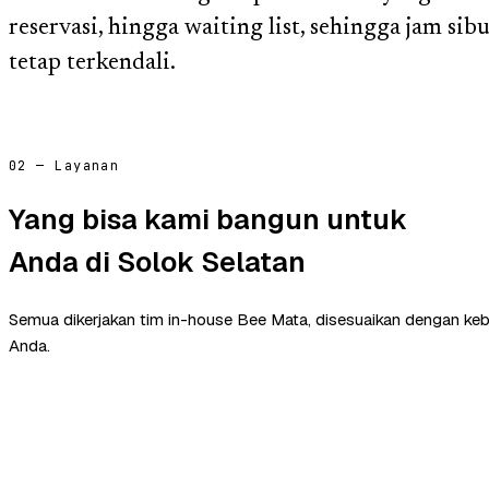
reservasi, hingga waiting list, sehingga jam si
tetap terkendali.
02 — Layanan
Yang bisa kami bangun untuk
Anda di Solok Selatan
Semua dikerjakan tim in-house Bee Mata, disesuaikan dengan ke
Anda.