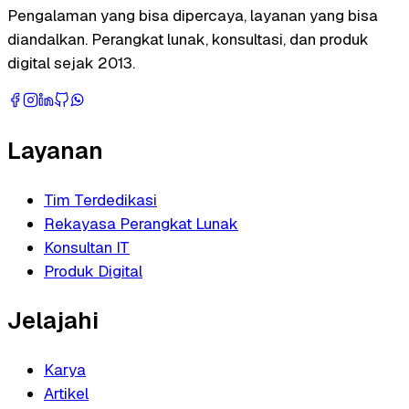
Pengalaman yang bisa dipercaya, layanan yang bisa
diandalkan. Perangkat lunak, konsultasi, dan produk
digital sejak 2013.
Layanan
Tim Terdedikasi
Rekayasa Perangkat Lunak
Konsultan IT
Produk Digital
Jelajahi
Karya
Artikel