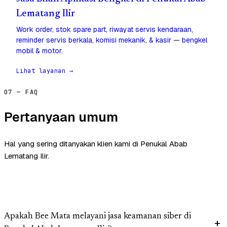
Lematang Ilir
Work order, stok spare part, riwayat servis kendaraan,
reminder servis berkala, komisi mekanik, & kasir — bengkel
mobil & motor.
Lihat layanan →
07 — FAQ
Pertanyaan umum
Hal yang sering ditanyakan klien kami di Penukal Abab
Lematang Ilir.
Apakah Bee Mata melayani jasa keamanan siber di