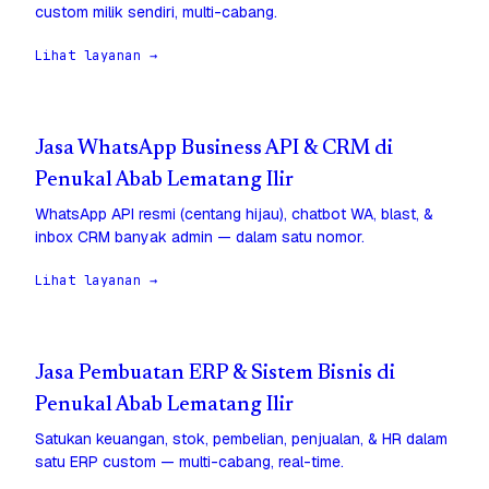
custom milik sendiri, multi-cabang.
Lihat layanan →
Jasa WhatsApp Business API & CRM di
Penukal Abab Lematang Ilir
WhatsApp API resmi (centang hijau), chatbot WA, blast, &
inbox CRM banyak admin — dalam satu nomor.
Lihat layanan →
Jasa Pembuatan ERP & Sistem Bisnis di
Penukal Abab Lematang Ilir
Satukan keuangan, stok, pembelian, penjualan, & HR dalam
satu ERP custom — multi-cabang, real-time.