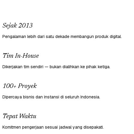
Sejak 2013
Pengalaman lebih dari satu dekade membangun produk digital.
Tim In-House
Dikerjakan tim sendiri — bukan dialihkan ke pihak ketiga.
100+ Proyek
Dipercaya bisnis dan instansi di seluruh Indonesia.
Tepat Waktu
Komitmen pengerjaan sesuai jadwal yang disepakati.