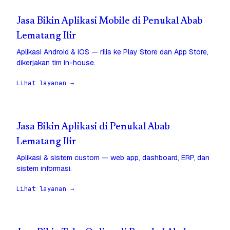
Jasa Bikin Aplikasi Mobile di Penukal Abab
Lematang Ilir
Aplikasi Android & iOS — rilis ke Play Store dan App Store,
dikerjakan tim in-house.
Lihat layanan →
Jasa Bikin Aplikasi di Penukal Abab
Lematang Ilir
Aplikasi & sistem custom — web app, dashboard, ERP, dan
sistem informasi.
Lihat layanan →