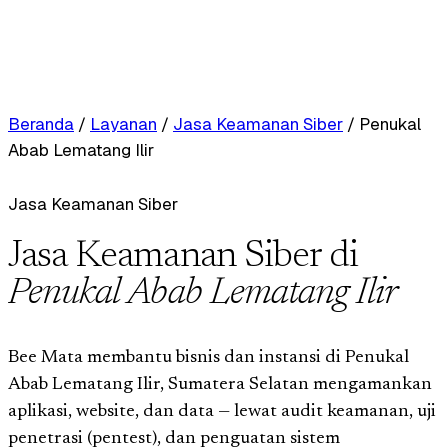
Beranda
/
Layanan
/
Jasa Keamanan Siber
/
Penukal
Abab Lematang Ilir
Jasa Keamanan Siber
Jasa Keamanan Siber di
Penukal Abab Lematang Ilir
Bee Mata membantu bisnis dan instansi di Penukal
Abab Lematang Ilir, Sumatera Selatan mengamankan
aplikasi, website, dan data — lewat audit keamanan, uji
penetrasi (pentest), dan penguatan sistem