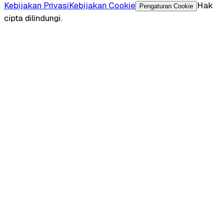
Kebijakan Privasi
Kebijakan Cookie
Hak
Pengaturan Cookie
cipta dilindungi.