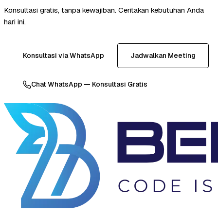
Konsultasi gratis, tanpa kewajiban. Ceritakan kebutuhan Anda
hari ini.
Konsultasi via WhatsApp
Jadwalkan Meeting
Chat WhatsApp — Konsultasi Gratis