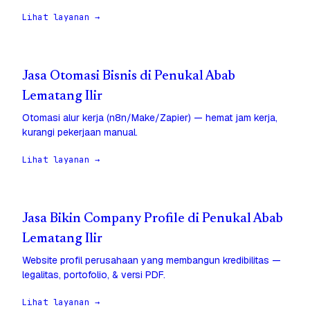
Lihat layanan →
Jasa Otomasi Bisnis di Penukal Abab
Lematang Ilir
Otomasi alur kerja (n8n/Make/Zapier) — hemat jam kerja,
kurangi pekerjaan manual.
Lihat layanan →
Jasa Bikin Company Profile di Penukal Abab
Lematang Ilir
Website profil perusahaan yang membangun kredibilitas —
legalitas, portofolio, & versi PDF.
Lihat layanan →