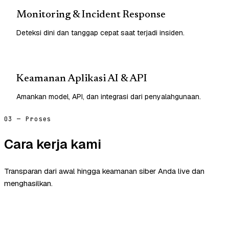
Monitoring & Incident Response
Deteksi dini dan tanggap cepat saat terjadi insiden.
Keamanan Aplikasi AI & API
Amankan model, API, dan integrasi dari penyalahgunaan.
03 — Proses
Cara kerja kami
Transparan dari awal hingga keamanan siber Anda live dan
menghasilkan.