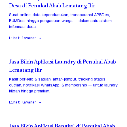
Desa di Penukal Abab Lematang Ilir
Surat online, data kependudukan, transparansi APBDes,
BUMDes, hingga pengaduan warga — dalam satu sistem
informasi desa.
Lihat layanan →
Jasa Bikin Aplikasi Laundry di Penukal Abab
Lematang Ilir
Kasir per-kilo & satuan, antar-jemput, tracking status
cucian, notifikasi WhatsApp, & membership — untuk laundry
kiloan hingga premium.
Lihat layanan →
Jasa Bikin Aplikasi Bengkel di Penukal Abab