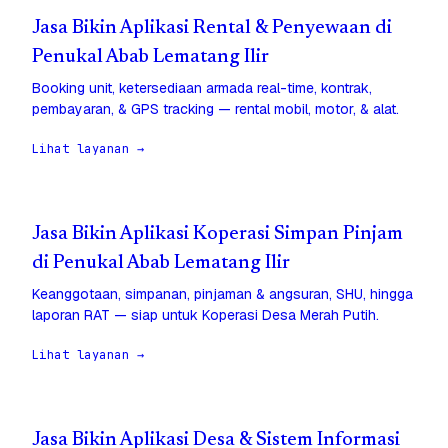
Jasa Bikin Aplikasi Rental & Penyewaan di
Penukal Abab Lematang Ilir
Booking unit, ketersediaan armada real-time, kontrak,
pembayaran, & GPS tracking — rental mobil, motor, & alat.
Lihat layanan →
Jasa Bikin Aplikasi Koperasi Simpan Pinjam
di Penukal Abab Lematang Ilir
Keanggotaan, simpanan, pinjaman & angsuran, SHU, hingga
laporan RAT — siap untuk Koperasi Desa Merah Putih.
Lihat layanan →
Jasa Bikin Aplikasi Desa & Sistem Informasi