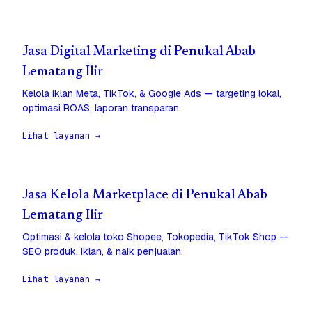
Jasa Digital Marketing di Penukal Abab
Lematang Ilir
Kelola iklan Meta, TikTok, & Google Ads — targeting lokal,
optimasi ROAS, laporan transparan.
Lihat layanan →
Jasa Kelola Marketplace di Penukal Abab
Lematang Ilir
Optimasi & kelola toko Shopee, Tokopedia, TikTok Shop —
SEO produk, iklan, & naik penjualan.
Lihat layanan →