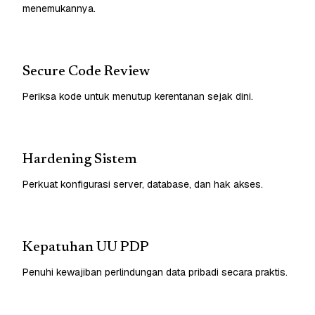
menemukannya.
Secure Code Review
Periksa kode untuk menutup kerentanan sejak dini.
Hardening Sistem
Perkuat konfigurasi server, database, dan hak akses.
Kepatuhan UU PDP
Penuhi kewajiban perlindungan data pribadi secara praktis.