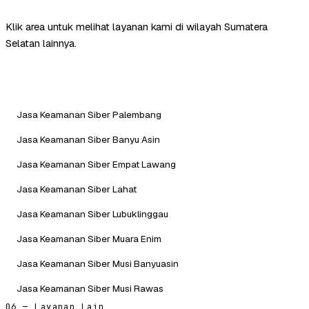
Klik area untuk melihat layanan kami di wilayah Sumatera
Selatan lainnya.
Jasa Keamanan Siber Palembang
Jasa Keamanan Siber Banyu Asin
Jasa Keamanan Siber Empat Lawang
Jasa Keamanan Siber Lahat
Jasa Keamanan Siber Lubuklinggau
Jasa Keamanan Siber Muara Enim
Jasa Keamanan Siber Musi Banyuasin
Jasa Keamanan Siber Musi Rawas
06 — Layanan Lain