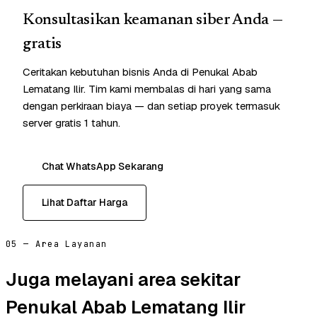
Konsultasikan keamanan siber Anda —
gratis
Ceritakan kebutuhan bisnis Anda di Penukal Abab
Lematang Ilir. Tim kami membalas di hari yang sama
dengan perkiraan biaya — dan setiap proyek termasuk
server gratis 1 tahun.
Chat WhatsApp Sekarang
Lihat Daftar Harga
05 — Area Layanan
Juga melayani area sekitar
Penukal Abab Lematang Ilir