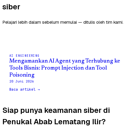
siber
Pelajari lebih dalam sebelum memulai — ditulis oleh tim kami.
AI ENGINEERING
Mengamankan AI Agent yang Terhubung ke
Tools Bisnis: Prompt Injection dan Tool
Poisoning
20 Juni 2026
Baca artikel →
Siap punya keamanan siber di
Penukal Abab Lematang Ilir?