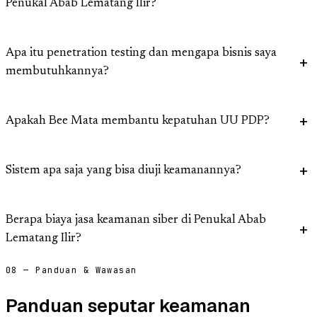
Penukal Abab Lematang Ilir?
Apa itu penetration testing dan mengapa bisnis saya
membutuhkannya?
Apakah Bee Mata membantu kepatuhan UU PDP?
Sistem apa saja yang bisa diuji keamanannya?
Berapa biaya jasa keamanan siber di Penukal Abab
Lematang Ilir?
08 — Panduan & Wawasan
Panduan seputar keamanan