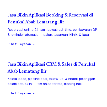
Jasa Bikin Aplikasi Booking & Reservasi di
Penukal Abab Lematang Ilir
Reservasi online 24 jam, jadwal real-time, pembayaran DP,
& reminder otomatis — salon, lapangan, klinik, & jasa.
Lihat layanan →
Jasa Bikin Aplikasi CRM & Sales di Penukal
Abab Lematang Ilir
Kelola leads, pipeline deal, follow-up, & histori pelanggan
dalam satu CRM — tim sales tertata, closing naik.
Lihat layanan →