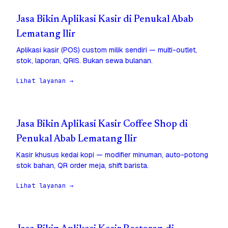
Jasa Bikin Aplikasi Kasir di Penukal Abab
Lematang Ilir
Aplikasi kasir (POS) custom milik sendiri — multi-outlet,
stok, laporan, QRIS. Bukan sewa bulanan.
Lihat layanan →
Jasa Bikin Aplikasi Kasir Coffee Shop di
Penukal Abab Lematang Ilir
Kasir khusus kedai kopi — modifier minuman, auto-potong
stok bahan, QR order meja, shift barista.
Lihat layanan →