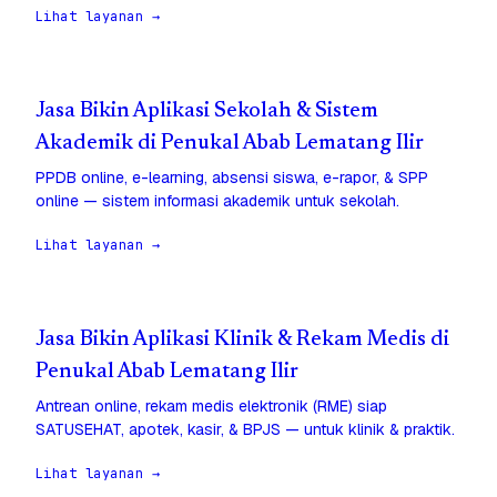
Lihat layanan →
Jasa Bikin Aplikasi Sekolah & Sistem
Akademik di Penukal Abab Lematang Ilir
PPDB online, e-learning, absensi siswa, e-rapor, & SPP
online — sistem informasi akademik untuk sekolah.
Lihat layanan →
Jasa Bikin Aplikasi Klinik & Rekam Medis di
Penukal Abab Lematang Ilir
Antrean online, rekam medis elektronik (RME) siap
SATUSEHAT, apotek, kasir, & BPJS — untuk klinik & praktik.
Lihat layanan →