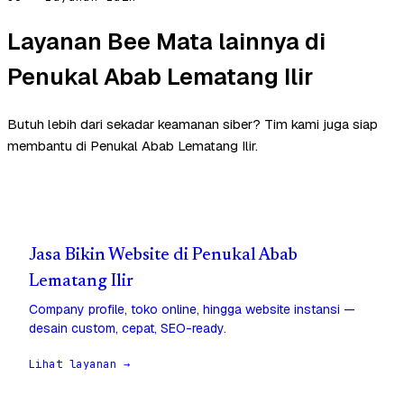
Layanan Bee Mata lainnya di
Penukal Abab Lematang Ilir
Butuh lebih dari sekadar keamanan siber? Tim kami juga siap
membantu di Penukal Abab Lematang Ilir.
Jasa Bikin Website di Penukal Abab
Lematang Ilir
Company profile, toko online, hingga website instansi —
desain custom, cepat, SEO-ready.
Lihat layanan →