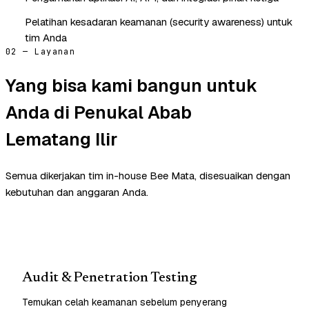
Pelatihan kesadaran keamanan (security awareness) untuk
tim Anda
02 — Layanan
Yang bisa kami bangun untuk
Anda di Penukal Abab
Lematang Ilir
Semua dikerjakan tim in-house Bee Mata, disesuaikan dengan
kebutuhan dan anggaran Anda.
Audit & Penetration Testing
Temukan celah keamanan sebelum penyerang