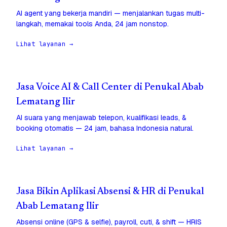
AI agent yang bekerja mandiri — menjalankan tugas multi-
langkah, memakai tools Anda, 24 jam nonstop.
Lihat layanan →
Jasa Voice AI & Call Center di Penukal Abab
Lematang Ilir
AI suara yang menjawab telepon, kualifikasi leads, &
booking otomatis — 24 jam, bahasa Indonesia natural.
Lihat layanan →
Jasa Bikin Aplikasi Absensi & HR di Penukal
Abab Lematang Ilir
Absensi online (GPS & selfie), payroll, cuti, & shift — HRIS