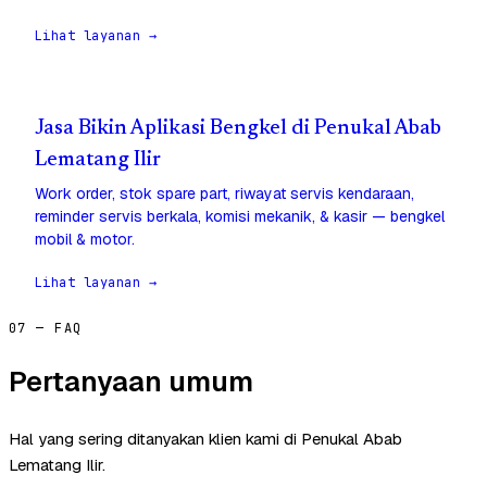
Lihat layanan →
Jasa Bikin Aplikasi Bengkel di Penukal Abab
Lematang Ilir
Work order, stok spare part, riwayat servis kendaraan,
reminder servis berkala, komisi mekanik, & kasir — bengkel
mobil & motor.
Lihat layanan →
07 — FAQ
Pertanyaan umum
Hal yang sering ditanyakan klien kami di Penukal Abab
Lematang Ilir.