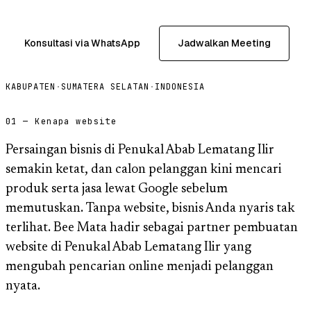
Konsultasi via WhatsApp
Jadwalkan Meeting
KABUPATEN
·
SUMATERA SELATAN
·
INDONESIA
01 — Kenapa website
Persaingan bisnis di Penukal Abab Lematang Ilir
semakin ketat, dan calon pelanggan kini mencari
produk serta jasa lewat Google sebelum
memutuskan. Tanpa website, bisnis Anda nyaris tak
terlihat. Bee Mata hadir sebagai partner pembuatan
website di Penukal Abab Lematang Ilir yang
mengubah pencarian online menjadi pelanggan
nyata.