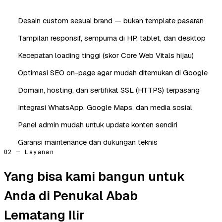
Desain custom sesuai brand — bukan template pasaran
Tampilan responsif, sempurna di HP, tablet, dan desktop
Kecepatan loading tinggi (skor Core Web Vitals hijau)
Optimasi SEO on-page agar mudah ditemukan di Google
Domain, hosting, dan sertifikat SSL (HTTPS) terpasang
Integrasi WhatsApp, Google Maps, dan media sosial
Panel admin mudah untuk update konten sendiri
Garansi maintenance dan dukungan teknis
02 — Layanan
Yang bisa kami bangun untuk
Anda di Penukal Abab
Lematang Ilir