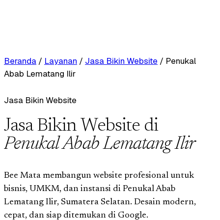
Beranda
/
Layanan
/
Jasa Bikin Website
/
Penukal
Abab Lematang Ilir
Jasa Bikin Website
Jasa Bikin Website di
Penukal Abab Lematang Ilir
Bee Mata membangun website profesional untuk
bisnis, UMKM, dan instansi di Penukal Abab
Lematang Ilir, Sumatera Selatan. Desain modern,
cepat, dan siap ditemukan di Google.