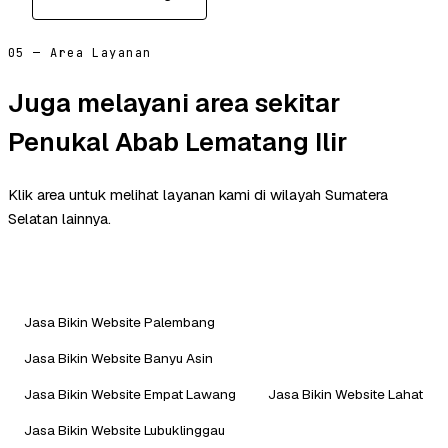
05 — Area Layanan
Juga melayani area sekitar
Penukal Abab Lematang Ilir
Klik area untuk melihat layanan kami di wilayah Sumatera
Selatan lainnya.
Jasa Bikin Website Palembang
Jasa Bikin Website Banyu Asin
Jasa Bikin Website Empat Lawang
Jasa Bikin Website Lahat
Jasa Bikin Website Lubuklinggau