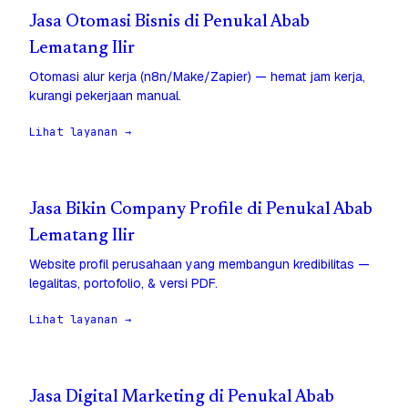
Jasa Otomasi Bisnis di Penukal Abab
Lematang Ilir
Otomasi alur kerja (n8n/Make/Zapier) — hemat jam kerja,
kurangi pekerjaan manual.
Lihat layanan →
Jasa Bikin Company Profile di Penukal Abab
Lematang Ilir
Website profil perusahaan yang membangun kredibilitas —
legalitas, portofolio, & versi PDF.
Lihat layanan →
Jasa Digital Marketing di Penukal Abab