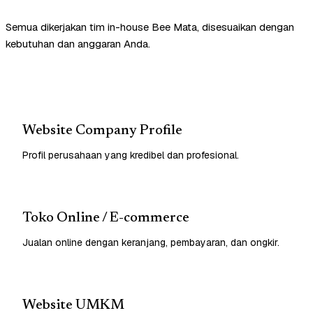
Semua dikerjakan tim in-house Bee Mata, disesuaikan dengan
kebutuhan dan anggaran Anda.
Website Company Profile
Profil perusahaan yang kredibel dan profesional.
Toko Online / E-commerce
Jualan online dengan keranjang, pembayaran, dan ongkir.
Website UMKM