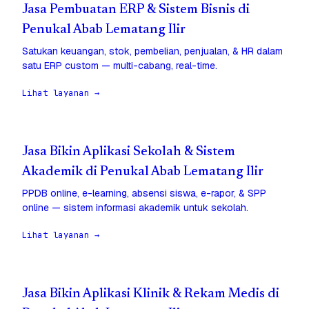
Jasa Pembuatan ERP & Sistem Bisnis di
Penukal Abab Lematang Ilir
Satukan keuangan, stok, pembelian, penjualan, & HR dalam
satu ERP custom — multi-cabang, real-time.
Lihat layanan →
Jasa Bikin Aplikasi Sekolah & Sistem
Akademik di Penukal Abab Lematang Ilir
PPDB online, e-learning, absensi siswa, e-rapor, & SPP
online — sistem informasi akademik untuk sekolah.
Lihat layanan →
Jasa Bikin Aplikasi Klinik & Rekam Medis di