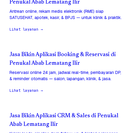
Penukal Abab Lematang Ilir
Antrean online, rekam medis elektronik (RME) siap
SATUSEHAT, apotek, kasir, & BPJS — untuk klinik & praktik.
Lihat layanan →
Jasa Bikin Aplikasi Booking & Reservasi di
Penukal Abab Lematang Ilir
Reservasi online 24 jam, jadwal real-time, pembayaran DP,
& reminder otomatis — salon, lapangan, klinik, & jasa.
Lihat layanan →
Jasa Bikin Aplikasi CRM & Sales di Penukal
Abab Lematang Ilir