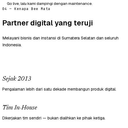
Go live, lalu kami dampingi dengan maintenance.
04 — Kenapa Bee Mata
Partner digital yang teruji
Melayani bisnis dan instansi di Sumatera Selatan dan seluruh
Indonesia.
Sejak 2013
Pengalaman lebih dari satu dekade membangun produk digital.
Tim In-House
Dikerjakan tim sendiri — bukan dialihkan ke pihak ketiga.