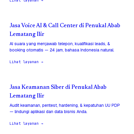
Lihat layanan →
Jasa Voice AI & Call Center di Penukal Abab
Lematang Ilir
AI suara yang menjawab telepon, kualifikasi leads, &
booking otomatis — 24 jam, bahasa Indonesia natural.
Lihat layanan →
Jasa Keamanan Siber di Penukal Abab
Lematang Ilir
Audit keamanan, pentest, hardening, & kepatuhan UU PDP
— lindungi aplikasi dan data bisnis Anda.
Lihat layanan →