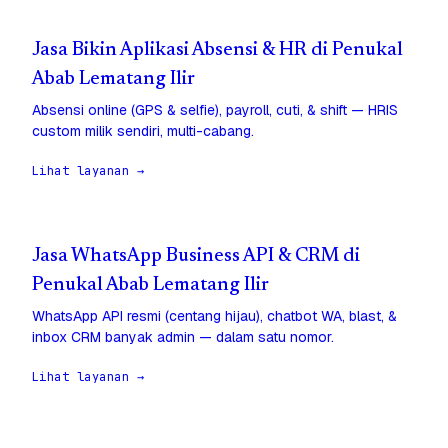
Jasa Bikin Aplikasi Absensi & HR di Penukal
Abab Lematang Ilir
Absensi online (GPS & selfie), payroll, cuti, & shift — HRIS
custom milik sendiri, multi-cabang.
Lihat layanan →
Jasa WhatsApp Business API & CRM di
Penukal Abab Lematang Ilir
WhatsApp API resmi (centang hijau), chatbot WA, blast, &
inbox CRM banyak admin — dalam satu nomor.
Lihat layanan →