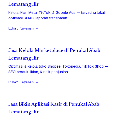
Lematang Ilir
Kelola iklan Meta, TikTok, & Google Ads — targeting lokal,
optimasi ROAS, laporan transparan.
Lihat layanan →
Jasa Kelola Marketplace di Penukal Abab
Lematang Ilir
Optimasi & kelola toko Shopee, Tokopedia, TikTok Shop —
SEO produk, iklan, & naik penjualan.
Lihat layanan →
Jasa Bikin Aplikasi Kasir di Penukal Abab
Lematang Ilir