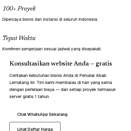
100+ Proyek
Dipercaya bisnis dan instansi di seluruh Indonesia.
Tepat Waktu
Komitmen pengerjaan sesuai jadwal yang disepakati.
Konsultasikan website Anda — gratis
Ceritakan kebutuhan bisnis Anda di Penukal Abab
Lematang Ilir. Tim kami membalas di hari yang sama
dengan perkiraan biaya — dan setiap proyek termasuk
server gratis 1 tahun.
Chat WhatsApp Sekarang
Lihat Daftar Harga