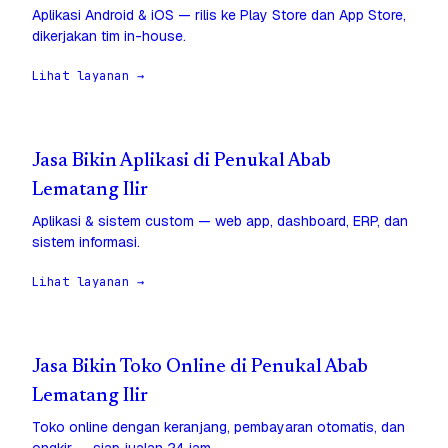
Aplikasi Android & iOS — rilis ke Play Store dan App Store,
dikerjakan tim in-house.
Lihat layanan →
Jasa Bikin Aplikasi di Penukal Abab
Lematang Ilir
Aplikasi & sistem custom — web app, dashboard, ERP, dan
sistem informasi.
Lihat layanan →
Jasa Bikin Toko Online di Penukal Abab
Lematang Ilir
Toko online dengan keranjang, pembayaran otomatis, dan