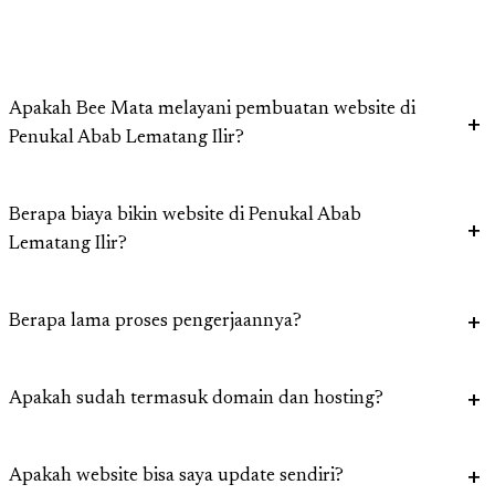
Apakah Bee Mata melayani pembuatan website di
Penukal Abab Lematang Ilir?
Berapa biaya bikin website di Penukal Abab
Lematang Ilir?
Berapa lama proses pengerjaannya?
Apakah sudah termasuk domain dan hosting?
Apakah website bisa saya update sendiri?