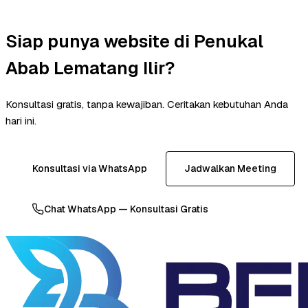
Siap punya website di Penukal
Abab Lematang Ilir?
Konsultasi gratis, tanpa kewajiban. Ceritakan kebutuhan Anda
hari ini.
Konsultasi via WhatsApp
Jadwalkan Meeting
Chat WhatsApp — Konsultasi Gratis