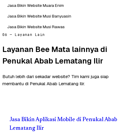
Jasa Bikin Website Muara Enim
Jasa Bikin Website Musi Banyuasin
Jasa Bikin Website Musi Rawas
06 — Layanan Lain
Layanan Bee Mata lainnya di
Penukal Abab Lematang Ilir
Butuh lebih dari sekadar website? Tim kami juga siap
membantu di Penukal Abab Lematang Ilir.
Jasa Bikin Aplikasi Mobile di Penukal Abab
Lematang Ilir