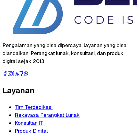
Pengalaman yang bisa dipercaya, layanan yang bisa
diandalkan. Perangkat lunak, konsultasi, dan produk
digital sejak 2013.
Layanan
Tim Terdedikasi
Rekayasa Perangkat Lunak
Konsultan IT
Produk Digital