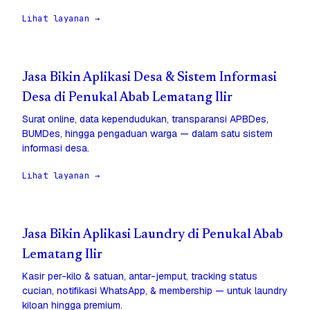
Lihat layanan →
Jasa Bikin Aplikasi Desa & Sistem Informasi
Desa di Penukal Abab Lematang Ilir
Surat online, data kependudukan, transparansi APBDes,
BUMDes, hingga pengaduan warga — dalam satu sistem
informasi desa.
Lihat layanan →
Jasa Bikin Aplikasi Laundry di Penukal Abab
Lematang Ilir
Kasir per-kilo & satuan, antar-jemput, tracking status
cucian, notifikasi WhatsApp, & membership — untuk laundry
kiloan hingga premium.