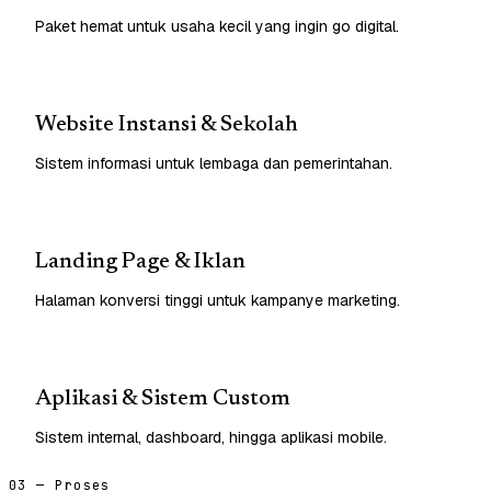
Paket hemat untuk usaha kecil yang ingin go digital.
Website Instansi & Sekolah
Sistem informasi untuk lembaga dan pemerintahan.
Landing Page & Iklan
Halaman konversi tinggi untuk kampanye marketing.
Aplikasi & Sistem Custom
Sistem internal, dashboard, hingga aplikasi mobile.
03 — Proses