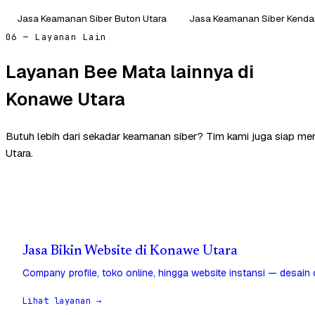
Jasa Keamanan Siber Buton Utara
Jasa Keamanan Siber Kenda
06 — Layanan Lain
Layanan Bee Mata lainnya di
Konawe Utara
Butuh lebih dari sekadar keamanan siber? Tim kami juga siap m
Utara.
Jasa Bikin Website di Konawe Utara
Company profile, toko online, hingga website instansi — desain
Lihat layanan →