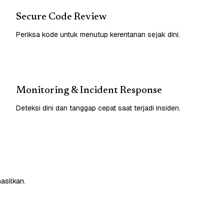
Secure Code Review
Periksa kode untuk menutup kerentanan sejak dini.
Monitoring & Incident Response
Deteksi dini dan tanggap cepat saat terjadi insiden.
asilkan.