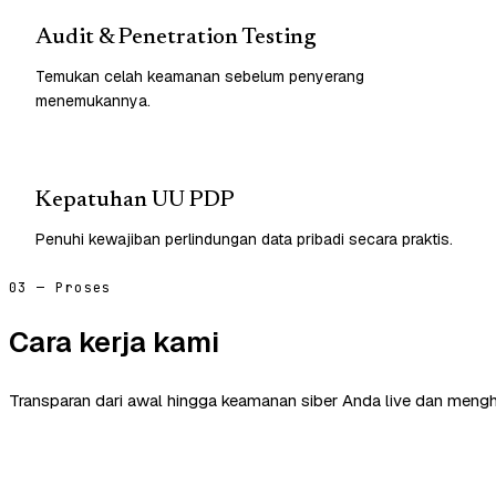
Audit & Penetration Testing
Temukan celah keamanan sebelum penyerang
menemukannya.
Kepatuhan UU PDP
Penuhi kewajiban perlindungan data pribadi secara praktis.
03 — Proses
Cara kerja kami
Transparan dari awal hingga keamanan siber Anda live dan mengh