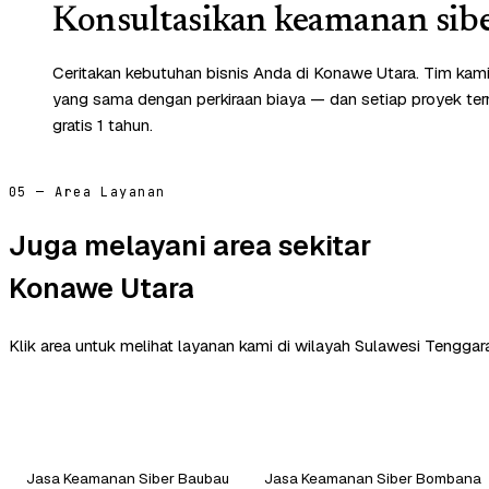
Konsultasikan keamanan sibe
Ceritakan kebutuhan bisnis Anda di Konawe Utara. Tim kam
yang sama dengan perkiraan biaya — dan setiap proyek te
gratis 1 tahun.
05 — Area Layanan
Juga melayani area sekitar
Konawe Utara
Klik area untuk melihat layanan kami di wilayah Sulawesi Tenggara
Jasa Keamanan Siber Baubau
Jasa Keamanan Siber Bombana