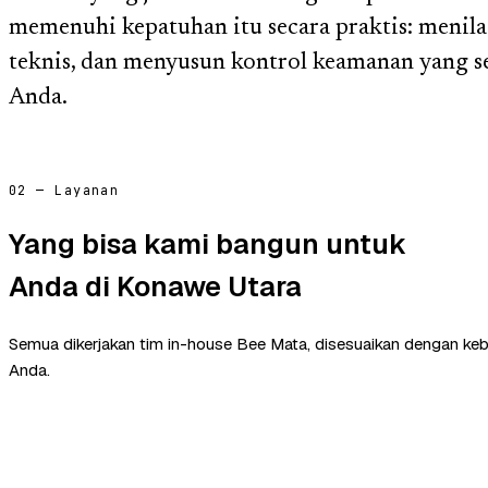
memenuhi kepatuhan itu secara praktis: menila
teknis, dan menyusun kontrol keamanan yang se
Anda.
02 — Layanan
Yang bisa kami bangun untuk
Anda di Konawe Utara
Semua dikerjakan tim in-house Bee Mata, disesuaikan dengan ke
Anda.