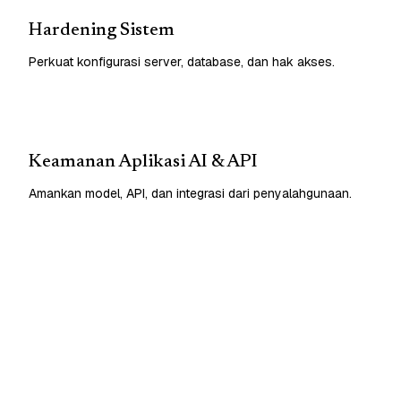
Hardening Sistem
Perkuat konfigurasi server, database, dan hak akses.
Keamanan Aplikasi AI & API
Amankan model, API, dan integrasi dari penyalahgunaan.