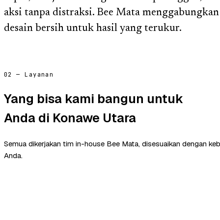
aksi tanpa distraksi. Bee Mata menggabungkan
desain bersih untuk hasil yang terukur.
02 — Layanan
Yang bisa kami bangun untuk
Anda di Konawe Utara
Semua dikerjakan tim in-house Bee Mata, disesuaikan dengan ke
Anda.