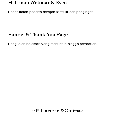
Halaman Webinar & Event
Pendaftaran peserta dengan formulir dan pengingat.
Funnel & Thank-You Page
Rangkaian halaman yang menuntun hingga pembelian.
Peluncuran & Optimasi
04