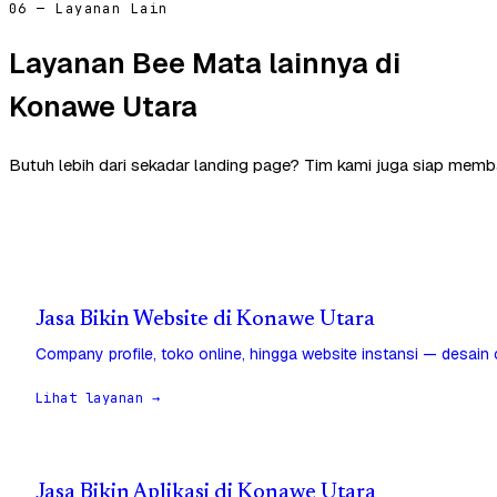
06 — Layanan Lain
Layanan Bee Mata lainnya di
Konawe Utara
Butuh lebih dari sekadar landing page? Tim kami juga siap memb
Jasa Bikin Website di Konawe Utara
Company profile, toko online, hingga website instansi — desain
Lihat layanan →
Jasa Bikin Aplikasi di Konawe Utara