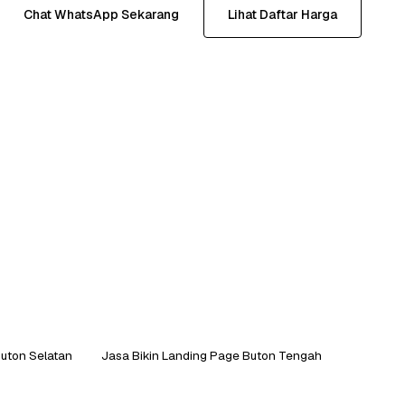
Chat WhatsApp Sekarang
Lihat Daftar Harga
Buton Selatan
Jasa Bikin Landing Page Buton Tengah