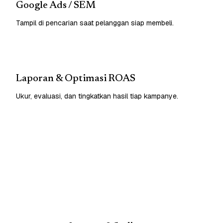
Google Ads / SEM
Tampil di pencarian saat pelanggan siap membeli.
Laporan & Optimasi ROAS
Ukur, evaluasi, dan tingkatkan hasil tiap kampanye.