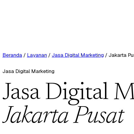
Beranda
/
Layanan
/
Jasa Digital Marketing
/
Jakarta Pu
Jasa Digital Marketing
Jasa Digital M
Jakarta Pusat