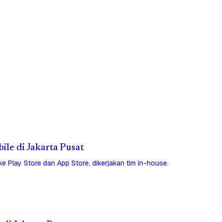
bile di Jakarta Pusat
 ke Play Store dan App Store, dikerjakan tim in-house.