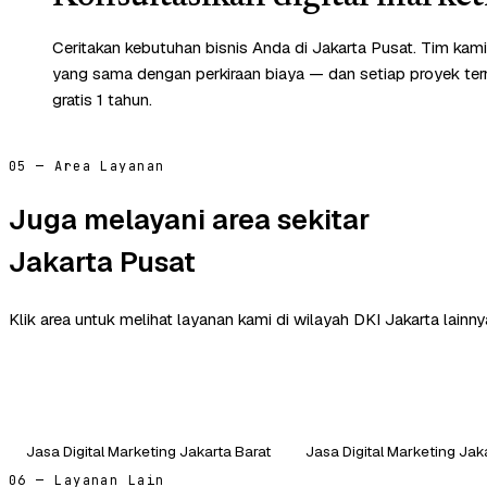
Ceritakan kebutuhan bisnis Anda di Jakarta Pusat. Tim kam
yang sama dengan perkiraan biaya — dan setiap proyek te
gratis 1 tahun.
05 — Area Layanan
Juga melayani area sekitar
Jakarta Pusat
Klik area untuk melihat layanan kami di wilayah DKI Jakarta lainny
Jasa Digital Marketing Jakarta Barat
Jasa Digital Marketing Jak
06 — Layanan Lain