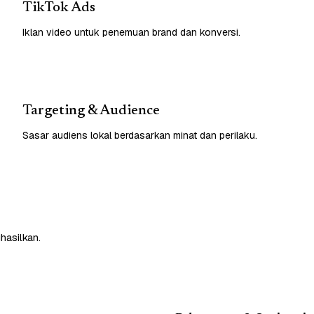
TikTok Ads
Iklan video untuk penemuan brand dan konversi.
Targeting & Audience
Sasar audiens lokal berdasarkan minat dan perilaku.
hasilkan.