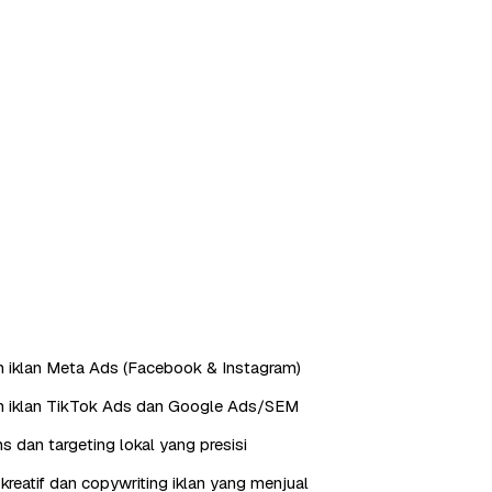
 iklan Meta Ads (Facebook & Instagram)
n iklan TikTok Ads dan Google Ads/SEM
s dan targeting lokal yang presisi
reatif dan copywriting iklan yang menjual