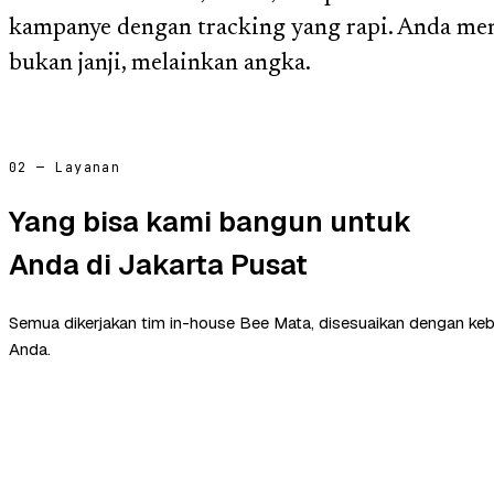
kampanye dengan tracking yang rapi. Anda men
bukan janji, melainkan angka.
02 — Layanan
Yang bisa kami bangun untuk
Anda di Jakarta Pusat
Semua dikerjakan tim in-house Bee Mata, disesuaikan dengan ke
Anda.