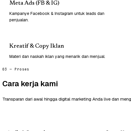
Meta Ads (FB & IG)
Kampanye Facebook & Instagram untuk leads dan
penjualan.
Kreatif & Copy Iklan
Materi dan naskah iklan yang menarik dan menjual.
03 — Proses
Cara kerja kami
Transparan dari awal hingga digital marketing Anda live dan meng