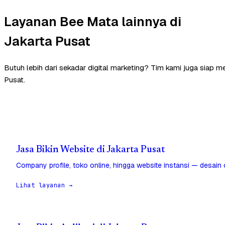
Layanan Bee Mata lainnya di
Jakarta Pusat
Butuh lebih dari sekadar digital marketing? Tim kami juga siap 
Pusat.
Jasa Bikin Website di Jakarta Pusat
Company profile, toko online, hingga website instansi — desain
Lihat layanan →