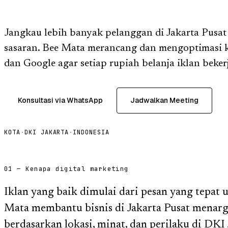
Jangkau lebih banyak pelanggan di Jakarta Pusat
sasaran. Bee Mata merancang dan mengoptimasi 
dan Google agar setiap rupiah belanja iklan beker
Konsultasi via WhatsApp
Jadwalkan Meeting
KOTA
·
DKI JAKARTA
·
INDONESIA
01 — Kenapa digital marketing
Iklan yang baik dimulai dari pesan yang tepat 
Mata membantu bisnis di Jakarta Pusat menarg
berdasarkan lokasi, minat, dan perilaku di DKI 