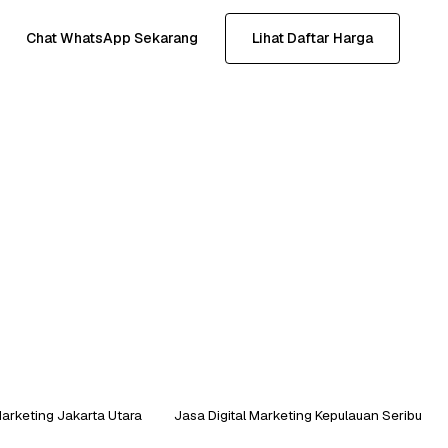
Chat WhatsApp Sekarang
Lihat Daftar Harga
Marketing Jakarta Utara
Jasa Digital Marketing Kepulauan Seribu