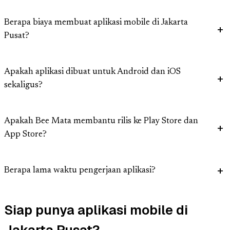
Berapa biaya membuat aplikasi mobile di Jakarta
Pusat?
Apakah aplikasi dibuat untuk Android dan iOS
sekaligus?
Apakah Bee Mata membantu rilis ke Play Store dan
App Store?
Berapa lama waktu pengerjaan aplikasi?
Siap punya aplikasi mobile di
Jakarta Pusat?