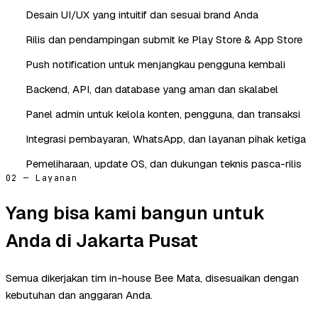
Desain UI/UX yang intuitif dan sesuai brand Anda
Rilis dan pendampingan submit ke Play Store & App Store
Push notification untuk menjangkau pengguna kembali
Backend, API, dan database yang aman dan skalabel
Panel admin untuk kelola konten, pengguna, dan transaksi
Integrasi pembayaran, WhatsApp, dan layanan pihak ketiga
Pemeliharaan, update OS, dan dukungan teknis pasca-rilis
02 — Layanan
Yang bisa kami bangun untuk
Anda di Jakarta Pusat
Semua dikerjakan tim in-house Bee Mata, disesuaikan dengan
kebutuhan dan anggaran Anda.