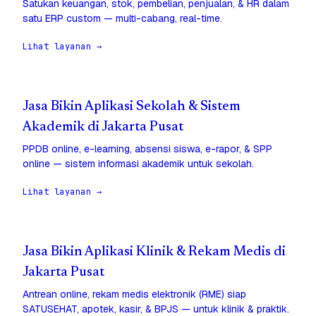
Satukan keuangan, stok, pembelian, penjualan, & HR dalam
satu ERP custom — multi-cabang, real-time.
Lihat layanan →
Jasa Bikin Aplikasi Sekolah & Sistem
Akademik di Jakarta Pusat
PPDB online, e-learning, absensi siswa, e-rapor, & SPP
online — sistem informasi akademik untuk sekolah.
Lihat layanan →
Jasa Bikin Aplikasi Klinik & Rekam Medis di
Jakarta Pusat
Antrean online, rekam medis elektronik (RME) siap
SATUSEHAT, apotek, kasir, & BPJS — untuk klinik & praktik.