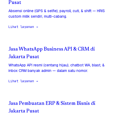
Pusat
Absensi online (GPS & selfie), payroll, cuti, & shift — HRIS
custom milik sendiri, multi-cabang.
Lihat layanan →
Jasa WhatsApp Business API & CRM di
Jakarta Pusat
WhatsApp API resmi (centang hijau), chatbot WA, blast, &
inbox CRM banyak admin — dalam satu nomor.
Lihat layanan →
Jasa Pembuatan ERP & Sistem Bisnis di
Jakarta Pusat