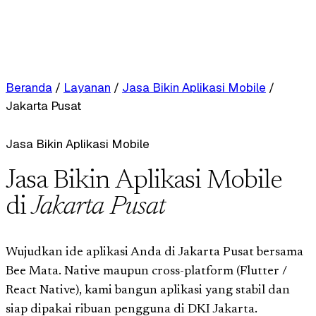
Beranda
/
Layanan
/
Jasa Bikin Aplikasi Mobile
/
Jakarta Pusat
Jasa Bikin Aplikasi Mobile
Jasa Bikin Aplikasi Mobile
di
Jakarta Pusat
Wujudkan ide aplikasi Anda di Jakarta Pusat bersama
Bee Mata. Native maupun cross-platform (Flutter /
React Native), kami bangun aplikasi yang stabil dan
siap dipakai ribuan pengguna di DKI Jakarta.