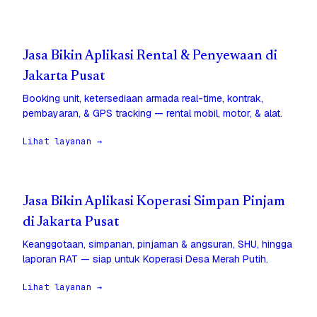
Jasa Bikin Aplikasi Rental & Penyewaan di
Jakarta Pusat
Booking unit, ketersediaan armada real-time, kontrak,
pembayaran, & GPS tracking — rental mobil, motor, & alat.
Lihat layanan →
Jasa Bikin Aplikasi Koperasi Simpan Pinjam
di Jakarta Pusat
Keanggotaan, simpanan, pinjaman & angsuran, SHU, hingga
laporan RAT — siap untuk Koperasi Desa Merah Putih.
Lihat layanan →