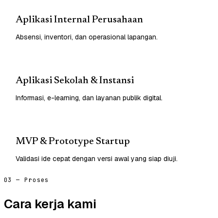
Aplikasi Internal Perusahaan
Absensi, inventori, dan operasional lapangan.
Aplikasi Sekolah & Instansi
Informasi, e-learning, dan layanan publik digital.
MVP & Prototype Startup
Validasi ide cepat dengan versi awal yang siap diuji.
03 — Proses
Cara kerja kami