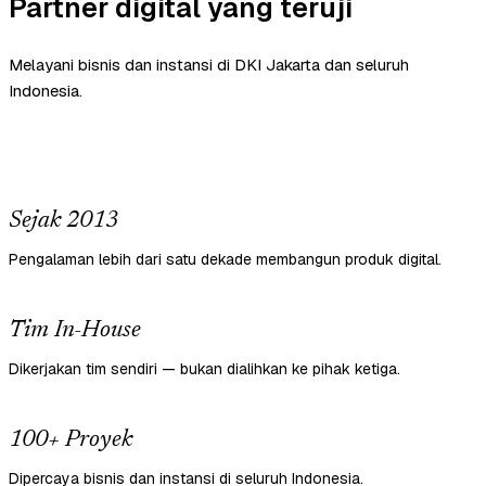
Partner digital yang teruji
Melayani bisnis dan instansi di DKI Jakarta dan seluruh
Indonesia.
Sejak 2013
Pengalaman lebih dari satu dekade membangun produk digital.
Tim In-House
Dikerjakan tim sendiri — bukan dialihkan ke pihak ketiga.
100+ Proyek
Dipercaya bisnis dan instansi di seluruh Indonesia.