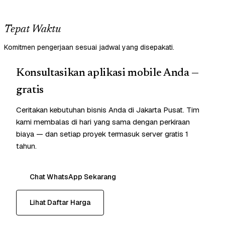
Tepat Waktu
Komitmen pengerjaan sesuai jadwal yang disepakati.
Konsultasikan aplikasi mobile Anda —
gratis
Ceritakan kebutuhan bisnis Anda di Jakarta Pusat. Tim
kami membalas di hari yang sama dengan perkiraan
biaya — dan setiap proyek termasuk server gratis 1
tahun.
Chat WhatsApp Sekarang
Lihat Daftar Harga