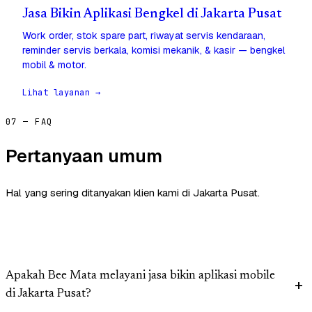
Jasa Bikin Aplikasi Bengkel di Jakarta Pusat
Work order, stok spare part, riwayat servis kendaraan,
reminder servis berkala, komisi mekanik, & kasir — bengkel
mobil & motor.
Lihat layanan →
07 — FAQ
Pertanyaan umum
Hal yang sering ditanyakan klien kami di Jakarta Pusat.
Apakah Bee Mata melayani jasa bikin aplikasi mobile
di Jakarta Pusat?