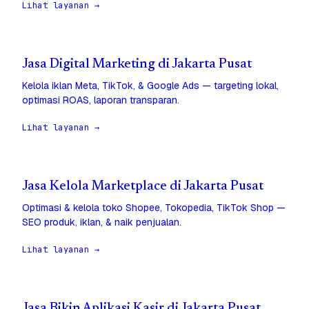
Lihat layanan →
Jasa Digital Marketing di Jakarta Pusat
Kelola iklan Meta, TikTok, & Google Ads — targeting lokal,
optimasi ROAS, laporan transparan.
Lihat layanan →
Jasa Kelola Marketplace di Jakarta Pusat
Optimasi & kelola toko Shopee, Tokopedia, TikTok Shop —
SEO produk, iklan, & naik penjualan.
Lihat layanan →
Jasa Bikin Aplikasi Kasir di Jakarta Pusat