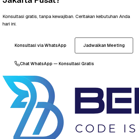
Konsultasi gratis, tanpa kewajiban. Ceritakan kebutuhan Anda
hari ini.
Konsultasi via WhatsApp
Jadwalkan Meeting
Chat WhatsApp — Konsultasi Gratis