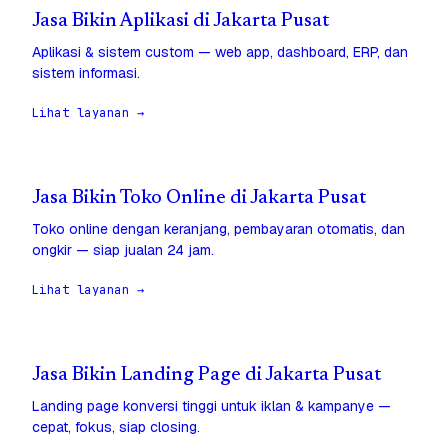
Jasa Bikin Aplikasi di Jakarta Pusat
Aplikasi & sistem custom — web app, dashboard, ERP, dan
sistem informasi.
Lihat layanan →
Jasa Bikin Toko Online di Jakarta Pusat
Toko online dengan keranjang, pembayaran otomatis, dan
ongkir — siap jualan 24 jam.
Lihat layanan →
Jasa Bikin Landing Page di Jakarta Pusat
Landing page konversi tinggi untuk iklan & kampanye —
cepat, fokus, siap closing.