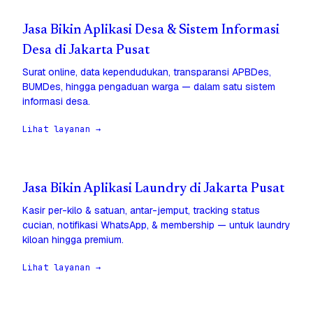
Jasa Bikin Aplikasi Desa & Sistem Informasi
Desa di Jakarta Pusat
Surat online, data kependudukan, transparansi APBDes,
BUMDes, hingga pengaduan warga — dalam satu sistem
informasi desa.
Lihat layanan →
Jasa Bikin Aplikasi Laundry di Jakarta Pusat
Kasir per-kilo & satuan, antar-jemput, tracking status
cucian, notifikasi WhatsApp, & membership — untuk laundry
kiloan hingga premium.
Lihat layanan →