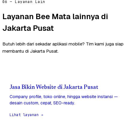
06 — Layanan Lain
Layanan Bee Mata lainnya di
Jakarta Pusat
Butuh lebih dari sekadar aplikasi mobile? Tim kami juga siap
membantu di Jakarta Pusat.
Jasa Bikin Website di Jakarta Pusat
Company profile, toko online, hingga website instansi —
desain custom, cepat, SEO-ready.
Lihat layanan →