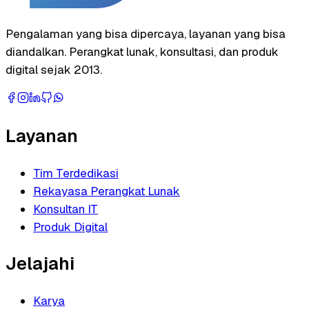
Pengalaman yang bisa dipercaya, layanan yang bisa
diandalkan. Perangkat lunak, konsultasi, dan produk
digital sejak 2013.
Layanan
Tim Terdedikasi
Rekayasa Perangkat Lunak
Konsultan IT
Produk Digital
Jelajahi
Karya