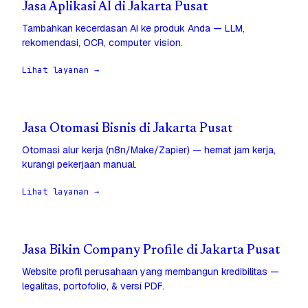
Jasa Aplikasi AI di Jakarta Pusat
Tambahkan kecerdasan AI ke produk Anda — LLM,
rekomendasi, OCR, computer vision.
Lihat layanan →
Jasa Otomasi Bisnis di Jakarta Pusat
Otomasi alur kerja (n8n/Make/Zapier) — hemat jam kerja,
kurangi pekerjaan manual.
Lihat layanan →
Jasa Bikin Company Profile di Jakarta Pusat
Website profil perusahaan yang membangun kredibilitas —
legalitas, portofolio, & versi PDF.