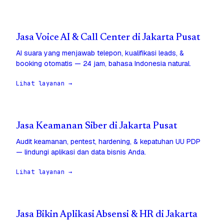
Jasa Voice AI & Call Center di Jakarta Pusat
AI suara yang menjawab telepon, kualifikasi leads, &
booking otomatis — 24 jam, bahasa Indonesia natural.
Lihat layanan →
Jasa Keamanan Siber di Jakarta Pusat
Audit keamanan, pentest, hardening, & kepatuhan UU PDP
— lindungi aplikasi dan data bisnis Anda.
Lihat layanan →
Jasa Bikin Aplikasi Absensi & HR di Jakarta