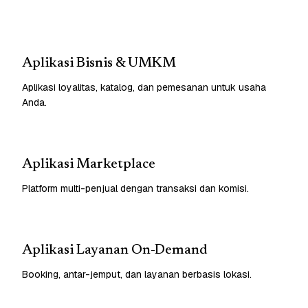
Aplikasi Bisnis & UMKM
Aplikasi loyalitas, katalog, dan pemesanan untuk usaha
Anda.
Aplikasi Marketplace
Platform multi-penjual dengan transaksi dan komisi.
Aplikasi Layanan On-Demand
Booking, antar-jemput, dan layanan berbasis lokasi.