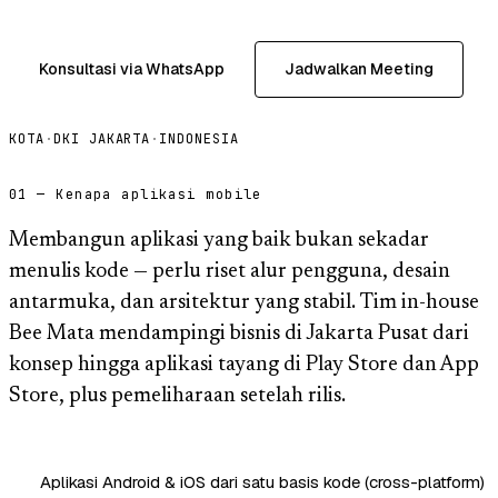
Konsultasi via WhatsApp
Jadwalkan Meeting
KOTA
·
DKI JAKARTA
·
INDONESIA
01 — Kenapa aplikasi mobile
Membangun aplikasi yang baik bukan sekadar
menulis kode — perlu riset alur pengguna, desain
antarmuka, dan arsitektur yang stabil. Tim in-house
Bee Mata mendampingi bisnis di Jakarta Pusat dari
konsep hingga aplikasi tayang di Play Store dan App
Store, plus pemeliharaan setelah rilis.
Aplikasi Android & iOS dari satu basis kode (cross-platform)