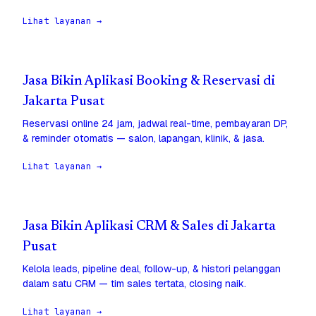
Lihat layanan →
Jasa Bikin Aplikasi Booking & Reservasi di
Jakarta Pusat
Reservasi online 24 jam, jadwal real-time, pembayaran DP,
& reminder otomatis — salon, lapangan, klinik, & jasa.
Lihat layanan →
Jasa Bikin Aplikasi CRM & Sales di Jakarta
Pusat
Kelola leads, pipeline deal, follow-up, & histori pelanggan
dalam satu CRM — tim sales tertata, closing naik.
Lihat layanan →