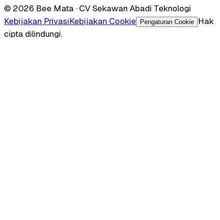
© 2026 Bee Mata · CV Sekawan Abadi Teknologi
Kebijakan Privasi
Kebijakan Cookie
Hak
Pengaturan Cookie
cipta dilindungi.