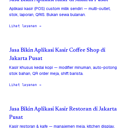
Aplikasi kasir (POS) custom milik sendiri — multi-outlet,
stok, laporan, QRIS. Bukan sewa bulanan.
Lihat layanan →
Jasa Bikin Aplikasi Kasir Coffee Shop di
Jakarta Pusat
Kasir khusus kedai kopi — modifier minuman, auto-potong
stok bahan, QR order meja, shift barista.
Lihat layanan →
Jasa Bikin Aplikasi Kasir Restoran di Jakarta
Pusat
Kasir restoran & kafe — manajemen meja, kitchen display,