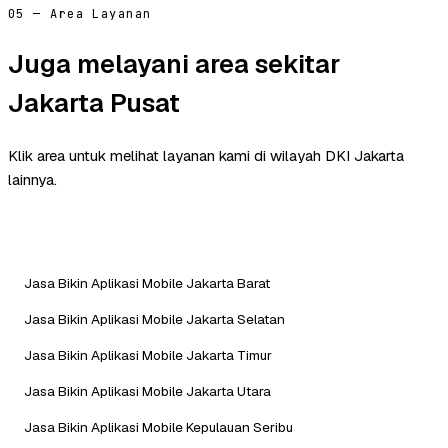
05 — Area Layanan
Juga melayani area sekitar
Jakarta Pusat
Klik area untuk melihat layanan kami di wilayah DKI Jakarta
lainnya.
Jasa Bikin Aplikasi Mobile Jakarta Barat
Jasa Bikin Aplikasi Mobile Jakarta Selatan
Jasa Bikin Aplikasi Mobile Jakarta Timur
Jasa Bikin Aplikasi Mobile Jakarta Utara
Jasa Bikin Aplikasi Mobile Kepulauan Seribu