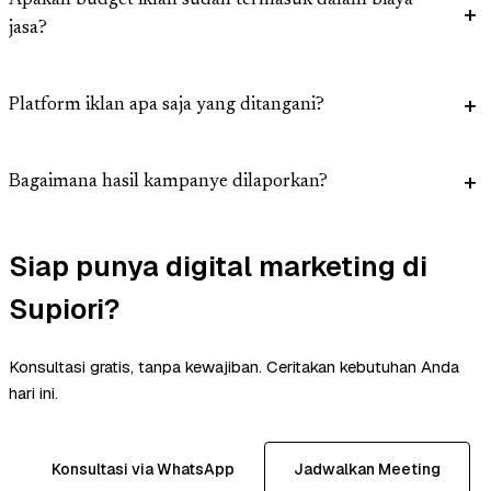
Apakah budget iklan sudah termasuk dalam biaya
jasa?
Platform iklan apa saja yang ditangani?
Bagaimana hasil kampanye dilaporkan?
Siap punya digital marketing di
Supiori?
Konsultasi gratis, tanpa kewajiban. Ceritakan kebutuhan Anda
hari ini.
Konsultasi via WhatsApp
Jadwalkan Meeting