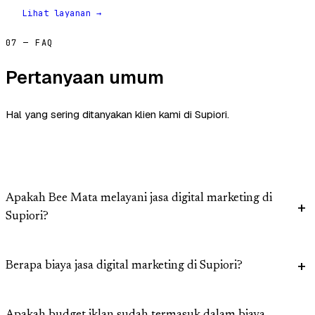
Lihat layanan →
07 — FAQ
Pertanyaan umum
Hal yang sering ditanyakan klien kami di Supiori.
Apakah Bee Mata melayani jasa digital marketing di
Supiori?
Berapa biaya jasa digital marketing di Supiori?