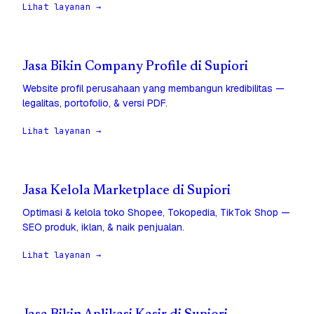
Lihat layanan →
Jasa Bikin Company Profile di Supiori
Website profil perusahaan yang membangun kredibilitas —
legalitas, portofolio, & versi PDF.
Lihat layanan →
Jasa Kelola Marketplace di Supiori
Optimasi & kelola toko Shopee, Tokopedia, TikTok Shop —
SEO produk, iklan, & naik penjualan.
Lihat layanan →