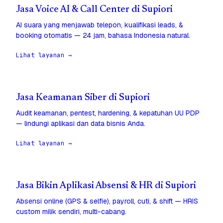
Jasa Voice AI & Call Center di Supiori
AI suara yang menjawab telepon, kualifikasi leads, &
booking otomatis — 24 jam, bahasa Indonesia natural.
Lihat layanan →
Jasa Keamanan Siber di Supiori
Audit keamanan, pentest, hardening, & kepatuhan UU PDP
— lindungi aplikasi dan data bisnis Anda.
Lihat layanan →
Jasa Bikin Aplikasi Absensi & HR di Supiori
Absensi online (GPS & selfie), payroll, cuti, & shift — HRIS
custom milik sendiri, multi-cabang.