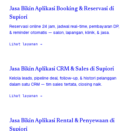
Jasa Bikin Aplikasi Booking & Reservasi di
Supiori
Reservasi online 24 jam, jadwal real-time, pembayaran DP,
& reminder otomatis — salon, lapangan, klinik, & jasa.
Lihat layanan →
Jasa Bikin Aplikasi CRM & Sales di Supiori
Kelola leads, pipeline deal, follow-up, & histori pelanggan
dalam satu CRM — tim sales tertata, closing naik.
Lihat layanan →
Jasa Bikin Aplikasi Rental & Penyewaan di
Supiori