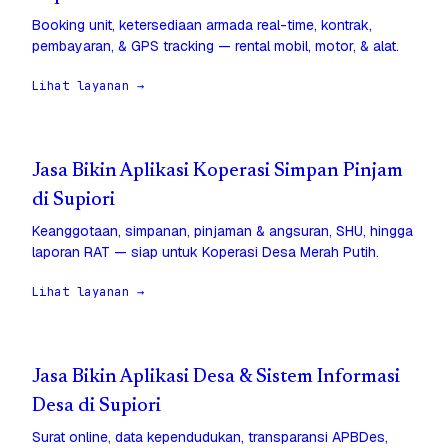
Booking unit, ketersediaan armada real-time, kontrak,
pembayaran, & GPS tracking — rental mobil, motor, & alat.
Lihat layanan →
Jasa Bikin Aplikasi Koperasi Simpan Pinjam
di Supiori
Keanggotaan, simpanan, pinjaman & angsuran, SHU, hingga
laporan RAT — siap untuk Koperasi Desa Merah Putih.
Lihat layanan →
Jasa Bikin Aplikasi Desa & Sistem Informasi
Desa di Supiori
Surat online, data kependudukan, transparansi APBDes,