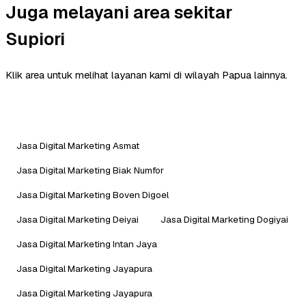
Juga melayani area sekitar
Supiori
Klik area untuk melihat layanan kami di wilayah Papua lainnya.
Jasa Digital Marketing Asmat
Jasa Digital Marketing Biak Numfor
Jasa Digital Marketing Boven Digoel
Jasa Digital Marketing Deiyai
Jasa Digital Marketing Dogiyai
Jasa Digital Marketing Intan Jaya
Jasa Digital Marketing Jayapura
Jasa Digital Marketing Jayapura