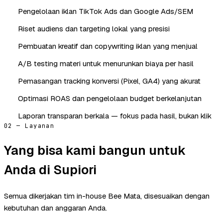
Pengelolaan iklan TikTok Ads dan Google Ads/SEM
Riset audiens dan targeting lokal yang presisi
Pembuatan kreatif dan copywriting iklan yang menjual
A/B testing materi untuk menurunkan biaya per hasil
Pemasangan tracking konversi (Pixel, GA4) yang akurat
Optimasi ROAS dan pengelolaan budget berkelanjutan
Laporan transparan berkala — fokus pada hasil, bukan klik
02 — Layanan
Yang bisa kami bangun untuk
Anda di Supiori
Semua dikerjakan tim in-house Bee Mata, disesuaikan dengan
kebutuhan dan anggaran Anda.