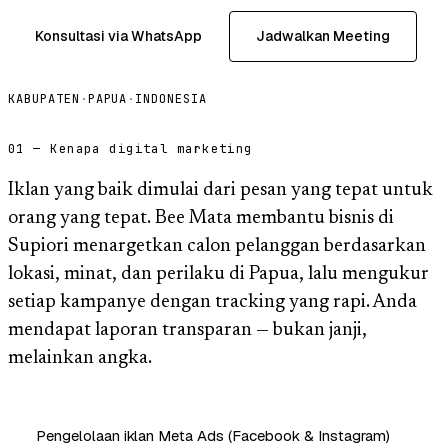
Konsultasi via WhatsApp
Jadwalkan Meeting
KABUPATEN
·
PAPUA
·
INDONESIA
01 — Kenapa digital marketing
Iklan yang baik dimulai dari pesan yang tepat untuk
orang yang tepat. Bee Mata membantu bisnis di
Supiori menargetkan calon pelanggan berdasarkan
lokasi, minat, dan perilaku di Papua, lalu mengukur
setiap kampanye dengan tracking yang rapi. Anda
mendapat laporan transparan — bukan janji,
melainkan angka.
Pengelolaan iklan Meta Ads (Facebook & Instagram)