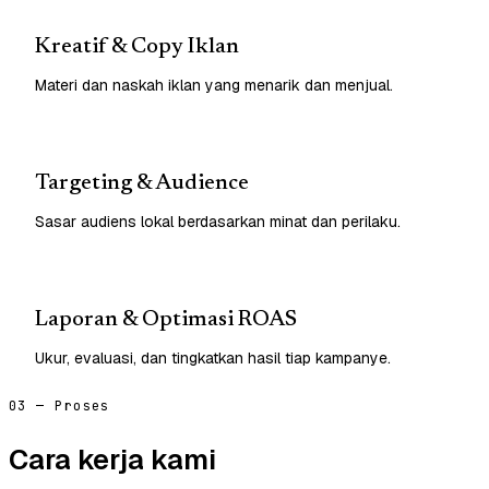
Kreatif & Copy Iklan
Materi dan naskah iklan yang menarik dan menjual.
Targeting & Audience
Sasar audiens lokal berdasarkan minat dan perilaku.
Laporan & Optimasi ROAS
Ukur, evaluasi, dan tingkatkan hasil tiap kampanye.
03 — Proses
Cara kerja kami