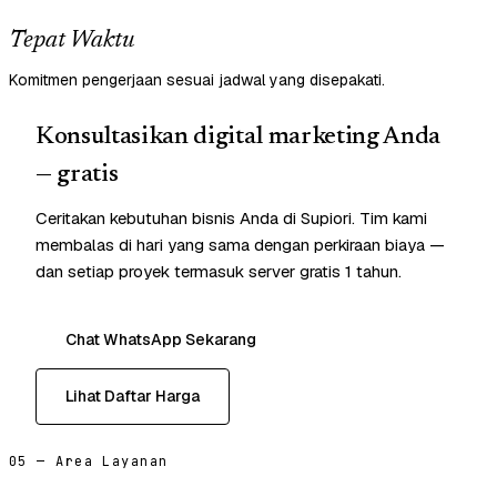
Tepat Waktu
Komitmen pengerjaan sesuai jadwal yang disepakati.
Konsultasikan digital marketing Anda
— gratis
Ceritakan kebutuhan bisnis Anda di Supiori. Tim kami
membalas di hari yang sama dengan perkiraan biaya —
dan setiap proyek termasuk server gratis 1 tahun.
Chat WhatsApp Sekarang
Lihat Daftar Harga
05 — Area Layanan