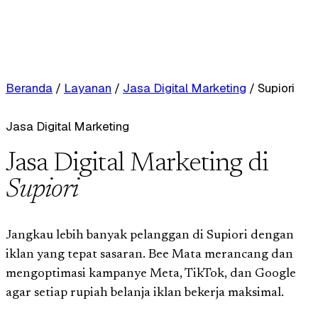
Beranda
/
Layanan
/
Jasa Digital Marketing
/
Supiori
Jasa Digital Marketing
Jasa Digital Marketing di
Supiori
Jangkau lebih banyak pelanggan di Supiori dengan
iklan yang tepat sasaran. Bee Mata merancang dan
mengoptimasi kampanye Meta, TikTok, dan Google
agar setiap rupiah belanja iklan bekerja maksimal.