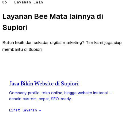
06 — Layanan Lain
Layanan Bee Mata lainnya di
Supiori
Butuh lebih dari sekadar digital marketing? Tim kami juga siap
membantu di Supiori.
Jasa Bikin Website di Supiori
Company profile, toko online, hingga website instansi —
desain custom, cepat, SEO-ready.
Lihat layanan →