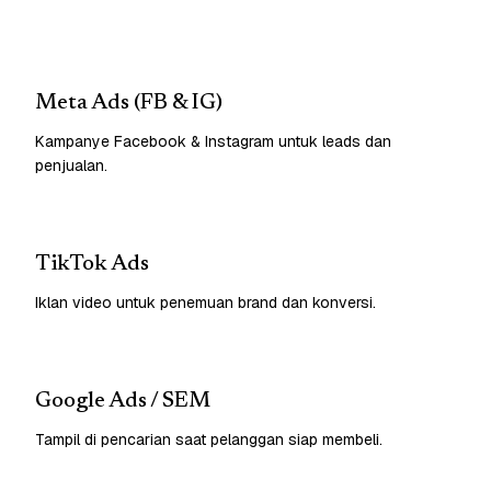
Meta Ads (FB & IG)
Kampanye Facebook & Instagram untuk leads dan
penjualan.
TikTok Ads
Iklan video untuk penemuan brand dan konversi.
Google Ads / SEM
Tampil di pencarian saat pelanggan siap membeli.