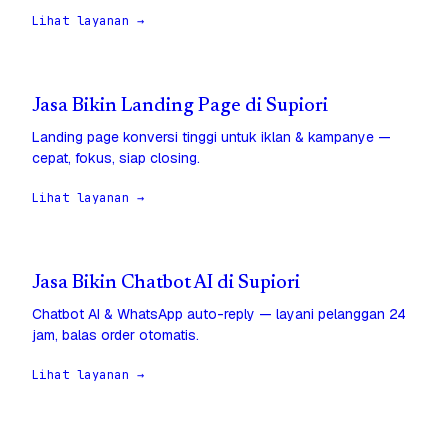
Lihat layanan →
Jasa Bikin Landing Page di Supiori
Landing page konversi tinggi untuk iklan & kampanye —
cepat, fokus, siap closing.
Lihat layanan →
Jasa Bikin Chatbot AI di Supiori
Chatbot AI & WhatsApp auto-reply — layani pelanggan 24
jam, balas order otomatis.
Lihat layanan →