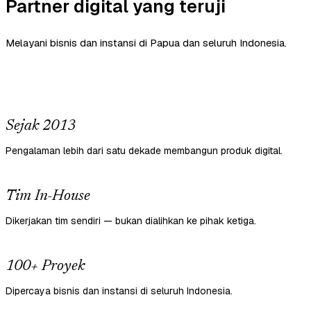
Partner digital yang teruji
Melayani bisnis dan instansi di Papua dan seluruh Indonesia.
Sejak 2013
Pengalaman lebih dari satu dekade membangun produk digital.
Tim In-House
Dikerjakan tim sendiri — bukan dialihkan ke pihak ketiga.
100+ Proyek
Dipercaya bisnis dan instansi di seluruh Indonesia.