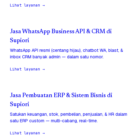
Lihat layanan →
Jasa WhatsApp Business API & CRM di
Supiori
WhatsApp API resmi (centang hijau), chatbot WA, blast, &
inbox CRM banyak admin — dalam satu nomor.
Lihat layanan →
Jasa Pembuatan ERP & Sistem Bisnis di
Supiori
Satukan keuangan, stok, pembelian, penjualan, & HR dalam
satu ERP custom — multi-cabang, real-time.
Lihat layanan →