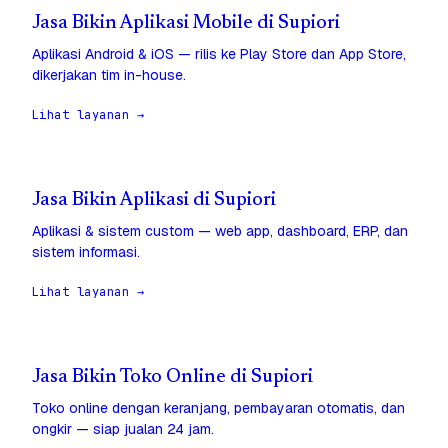
Jasa Bikin Aplikasi Mobile di Supiori
Aplikasi Android & iOS — rilis ke Play Store dan App Store,
dikerjakan tim in-house.
Lihat layanan →
Jasa Bikin Aplikasi di Supiori
Aplikasi & sistem custom — web app, dashboard, ERP, dan
sistem informasi.
Lihat layanan →
Jasa Bikin Toko Online di Supiori
Toko online dengan keranjang, pembayaran otomatis, dan
ongkir — siap jualan 24 jam.