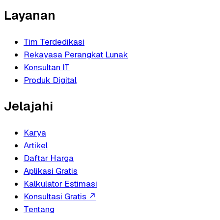
Layanan
Tim Terdedikasi
Rekayasa Perangkat Lunak
Konsultan IT
Produk Digital
Jelajahi
Karya
Artikel
Daftar Harga
Aplikasi Gratis
Kalkulator Estimasi
Konsultasi Gratis
↗
Tentang