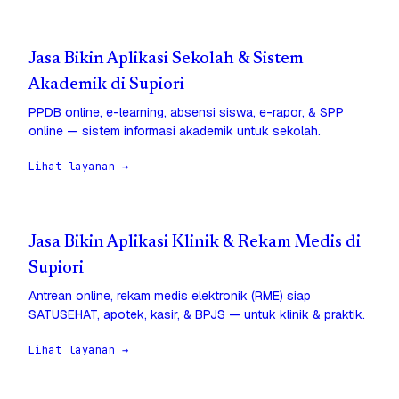
Jasa Bikin Aplikasi Sekolah & Sistem
Akademik di Supiori
PPDB online, e-learning, absensi siswa, e-rapor, & SPP
online — sistem informasi akademik untuk sekolah.
Lihat layanan →
Jasa Bikin Aplikasi Klinik & Rekam Medis di
Supiori
Antrean online, rekam medis elektronik (RME) siap
SATUSEHAT, apotek, kasir, & BPJS — untuk klinik & praktik.
Lihat layanan →