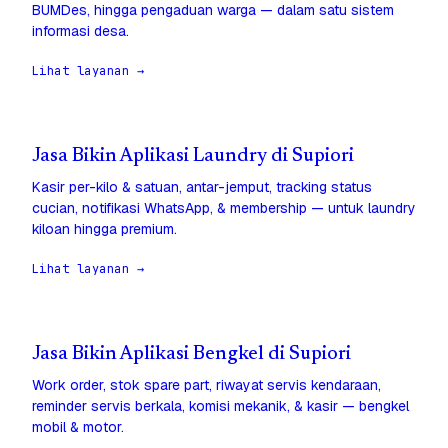
BUMDes, hingga pengaduan warga — dalam satu sistem
informasi desa.
Lihat layanan →
Jasa Bikin Aplikasi Laundry di Supiori
Kasir per-kilo & satuan, antar-jemput, tracking status
cucian, notifikasi WhatsApp, & membership — untuk laundry
kiloan hingga premium.
Lihat layanan →
Jasa Bikin Aplikasi Bengkel di Supiori
Work order, stok spare part, riwayat servis kendaraan,
reminder servis berkala, komisi mekanik, & kasir — bengkel
mobil & motor.