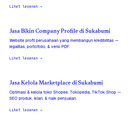
Lihat layanan →
Jasa Bikin Company Profile di Sukabumi
Website profil perusahaan yang membangun kredibilitas —
legalitas, portofolio, & versi PDF.
Lihat layanan →
Jasa Kelola Marketplace di Sukabumi
Optimasi & kelola toko Shopee, Tokopedia, TikTok Shop —
SEO produk, iklan, & naik penjualan.
Lihat layanan →