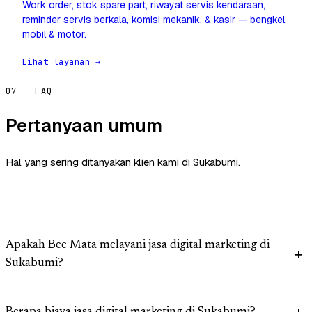
Work order, stok spare part, riwayat servis kendaraan,
reminder servis berkala, komisi mekanik, & kasir — bengkel
mobil & motor.
Lihat layanan →
07 — FAQ
Pertanyaan umum
Hal yang sering ditanyakan klien kami di Sukabumi.
Apakah Bee Mata melayani jasa digital marketing di
Sukabumi?