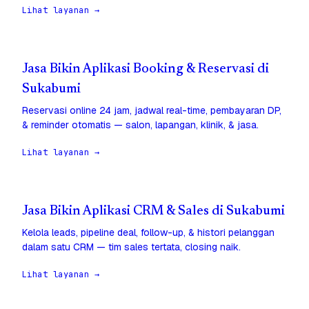
Lihat layanan →
Jasa Bikin Aplikasi Booking & Reservasi di
Sukabumi
Reservasi online 24 jam, jadwal real-time, pembayaran DP,
& reminder otomatis — salon, lapangan, klinik, & jasa.
Lihat layanan →
Jasa Bikin Aplikasi CRM & Sales di Sukabumi
Kelola leads, pipeline deal, follow-up, & histori pelanggan
dalam satu CRM — tim sales tertata, closing naik.
Lihat layanan →