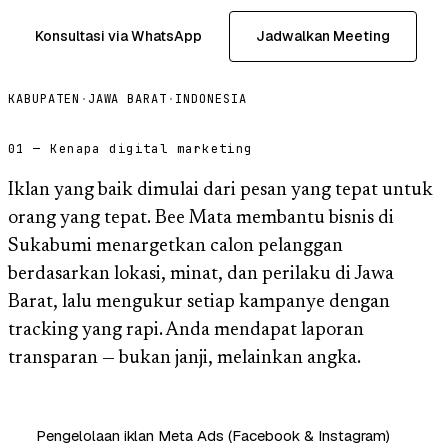
Konsultasi via WhatsApp
Jadwalkan Meeting
KABUPATEN
·
JAWA BARAT
·
INDONESIA
01 — Kenapa digital marketing
Iklan yang baik dimulai dari pesan yang tepat untuk
orang yang tepat. Bee Mata membantu bisnis di
Sukabumi menargetkan calon pelanggan
berdasarkan lokasi, minat, dan perilaku di Jawa
Barat, lalu mengukur setiap kampanye dengan
tracking yang rapi. Anda mendapat laporan
transparan — bukan janji, melainkan angka.
Pengelolaan iklan Meta Ads (Facebook & Instagram)