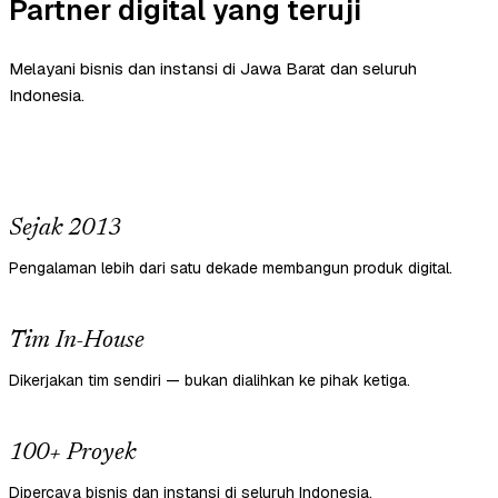
Partner digital yang teruji
Melayani bisnis dan instansi di Jawa Barat dan seluruh
Indonesia.
Sejak 2013
Pengalaman lebih dari satu dekade membangun produk digital.
Tim In-House
Dikerjakan tim sendiri — bukan dialihkan ke pihak ketiga.
100+ Proyek
Dipercaya bisnis dan instansi di seluruh Indonesia.