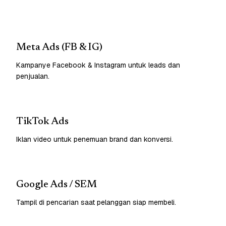
Meta Ads (FB & IG)
Kampanye Facebook & Instagram untuk leads dan
penjualan.
TikTok Ads
Iklan video untuk penemuan brand dan konversi.
Google Ads / SEM
Tampil di pencarian saat pelanggan siap membeli.