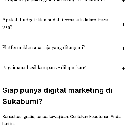
Berapa biaya jasa digital marketing di Sukabumi?
Apakah budget iklan sudah termasuk dalam biaya
jasa?
Platform iklan apa saja yang ditangani?
Bagaimana hasil kampanye dilaporkan?
Siap punya digital marketing di
Sukabumi?
Konsultasi gratis, tanpa kewajiban. Ceritakan kebutuhan Anda
hari ini.