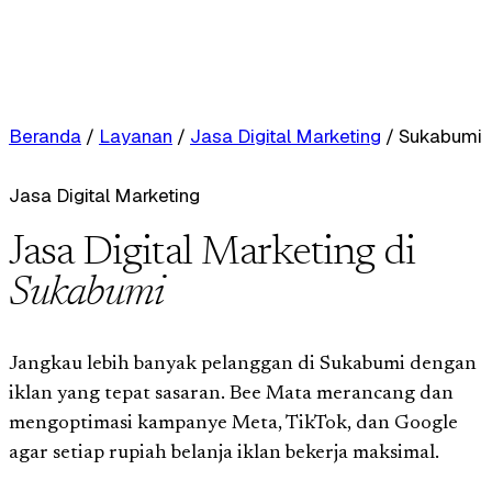
Beranda
/
Layanan
/
Jasa Digital Marketing
/
Sukabumi
Jasa Digital Marketing
Jasa Digital Marketing di
Sukabumi
Jangkau lebih banyak pelanggan di Sukabumi dengan
iklan yang tepat sasaran. Bee Mata merancang dan
mengoptimasi kampanye Meta, TikTok, dan Google
agar setiap rupiah belanja iklan bekerja maksimal.