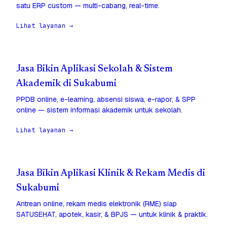
satu ERP custom — multi-cabang, real-time.
Lihat layanan →
Jasa Bikin Aplikasi Sekolah & Sistem
Akademik di Sukabumi
PPDB online, e-learning, absensi siswa, e-rapor, & SPP
online — sistem informasi akademik untuk sekolah.
Lihat layanan →
Jasa Bikin Aplikasi Klinik & Rekam Medis di
Sukabumi
Antrean online, rekam medis elektronik (RME) siap
SATUSEHAT, apotek, kasir, & BPJS — untuk klinik & praktik.