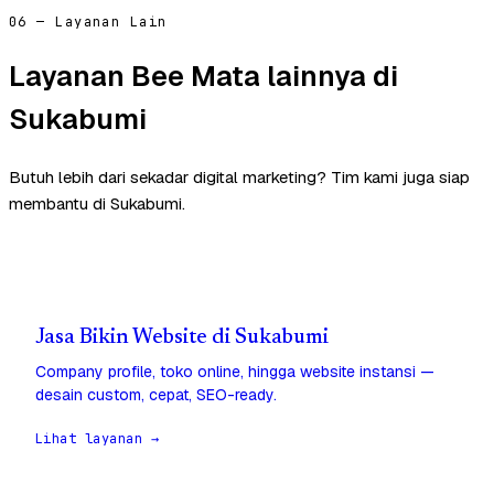
06 — Layanan Lain
Layanan Bee Mata lainnya di
Sukabumi
Butuh lebih dari sekadar digital marketing? Tim kami juga siap
membantu di Sukabumi.
Jasa Bikin Website di Sukabumi
Company profile, toko online, hingga website instansi —
desain custom, cepat, SEO-ready.
Lihat layanan →