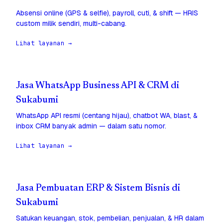
Absensi online (GPS & selfie), payroll, cuti, & shift — HRIS
custom milik sendiri, multi-cabang.
Lihat layanan →
Jasa WhatsApp Business API & CRM di
Sukabumi
WhatsApp API resmi (centang hijau), chatbot WA, blast, &
inbox CRM banyak admin — dalam satu nomor.
Lihat layanan →
Jasa Pembuatan ERP & Sistem Bisnis di
Sukabumi
Satukan keuangan, stok, pembelian, penjualan, & HR dalam