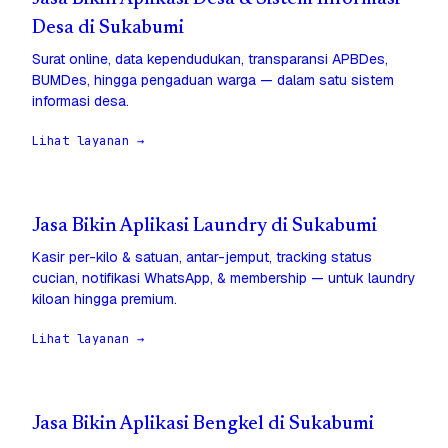
Desa di Sukabumi
Surat online, data kependudukan, transparansi APBDes,
BUMDes, hingga pengaduan warga — dalam satu sistem
informasi desa.
Lihat layanan →
Jasa Bikin Aplikasi Laundry di Sukabumi
Kasir per-kilo & satuan, antar-jemput, tracking status
cucian, notifikasi WhatsApp, & membership — untuk laundry
kiloan hingga premium.
Lihat layanan →
Jasa Bikin Aplikasi Bengkel di Sukabumi