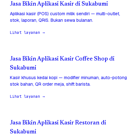
Jasa Bikin Aplikasi Kasir di Sukabumi
Aplikasi kasir (POS) custom milik sendiri — multi-outlet,
stok, laporan, QRIS. Bukan sewa bulanan.
Lihat layanan →
Jasa Bikin Aplikasi Kasir Coffee Shop di
Sukabumi
Kasir khusus kedai kopi — modifier minuman, auto-potong
stok bahan, QR order meja, shift barista.
Lihat layanan →
Jasa Bikin Aplikasi Kasir Restoran di
Sukabumi