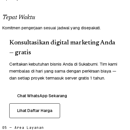
Tepat Waktu
Komitmen pengerjaan sesuai jadwal yang disepakati.
Konsultasikan digital marketing Anda
— gratis
Ceritakan kebutuhan bisnis Anda di Sukabumi. Tim kami
membalas di hari yang sama dengan perkiraan biaya —
dan setiap proyek termasuk server gratis 1 tahun.
Chat WhatsApp Sekarang
Lihat Daftar Harga
05 — Area Layanan