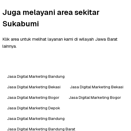
Juga melayani area sekitar
Sukabumi
Klik area untuk melihat layanan kami di wilayah Jawa Barat
lainnya.
Jasa Digital Marketing Bandung
Jasa Digital Marketing Bekasi
Jasa Digital Marketing Bekasi
Jasa Digital Marketing Bogor
Jasa Digital Marketing Bogor
Jasa Digital Marketing Depok
Jasa Digital Marketing Bandung
Jasa Digital Marketing Bandung Barat