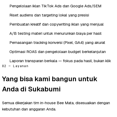
Pengelolaan iklan TikTok Ads dan Google Ads/SEM
Riset audiens dan targeting lokal yang presisi
Pembuatan kreatif dan copywriting iklan yang menjual
A/B testing materi untuk menurunkan biaya per hasil
Pemasangan tracking konversi (Pixel, GA4) yang akurat
Optimasi ROAS dan pengelolaan budget berkelanjutan
Laporan transparan berkala — fokus pada hasil, bukan klik
02 — Layanan
Yang bisa kami bangun untuk
Anda di Sukabumi
Semua dikerjakan tim in-house Bee Mata, disesuaikan dengan
kebutuhan dan anggaran Anda.