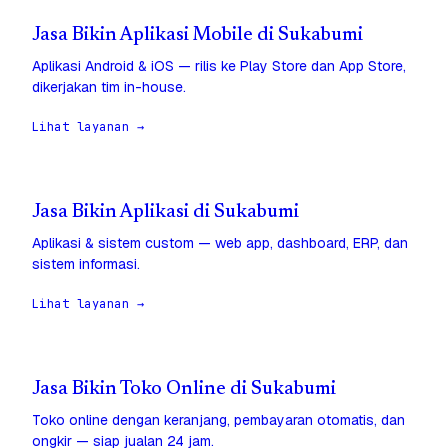
Jasa Bikin Aplikasi Mobile di Sukabumi
Aplikasi Android & iOS — rilis ke Play Store dan App Store,
dikerjakan tim in-house.
Lihat layanan →
Jasa Bikin Aplikasi di Sukabumi
Aplikasi & sistem custom — web app, dashboard, ERP, dan
sistem informasi.
Lihat layanan →
Jasa Bikin Toko Online di Sukabumi
Toko online dengan keranjang, pembayaran otomatis, dan
ongkir — siap jualan 24 jam.