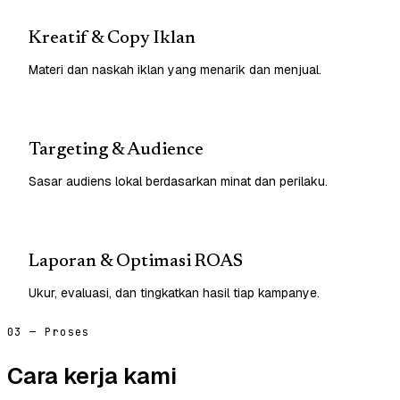
Kreatif & Copy Iklan
Materi dan naskah iklan yang menarik dan menjual.
Targeting & Audience
Sasar audiens lokal berdasarkan minat dan perilaku.
Laporan & Optimasi ROAS
Ukur, evaluasi, dan tingkatkan hasil tiap kampanye.
03 — Proses
Cara kerja kami