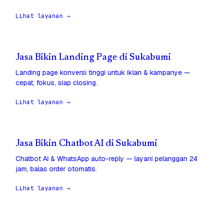
Lihat layanan →
Jasa Bikin Landing Page di Sukabumi
Landing page konversi tinggi untuk iklan & kampanye —
cepat, fokus, siap closing.
Lihat layanan →
Jasa Bikin Chatbot AI di Sukabumi
Chatbot AI & WhatsApp auto-reply — layani pelanggan 24
jam, balas order otomatis.
Lihat layanan →