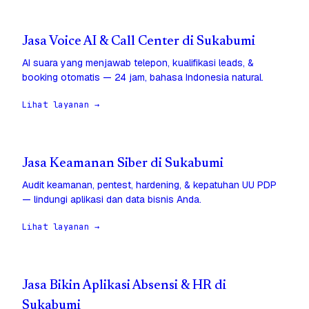
Jasa Voice AI & Call Center di Sukabumi
AI suara yang menjawab telepon, kualifikasi leads, &
booking otomatis — 24 jam, bahasa Indonesia natural.
Lihat layanan →
Jasa Keamanan Siber di Sukabumi
Audit keamanan, pentest, hardening, & kepatuhan UU PDP
— lindungi aplikasi dan data bisnis Anda.
Lihat layanan →
Jasa Bikin Aplikasi Absensi & HR di
Sukabumi