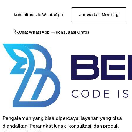
Konsultasi via WhatsApp
Jadwalkan Meeting
Chat WhatsApp — Konsultasi Gratis
Pengalaman yang bisa dipercaya, layanan yang bisa
diandalkan. Perangkat lunak, konsultasi, dan produk