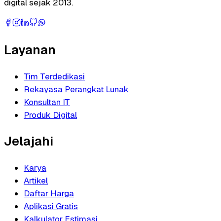
digital sejak 2013.
Layanan
Tim Terdedikasi
Rekayasa Perangkat Lunak
Konsultan IT
Produk Digital
Jelajahi
Karya
Artikel
Daftar Harga
Aplikasi Gratis
Kalkulator Estimasi