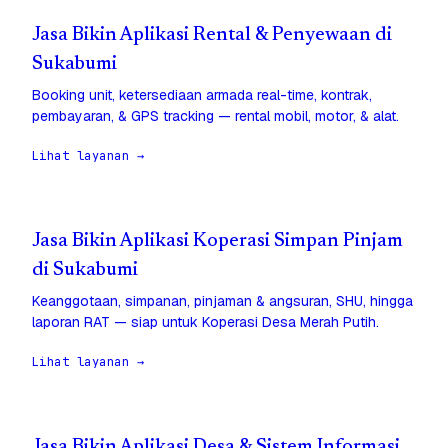
Jasa Bikin Aplikasi Rental & Penyewaan di
Sukabumi
Booking unit, ketersediaan armada real-time, kontrak,
pembayaran, & GPS tracking — rental mobil, motor, & alat.
Lihat layanan →
Jasa Bikin Aplikasi Koperasi Simpan Pinjam
di Sukabumi
Keanggotaan, simpanan, pinjaman & angsuran, SHU, hingga
laporan RAT — siap untuk Koperasi Desa Merah Putih.
Lihat layanan →
Jasa Bikin Aplikasi Desa & Sistem Informasi