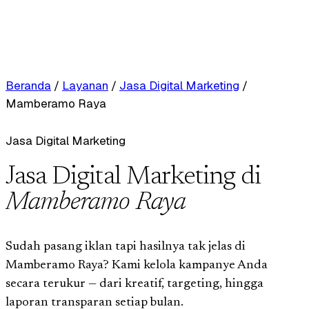
Beranda
/
Layanan
/
Jasa Digital Marketing
/
Mamberamo Raya
Jasa Digital Marketing
Jasa Digital Marketing di
Mamberamo Raya
Sudah pasang iklan tapi hasilnya tak jelas di
Mamberamo Raya? Kami kelola kampanye Anda
secara terukur — dari kreatif, targeting, hingga
laporan transparan setiap bulan.