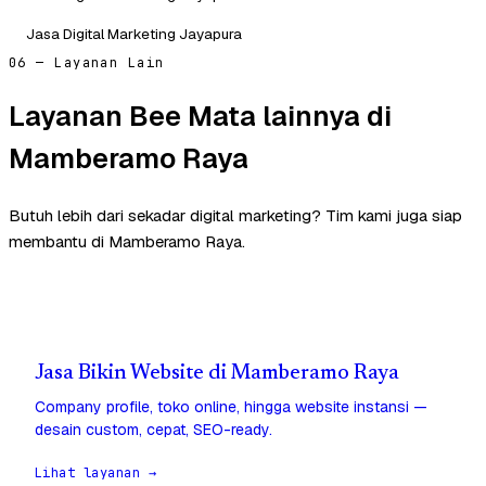
Jasa Digital Marketing Jayapura
06 — Layanan Lain
Layanan Bee Mata lainnya di
Mamberamo Raya
Butuh lebih dari sekadar digital marketing? Tim kami juga siap
membantu di Mamberamo Raya.
Jasa Bikin Website di Mamberamo Raya
Company profile, toko online, hingga website instansi —
desain custom, cepat, SEO-ready.
Lihat layanan →