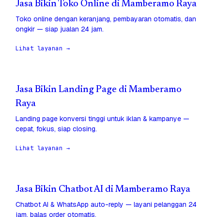
Jasa Bikin Toko Online di Mamberamo Raya
Toko online dengan keranjang, pembayaran otomatis, dan
ongkir — siap jualan 24 jam.
Lihat layanan →
Jasa Bikin Landing Page di Mamberamo
Raya
Landing page konversi tinggi untuk iklan & kampanye —
cepat, fokus, siap closing.
Lihat layanan →
Jasa Bikin Chatbot AI di Mamberamo Raya
Chatbot AI & WhatsApp auto-reply — layani pelanggan 24
jam, balas order otomatis.