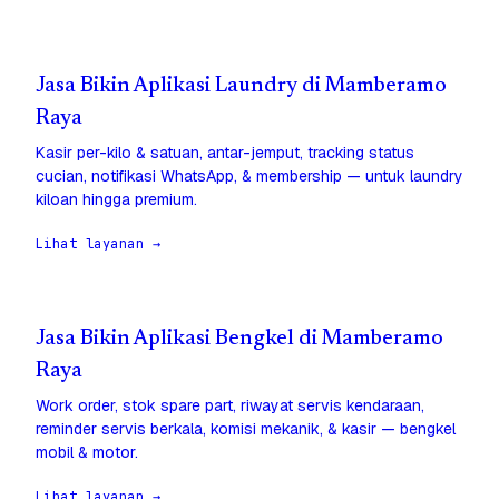
Jasa Bikin Aplikasi Laundry di Mamberamo
Raya
Kasir per-kilo & satuan, antar-jemput, tracking status
cucian, notifikasi WhatsApp, & membership — untuk laundry
kiloan hingga premium.
Lihat layanan →
Jasa Bikin Aplikasi Bengkel di Mamberamo
Raya
Work order, stok spare part, riwayat servis kendaraan,
reminder servis berkala, komisi mekanik, & kasir — bengkel
mobil & motor.
Lihat layanan →