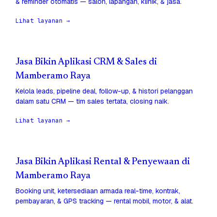
& reminder otomatis — salon, lapangan, klinik, & jasa.
Lihat layanan →
Jasa Bikin Aplikasi CRM & Sales di
Mamberamo Raya
Kelola leads, pipeline deal, follow-up, & histori pelanggan
dalam satu CRM — tim sales tertata, closing naik.
Lihat layanan →
Jasa Bikin Aplikasi Rental & Penyewaan di
Mamberamo Raya
Booking unit, ketersediaan armada real-time, kontrak,
pembayaran, & GPS tracking — rental mobil, motor, & alat.