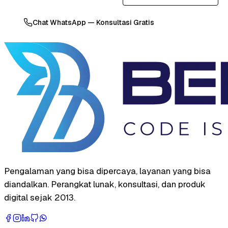
Chat WhatsApp — Konsultasi Gratis
Pengalaman yang bisa dipercaya, layanan yang bisa
diandalkan. Perangkat lunak, konsultasi, dan produk
digital sejak 2013.