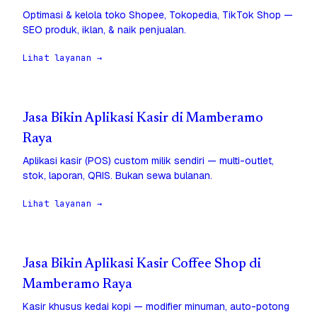
Optimasi & kelola toko Shopee, Tokopedia, TikTok Shop —
SEO produk, iklan, & naik penjualan.
Lihat layanan →
Jasa Bikin Aplikasi Kasir di Mamberamo
Raya
Aplikasi kasir (POS) custom milik sendiri — multi-outlet,
stok, laporan, QRIS. Bukan sewa bulanan.
Lihat layanan →
Jasa Bikin Aplikasi Kasir Coffee Shop di
Mamberamo Raya
Kasir khusus kedai kopi — modifier minuman, auto-potong