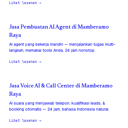
Lihat layanan →
Jasa Pembuatan AI Agent di Mamberamo
Raya
AI agent yang bekerja mandiri — menjalankan tugas multi-
langkah, memakai tools Anda, 24 jam nonstop.
Lihat layanan →
Jasa Voice AI & Call Center di Mamberamo
Raya
AI suara yang menjawab telepon, kualifikasi leads, &
booking otomatis — 24 jam, bahasa Indonesia natural.
Lihat layanan →