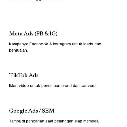
Meta Ads (FB & IG)
Kampanye Facebook & Instagram untuk leads dan
penjualan.
TikTok Ads
Iklan video untuk penemuan brand dan konversi.
Google Ads / SEM
Tampil di pencarian saat pelanggan siap membeli.