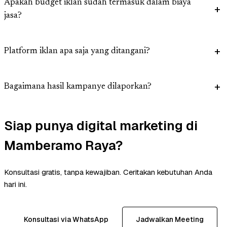
Apakah budget iklan sudah termasuk dalam biaya
jasa?
Platform iklan apa saja yang ditangani?
Bagaimana hasil kampanye dilaporkan?
Siap punya digital marketing di
Mamberamo Raya?
Konsultasi gratis, tanpa kewajiban. Ceritakan kebutuhan Anda
hari ini.
Konsultasi via WhatsApp
Jadwalkan Meeting