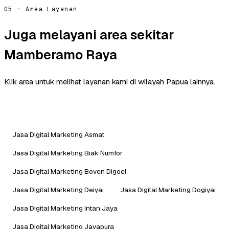
05 — Area Layanan
Juga melayani area sekitar
Mamberamo Raya
Klik area untuk melihat layanan kami di wilayah Papua lainnya.
Jasa Digital Marketing Asmat
Jasa Digital Marketing Biak Numfor
Jasa Digital Marketing Boven Digoel
Jasa Digital Marketing Deiyai
Jasa Digital Marketing Dogiyai
Jasa Digital Marketing Intan Jaya
Jasa Digital Marketing Jayapura