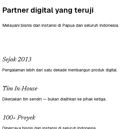
Partner digital yang teruji
Melayani bisnis dan instansi di Papua dan seluruh Indonesia.
Sejak 2013
Pengalaman lebih dari satu dekade membangun produk digital.
Tim In-House
Dikerjakan tim sendiri — bukan dialihkan ke pihak ketiga.
100+ Proyek
Dipercaya bisnis dan instansi di seluruh Indonesia.