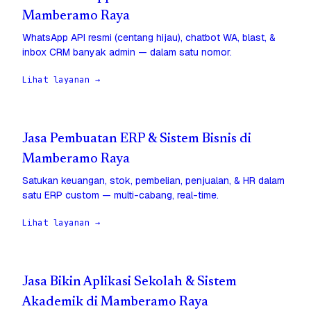
Mamberamo Raya
WhatsApp API resmi (centang hijau), chatbot WA, blast, &
inbox CRM banyak admin — dalam satu nomor.
Lihat layanan →
Jasa Pembuatan ERP & Sistem Bisnis di
Mamberamo Raya
Satukan keuangan, stok, pembelian, penjualan, & HR dalam
satu ERP custom — multi-cabang, real-time.
Lihat layanan →
Jasa Bikin Aplikasi Sekolah & Sistem
Akademik di Mamberamo Raya