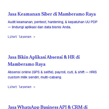
Jasa Keamanan Siber di Mamberamo Raya
Audit keamanan, pentest, hardening, & kepatuhan UU PDP
— lindungi aplikasi dan data bisnis Anda.
Lihat layanan →
Jasa Bikin Aplikasi Absensi & HR di
Mamberamo Raya
Absensi online (GPS & selfie), payroll, cuti, & shift — HRIS
custom milik sendiri, multi-cabang.
Lihat layanan →
Jasa WhatsApp Business API & CRM di