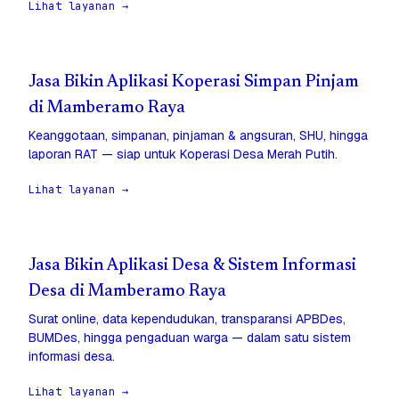
Lihat layanan →
Jasa Bikin Aplikasi Koperasi Simpan Pinjam
di Mamberamo Raya
Keanggotaan, simpanan, pinjaman & angsuran, SHU, hingga
laporan RAT — siap untuk Koperasi Desa Merah Putih.
Lihat layanan →
Jasa Bikin Aplikasi Desa & Sistem Informasi
Desa di Mamberamo Raya
Surat online, data kependudukan, transparansi APBDes,
BUMDes, hingga pengaduan warga — dalam satu sistem
informasi desa.
Lihat layanan →