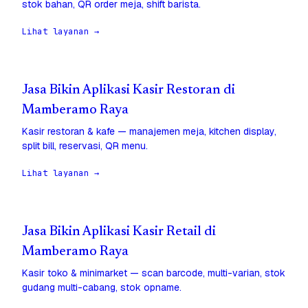
stok bahan, QR order meja, shift barista.
Lihat layanan →
Jasa Bikin Aplikasi Kasir Restoran di
Mamberamo Raya
Kasir restoran & kafe — manajemen meja, kitchen display,
split bill, reservasi, QR menu.
Lihat layanan →
Jasa Bikin Aplikasi Kasir Retail di
Mamberamo Raya
Kasir toko & minimarket — scan barcode, multi-varian, stok
gudang multi-cabang, stok opname.