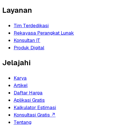
Layanan
Tim Terdedikasi
Rekayasa Perangkat Lunak
Konsultan IT
Produk Digital
Jelajahi
Karya
Artikel
Daftar Harga
Aplikasi Gratis
Kalkulator Estimasi
Konsultasi Gratis
↗
Tentang