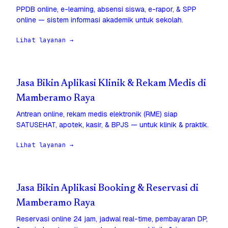
PPDB online, e-learning, absensi siswa, e-rapor, & SPP
online — sistem informasi akademik untuk sekolah.
Lihat layanan →
Jasa Bikin Aplikasi Klinik & Rekam Medis di
Mamberamo Raya
Antrean online, rekam medis elektronik (RME) siap
SATUSEHAT, apotek, kasir, & BPJS — untuk klinik & praktik.
Lihat layanan →
Jasa Bikin Aplikasi Booking & Reservasi di
Mamberamo Raya
Reservasi online 24 jam, jadwal real-time, pembayaran DP,