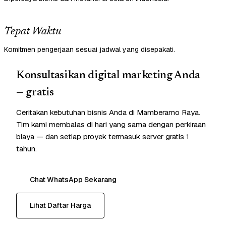
Tepat Waktu
Komitmen pengerjaan sesuai jadwal yang disepakati.
Konsultasikan digital marketing Anda
— gratis
Ceritakan kebutuhan bisnis Anda di Mamberamo Raya.
Tim kami membalas di hari yang sama dengan perkiraan
biaya — dan setiap proyek termasuk server gratis 1
tahun.
Chat WhatsApp Sekarang
Lihat Daftar Harga