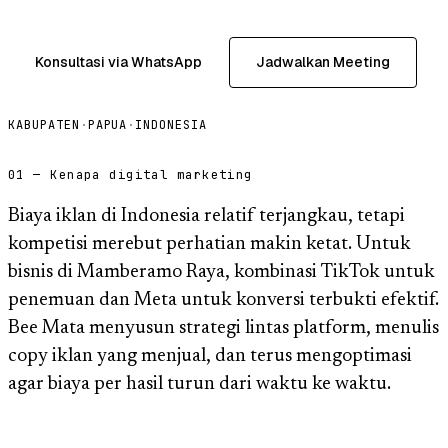
Konsultasi via WhatsApp
Jadwalkan Meeting
KABUPATEN
·
PAPUA
·
INDONESIA
01 — Kenapa digital marketing
Biaya iklan di Indonesia relatif terjangkau, tetapi
kompetisi merebut perhatian makin ketat. Untuk
bisnis di Mamberamo Raya, kombinasi TikTok untuk
penemuan dan Meta untuk konversi terbukti efektif.
Bee Mata menyusun strategi lintas platform, menulis
copy iklan yang menjual, dan terus mengoptimasi
agar biaya per hasil turun dari waktu ke waktu.