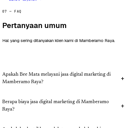
07 — FAQ
Pertanyaan umum
Hal yang sering ditanyakan klien kami di Mamberamo Raya.
Apakah Bee Mata melayani jasa digital marketing di
Mamberamo Raya?
Berapa biaya jasa digital marketing di Mamberamo
Raya?