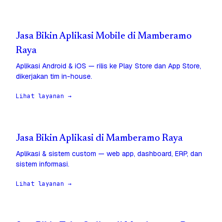
Jasa Bikin Aplikasi Mobile di Mamberamo
Raya
Aplikasi Android & iOS — rilis ke Play Store dan App Store,
dikerjakan tim in-house.
Lihat layanan →
Jasa Bikin Aplikasi di Mamberamo Raya
Aplikasi & sistem custom — web app, dashboard, ERP, dan
sistem informasi.
Lihat layanan →