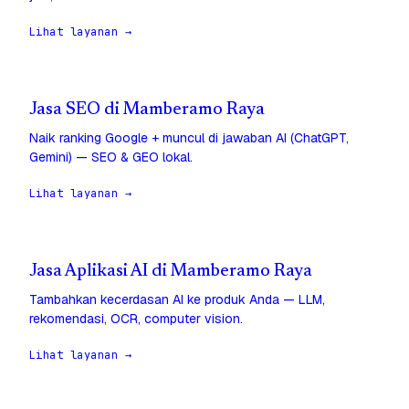
Lihat layanan →
Jasa SEO di Mamberamo Raya
Naik ranking Google + muncul di jawaban AI (ChatGPT,
Gemini) — SEO & GEO lokal.
Lihat layanan →
Jasa Aplikasi AI di Mamberamo Raya
Tambahkan kecerdasan AI ke produk Anda — LLM,
rekomendasi, OCR, computer vision.
Lihat layanan →