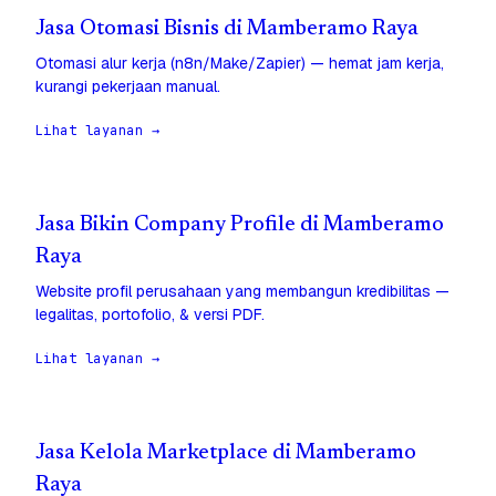
Jasa Otomasi Bisnis di Mamberamo Raya
Otomasi alur kerja (n8n/Make/Zapier) — hemat jam kerja,
kurangi pekerjaan manual.
Lihat layanan →
Jasa Bikin Company Profile di Mamberamo
Raya
Website profil perusahaan yang membangun kredibilitas —
legalitas, portofolio, & versi PDF.
Lihat layanan →
Jasa Kelola Marketplace di Mamberamo
Raya