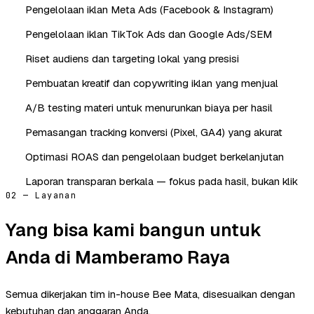
Pengelolaan iklan Meta Ads (Facebook & Instagram)
Pengelolaan iklan TikTok Ads dan Google Ads/SEM
Riset audiens dan targeting lokal yang presisi
Pembuatan kreatif dan copywriting iklan yang menjual
A/B testing materi untuk menurunkan biaya per hasil
Pemasangan tracking konversi (Pixel, GA4) yang akurat
Optimasi ROAS dan pengelolaan budget berkelanjutan
Laporan transparan berkala — fokus pada hasil, bukan klik
02 — Layanan
Yang bisa kami bangun untuk
Anda di Mamberamo Raya
Semua dikerjakan tim in-house Bee Mata, disesuaikan dengan
kebutuhan dan anggaran Anda.