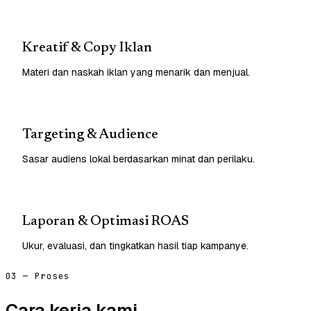
Kreatif & Copy Iklan
Materi dan naskah iklan yang menarik dan menjual.
Targeting & Audience
Sasar audiens lokal berdasarkan minat dan perilaku.
Laporan & Optimasi ROAS
Ukur, evaluasi, dan tingkatkan hasil tiap kampanye.
03 — Proses
Cara kerja kami