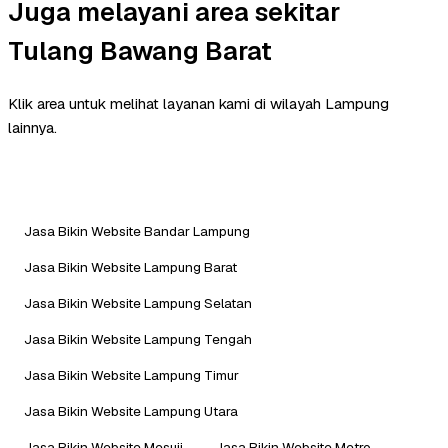
Juga melayani area sekitar
Tulang Bawang Barat
Klik area untuk melihat layanan kami di wilayah Lampung
lainnya.
Jasa Bikin Website Bandar Lampung
Jasa Bikin Website Lampung Barat
Jasa Bikin Website Lampung Selatan
Jasa Bikin Website Lampung Tengah
Jasa Bikin Website Lampung Timur
Jasa Bikin Website Lampung Utara
Jasa Bikin Website Mesuji
Jasa Bikin Website Metro