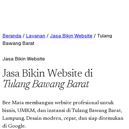
Beranda
/
Layanan
/
Jasa Bikin Website
/
Tulang
Bawang Barat
Jasa Bikin Website
Jasa Bikin Website di
Tulang Bawang Barat
Bee Mata membangun website profesional untuk
bisnis, UMKM, dan instansi di Tulang Bawang Barat,
Lampung. Desain modern, cepat, dan siap ditemukan
di Google.