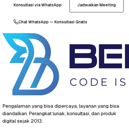
Konsultasi via WhatsApp
Jadwalkan Meeting
Chat WhatsApp — Konsultasi Gratis
Pengalaman yang bisa dipercaya, layanan yang bisa
diandalkan. Perangkat lunak, konsultasi, dan produk
digital sejak 2013.