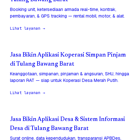
Booking unit, ketersediaan armada real-time, kontrak,
pembayaran, & GPS tracking — rental mobil, motor, & alat.
Lihat layanan →
Jasa Bikin Aplikasi Koperasi Simpan Pinjam
di Tulang Bawang Barat
Keanggotaan, simpanan, pinjaman & angsuran, SHU, hingga
laporan RAT — siap untuk Koperasi Desa Merah Putih.
Lihat layanan →
Jasa Bikin Aplikasi Desa & Sistem Informasi
Desa di Tulang Bawang Barat
Surat online, data kependudukan, transparansi APBDes,