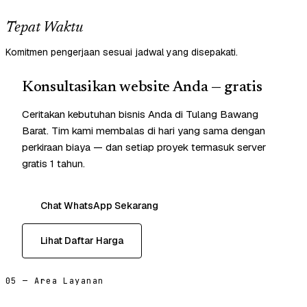
Tepat Waktu
Komitmen pengerjaan sesuai jadwal yang disepakati.
Konsultasikan website Anda — gratis
Ceritakan kebutuhan bisnis Anda di Tulang Bawang
Barat. Tim kami membalas di hari yang sama dengan
perkiraan biaya — dan setiap proyek termasuk server
gratis 1 tahun.
Chat WhatsApp Sekarang
Lihat Daftar Harga
05 — Area Layanan