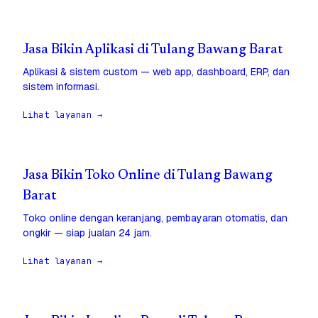
Jasa Bikin Aplikasi di Tulang Bawang Barat
Aplikasi & sistem custom — web app, dashboard, ERP, dan
sistem informasi.
Lihat layanan →
Jasa Bikin Toko Online di Tulang Bawang
Barat
Toko online dengan keranjang, pembayaran otomatis, dan
ongkir — siap jualan 24 jam.
Lihat layanan →