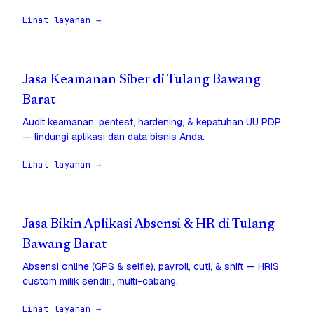
Lihat layanan →
Jasa Keamanan Siber di Tulang Bawang
Barat
Audit keamanan, pentest, hardening, & kepatuhan UU PDP
— lindungi aplikasi dan data bisnis Anda.
Lihat layanan →
Jasa Bikin Aplikasi Absensi & HR di Tulang
Bawang Barat
Absensi online (GPS & selfie), payroll, cuti, & shift — HRIS
custom milik sendiri, multi-cabang.
Lihat layanan →