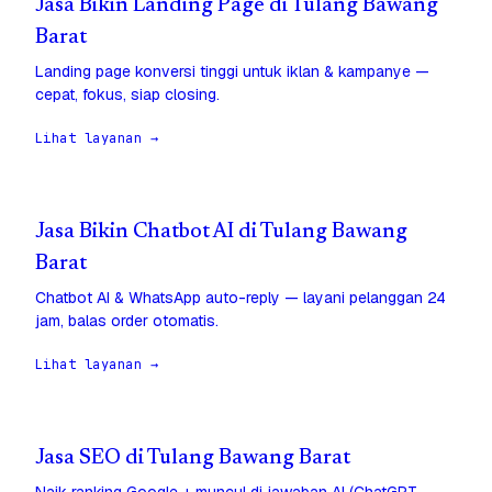
Jasa Bikin Landing Page di Tulang Bawang
Barat
Landing page konversi tinggi untuk iklan & kampanye —
cepat, fokus, siap closing.
Lihat layanan →
Jasa Bikin Chatbot AI di Tulang Bawang
Barat
Chatbot AI & WhatsApp auto-reply — layani pelanggan 24
jam, balas order otomatis.
Lihat layanan →
Jasa SEO di Tulang Bawang Barat