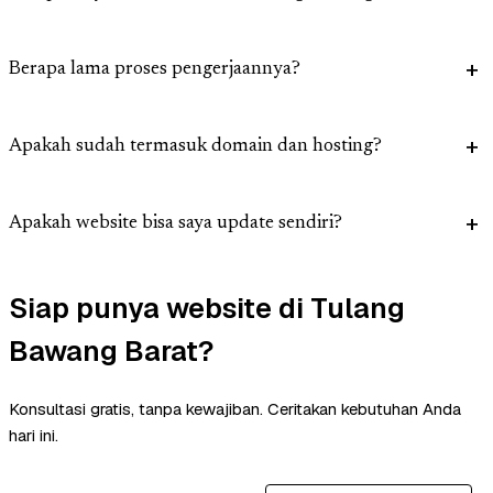
Berapa lama proses pengerjaannya?
Apakah sudah termasuk domain dan hosting?
Apakah website bisa saya update sendiri?
Siap punya website di Tulang
Bawang Barat?
Konsultasi gratis, tanpa kewajiban. Ceritakan kebutuhan Anda
hari ini.