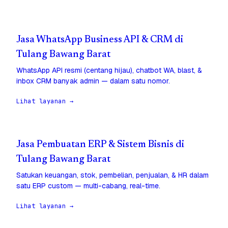
Jasa WhatsApp Business API & CRM di
Tulang Bawang Barat
WhatsApp API resmi (centang hijau), chatbot WA, blast, &
inbox CRM banyak admin — dalam satu nomor.
Lihat layanan →
Jasa Pembuatan ERP & Sistem Bisnis di
Tulang Bawang Barat
Satukan keuangan, stok, pembelian, penjualan, & HR dalam
satu ERP custom — multi-cabang, real-time.
Lihat layanan →