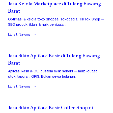
Jasa Kelola Marketplace di Tulang Bawang
Barat
Optimasi & kelola toko Shopee, Tokopedia, TikTok Shop —
SEO produk, iklan, & naik penjualan.
Lihat layanan →
Jasa Bikin Aplikasi Kasir di Tulang Bawang
Barat
Aplikasi kasir (POS) custom milik sendiri — multi-outlet,
stok, laporan, QRIS. Bukan sewa bulanan.
Lihat layanan →
Jasa Bikin Aplikasi Kasir Coffee Shop di