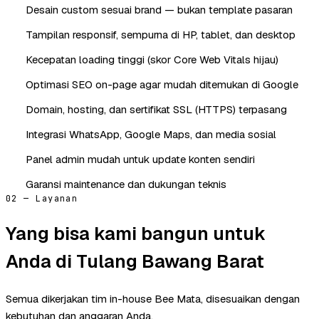
Desain custom sesuai brand — bukan template pasaran
Tampilan responsif, sempurna di HP, tablet, dan desktop
Kecepatan loading tinggi (skor Core Web Vitals hijau)
Optimasi SEO on-page agar mudah ditemukan di Google
Domain, hosting, dan sertifikat SSL (HTTPS) terpasang
Integrasi WhatsApp, Google Maps, dan media sosial
Panel admin mudah untuk update konten sendiri
Garansi maintenance dan dukungan teknis
02 — Layanan
Yang bisa kami bangun untuk
Anda di Tulang Bawang Barat
Semua dikerjakan tim in-house Bee Mata, disesuaikan dengan
kebutuhan dan anggaran Anda.