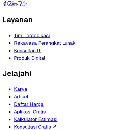
Layanan
Tim Terdedikasi
Rekayasa Perangkat Lunak
Konsultan IT
Produk Digital
Jelajahi
Karya
Artikel
Daftar Harga
Aplikasi Gratis
Kalkulator Estimasi
Konsultasi Gratis
↗