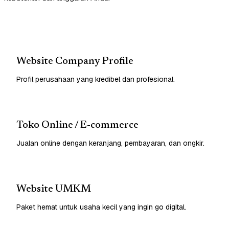
Website Company Profile
Profil perusahaan yang kredibel dan profesional.
Toko Online / E-commerce
Jualan online dengan keranjang, pembayaran, dan ongkir.
Website UMKM
Paket hemat untuk usaha kecil yang ingin go digital.