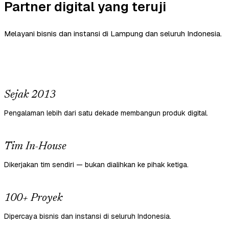
Partner digital yang teruji
Melayani bisnis dan instansi di Lampung dan seluruh Indonesia.
Sejak 2013
Pengalaman lebih dari satu dekade membangun produk digital.
Tim In-House
Dikerjakan tim sendiri — bukan dialihkan ke pihak ketiga.
100+ Proyek
Dipercaya bisnis dan instansi di seluruh Indonesia.