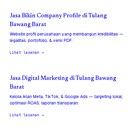
Jasa Bikin Company Profile di Tulang
Bawang Barat
Website profil perusahaan yang membangun kredibilitas —
legalitas, portofolio, & versi PDF.
Lihat layanan →
Jasa Digital Marketing di Tulang Bawang
Barat
Kelola iklan Meta, TikTok, & Google Ads — targeting lokal,
optimasi ROAS, laporan transparan.
Lihat layanan →