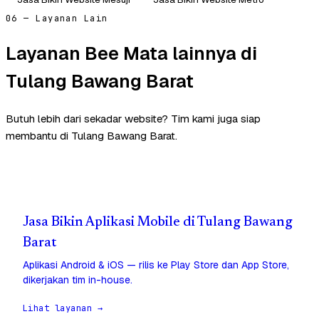
06 — Layanan Lain
Layanan Bee Mata lainnya di
Tulang Bawang Barat
Butuh lebih dari sekadar website? Tim kami juga siap
membantu di Tulang Bawang Barat.
Jasa Bikin Aplikasi Mobile di Tulang Bawang
Barat
Aplikasi Android & iOS — rilis ke Play Store dan App Store,
dikerjakan tim in-house.
Lihat layanan →