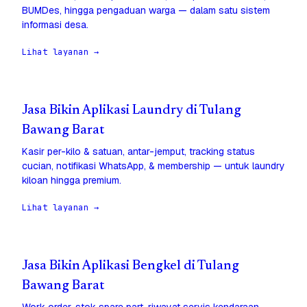
BUMDes, hingga pengaduan warga — dalam satu sistem
informasi desa.
Lihat layanan →
Jasa Bikin Aplikasi Laundry di Tulang
Bawang Barat
Kasir per-kilo & satuan, antar-jemput, tracking status
cucian, notifikasi WhatsApp, & membership — untuk laundry
kiloan hingga premium.
Lihat layanan →
Jasa Bikin Aplikasi Bengkel di Tulang
Bawang Barat