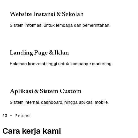
Website Instansi & Sekolah
Sistem informasi untuk lembaga dan pemerintahan.
Landing Page & Iklan
Halaman konversi tinggi untuk kampanye marketing.
Aplikasi & Sistem Custom
Sistem internal, dashboard, hingga aplikasi mobile.
03 — Proses
Cara kerja kami