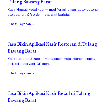
Tulang Bawang Barat
Kasir khusus kedai kopi — modifier minuman, auto-potong
stok bahan, QR order meja, shift barista.
Lihat layanan →
Jasa Bikin Aplikasi Kasir Restoran di Tulang
Bawang Barat
Kasir restoran & kafe — manajemen meja, kitchen display,
split bill, reservasi, QR menu.
Lihat layanan →
Jasa Bikin Aplikasi Kasir Retail di Tulang
Bawang Barat