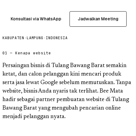
Konsultasi via WhatsApp
Jadwalkan Meeting
KABUPATEN
·
LAMPUNG
·
INDONESIA
01 — Kenapa website
Persaingan bisnis di Tulang Bawang Barat semakin
ketat, dan calon pelanggan kini mencari produk
serta jasa lewat Google sebelum memutuskan. Tanpa
website, bisnis Anda nyaris tak terlihat. Bee Mata
hadir sebagai partner pembuatan website di Tulang
Bawang Barat yang mengubah pencarian online
menjadi pelanggan nyata.