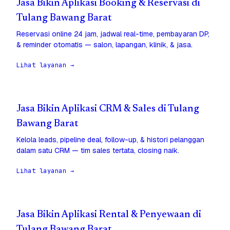
Jasa Bikin Aplikasi Booking & Reservasi di
Tulang Bawang Barat
Reservasi online 24 jam, jadwal real-time, pembayaran DP,
& reminder otomatis — salon, lapangan, klinik, & jasa.
Lihat layanan →
Jasa Bikin Aplikasi CRM & Sales di Tulang
Bawang Barat
Kelola leads, pipeline deal, follow-up, & histori pelanggan
dalam satu CRM — tim sales tertata, closing naik.
Lihat layanan →
Jasa Bikin Aplikasi Rental & Penyewaan di
Tulang Bawang Barat