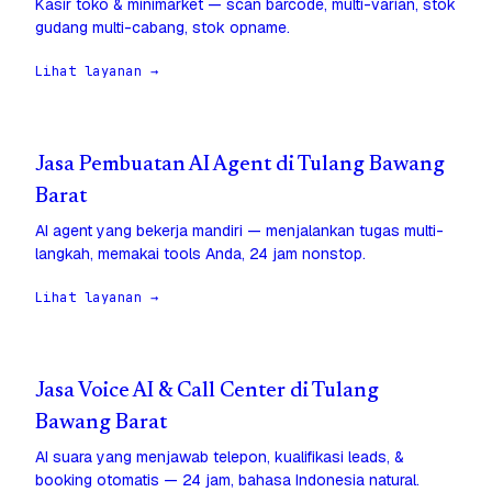
Kasir toko & minimarket — scan barcode, multi-varian, stok
gudang multi-cabang, stok opname.
Lihat layanan →
Jasa Pembuatan AI Agent di Tulang Bawang
Barat
AI agent yang bekerja mandiri — menjalankan tugas multi-
langkah, memakai tools Anda, 24 jam nonstop.
Lihat layanan →
Jasa Voice AI & Call Center di Tulang
Bawang Barat
AI suara yang menjawab telepon, kualifikasi leads, &
booking otomatis — 24 jam, bahasa Indonesia natural.