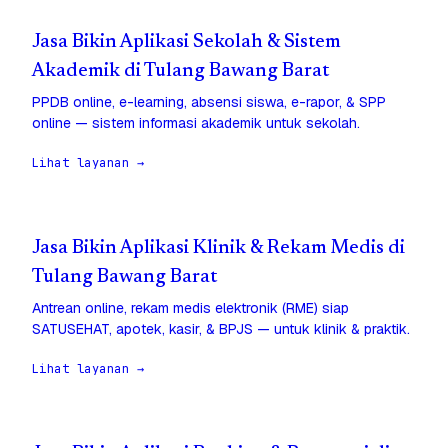
Jasa Bikin Aplikasi Sekolah & Sistem
Akademik di Tulang Bawang Barat
PPDB online, e-learning, absensi siswa, e-rapor, & SPP
online — sistem informasi akademik untuk sekolah.
Lihat layanan →
Jasa Bikin Aplikasi Klinik & Rekam Medis di
Tulang Bawang Barat
Antrean online, rekam medis elektronik (RME) siap
SATUSEHAT, apotek, kasir, & BPJS — untuk klinik & praktik.
Lihat layanan →