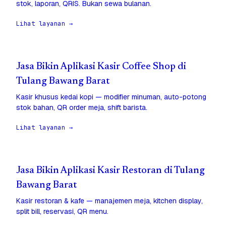
stok, laporan, QRIS. Bukan sewa bulanan.
Lihat layanan →
Jasa Bikin Aplikasi Kasir Coffee Shop di
Tulang Bawang Barat
Kasir khusus kedai kopi — modifier minuman, auto-potong
stok bahan, QR order meja, shift barista.
Lihat layanan →
Jasa Bikin Aplikasi Kasir Restoran di Tulang
Bawang Barat
Kasir restoran & kafe — manajemen meja, kitchen display,
split bill, reservasi, QR menu.