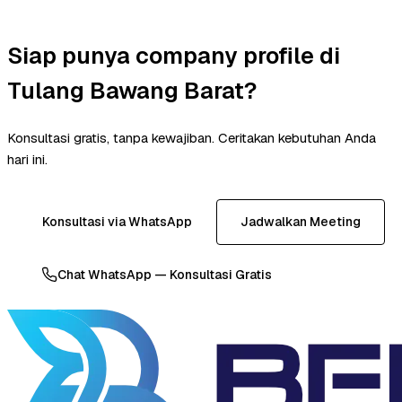
Siap punya company profile di
Tulang Bawang Barat?
Konsultasi gratis, tanpa kewajiban. Ceritakan kebutuhan Anda
hari ini.
Konsultasi via WhatsApp
Jadwalkan Meeting
Chat WhatsApp — Konsultasi Gratis