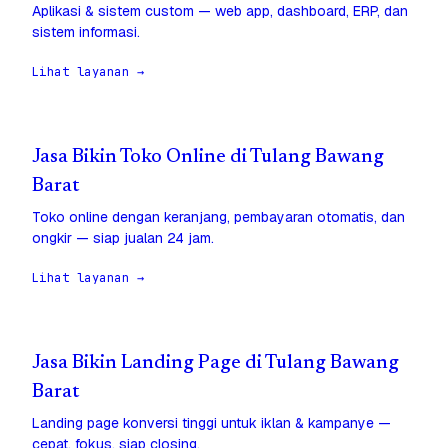
Aplikasi & sistem custom — web app, dashboard, ERP, dan
sistem informasi.
Lihat layanan →
Jasa Bikin Toko Online di Tulang Bawang
Barat
Toko online dengan keranjang, pembayaran otomatis, dan
ongkir — siap jualan 24 jam.
Lihat layanan →
Jasa Bikin Landing Page di Tulang Bawang
Barat
Landing page konversi tinggi untuk iklan & kampanye —
cepat, fokus, siap closing.