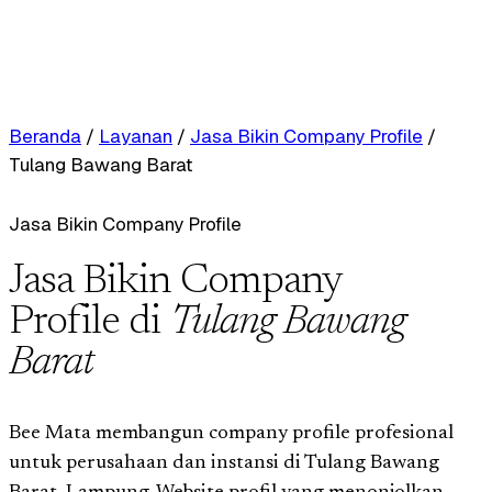
Beranda
/
Layanan
/
Jasa Bikin Company Profile
/
Tulang Bawang Barat
Jasa Bikin Company Profile
Jasa Bikin Company
Profile di
Tulang Bawang
Barat
Bee Mata membangun company profile profesional
untuk perusahaan dan instansi di Tulang Bawang