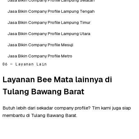
Jasa Bikin Company Profile Lampung Tengah
Jasa Bikin Company Profile Lampung Timur
Jasa Bikin Company Profile Lampung Utara
Jasa Bikin Company Profile Mesuji
Jasa Bikin Company Profile Metro
06 — Layanan Lain
Layanan Bee Mata lainnya di
Tulang Bawang Barat
Butuh lebih dari sekadar company profile? Tim kami juga siap
membantu di Tulang Bawang Barat.