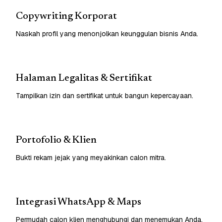
Copywriting Korporat
Naskah profil yang menonjolkan keunggulan bisnis Anda.
Halaman Legalitas & Sertifikat
Tampilkan izin dan sertifikat untuk bangun kepercayaan.
Portofolio & Klien
Bukti rekam jejak yang meyakinkan calon mitra.
Integrasi WhatsApp & Maps
Permudah calon klien menghubungi dan menemukan Anda.