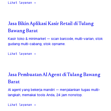
Lihat layanan →
Jasa Bikin Aplikasi Kasir Retail di Tulang
Bawang Barat
Kasir toko & minimarket — scan barcode, multi-varian, stok
gudang multi-cabang, stok opname.
Lihat layanan →
Jasa Pembuatan AI Agent di Tulang Bawang
Barat
AI agent yang bekerja mandiri — menjalankan tugas multi-
langkah, memakai tools Anda, 24 jam nonstop.
Lihat layanan →