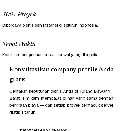
100+ Proyek
Dipercaya bisnis dan instansi di seluruh Indonesia.
Tepat Waktu
Komitmen pengerjaan sesuai jadwal yang disepakati.
Konsultasikan company profile Anda —
gratis
Ceritakan kebutuhan bisnis Anda di Tulang Bawang
Barat. Tim kami membalas di hari yang sama dengan
perkiraan biaya — dan setiap proyek termasuk server
gratis 1 tahun.
Chat WhatsApp Sekarang