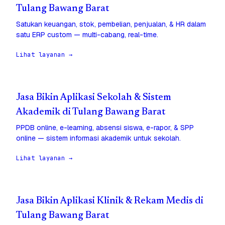
Tulang Bawang Barat
Satukan keuangan, stok, pembelian, penjualan, & HR dalam
satu ERP custom — multi-cabang, real-time.
Lihat layanan →
Jasa Bikin Aplikasi Sekolah & Sistem
Akademik di Tulang Bawang Barat
PPDB online, e-learning, absensi siswa, e-rapor, & SPP
online — sistem informasi akademik untuk sekolah.
Lihat layanan →
Jasa Bikin Aplikasi Klinik & Rekam Medis di
Tulang Bawang Barat