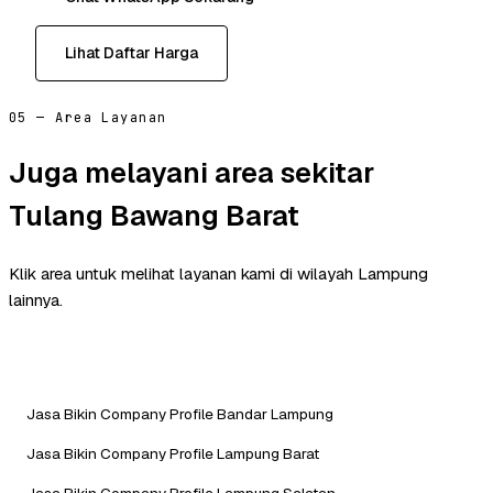
Lihat Daftar Harga
05 — Area Layanan
Juga melayani area sekitar
Tulang Bawang Barat
Klik area untuk melihat layanan kami di wilayah Lampung
lainnya.
Jasa Bikin Company Profile Bandar Lampung
Jasa Bikin Company Profile Lampung Barat
Jasa Bikin Company Profile Lampung Selatan