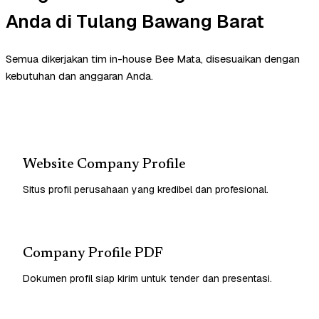
Anda di Tulang Bawang Barat
Semua dikerjakan tim in-house Bee Mata, disesuaikan dengan
kebutuhan dan anggaran Anda.
Website Company Profile
Situs profil perusahaan yang kredibel dan profesional.
Company Profile PDF
Dokumen profil siap kirim untuk tender dan presentasi.