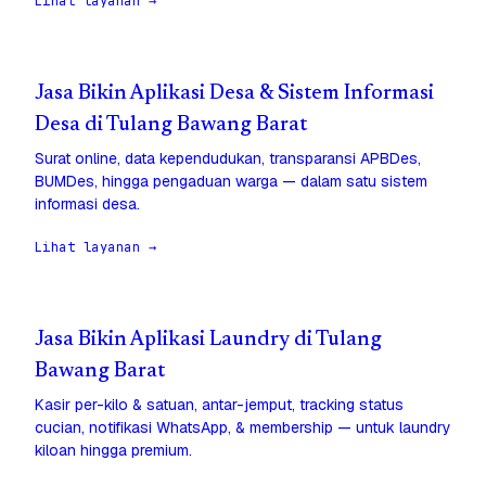
Lihat layanan →
Jasa Bikin Aplikasi Desa & Sistem Informasi
Desa di Tulang Bawang Barat
Surat online, data kependudukan, transparansi APBDes,
BUMDes, hingga pengaduan warga — dalam satu sistem
informasi desa.
Lihat layanan →
Jasa Bikin Aplikasi Laundry di Tulang
Bawang Barat
Kasir per-kilo & satuan, antar-jemput, tracking status
cucian, notifikasi WhatsApp, & membership — untuk laundry
kiloan hingga premium.