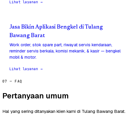
Lihat layanan →
Jasa Bikin Aplikasi Bengkel di Tulang
Bawang Barat
Work order, stok spare part, riwayat servis kendaraan,
reminder servis berkala, komisi mekanik, & kasir — bengkel
mobil & motor.
Lihat layanan →
07 — FAQ
Pertanyaan umum
Hal yang sering ditanyakan klien kami di Tulang Bawang Barat.