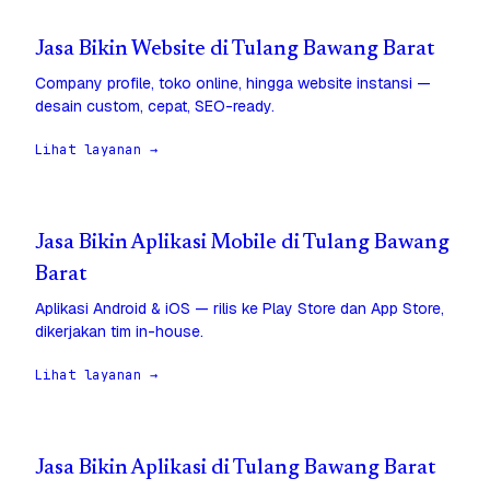
Jasa Bikin Website di Tulang Bawang Barat
Company profile, toko online, hingga website instansi —
desain custom, cepat, SEO-ready.
Lihat layanan →
Jasa Bikin Aplikasi Mobile di Tulang Bawang
Barat
Aplikasi Android & iOS — rilis ke Play Store dan App Store,
dikerjakan tim in-house.
Lihat layanan →
Jasa Bikin Aplikasi di Tulang Bawang Barat