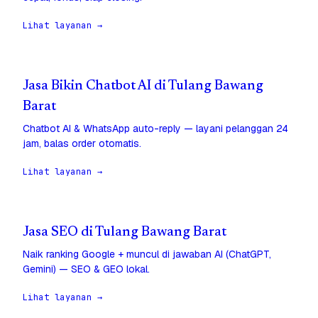
Lihat layanan →
Jasa Bikin Chatbot AI di Tulang Bawang
Barat
Chatbot AI & WhatsApp auto-reply — layani pelanggan 24
jam, balas order otomatis.
Lihat layanan →
Jasa SEO di Tulang Bawang Barat
Naik ranking Google + muncul di jawaban AI (ChatGPT,
Gemini) — SEO & GEO lokal.
Lihat layanan →