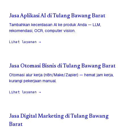
Jasa Aplikasi AI di Tulang Bawang Barat
Tambahkan kecerdasan AI ke produk Anda — LLM,
rekomendasi, OCR, computer vision.
Lihat layanan →
Jasa Otomasi Bisnis di Tulang Bawang Barat
Otomasi alur kerja (n8n/Make/Zapier) — hemat jam kerja,
kurangi pekerjaan manual.
Lihat layanan →
Jasa Digital Marketing di Tulang Bawang
Barat