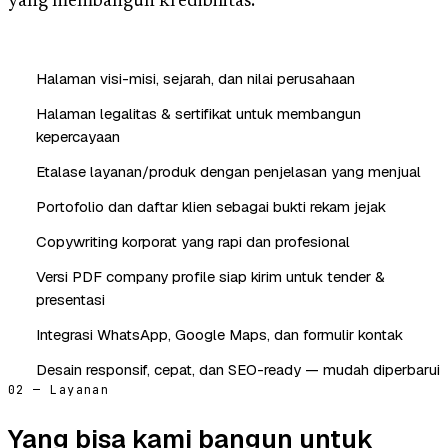
yang membangun kredibilitas.
Halaman visi-misi, sejarah, dan nilai perusahaan
Halaman legalitas & sertifikat untuk membangun
kepercayaan
Etalase layanan/produk dengan penjelasan yang menjual
Portofolio dan daftar klien sebagai bukti rekam jejak
Copywriting korporat yang rapi dan profesional
Versi PDF company profile siap kirim untuk tender &
presentasi
Integrasi WhatsApp, Google Maps, dan formulir kontak
Desain responsif, cepat, dan SEO-ready — mudah diperbarui
02 — Layanan
Yang bisa kami bangun untuk