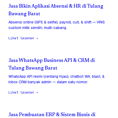
Jasa Bikin Aplikasi Absensi & HR di Tulang
Bawang Barat
Absensi online (GPS & selfie), payroll, cuti, & shift — HRIS
custom milik sendiri, multi-cabang.
Lihat layanan →
Jasa WhatsApp Business API & CRM di
Tulang Bawang Barat
WhatsApp API resmi (centang hijau), chatbot WA, blast, &
inbox CRM banyak admin — dalam satu nomor.
Lihat layanan →
Jasa Pembuatan ERP & Sistem Bisnis di