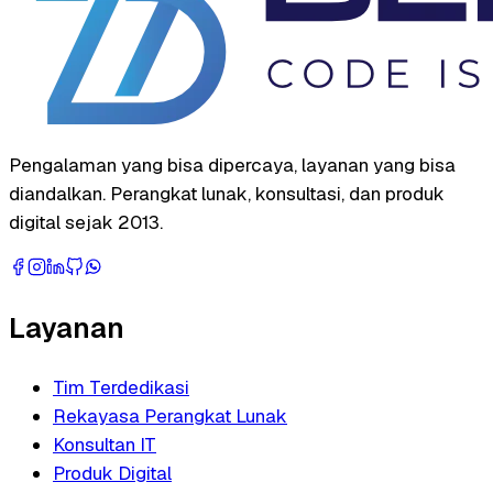
Pengalaman yang bisa dipercaya, layanan yang bisa
diandalkan. Perangkat lunak, konsultasi, dan produk
digital sejak 2013.
Layanan
Tim Terdedikasi
Rekayasa Perangkat Lunak
Konsultan IT
Produk Digital