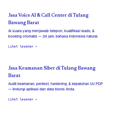
Jasa Voice AI & Call Center di Tulang
Bawang Barat
AI suara yang menjawab telepon, kualifikasi leads, &
booking otomatis — 24 jam, bahasa Indonesia natural.
Lihat layanan →
Jasa Keamanan Siber di Tulang Bawang
Barat
Audit keamanan, pentest, hardening, & kepatuhan UU PDP
— lindungi aplikasi dan data bisnis Anda.
Lihat layanan →