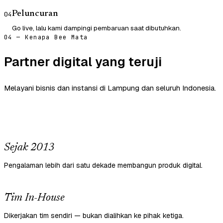
Peluncuran
04
Go live, lalu kami dampingi pembaruan saat dibutuhkan.
04 — Kenapa Bee Mata
Partner digital yang teruji
Melayani bisnis dan instansi di Lampung dan seluruh Indonesia.
Sejak 2013
Pengalaman lebih dari satu dekade membangun produk digital.
Tim In-House
Dikerjakan tim sendiri — bukan dialihkan ke pihak ketiga.