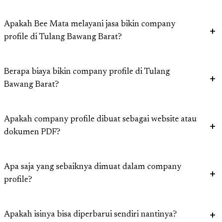
Apakah Bee Mata melayani jasa bikin company
profile di Tulang Bawang Barat?
Berapa biaya bikin company profile di Tulang
Bawang Barat?
Apakah company profile dibuat sebagai website atau
dokumen PDF?
Apa saja yang sebaiknya dimuat dalam company
profile?
Apakah isinya bisa diperbarui sendiri nantinya?