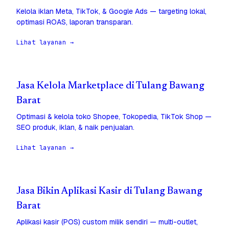
Kelola iklan Meta, TikTok, & Google Ads — targeting lokal,
optimasi ROAS, laporan transparan.
Lihat layanan →
Jasa Kelola Marketplace di Tulang Bawang
Barat
Optimasi & kelola toko Shopee, Tokopedia, TikTok Shop —
SEO produk, iklan, & naik penjualan.
Lihat layanan →
Jasa Bikin Aplikasi Kasir di Tulang Bawang
Barat
Aplikasi kasir (POS) custom milik sendiri — multi-outlet,