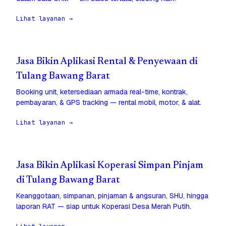
Lihat layanan →
Jasa Bikin Aplikasi Rental & Penyewaan di
Tulang Bawang Barat
Booking unit, ketersediaan armada real-time, kontrak,
pembayaran, & GPS tracking — rental mobil, motor, & alat.
Lihat layanan →
Jasa Bikin Aplikasi Koperasi Simpan Pinjam
di Tulang Bawang Barat
Keanggotaan, simpanan, pinjaman & angsuran, SHU, hingga
laporan RAT — siap untuk Koperasi Desa Merah Putih.