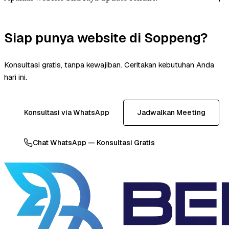
Siap punya website di Soppeng?
Konsultasi gratis, tanpa kewajiban. Ceritakan kebutuhan Anda
hari ini.
Konsultasi via WhatsApp
Jadwalkan Meeting
Chat WhatsApp — Konsultasi Gratis