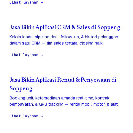
Lihat layanan →
Jasa Bikin Aplikasi CRM & Sales di Soppeng
Kelola leads, pipeline deal, follow-up, & histori pelanggan
dalam satu CRM — tim sales tertata, closing naik.
Lihat layanan →
Jasa Bikin Aplikasi Rental & Penyewaan di
Soppeng
Booking unit, ketersediaan armada real-time, kontrak,
pembayaran, & GPS tracking — rental mobil, motor, & alat.
Lihat layanan →