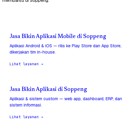
membantu di Soppeng.
Jasa Bikin Aplikasi Mobile di Soppeng
Aplikasi Android & iOS — rilis ke Play Store dan App Store,
dikerjakan tim in-house.
Lihat layanan →
Jasa Bikin Aplikasi di Soppeng
Aplikasi & sistem custom — web app, dashboard, ERP, dan
sistem informasi.
Lihat layanan →