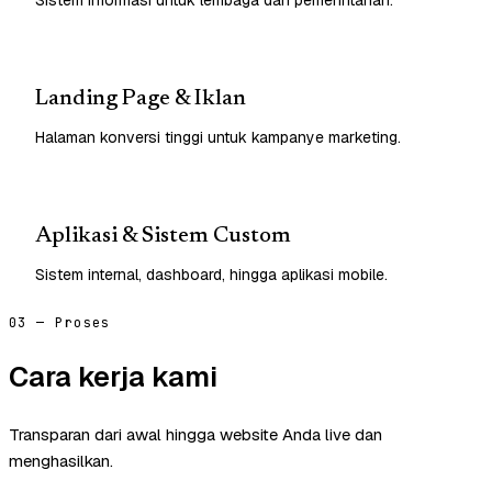
Landing Page & Iklan
Halaman konversi tinggi untuk kampanye marketing.
Aplikasi & Sistem Custom
Sistem internal, dashboard, hingga aplikasi mobile.
03 — Proses
Cara kerja kami
Transparan dari awal hingga website Anda live dan
menghasilkan.