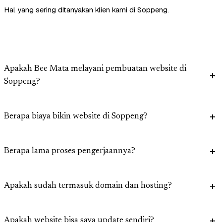
Hal yang sering ditanyakan klien kami di Soppeng.
Apakah Bee Mata melayani pembuatan website di
Soppeng?
Berapa biaya bikin website di Soppeng?
Berapa lama proses pengerjaannya?
Apakah sudah termasuk domain dan hosting?
Apakah website bisa saya update sendiri?