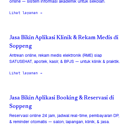
online — sistem informasi akademik untuk sekolah.
Lihat layanan →
Jasa Bikin Aplikasi Klinik & Rekam Medis di
Soppeng
Antrean online, rekam medis elektronik (RME) siap
SATUSEHAT, apotek, kasir, & BPJS — untuk klinik & praktik.
Lihat layanan →
Jasa Bikin Aplikasi Booking & Reservasi di
Soppeng
Reservasi online 24 jam, jadwal real-time, pembayaran DP,
& reminder otomatis — salon, lapangan, klinik, & jasa.