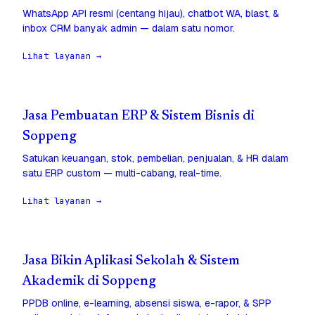
WhatsApp API resmi (centang hijau), chatbot WA, blast, &
inbox CRM banyak admin — dalam satu nomor.
Lihat layanan →
Jasa Pembuatan ERP & Sistem Bisnis di
Soppeng
Satukan keuangan, stok, pembelian, penjualan, & HR dalam
satu ERP custom — multi-cabang, real-time.
Lihat layanan →
Jasa Bikin Aplikasi Sekolah & Sistem
Akademik di Soppeng
PPDB online, e-learning, absensi siswa, e-rapor, & SPP