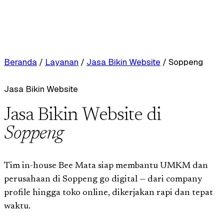
Beranda
/
Layanan
/
Jasa Bikin Website
/
Soppeng
Jasa Bikin Website
Jasa Bikin Website di
Soppeng
Tim in-house Bee Mata siap membantu UMKM dan
perusahaan di Soppeng go digital — dari company
profile hingga toko online, dikerjakan rapi dan tepat
waktu.