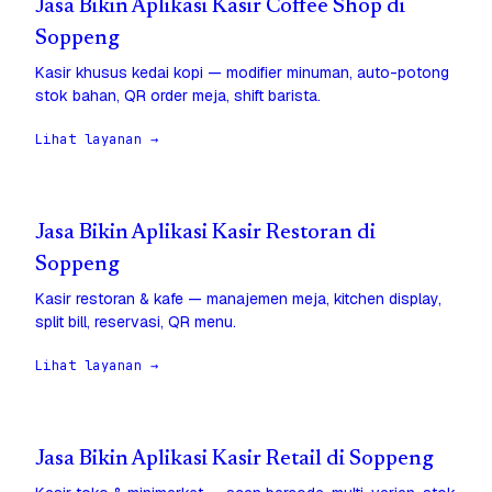
Jasa Bikin Aplikasi Kasir Coffee Shop di
Soppeng
Kasir khusus kedai kopi — modifier minuman, auto-potong
stok bahan, QR order meja, shift barista.
Lihat layanan →
Jasa Bikin Aplikasi Kasir Restoran di
Soppeng
Kasir restoran & kafe — manajemen meja, kitchen display,
split bill, reservasi, QR menu.
Lihat layanan →
Jasa Bikin Aplikasi Kasir Retail di Soppeng