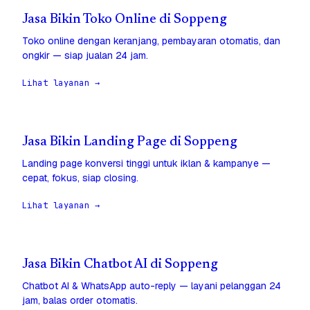
Jasa Bikin Toko Online di Soppeng
Toko online dengan keranjang, pembayaran otomatis, dan
ongkir — siap jualan 24 jam.
Lihat layanan →
Jasa Bikin Landing Page di Soppeng
Landing page konversi tinggi untuk iklan & kampanye —
cepat, fokus, siap closing.
Lihat layanan →
Jasa Bikin Chatbot AI di Soppeng
Chatbot AI & WhatsApp auto-reply — layani pelanggan 24
jam, balas order otomatis.