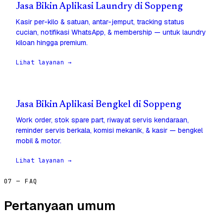
Jasa Bikin Aplikasi Laundry di Soppeng
Kasir per-kilo & satuan, antar-jemput, tracking status
cucian, notifikasi WhatsApp, & membership — untuk laundry
kiloan hingga premium.
Lihat layanan →
Jasa Bikin Aplikasi Bengkel di Soppeng
Work order, stok spare part, riwayat servis kendaraan,
reminder servis berkala, komisi mekanik, & kasir — bengkel
mobil & motor.
Lihat layanan →
07 — FAQ
Pertanyaan umum