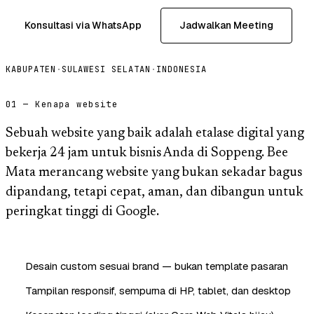
Konsultasi via WhatsApp
Jadwalkan Meeting
KABUPATEN
·
SULAWESI SELATAN
·
INDONESIA
01 — Kenapa website
Sebuah website yang baik adalah etalase digital yang
bekerja 24 jam untuk bisnis Anda di Soppeng. Bee
Mata merancang website yang bukan sekadar bagus
dipandang, tetapi cepat, aman, dan dibangun untuk
peringkat tinggi di Google.
Desain custom sesuai brand — bukan template pasaran
Tampilan responsif, sempurna di HP, tablet, dan desktop