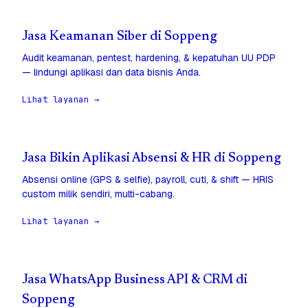
Jasa Keamanan Siber di Soppeng
Audit keamanan, pentest, hardening, & kepatuhan UU PDP
— lindungi aplikasi dan data bisnis Anda.
Lihat layanan →
Jasa Bikin Aplikasi Absensi & HR di Soppeng
Absensi online (GPS & selfie), payroll, cuti, & shift — HRIS
custom milik sendiri, multi-cabang.
Lihat layanan →
Jasa WhatsApp Business API & CRM di
Soppeng