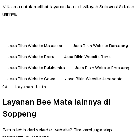
Klik area untuk melihat layanan kami di wilayah Sulawesi Selatan
lainnya.
Jasa Bikin Website Makassar
Jasa Bikin Website Bantaeng
Jasa Bikin Website Barru
Jasa Bikin Website Bone
Jasa Bikin Website Bulukumba
Jasa Bikin Website Enrekang
Jasa Bikin Website Gowa
Jasa Bikin Website Jeneponto
06 — Layanan Lain
Layanan Bee Mata lainnya di
Soppeng
Butuh lebih dari sekadar website? Tim kami juga siap