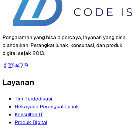
Pengalaman yang bisa dipercaya, layanan yang bisa
diandalkan. Perangkat lunak, konsultasi, dan produk
digital sejak 2013.
Layanan
Tim Terdedikasi
Rekayasa Perangkat Lunak
Konsultan IT
Produk Digital