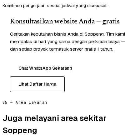
Komitmen pengerjaan sesuai jadwal yang disepakati.
Konsultasikan website Anda — gratis
Ceritakan kebutuhan bisnis Anda di Soppeng. Tim kami
membalas di hari yang sama dengan perkiraan biaya —
dan setiap proyek termasuk server gratis 1 tahun.
Chat WhatsApp Sekarang
Lihat Daftar Harga
05 — Area Layanan
Juga melayani area sekitar
Soppeng