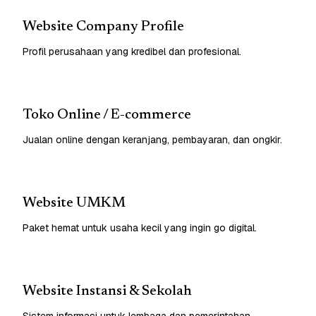
Website Company Profile
Profil perusahaan yang kredibel dan profesional.
Toko Online / E-commerce
Jualan online dengan keranjang, pembayaran, dan ongkir.
Website UMKM
Paket hemat untuk usaha kecil yang ingin go digital.
Website Instansi & Sekolah
Sistem informasi untuk lembaga dan pemerintahan.