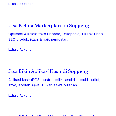
Lihat layanan →
Jasa Kelola Marketplace di Soppeng
Optimasi & kelola toko Shopee, Tokopedia, TikTok Shop —
SEO produk, iklan, & naik penjualan.
Lihat layanan →
Jasa Bikin Aplikasi Kasir di Soppeng
Aplikasi kasir (POS) custom milik sendiri — multi-outlet,
stok, laporan, QRIS. Bukan sewa bulanan.
Lihat layanan →