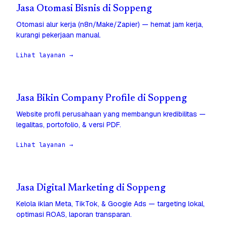
Jasa Otomasi Bisnis di Soppeng
Otomasi alur kerja (n8n/Make/Zapier) — hemat jam kerja,
kurangi pekerjaan manual.
Lihat layanan →
Jasa Bikin Company Profile di Soppeng
Website profil perusahaan yang membangun kredibilitas —
legalitas, portofolio, & versi PDF.
Lihat layanan →
Jasa Digital Marketing di Soppeng
Kelola iklan Meta, TikTok, & Google Ads — targeting lokal,
optimasi ROAS, laporan transparan.