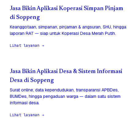
Jasa Bikin Aplikasi Koperasi Simpan Pinjam
di Soppeng
Keanggotaan, simpanan, pinjaman & angsuran, SHU, hingga
laporan RAT — siap untuk Koperasi Desa Merah Putih.
Lihat layanan →
Jasa Bikin Aplikasi Desa & Sistem Informasi
Desa di Soppeng
Surat online, data kependudukan, transparansi APBDes,
BUMDes, hingga pengaduan warga — dalam satu sistem
informasi desa.
Lihat layanan →