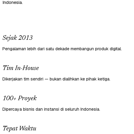
Indonesia.
Sejak 2013
Pengalaman lebih dari satu dekade membangun produk digital.
Tim In-House
Dikerjakan tim sendiri — bukan dialihkan ke pihak ketiga.
100+ Proyek
Dipercaya bisnis dan instansi di seluruh Indonesia.
Tepat Waktu