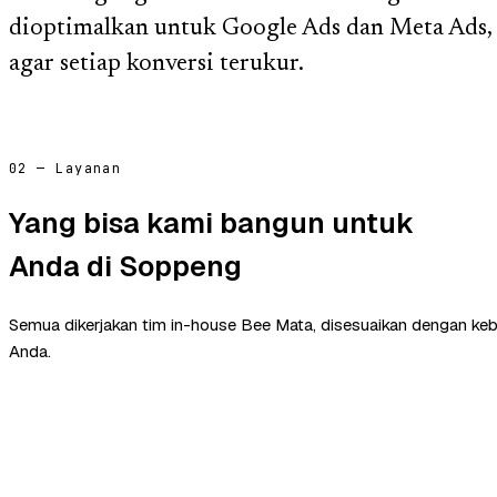
dioptimalkan untuk Google Ads dan Meta Ads,
agar setiap konversi terukur.
02 — Layanan
Yang bisa kami bangun untuk
Anda di Soppeng
Semua dikerjakan tim in-house Bee Mata, disesuaikan dengan ke
Anda.