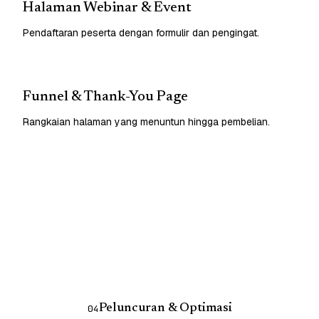
Halaman Webinar & Event
Pendaftaran peserta dengan formulir dan pengingat.
Funnel & Thank-You Page
Rangkaian halaman yang menuntun hingga pembelian.
Peluncuran & Optimasi
04