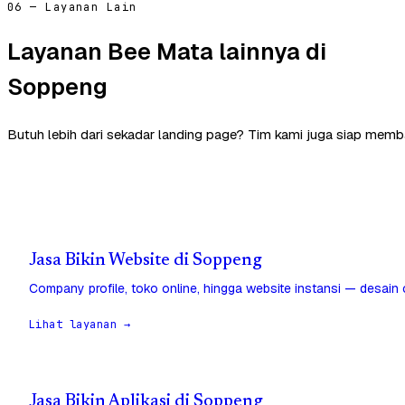
06 — Layanan Lain
Layanan Bee Mata lainnya di
Soppeng
Butuh lebih dari sekadar landing page? Tim kami juga siap memb
Jasa Bikin Website di Soppeng
Company profile, toko online, hingga website instansi — desain
Lihat layanan →
Jasa Bikin Aplikasi di Soppeng