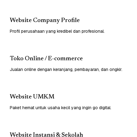
Website Company Profile
Profil perusahaan yang kredibel dan profesional.
Toko Online / E-commerce
Jualan online dengan keranjang, pembayaran, dan ongkir.
Website UMKM
Paket hemat untuk usaha kecil yang ingin go digital.
Website Instansi & Sekolah