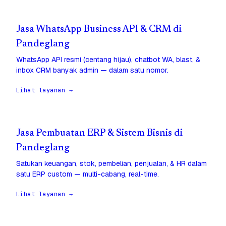
Jasa WhatsApp Business API & CRM di
Pandeglang
WhatsApp API resmi (centang hijau), chatbot WA, blast, &
inbox CRM banyak admin — dalam satu nomor.
Lihat layanan →
Jasa Pembuatan ERP & Sistem Bisnis di
Pandeglang
Satukan keuangan, stok, pembelian, penjualan, & HR dalam
satu ERP custom — multi-cabang, real-time.
Lihat layanan →