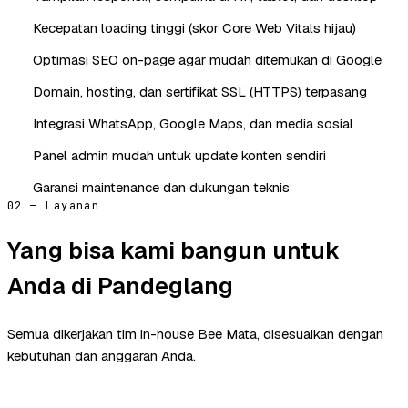
Kecepatan loading tinggi (skor Core Web Vitals hijau)
Optimasi SEO on-page agar mudah ditemukan di Google
Domain, hosting, dan sertifikat SSL (HTTPS) terpasang
Integrasi WhatsApp, Google Maps, dan media sosial
Panel admin mudah untuk update konten sendiri
Garansi maintenance dan dukungan teknis
02 — Layanan
Yang bisa kami bangun untuk
Anda di Pandeglang
Semua dikerjakan tim in-house Bee Mata, disesuaikan dengan
kebutuhan dan anggaran Anda.