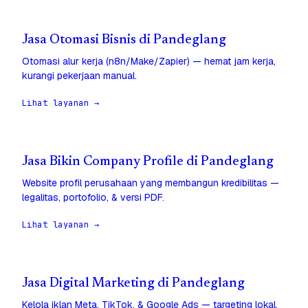
Jasa Otomasi Bisnis di Pandeglang
Otomasi alur kerja (n8n/Make/Zapier) — hemat jam kerja,
kurangi pekerjaan manual.
Lihat layanan →
Jasa Bikin Company Profile di Pandeglang
Website profil perusahaan yang membangun kredibilitas —
legalitas, portofolio, & versi PDF.
Lihat layanan →
Jasa Digital Marketing di Pandeglang
Kelola iklan Meta, TikTok, & Google Ads — targeting lokal,