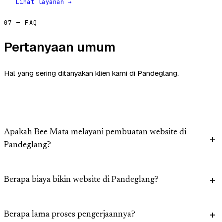
Lihat layanan →
07 — FAQ
Pertanyaan umum
Hal yang sering ditanyakan klien kami di Pandeglang.
Apakah Bee Mata melayani pembuatan website di
Pandeglang?
Berapa biaya bikin website di Pandeglang?
Berapa lama proses pengerjaannya?