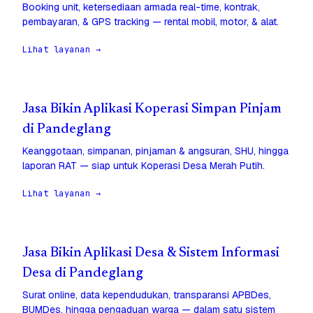
Booking unit, ketersediaan armada real-time, kontrak,
pembayaran, & GPS tracking — rental mobil, motor, & alat.
Lihat layanan →
Jasa Bikin Aplikasi Koperasi Simpan Pinjam
di Pandeglang
Keanggotaan, simpanan, pinjaman & angsuran, SHU, hingga
laporan RAT — siap untuk Koperasi Desa Merah Putih.
Lihat layanan →
Jasa Bikin Aplikasi Desa & Sistem Informasi
Desa di Pandeglang
Surat online, data kependudukan, transparansi APBDes,
BUMDes, hingga pengaduan warga — dalam satu sistem