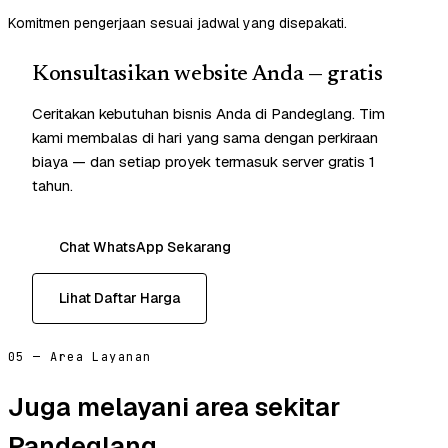
Komitmen pengerjaan sesuai jadwal yang disepakati.
Konsultasikan website Anda — gratis
Ceritakan kebutuhan bisnis Anda di Pandeglang. Tim
kami membalas di hari yang sama dengan perkiraan
biaya — dan setiap proyek termasuk server gratis 1
tahun.
Chat WhatsApp Sekarang
Lihat Daftar Harga
05 — Area Layanan
Juga melayani area sekitar
Pandeglang