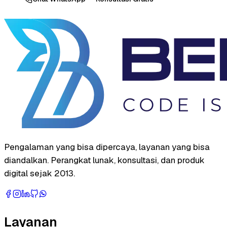
Pengalaman yang bisa dipercaya, layanan yang bisa
diandalkan. Perangkat lunak, konsultasi, dan produk
digital sejak 2013.
Layanan