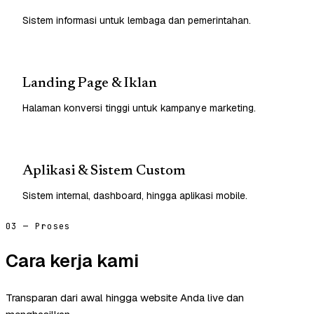
Sistem informasi untuk lembaga dan pemerintahan.
Landing Page & Iklan
Halaman konversi tinggi untuk kampanye marketing.
Aplikasi & Sistem Custom
Sistem internal, dashboard, hingga aplikasi mobile.
03 — Proses
Cara kerja kami
Transparan dari awal hingga website Anda live dan