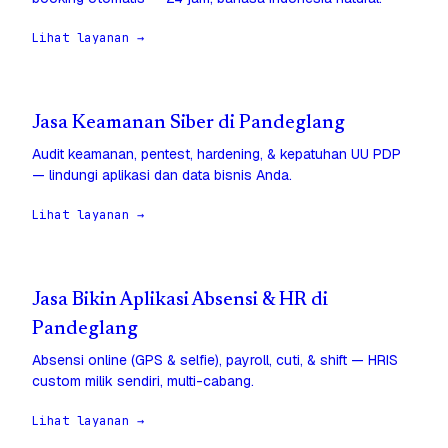
Lihat layanan →
Jasa Keamanan Siber di Pandeglang
Audit keamanan, pentest, hardening, & kepatuhan UU PDP
— lindungi aplikasi dan data bisnis Anda.
Lihat layanan →
Jasa Bikin Aplikasi Absensi & HR di
Pandeglang
Absensi online (GPS & selfie), payroll, cuti, & shift — HRIS
custom milik sendiri, multi-cabang.
Lihat layanan →