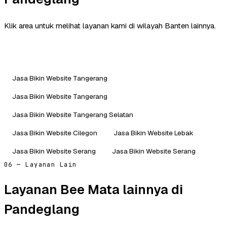
Klik area untuk melihat layanan kami di wilayah Banten lainnya.
Jasa Bikin Website Tangerang
Jasa Bikin Website Tangerang
Jasa Bikin Website Tangerang Selatan
Jasa Bikin Website Cilegon
Jasa Bikin Website Lebak
Jasa Bikin Website Serang
Jasa Bikin Website Serang
06 — Layanan Lain
Layanan Bee Mata lainnya di
Pandeglang