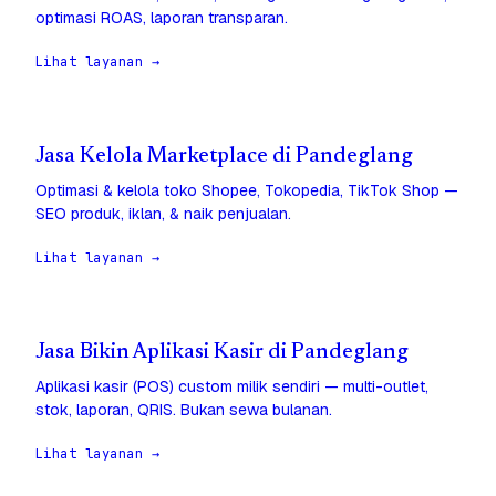
optimasi ROAS, laporan transparan.
Lihat layanan →
Jasa Kelola Marketplace di Pandeglang
Optimasi & kelola toko Shopee, Tokopedia, TikTok Shop —
SEO produk, iklan, & naik penjualan.
Lihat layanan →
Jasa Bikin Aplikasi Kasir di Pandeglang
Aplikasi kasir (POS) custom milik sendiri — multi-outlet,
stok, laporan, QRIS. Bukan sewa bulanan.
Lihat layanan →