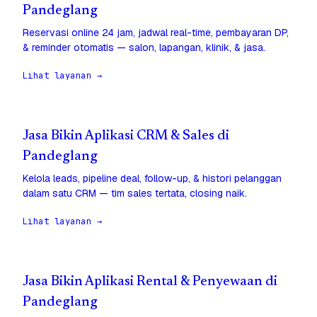
Pandeglang
Reservasi online 24 jam, jadwal real-time, pembayaran DP,
& reminder otomatis — salon, lapangan, klinik, & jasa.
Lihat layanan →
Jasa Bikin Aplikasi CRM & Sales di
Pandeglang
Kelola leads, pipeline deal, follow-up, & histori pelanggan
dalam satu CRM — tim sales tertata, closing naik.
Lihat layanan →
Jasa Bikin Aplikasi Rental & Penyewaan di
Pandeglang