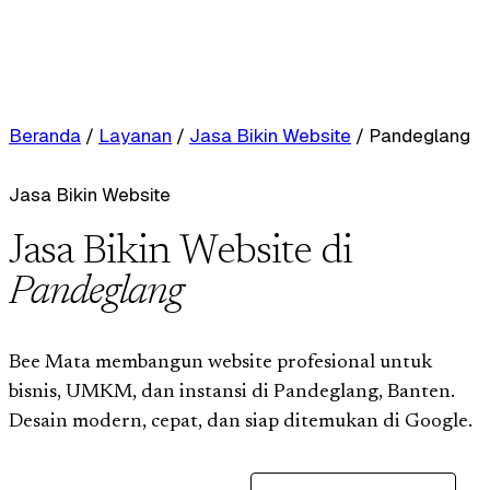
Beranda
/
Layanan
/
Jasa Bikin Website
/
Pandeglang
Jasa Bikin Website
Jasa Bikin Website di
Pandeglang
Bee Mata membangun website profesional untuk
bisnis, UMKM, dan instansi di Pandeglang, Banten.
Desain modern, cepat, dan siap ditemukan di Google.