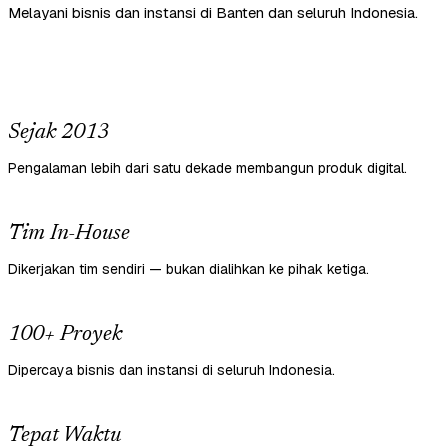
Melayani bisnis dan instansi di Banten dan seluruh Indonesia.
Sejak 2013
Pengalaman lebih dari satu dekade membangun produk digital.
Tim In-House
Dikerjakan tim sendiri — bukan dialihkan ke pihak ketiga.
100+ Proyek
Dipercaya bisnis dan instansi di seluruh Indonesia.
Tepat Waktu