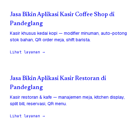
Jasa Bikin Aplikasi Kasir Coffee Shop di
Pandeglang
Kasir khusus kedai kopi — modifier minuman, auto-potong
stok bahan, QR order meja, shift barista.
Lihat layanan →
Jasa Bikin Aplikasi Kasir Restoran di
Pandeglang
Kasir restoran & kafe — manajemen meja, kitchen display,
split bill, reservasi, QR menu.
Lihat layanan →