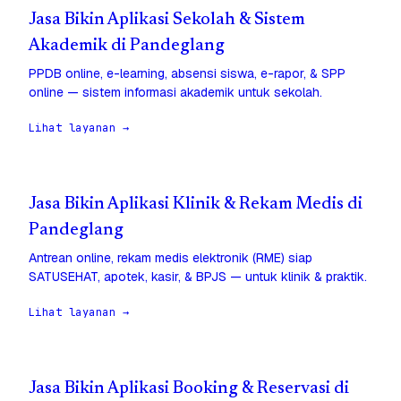
Jasa Bikin Aplikasi Sekolah & Sistem
Akademik di Pandeglang
PPDB online, e-learning, absensi siswa, e-rapor, & SPP
online — sistem informasi akademik untuk sekolah.
Lihat layanan →
Jasa Bikin Aplikasi Klinik & Rekam Medis di
Pandeglang
Antrean online, rekam medis elektronik (RME) siap
SATUSEHAT, apotek, kasir, & BPJS — untuk klinik & praktik.
Lihat layanan →
Jasa Bikin Aplikasi Booking & Reservasi di