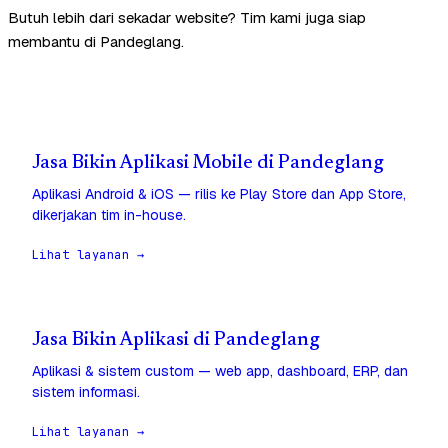
Butuh lebih dari sekadar website? Tim kami juga siap
membantu di Pandeglang.
Jasa Bikin Aplikasi Mobile di Pandeglang
Aplikasi Android & iOS — rilis ke Play Store dan App Store,
dikerjakan tim in-house.
Lihat layanan →
Jasa Bikin Aplikasi di Pandeglang
Aplikasi & sistem custom — web app, dashboard, ERP, dan
sistem informasi.
Lihat layanan →