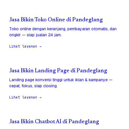
Jasa Bikin Toko Online di Pandeglang
Toko online dengan keranjang, pembayaran otomatis, dan
ongkir — siap jualan 24 jam.
Lihat layanan →
Jasa Bikin Landing Page di Pandeglang
Landing page konversi tinggi untuk iklan & kampanye —
cepat, fokus, siap closing.
Lihat layanan →
Jasa Bikin Chatbot AI di Pandeglang