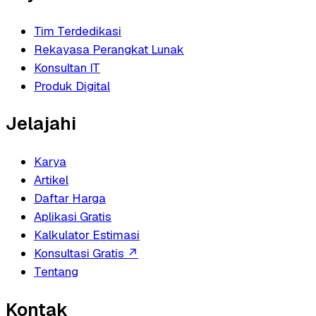
Tim Terdedikasi
Rekayasa Perangkat Lunak
Konsultan IT
Produk Digital
Jelajahi
Karya
Artikel
Daftar Harga
Aplikasi Gratis
Kalkulator Estimasi
Konsultasi Gratis
↗
Tentang
Kontak