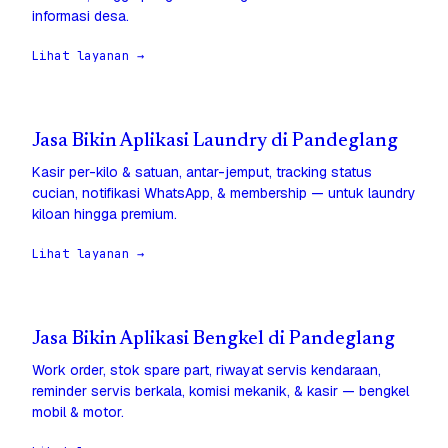
informasi desa.
Lihat layanan →
Jasa Bikin Aplikasi Laundry di Pandeglang
Kasir per-kilo & satuan, antar-jemput, tracking status
cucian, notifikasi WhatsApp, & membership — untuk laundry
kiloan hingga premium.
Lihat layanan →
Jasa Bikin Aplikasi Bengkel di Pandeglang
Work order, stok spare part, riwayat servis kendaraan,
reminder servis berkala, komisi mekanik, & kasir — bengkel
mobil & motor.