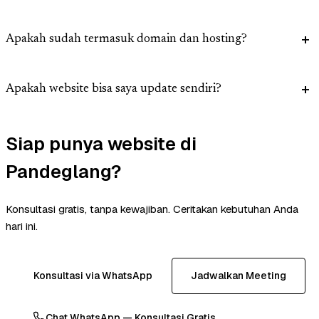
Apakah sudah termasuk domain dan hosting?
Apakah website bisa saya update sendiri?
Siap punya website di
Pandeglang?
Konsultasi gratis, tanpa kewajiban. Ceritakan kebutuhan Anda
hari ini.
Konsultasi via WhatsApp
Jadwalkan Meeting
Chat WhatsApp — Konsultasi Gratis