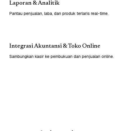
Laporan & Analitik
Pantau penjualan, laba, dan produk terlaris real-time.
Integrasi Akuntansi & Toko Online
Sambungkan kasir ke pembukuan dan penjualan online.