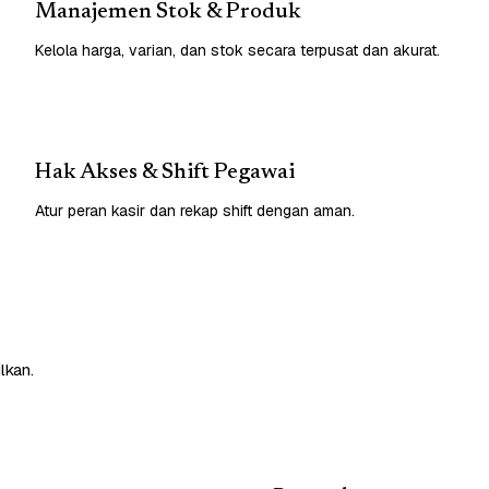
Manajemen Stok & Produk
Kelola harga, varian, dan stok secara terpusat dan akurat.
Hak Akses & Shift Pegawai
Atur peran kasir dan rekap shift dengan aman.
lkan.