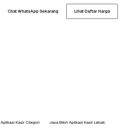
Chat WhatsApp Sekarang
Lihat Daftar Harga
 Aplikasi Kasir Cilegon
Jasa Bikin Aplikasi Kasir Lebak