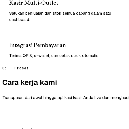
Kasir Multi-Outlet
Satukan penjualan dan stok semua cabang dalam satu
dashboard.
Integrasi Pembayaran
Terima QRIS, e-wallet, dan cetak struk otomatis.
03 — Proses
Cara kerja kami
Transparan dari awal hingga aplikasi kasir Anda live dan menghasi