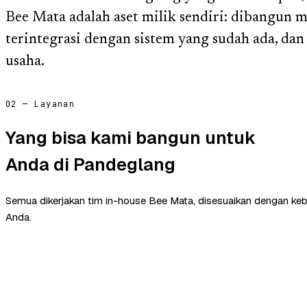
Bee Mata adalah aset milik sendiri: dibangun m
terintegrasi dengan sistem yang sudah ada, dan 
usaha.
02 — Layanan
Yang bisa kami bangun untuk
Anda di Pandeglang
Semua dikerjakan tim in-house Bee Mata, disesuaikan dengan ke
Anda.