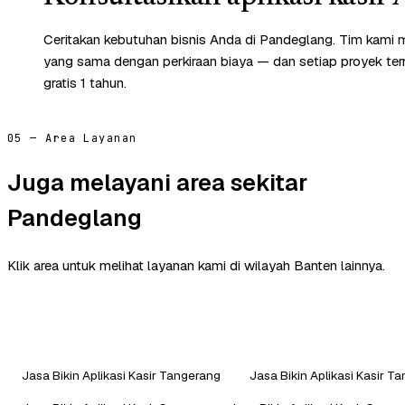
Ceritakan kebutuhan bisnis Anda di Pandeglang. Tim kami 
yang sama dengan perkiraan biaya — dan setiap proyek te
gratis 1 tahun.
05 — Area Layanan
Juga melayani area sekitar
Pandeglang
Klik area untuk melihat layanan kami di wilayah Banten lainnya.
Jasa Bikin Aplikasi Kasir Tangerang
Jasa Bikin Aplikasi Kasir T