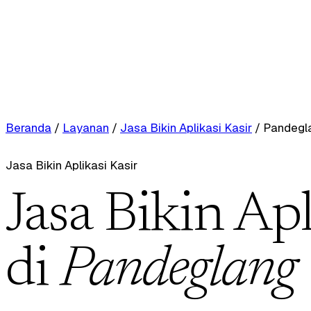
Beranda
/
Layanan
/
Jasa Bikin Aplikasi Kasir
/
Pandegl
Jasa Bikin Aplikasi Kasir
Jasa Bikin Apl
di
Pandeglang