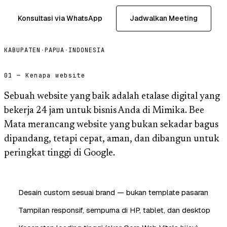
Konsultasi via WhatsApp
Jadwalkan Meeting
KABUPATEN
·
PAPUA
·
INDONESIA
01 — Kenapa website
Sebuah website yang baik adalah etalase digital yang
bekerja 24 jam untuk bisnis Anda di Mimika. Bee
Mata merancang website yang bukan sekadar bagus
dipandang, tetapi cepat, aman, dan dibangun untuk
peringkat tinggi di Google.
Desain custom sesuai brand — bukan template pasaran
Tampilan responsif, sempurna di HP, tablet, dan desktop