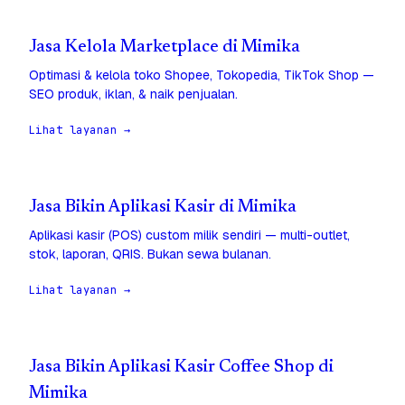
Jasa Kelola Marketplace di Mimika
Optimasi & kelola toko Shopee, Tokopedia, TikTok Shop —
SEO produk, iklan, & naik penjualan.
Lihat layanan →
Jasa Bikin Aplikasi Kasir di Mimika
Aplikasi kasir (POS) custom milik sendiri — multi-outlet,
stok, laporan, QRIS. Bukan sewa bulanan.
Lihat layanan →
Jasa Bikin Aplikasi Kasir Coffee Shop di
Mimika