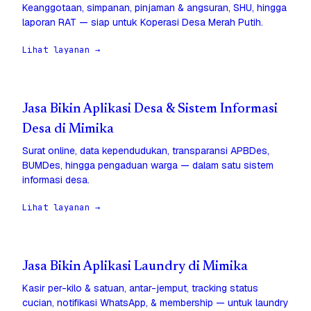
Keanggotaan, simpanan, pinjaman & angsuran, SHU, hingga
laporan RAT — siap untuk Koperasi Desa Merah Putih.
Lihat layanan →
Jasa Bikin Aplikasi Desa & Sistem Informasi
Desa di Mimika
Surat online, data kependudukan, transparansi APBDes,
BUMDes, hingga pengaduan warga — dalam satu sistem
informasi desa.
Lihat layanan →
Jasa Bikin Aplikasi Laundry di Mimika
Kasir per-kilo & satuan, antar-jemput, tracking status
cucian, notifikasi WhatsApp, & membership — untuk laundry