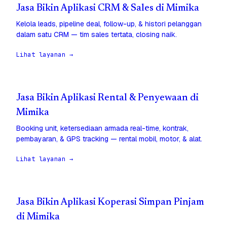
Jasa Bikin Aplikasi CRM & Sales di Mimika
Kelola leads, pipeline deal, follow-up, & histori pelanggan
dalam satu CRM — tim sales tertata, closing naik.
Lihat layanan →
Jasa Bikin Aplikasi Rental & Penyewaan di
Mimika
Booking unit, ketersediaan armada real-time, kontrak,
pembayaran, & GPS tracking — rental mobil, motor, & alat.
Lihat layanan →
Jasa Bikin Aplikasi Koperasi Simpan Pinjam
di Mimika