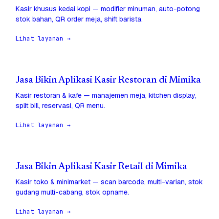
Kasir khusus kedai kopi — modifier minuman, auto-potong
stok bahan, QR order meja, shift barista.
Lihat layanan →
Jasa Bikin Aplikasi Kasir Restoran di Mimika
Kasir restoran & kafe — manajemen meja, kitchen display,
split bill, reservasi, QR menu.
Lihat layanan →
Jasa Bikin Aplikasi Kasir Retail di Mimika
Kasir toko & minimarket — scan barcode, multi-varian, stok
gudang multi-cabang, stok opname.
Lihat layanan →