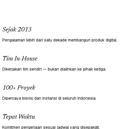
Sejak 2013
Pengalaman lebih dari satu dekade membangun produk digital.
Tim In-House
Dikerjakan tim sendiri — bukan dialihkan ke pihak ketiga.
100+ Proyek
Dipercaya bisnis dan instansi di seluruh Indonesia.
Tepat Waktu
Komitmen pengerjaan sesuai jadwal yang disepakati.