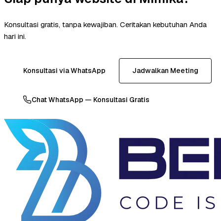
Konsultasi gratis, tanpa kewajiban. Ceritakan kebutuhan Anda
hari ini.
Konsultasi via WhatsApp
Jadwalkan Meeting
Chat WhatsApp — Konsultasi Gratis