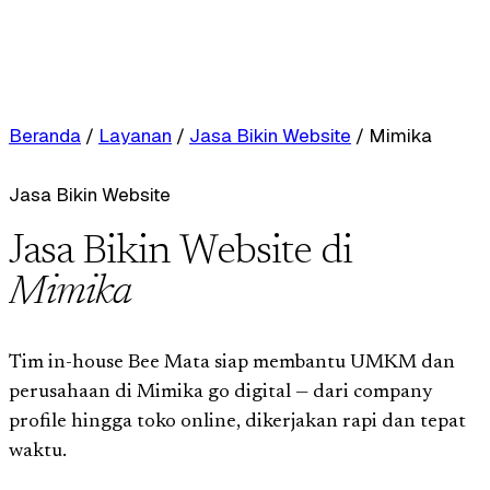
Beranda
/
Layanan
/
Jasa Bikin Website
/
Mimika
Jasa Bikin Website
Jasa Bikin Website di
Mimika
Tim in-house Bee Mata siap membantu UMKM dan
perusahaan di Mimika go digital — dari company
profile hingga toko online, dikerjakan rapi dan tepat
waktu.