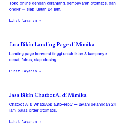
Toko online dengan keranjang, pembayaran otomatis, dan
ongkir — siap jualan 24 jam.
Lihat layanan →
Jasa Bikin Landing Page di Mimika
Landing page konversi tinggi untuk iklan & kampanye —
cepat, fokus, siap closing.
Lihat layanan →
Jasa Bikin Chatbot AI di Mimika
Chatbot AI & WhatsApp auto-reply — layani pelanggan 24
jam, balas order otomatis.
Lihat layanan →