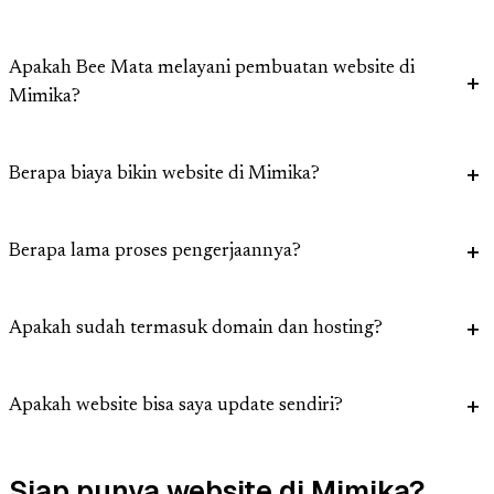
Apakah Bee Mata melayani pembuatan website di
Mimika?
Berapa biaya bikin website di Mimika?
Berapa lama proses pengerjaannya?
Apakah sudah termasuk domain dan hosting?
Apakah website bisa saya update sendiri?
Siap punya website di Mimika?