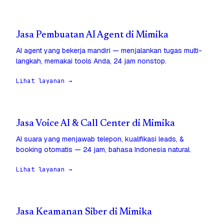
Jasa Pembuatan AI Agent di Mimika
AI agent yang bekerja mandiri — menjalankan tugas multi-
langkah, memakai tools Anda, 24 jam nonstop.
Lihat layanan →
Jasa Voice AI & Call Center di Mimika
AI suara yang menjawab telepon, kualifikasi leads, &
booking otomatis — 24 jam, bahasa Indonesia natural.
Lihat layanan →
Jasa Keamanan Siber di Mimika