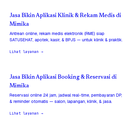
Jasa Bikin Aplikasi Klinik & Rekam Medis di
Mimika
Antrean online, rekam medis elektronik (RME) siap
SATUSEHAT, apotek, kasir, & BPJS — untuk klinik & praktik.
Lihat layanan →
Jasa Bikin Aplikasi Booking & Reservasi di
Mimika
Reservasi online 24 jam, jadwal real-time, pembayaran DP,
& reminder otomatis — salon, lapangan, klinik, & jasa.
Lihat layanan →