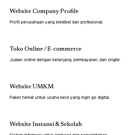
Website Company Profile
Profil perusahaan yang kredibel dan profesional.
Toko Online / E-commerce
Jualan online dengan keranjang, pembayaran, dan ongkir.
Website UMKM
Paket hemat untuk usaha kecil yang ingin go digital.
Website Instansi & Sekolah
Sistem informasi untuk lembaga dan pemerintahan.