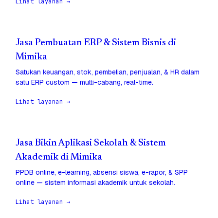
Lihat layanan →
Jasa Pembuatan ERP & Sistem Bisnis di
Mimika
Satukan keuangan, stok, pembelian, penjualan, & HR dalam
satu ERP custom — multi-cabang, real-time.
Lihat layanan →
Jasa Bikin Aplikasi Sekolah & Sistem
Akademik di Mimika
PPDB online, e-learning, absensi siswa, e-rapor, & SPP
online — sistem informasi akademik untuk sekolah.
Lihat layanan →