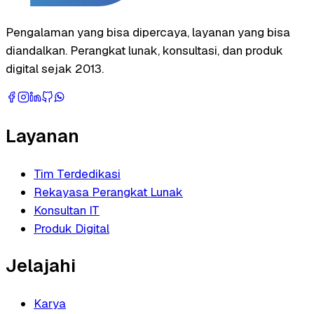
Pengalaman yang bisa dipercaya, layanan yang bisa
diandalkan. Perangkat lunak, konsultasi, dan produk
digital sejak 2013.
Layanan
Tim Terdedikasi
Rekayasa Perangkat Lunak
Konsultan IT
Produk Digital
Jelajahi
Karya