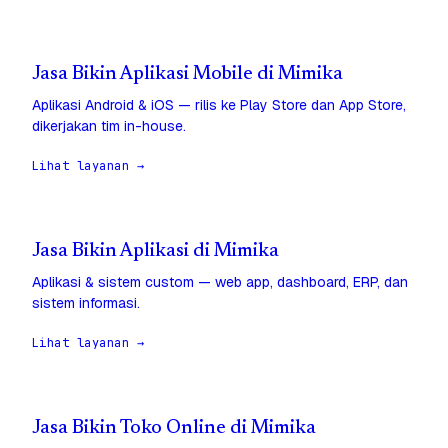
Jasa Bikin Aplikasi Mobile di Mimika
Aplikasi Android & iOS — rilis ke Play Store dan App Store,
dikerjakan tim in-house.
Lihat layanan →
Jasa Bikin Aplikasi di Mimika
Aplikasi & sistem custom — web app, dashboard, ERP, dan
sistem informasi.
Lihat layanan →
Jasa Bikin Toko Online di Mimika