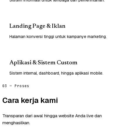
Landing Page & Iklan
Halaman konversi tinggi untuk kampanye marketing.
Aplikasi & Sistem Custom
Sistem internal, dashboard, hingga aplikasi mobile.
03 — Proses
Cara kerja kami
Transparan dari awal hingga website Anda live dan
menghasilkan.