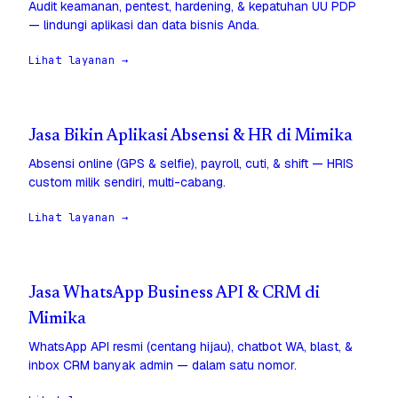
Audit keamanan, pentest, hardening, & kepatuhan UU PDP
— lindungi aplikasi dan data bisnis Anda.
Lihat layanan →
Jasa Bikin Aplikasi Absensi & HR di Mimika
Absensi online (GPS & selfie), payroll, cuti, & shift — HRIS
custom milik sendiri, multi-cabang.
Lihat layanan →
Jasa WhatsApp Business API & CRM di
Mimika
WhatsApp API resmi (centang hijau), chatbot WA, blast, &
inbox CRM banyak admin — dalam satu nomor.