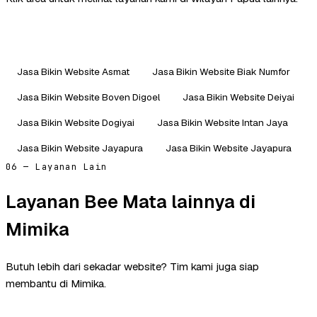
Jasa Bikin Website Asmat
Jasa Bikin Website Biak Numfor
Jasa Bikin Website Boven Digoel
Jasa Bikin Website Deiyai
Jasa Bikin Website Dogiyai
Jasa Bikin Website Intan Jaya
Jasa Bikin Website Jayapura
Jasa Bikin Website Jayapura
06 — Layanan Lain
Layanan Bee Mata lainnya di
Mimika
Butuh lebih dari sekadar website? Tim kami juga siap
membantu di Mimika.