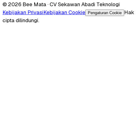
© 2026 Bee Mata · CV Sekawan Abadi Teknologi
Kebijakan Privasi
Kebijakan Cookie
Hak
Pengaturan Cookie
cipta dilindungi.