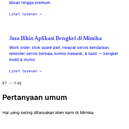
kiloan hingga premium.
Lihat layanan →
Jasa Bikin Aplikasi Bengkel di Mimika
Work order, stok spare part, riwayat servis kendaraan,
reminder servis berkala, komisi mekanik, & kasir — bengkel
mobil & motor.
Lihat layanan →
07 — FAQ
Pertanyaan umum
Hal yang sering ditanyakan klien kami di Mimika.